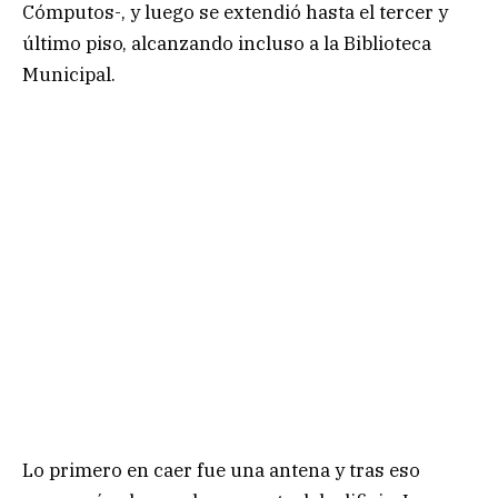
Cómputos-, y luego se extendió hasta el tercer y
último piso, alcanzando incluso a la Biblioteca
Municipal.
Lo primero en caer fue una antena y tras eso