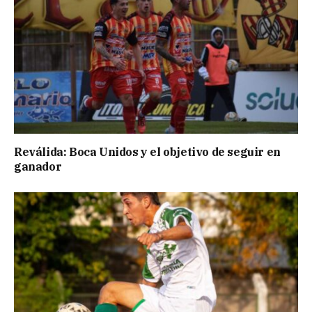
Reválida: Boca Unidos y el objetivo de seguir en
ganador