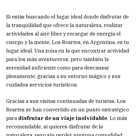
Si estás buscando el lugar ideal donde disfrutar de
la tranquilidad que ofrece la naturaleza, realizar
actividades al aire libre y recargar de energía el
cuerpo y la mente, Los Reartes, en Argentina, es tu
lugar ideal. Una zona en la que encontrar actividad
para los más aventureros, pero también la
serenidad suficiente como para descansar
plenamente, gracias a su entorno mágico y sus
cuidados servicios turísticos.
Gracias a sus visitas continuadas de turistas, Los
Reartes se han convertido en un punto estratégico
para
disfrutar de un viaje inolvidable
. Lo más
recomendable, si quieres disfrutar de la
naturaleza, pero sin perder ninguna comodidad,