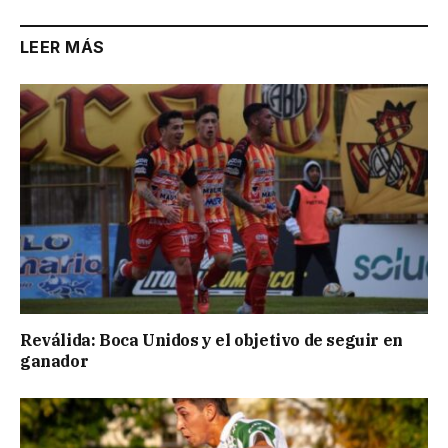
LEER MÁS
Reválida: Boca Unidos y el objetivo de seguir en
ganador