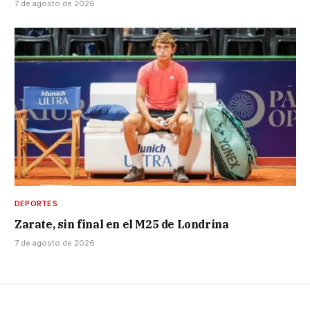
7 de agosto de 2026
DEPORTES
Zarate, sin final en el M25 de Londrina
7 de agosto de 2026