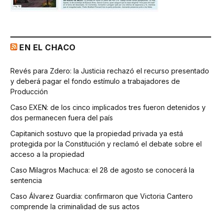
EN EL CHACO
Revés para Zdero: la Justicia rechazó el recurso presentado
y deberá pagar el fondo estímulo a trabajadores de
Producción
Caso EXEN: de los cinco implicados tres fueron detenidos y
dos permanecen fuera del país
Capitanich sostuvo que la propiedad privada ya está
protegida por la Constitución y reclamó el debate sobre el
acceso a la propiedad
Caso Milagros Machuca: el 28 de agosto se conocerá la
sentencia
Caso Álvarez Guardia: confirmaron que Victoria Cantero
comprende la criminalidad de sus actos