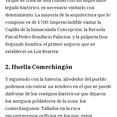
Ya que se trata de una ciudad con un importante
legado histórico, es necesario visitarlo con
detenimiento. La mayoría de la arquitectura que lo
compone es de 1700. Imprescindible visitar la
Capilla de la Inmaculada Concepción; la Escuela
Fiscal Pedro Bonifacio Palacios; y la pulpería Don
Segundo Sombra, el primer negocio que se
estableció en Los Reartes.
2. Huella Comechingón
Y siguiendo con la historia, alrededor del pueblo
podemos encontrar un sendero en el que se puede
disfrutar de los vestigios históricos que dejaron
los antiguos pobladores de la zona: los
comechingones. Tallados en la roca
encontraremos orificios en los que, estos