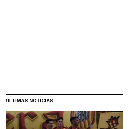
ÚLTIMAS NOTICIAS