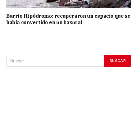
Barrio Hipódromo: recuperaron un espacio que se
había convertido en un basural