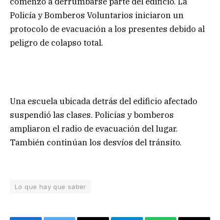
comenzó a derrumbarse parte del edificio. La
Policía y Bomberos Voluntarios iniciaron un
protocolo de evacuación a los presentes debido al
peligro de colapso total.
Una escuela ubicada detrás del edificio afectado
suspendió las clases. Policías y bomberos
ampliaron el radio de evacuación del lugar.
También continúan los desvíos del tránsito.
Lo que hay que saber