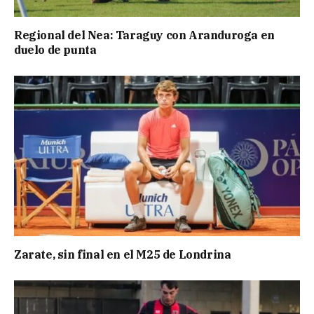
Regional del Nea: Taraguy con Aranduroga en
duelo de punta
Zarate, sin final en el M25 de Londrina