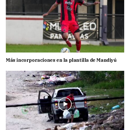
Más incorporaciones en la plantilla de Mandiyú