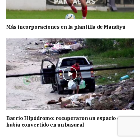
Más incorporaciones en la plantilla de Mandiyú
Barrio Hipódromo: recuperaron un espacio que se
había convertido en un basural