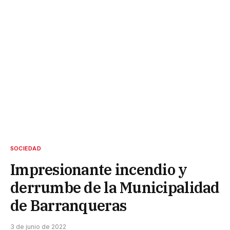
SOCIEDAD
Impresionante incendio y
derrumbe de la Municipalidad
de Barranqueras
3 de junio de 2022