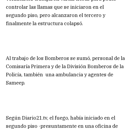
controlar las llamas que se iniciaron en el
segundo piso, pero alcanzaron el tercero y
finalmente la estructura colapsó.
Al trabajo de los Bomberos se sumó, personal de la
Comisaría Primera y de la División Bomberos de la
Policía, también una ambulancia y agentes de
Sameep.
Según Diario21.tv, el fuego, había iniciado en el
segundo piso -presuntamente en una oficina de