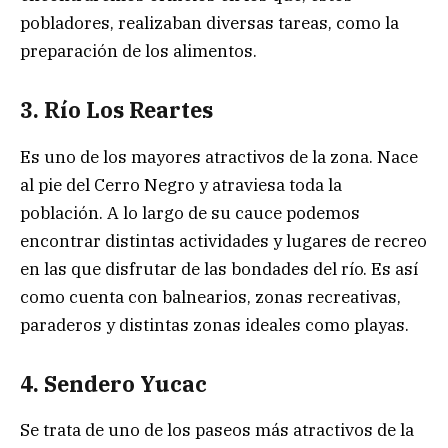
pobladores, realizaban diversas tareas, como la
preparación de los alimentos.
3. Río Los Reartes
Es uno de los mayores atractivos de la zona. Nace
al pie del Cerro Negro y atraviesa toda la
población. A lo largo de su cauce podemos
encontrar distintas actividades y lugares de recreo
en las que disfrutar de las bondades del río. Es así
como cuenta con balnearios, zonas recreativas,
paraderos y distintas zonas ideales como playas.
4. Sendero Yucac
Se trata de uno de los paseos más atractivos de la