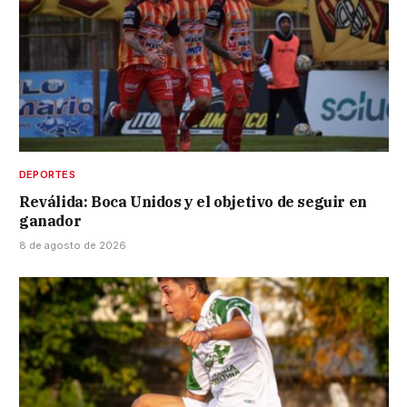
DEPORTES
Reválida: Boca Unidos y el objetivo de seguir en
ganador
8 de agosto de 2026