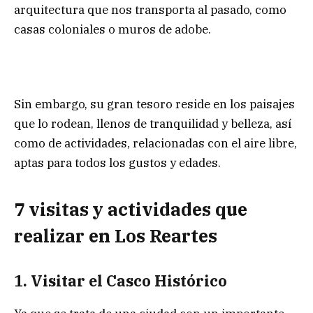
arquitectura que nos transporta al pasado, como
casas coloniales o muros de adobe.
Sin embargo, su gran tesoro reside en los paisajes
que lo rodean, llenos de tranquilidad y belleza, así
como de actividades, relacionadas con el aire libre,
aptas para todos los gustos y edades.
7 visitas y actividades que
realizar en Los Reartes
1. Visitar el Casco Histórico