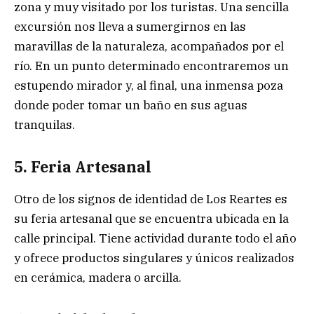
zona y muy visitado por los turistas. Una sencilla
excursión nos lleva a sumergirnos en las
maravillas de la naturaleza, acompañados por el
río. En un punto determinado encontraremos un
estupendo mirador y, al final, una inmensa poza
donde poder tomar un baño en sus aguas
tranquilas.
5. Feria Artesanal
Otro de los signos de identidad de Los Reartes es
su feria artesanal que se encuentra ubicada en la
calle principal. Tiene actividad durante todo el año
y ofrece productos singulares y únicos realizados
en cerámica, madera o arcilla.