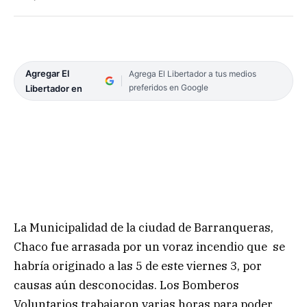
Agregar El
Agrega El Libertador a tus medios
preferidos en Google
Libertador en
La Municipalidad de la ciudad de Barranqueras,
Chaco fue arrasada por un voraz incendio que se
habría originado a las 5 de este viernes 3, por
causas aún desconocidas. Los Bomberos
Voluntarios trabajaron varias horas para poder