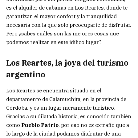
es el
alquiler de cabañas en Los Reartes
, donde te
garantizan el mayor confort y la tranquilidad
necesaria con la que solo preocuparte de disfrutar.
Pero ¿sabes cuáles son las mejores cosas que
podemos realizar en este idílico lugar?
Los Reartes, la joya del turismo
argentino
Los Reartes se encuentra situado en el
departamento de Calamuchita, en la provincia de
Córdoba, y es un lugar meramente turístico.
Gracias a su dilatada historia, es conocido también
como
Pueblo Patrio
, por eso no es extraño que a
lo largo de la ciudad podamos disfrutar de una