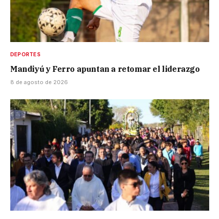
DEPORTES
Mandiyú y Ferro apuntan a retomar el liderazgo
8 de agosto de 2026