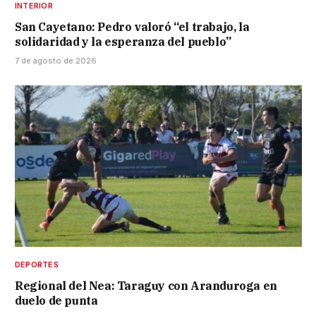
INTERIOR
San Cayetano: Pedro valoró “el trabajo, la
solidaridad y la esperanza del pueblo”
7 de agosto de 2026
DEPORTES
Regional del Nea: Taraguy con Aranduroga en
duelo de punta