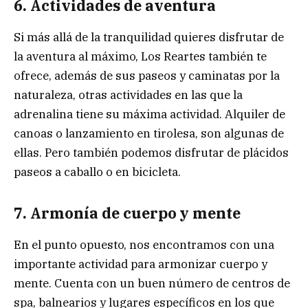
6. Actividades de aventura
Si más allá de la tranquilidad quieres disfrutar de
la aventura al máximo, Los Reartes también te
ofrece, además de sus paseos y caminatas por la
naturaleza, otras actividades en las que la
adrenalina tiene su máxima actividad. Alquiler de
canoas o lanzamiento en tirolesa, son algunas de
ellas. Pero también podemos disfrutar de plácidos
paseos a caballo o en bicicleta.
7. Armonía de cuerpo y mente
En el punto opuesto, nos encontramos con una
importante actividad para armonizar cuerpo y
mente. Cuenta con un buen número de centros de
spa, balnearios y lugares específicos en los que