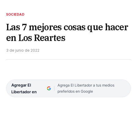
SOCIEDAD
Las 7 mejores cosas que hacer
en Los Reartes
3 de junio de 2022
Agregar El
Agrega El Libertador a tus medios
preferidos en Google
Libertador en