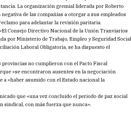
stancia. La organización gremial liderada por Roberto
 negativa de las compañías a otorgar a sus empleados
eclamo para adelantar la revisión paritaria.
«El Consejo Directivo Nacional de la Unión Tranviarios
da por Ministerio de Trabajo, Empleo y Seguridad Socia
ciliación Laboral Obligatoria, se ha dispuesto el
as provincias no cumplieron con el Pacto Fiscal
 porque «se encontraron ausentes en la negociación
ese a «haber asumido con el Estado nacional la
icado que «una vez concluido el periodo de paz social
n sindical, con más fuerza que nunca».