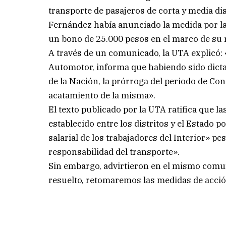
transporte de pasajeros de corta y media di
Fernández había anunciado la medida por la
un bono de 25.000 pesos en el marco de su r
A través de un comunicado, la UTA explicó: 
Automotor, informa que habiendo sido dicta
de la Nación, la prórroga del periodo de Con
acatamiento de la misma».
El texto publicado por la UTA ratifica que l
establecido entre los distritos y el Estado
salarial de los trabajadores del Interior» p
responsabilidad del transporte».
Sin embargo, advirtieron en el mismo comun
resuelto, retomaremos las medidas de acció