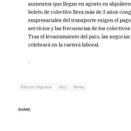
aumentos que llegan en agosto en alquileres
boleto de colectivo lleva más de 3 años cong
empresariales del transporte exigen el pago
servicios y las frecuencias de los colectivo
Tras el levantamiento del paro, las negocia
celebrará en la cartera laboral.
.
Edición Impresa
Hoy
News
SHARE.