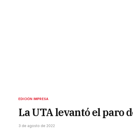
EDICIÓN IMPRESA
La UTA levantó el paro d
3 de agosto de 2022