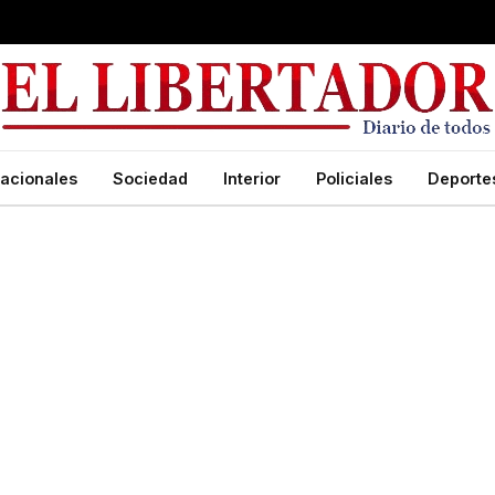
acionales
Sociedad
Interior
Policiales
Deporte