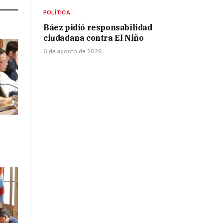
POLÍTICA
Báez pidió responsabilidad
ciudadana contra El Niño
6 de agosto de 2026