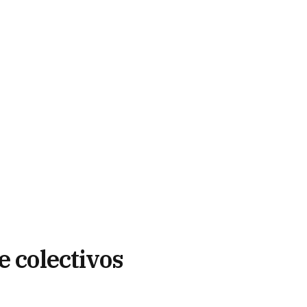
e colectivos