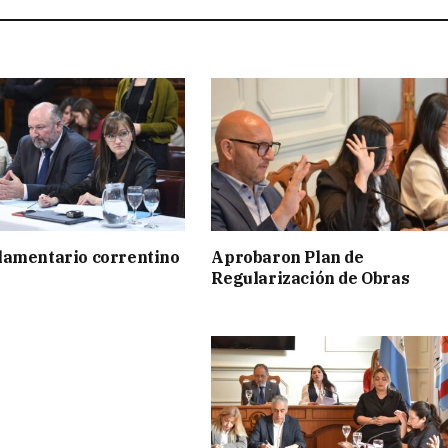
lamentario correntino
Aprobaron Plan de
Regularización de Obras