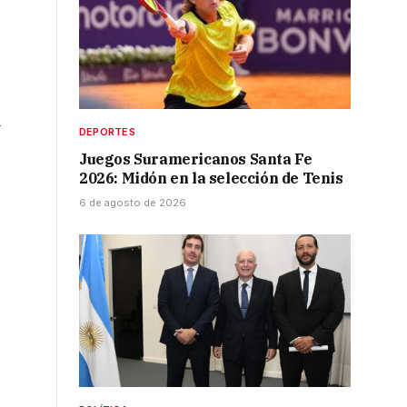
l
DEPORTES
Juegos Suramericanos Santa Fe
2026: Midón en la selección de Tenis
6 de agosto de 2026