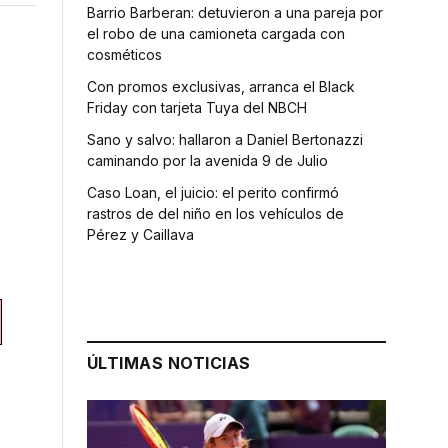
Barrio Barberan: detuvieron a una pareja por
el robo de una camioneta cargada con
cosméticos
Con promos exclusivas, arranca el Black
Friday con tarjeta Tuya del NBCH
Sano y salvo: hallaron a Daniel Bertonazzi
caminando por la avenida 9 de Julio
Caso Loan, el juicio: el perito confirmó
rastros de del niño en los vehículos de
Pérez y Caillava
ÚLTIMAS NOTICIAS