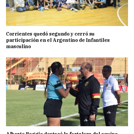
Corrientes quedó segundo y cerró su
participación en el Argentino de Infantiles
masculino
Alberto Boggio destacó la fortaleza del equipo