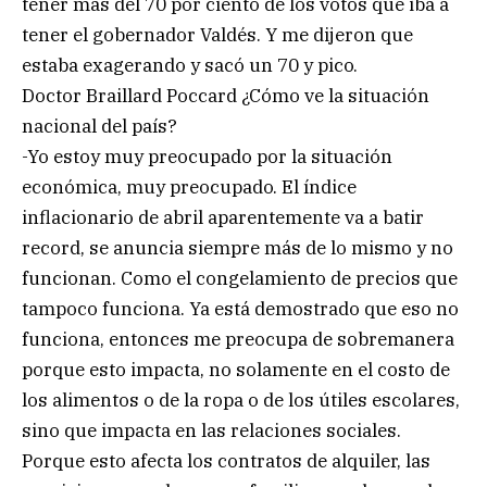
tener más del 70 por ciento de los votos que iba a
tener el gobernador Valdés. Y me dijeron que
estaba exagerando y sacó un 70 y pico.
Doctor Braillard Poccard ¿Cómo ve la situación
nacional del país?
-Yo estoy muy preocupado por la situación
económica, muy preocupado. El índice
inflacionario de abril aparentemente va a batir
record, se anuncia siempre más de lo mismo y no
funcionan. Como el congelamiento de precios que
tampoco funciona. Ya está demostrado que eso no
funciona, entonces me preocupa de sobremanera
porque esto impacta, no solamente en el costo de
los alimentos o de la ropa o de los útiles escolares,
sino que impacta en las relaciones sociales.
Porque esto afecta los contratos de alquiler, las