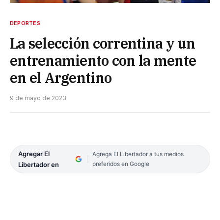
DEPORTES
La selección correntina y un
entrenamiento con la mente
en el Argentino
9 de mayo de 2023
Agregar El
Agrega El Libertador a tus medios
preferidos en Google
Libertador en