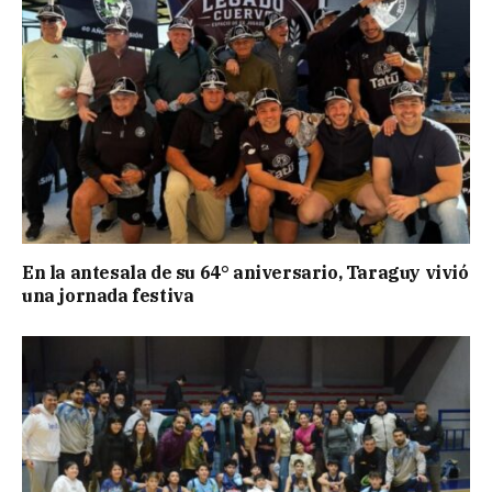
En la antesala de su 64° aniversario, Taraguy vivió
una jornada festiva