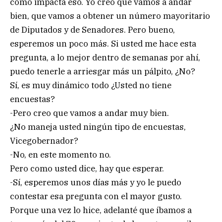
cómo impacta eso. Yo creo que vamos a andar
bien, que vamos a obtener un número mayoritario
de Diputados y de Senadores. Pero bueno,
esperemos un poco más. Si usted me hace esta
pregunta, a lo mejor dentro de semanas por ahí,
puedo tenerle a arriesgar más un pálpito, ¿No?
Sí, es muy dinámico todo ¿Usted no tiene
encuestas?
-Pero creo que vamos a andar muy bien.
¿No maneja usted ningún tipo de encuestas,
Vicegobernador?
-No, en este momento no.
Pero como usted dice, hay que esperar.
-Sí, esperemos unos días más y yo le puedo
contestar esa pregunta con el mayor gusto.
Porque una vez lo hice, adelanté que íbamos a