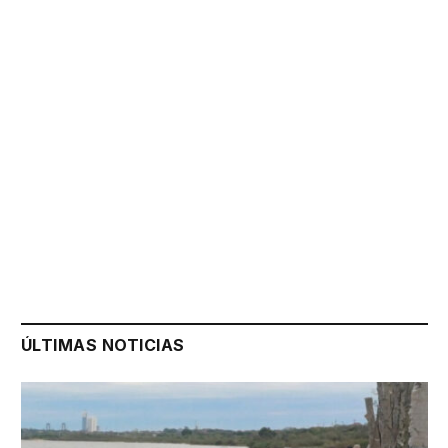
ÚLTIMAS NOTICIAS