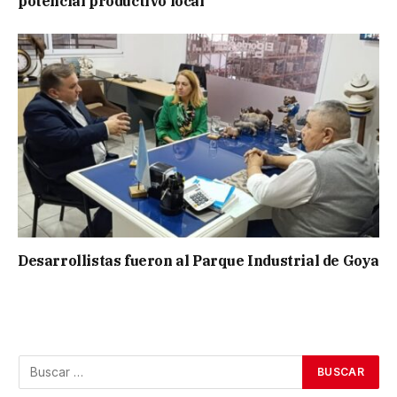
potencial productivo local
Desarrollistas fueron al Parque Industrial de Goya