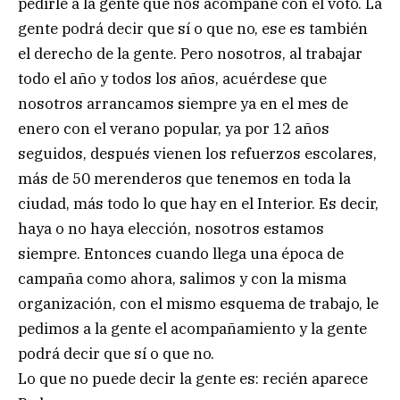
pedirle a la gente que nos acompañe con el voto. La
gente podrá decir que sí o que no, ese es también
el derecho de la gente. Pero nosotros, al trabajar
todo el año y todos los años, acuérdese que
nosotros arrancamos siempre ya en el mes de
enero con el verano popular, ya por 12 años
seguidos, después vienen los refuerzos escolares,
más de 50 merenderos que tenemos en toda la
ciudad, más todo lo que hay en el Interior. Es decir,
haya o no haya elección, nosotros estamos
siempre. Entonces cuando llega una época de
campaña como ahora, salimos y con la misma
organización, con el mismo esquema de trabajo, le
pedimos a la gente el acompañamiento y la gente
podrá decir que sí o que no.
Lo que no puede decir la gente es: recién aparece