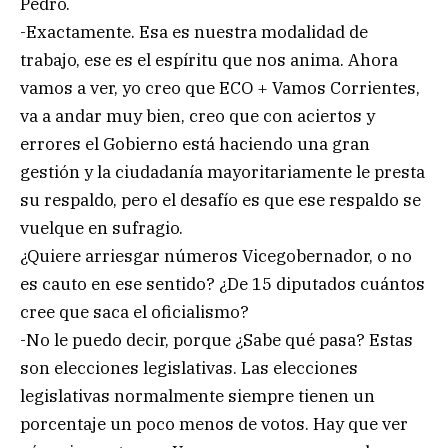
Pedro.
-Exactamente. Esa es nuestra modalidad de
trabajo, ese es el espíritu que nos anima. Ahora
vamos a ver, yo creo que ECO + Vamos Corrientes,
va a andar muy bien, creo que con aciertos y
errores el Gobierno está haciendo una gran
gestión y la ciudadanía mayoritariamente le presta
su respaldo, pero el desafío es que ese respaldo se
vuelque en sufragio.
¿Quiere arriesgar números Vicegobernador, o no
es cauto en ese sentido? ¿De 15 diputados cuántos
cree que saca el oficialismo?
-No le puedo decir, porque ¿Sabe qué pasa? Estas
son elecciones legislativas. Las elecciones
legislativas normalmente siempre tienen un
porcentaje un poco menos de votos. Hay que ver