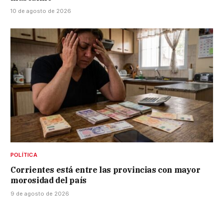
10 de agosto de 2026
POLÍTICA
Corrientes está entre las provincias con mayor
morosidad del país
9 de agosto de 2026