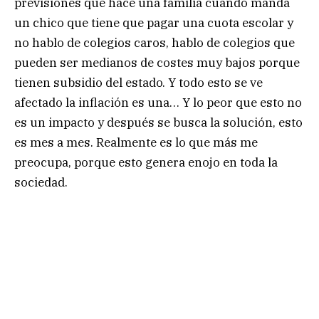
previsiones que hace una familia cuando manda
un chico que tiene que pagar una cuota escolar y
no hablo de colegios caros, hablo de colegios que
pueden ser medianos de costes muy bajos porque
tienen subsidio del estado. Y todo esto se ve
afectado la inflación es una… Y lo peor que esto no
es un impacto y después se busca la solución, esto
es mes a mes. Realmente es lo que más me
preocupa, porque esto genera enojo en toda la
sociedad.