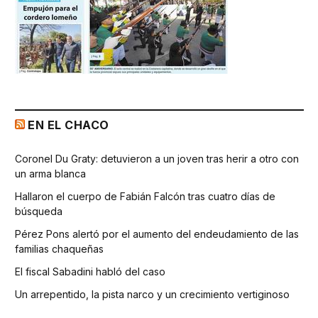
EN EL CHACO
Coronel Du Graty: detuvieron a un joven tras herir a otro con
un arma blanca
Hallaron el cuerpo de Fabián Falcón tras cuatro días de
búsqueda
Pérez Pons alertó por el aumento del endeudamiento de las
familias chaqueñas
El fiscal Sabadini habló del caso
Un arrepentido, la pista narco y un crecimiento vertiginoso