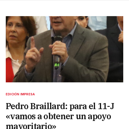
EDICIÓN IMPRESA
Pedro Braillard: para el 11-J
«vamos a obtener un apoyo
mayoritario»