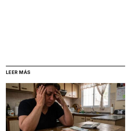
LEER MÁS