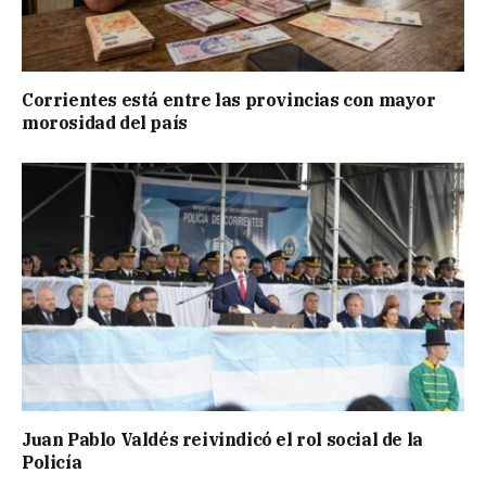
Corrientes está entre las provincias con mayor
morosidad del país
Juan Pablo Valdés reivindicó el rol social de la
Policía