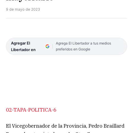
9 de mayo de 2023
Agregar El
Agrega El Libertador a tus medios
preferidos en Google
Libertador en
02-TAPA-POLITICA-6
El Vicegobernador de la Provincia, Pedro Braillard