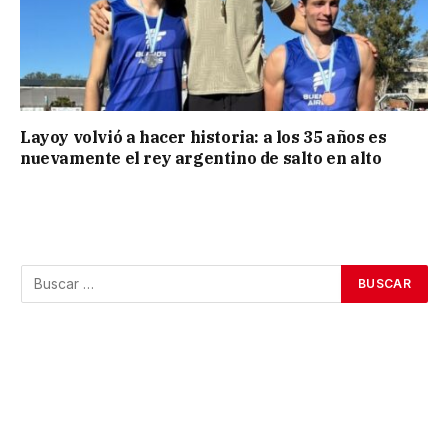
Layoy volvió a hacer historia: a los 35 años es
nuevamente el rey argentino de salto en alto