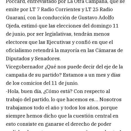
Poccard, entrevistado por La Otra Campana, que se
emite por LT 7 Radio Corrientes y LT 25 Radio
Guaraní, con la conducción de Gustavo Adolfo
Ojeda, estimó que las elecciones del domingo 11
de junio, por ser legislativas, tendrán menos
electores que las Ejecutivas y confió en que el
oficialismo retendrá la mayoría en las Cámaras de
Diputados y Senadores.
Vicegobernador ¿Qué nos puede decir del eje de la
campaña de su partido? Estamos a un mes y días
de los comicios del 11 de junio.
-Hola, buen día, ¿Cómo está? Con respecto al
trabajo del partido, lo que hacemos es… Nosotros
trabajamos todo el año y todos los años, porque
siempre hemos dicho que la cuestión central en
esto consiste en ganarse el derecho de poder