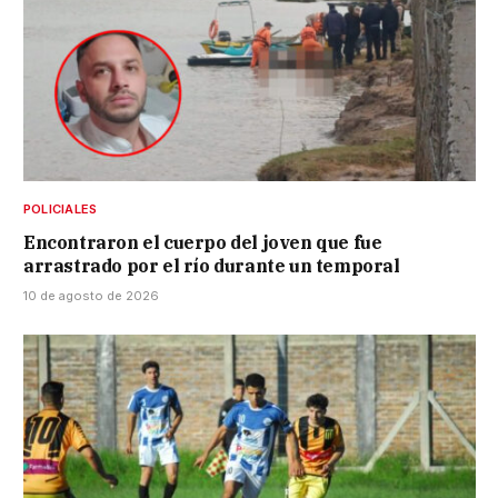
POLICIALES
Encontraron el cuerpo del joven que fue
arrastrado por el río durante un temporal
10 de agosto de 2026