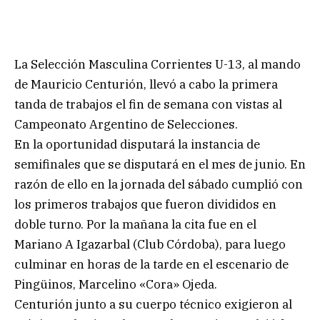
La Selección Masculina Corrientes U-13, al mando
de Mauricio Centurión, llevó a cabo la primera
tanda de trabajos el fin de semana con vistas al
Campeonato Argentino de Selecciones.
En la oportunidad disputará la instancia de
semifinales que se disputará en el mes de junio. En
razón de ello en la jornada del sábado cumplió con
los primeros trabajos que fueron divididos en
doble turno. Por la mañana la cita fue en el
Mariano A Igazarbal (Club Córdoba), para luego
culminar en horas de la tarde en el escenario de
Pingüinos, Marcelino «Cora» Ojeda.
Centurión junto a su cuerpo técnico exigieron al