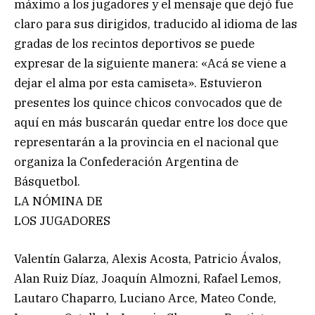
máximo a los jugadores y el mensaje que dejó fue
claro para sus dirigidos, traducido al idioma de las
gradas de los recintos deportivos se puede
expresar de la siguiente manera: «Acá se viene a
dejar el alma por esta camiseta». Estuvieron
presentes los quince chicos convocados que de
aquí en más buscarán quedar entre los doce que
representarán a la provincia en el nacional que
organiza la Confederación Argentina de
Básquetbol.
LA NÓMINA DE
LOS JUGADORES
Valentín Galarza, Alexis Acosta, Patricio Ávalos,
Alan Ruiz Díaz, Joaquín Almozni, Rafael Lemos,
Lautaro Chaparro, Luciano Arce, Mateo Conde,