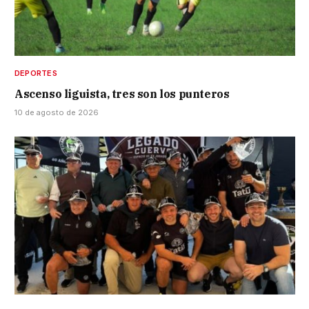
DEPORTES
Ascenso liguista, tres son los punteros
10 de agosto de 2026