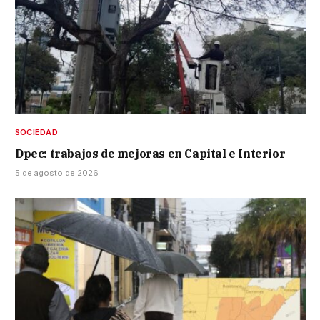
SOCIEDAD
Dpec: trabajos de mejoras en Capital e Interior
5 de agosto de 2026