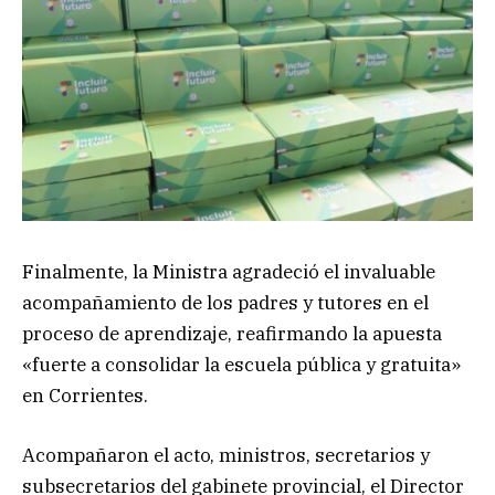
Finalmente, la Ministra agradeció el invaluable
acompañamiento de los padres y tutores en el
proceso de aprendizaje, reafirmando la apuesta
«fuerte a consolidar la escuela pública y gratuita»
en Corrientes.
Acompañaron el acto, ministros, secretarios y
subsecretarios del gabinete provincial, el Director