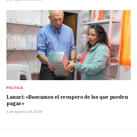
POLÍTICA
Lanari: «Buscamos el recupero de los que pueden
pagar»
5 de agosto de 2026