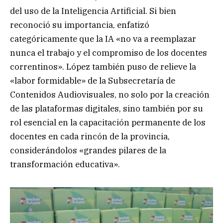
del uso de la Inteligencia Artificial. Si bien
reconoció su importancia, enfatizó
categóricamente que la IA «no va a reemplazar
nunca el trabajo y el compromiso de los docentes
correntinos». López también puso de relieve la
«labor formidable» de la Subsecretaría de
Contenidos Audiovisuales, no solo por la creación
de las plataformas digitales, sino también por su
rol esencial en la capacitación permanente de los
docentes en cada rincón de la provincia,
considerándolos «grandes pilares de la
transformación educativa».