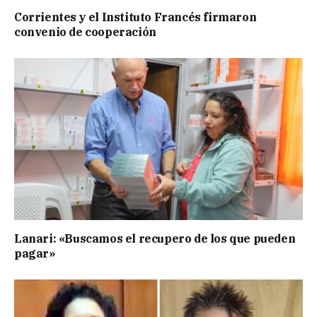
Corrientes y el Instituto Francés firmaron
convenio de cooperación
Lanari: «Buscamos el recupero de los que pueden
pagar»