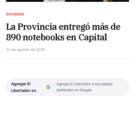
SOCIEDAD
La Provincia entregó más de
890 notebooks en Capital
22 de agosto de 2025
Agregar El
Agrega El Libertador a tus medios
preferidos en Google
Libertador en