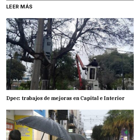
LEER MÁS
Dpec: trabajos de mejoras en Capital e Interior