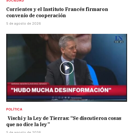
SOCIEDAD
Corrientes y el Instituto Francés firmaron
convenio de cooperación
5 de agosto de 2026
POLÍTICA
Vischi y la Ley de Tierras: “Se discutieron cosas
que no dice la ley”
5 de agosto de 2026