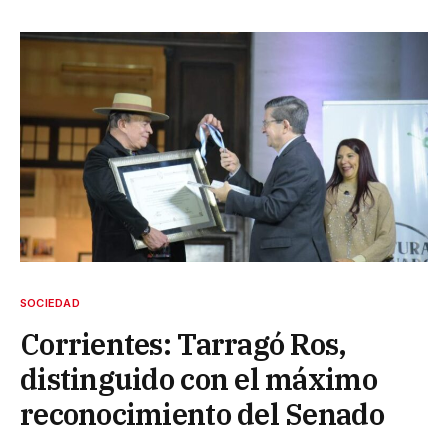
SOCIEDAD
Corrientes: Tarragó Ros,
distinguido con el máximo
reconocimiento del Senado