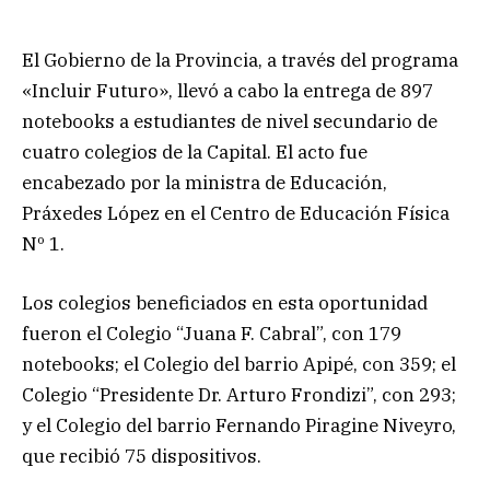
El Gobierno de la Provincia, a través del programa
«Incluir Futuro», llevó a cabo la entrega de 897
notebooks a estudiantes de nivel secundario de
cuatro colegios de la Capital. El acto fue
encabezado por la ministra de Educación,
Práxedes López en el Centro de Educación Física
Nº 1.
Los colegios beneficiados en esta oportunidad
fueron el Colegio “Juana F. Cabral”, con 179
notebooks; el Colegio del barrio Apipé, con 359; el
Colegio “Presidente Dr. Arturo Frondizi”, con 293;
y el Colegio del barrio Fernando Piragine Niveyro,
que recibió 75 dispositivos.