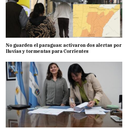
No guarden el paraguas: activaron dos alertas por
lluvias y tormentas para Corrientes