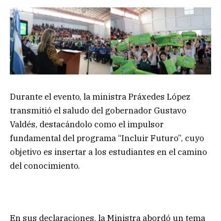
Durante el evento, la ministra Práxedes López
transmitió el saludo del gobernador Gustavo
Valdés, destacándolo como el impulsor
fundamental del programa “Incluir Futuro”, cuyo
objetivo es insertar a los estudiantes en el camino
del conocimiento.
En sus declaraciones, la Ministra abordó un tema