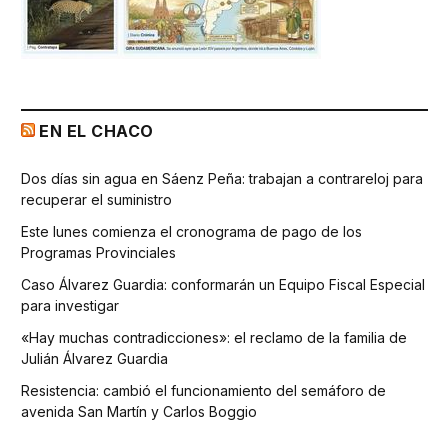
EN EL CHACO
Dos días sin agua en Sáenz Peña: trabajan a contrareloj para
recuperar el suministro
Este lunes comienza el cronograma de pago de los
Programas Provinciales
Caso Álvarez Guardia: conformarán un Equipo Fiscal Especial
para investigar
«Hay muchas contradicciones»: el reclamo de la familia de
Julián Álvarez Guardia
Resistencia: cambió el funcionamiento del semáforo de
avenida San Martín y Carlos Boggio