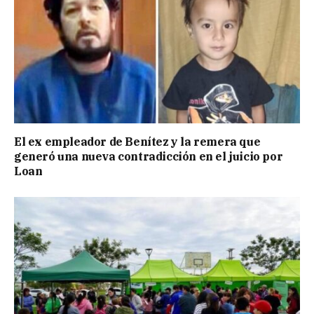
El ex empleador de Benítez y la remera que
generó una nueva contradicción en el juicio por
Loan