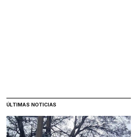
ÚLTIMAS NOTICIAS