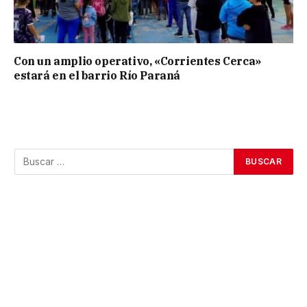
Con un amplio operativo, «Corrientes Cerca»
estará en el barrio Río Paraná