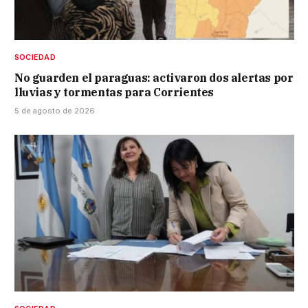
SOCIEDAD
No guarden el paraguas: activaron dos alertas por
lluvias y tormentas para Corrientes
5 de agosto de 2026