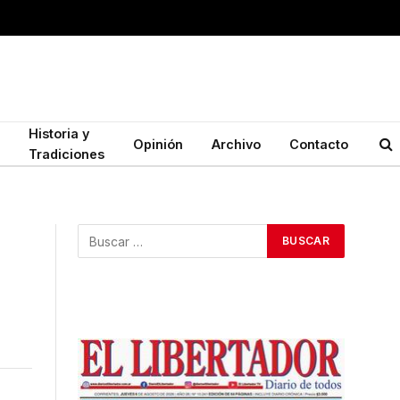
Historia y
Opinión
Archivo
Contacto
Tradiciones