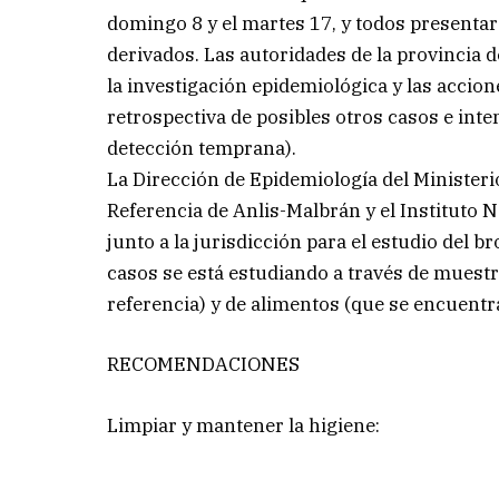
domingo 8 y el martes 17, y todos presentar
derivados. Las autoridades de la provincia 
la investigación epidemiológica y las accio
retrospectiva de posibles otros casos e inten
detección temprana).
La Dirección de Epidemiología del Ministeri
Referencia de Anlis-Malbrán y el Instituto 
junto a la jurisdicción para el estudio del br
casos se está estudiando a través de muestr
referencia) y de alimentos (que se encuentra
RECOMENDACIONES
Limpiar y mantener la higiene: