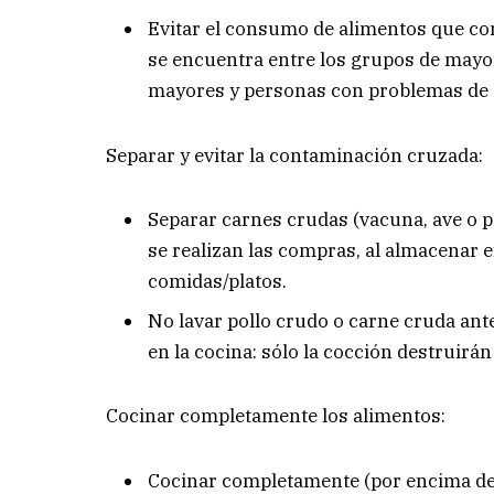
Evitar el consumo de alimentos que co
se encuentra entre los grupos de mayor
mayores y personas con problemas de
Separar y evitar la contaminación cruzada:
Separar carnes crudas (vacuna, ave o 
se realizan las compras, al almacenar e
comidas/platos.
No lavar pollo crudo o carne cruda an
en la cocina: sólo la cocción destruirán
Cocinar completamente los alimentos:
Cocinar completamente (por encima de 7