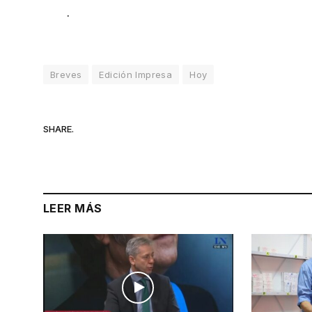
.
Breves
Edición Impresa
Hoy
SHARE.
LEER MÁS