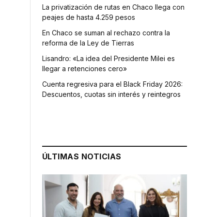
La privatización de rutas en Chaco llega con
peajes de hasta 4.259 pesos
En Chaco se suman al rechazo contra la
reforma de la Ley de Tierras
Lisandro: «La idea del Presidente Milei es
llegar a retenciones cero»
Cuenta regresiva para el Black Friday 2026:
Descuentos, cuotas sin interés y reintegros
ÚLTIMAS NOTICIAS