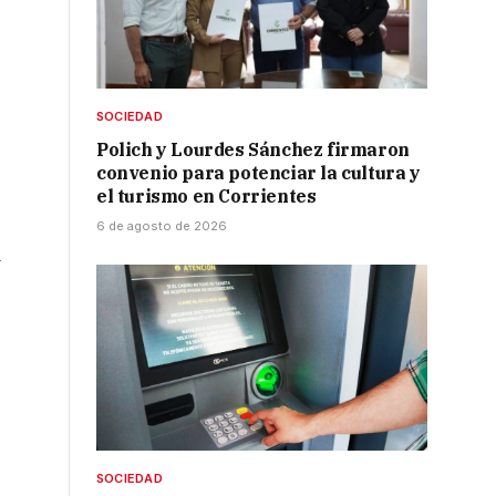
SOCIEDAD
Polich y Lourdes Sánchez firmaron
convenio para potenciar la cultura y
el turismo en Corrientes
6 de agosto de 2026
i
SOCIEDAD