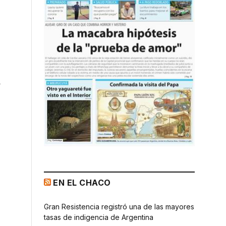
a
a
EN EL CHACO
Gran Resistencia registró una de las mayores
tasas de indigencia de Argentina