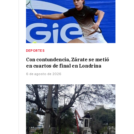
DEPORTES
Con contundencia, Zárate se metió
en cuartos de final en Londrina
6 de agosto de 2026