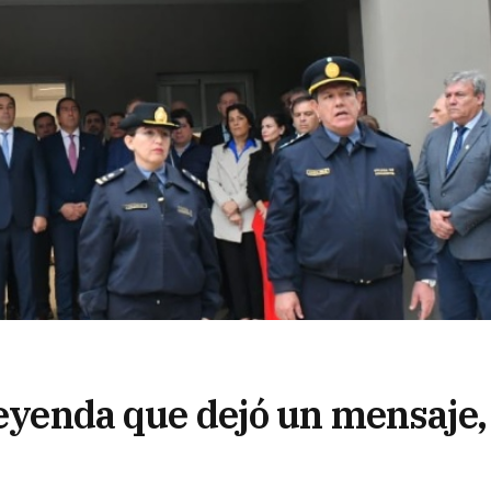
leyenda que dejó un mensaje,