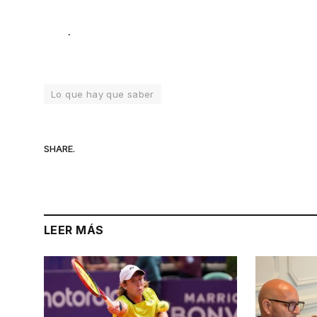
.
Lo que hay que saber
SHARE.
LEER MÁS