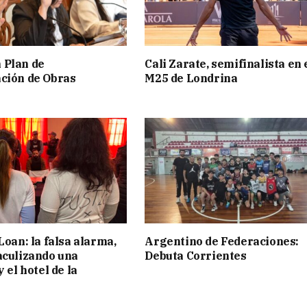
 Plan de
Cali Zarate, semifinalista en 
ción de Obras
M25 de Londrina
Loan: la falsa alarma,
Argentino de Federaciones:
aculizando una
Debuta Corrientes
y el hotel de la