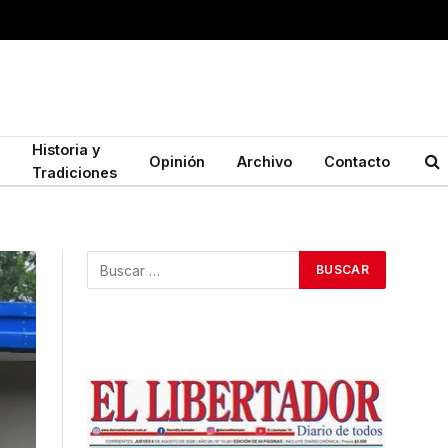
Historia y
Opinión
Archivo
Contacto
Tradiciones