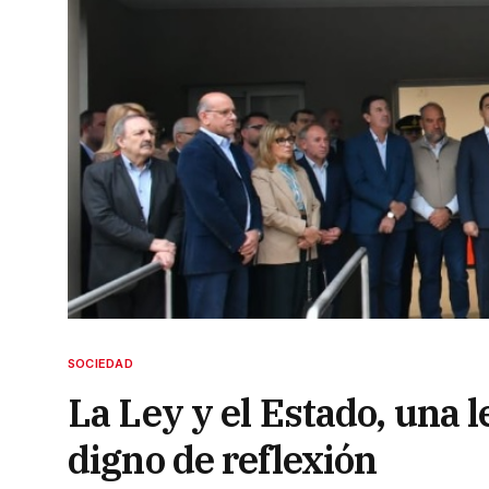
SOCIEDAD
La Ley y el Estado, una 
digno de reflexión