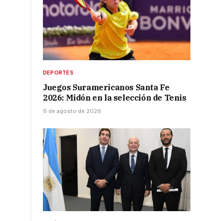
DEPORTES
Juegos Suramericanos Santa Fe
2026: Midón en la selección de Tenis
6 de agosto de 2026