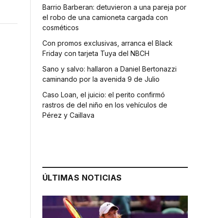
Barrio Barberan: detuvieron a una pareja por
el robo de una camioneta cargada con
cosméticos
Con promos exclusivas, arranca el Black
Friday con tarjeta Tuya del NBCH
Sano y salvo: hallaron a Daniel Bertonazzi
caminando por la avenida 9 de Julio
Caso Loan, el juicio: el perito confirmó
rastros de del niño en los vehículos de
Pérez y Caillava
ÚLTIMAS NOTICIAS