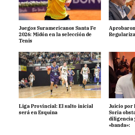
Juegos Suramericanos Santa Fe
Aprobaron
2026: Midón en la selección de
Regulariza
Tenis
Liga Provincial: El salto inicial
Juicio por 
será en Esquina
Soria obst
diligencia 
«banda»: