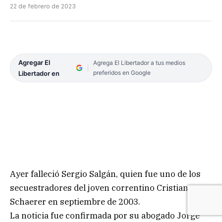
22 de febrero de 2023
Agregar El
Agrega El Libertador a tus medios
preferidos en Google
Libertador en
Ayer falleció Sergio Salgán, quien fue uno de los
secuestradores del joven correntino Cristian
Schaerer en septiembre de 2003.
La noticia fue confirmada por su abogado Jorge