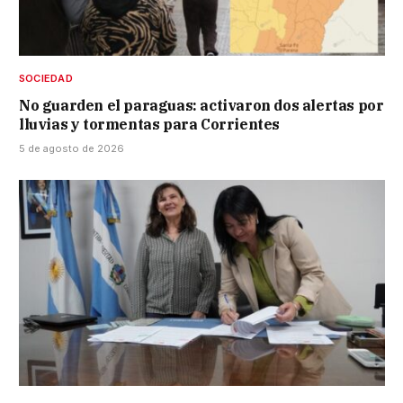
SOCIEDAD
No guarden el paraguas: activaron dos alertas por
lluvias y tormentas para Corrientes
5 de agosto de 2026