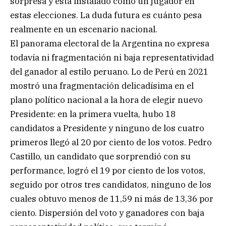
sorpresa y está instalado como un jugador en
estas elecciones. La duda futura es cuánto pesa
realmente en un escenario nacional.
El panorama electoral de la Argentina no expresa
todavía ni fragmentación ni baja representatividad
del ganador al estilo peruano. Lo de Perú en 2021
mostró una fragmentación delicadísima en el
plano político nacional a la hora de elegir nuevo
Presidente: en la primera vuelta, hubo 18
candidatos a Presidente y ninguno de los cuatro
primeros llegó al 20 por ciento de los votos. Pedro
Castillo, un candidato que sorprendió con su
performance, logró el 19 por ciento de los votos,
seguido por otros tres candidatos, ninguno de los
cuales obtuvo menos de 11,59 ni más de 13,36 por
ciento. Dispersión del voto y ganadores con baja