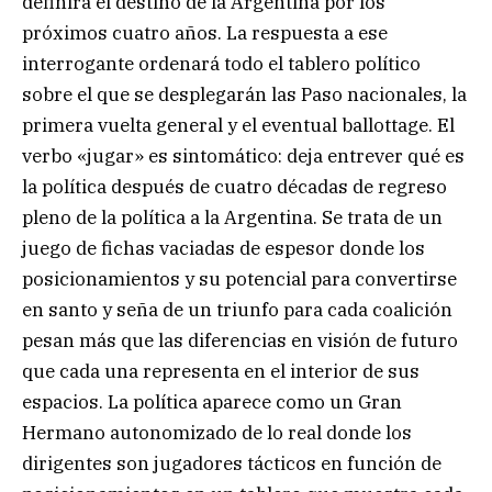
definirá el destino de la Argentina por los
próximos cuatro años. La respuesta a ese
interrogante ordenará todo el tablero político
sobre el que se desplegarán las Paso nacionales, la
primera vuelta general y el eventual ballottage. El
verbo «jugar» es sintomático: deja entrever qué es
la política después de cuatro décadas de regreso
pleno de la política a la Argentina. Se trata de un
juego de fichas vaciadas de espesor donde los
posicionamientos y su potencial para convertirse
en santo y seña de un triunfo para cada coalición
pesan más que las diferencias en visión de futuro
que cada una representa en el interior de sus
espacios. La política aparece como un Gran
Hermano autonomizado de lo real donde los
dirigentes son jugadores tácticos en función de