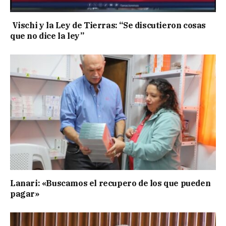
Vischi y la Ley de Tierras: “Se discutieron cosas
que no dice la ley”
Lanari: «Buscamos el recupero de los que pueden
pagar»