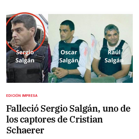
EDICIÓN IMPRESA
Falleció Sergio Salgán, uno de
los captores de Cristian
Schaerer