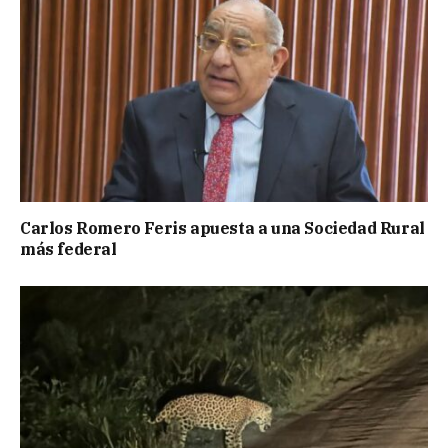
Carlos Romero Feris apuesta a una Sociedad Rural
más federal