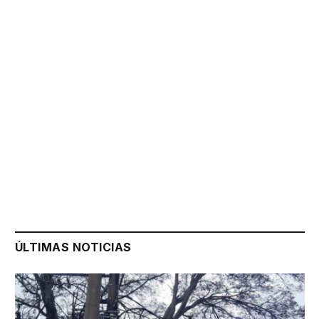
ÚLTIMAS NOTICIAS