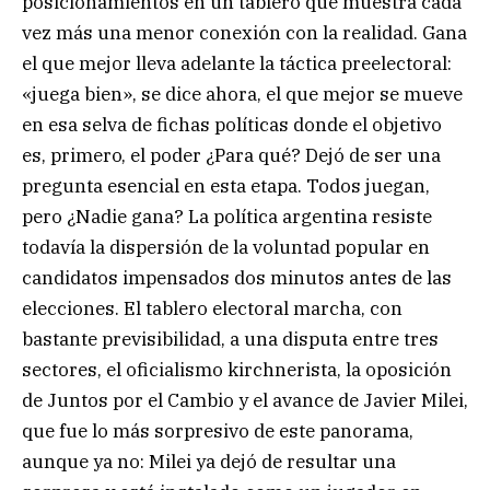
posicionamientos en un tablero que muestra cada
vez más una menor conexión con la realidad. Gana
el que mejor lleva adelante la táctica preelectoral:
«juega bien», se dice ahora, el que mejor se mueve
en esa selva de fichas políticas donde el objetivo
es, primero, el poder ¿Para qué? Dejó de ser una
pregunta esencial en esta etapa. Todos juegan,
pero ¿Nadie gana? La política argentina resiste
todavía la dispersión de la voluntad popular en
candidatos impensados dos minutos antes de las
elecciones. El tablero electoral marcha, con
bastante previsibilidad, a una disputa entre tres
sectores, el oficialismo kirchnerista, la oposición
de Juntos por el Cambio y el avance de Javier Milei,
que fue lo más sorpresivo de este panorama,
aunque ya no: Milei ya dejó de resultar una