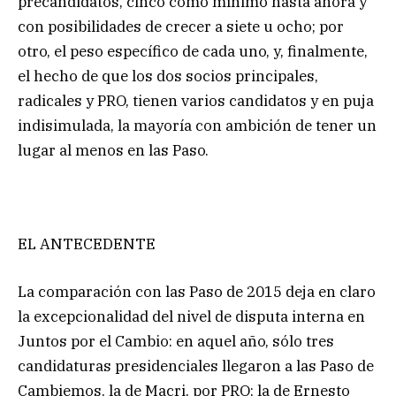
precandidatos, cinco como mínimo hasta ahora y
con posibilidades de crecer a siete u ocho; por
otro, el peso específico de cada uno, y, finalmente,
el hecho de que los dos socios principales,
radicales y PRO, tienen varios candidatos y en puja
indisimulada, la mayoría con ambición de tener un
lugar al menos en las Paso.
EL ANTECEDENTE
La comparación con las Paso de 2015 deja en claro
la excepcionalidad del nivel de disputa interna en
Juntos por el Cambio: en aquel año, sólo tres
candidaturas presidenciales llegaron a las Paso de
Cambiemos, la de Macri, por PRO; la de Ernesto