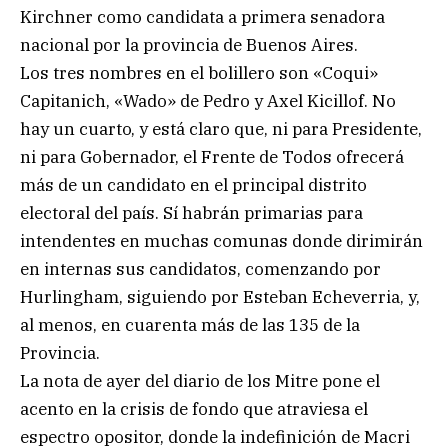
Kirchner como candidata a primera senadora
nacional por la provincia de Buenos Aires.
Los tres nombres en el bolillero son «Coqui»
Capitanich, «Wado» de Pedro y Axel Kicillof. No
hay un cuarto, y está claro que, ni para Presidente,
ni para Gobernador, el Frente de Todos ofrecerá
más de un candidato en el principal distrito
electoral del país. Sí habrán primarias para
intendentes en muchas comunas donde dirimirán
en internas sus candidatos, comenzando por
Hurlingham, siguiendo por Esteban Echeverria, y,
al menos, en cuarenta más de las 135 de la
Provincia.
La nota de ayer del diario de los Mitre pone el
acento en la crisis de fondo que atraviesa el
espectro opositor, donde la indefinición de Macri