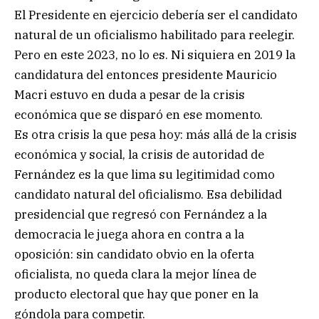
El Presidente en ejercicio debería ser el candidato
natural de un oficialismo habilitado para reelegir.
Pero en este 2023, no lo es. Ni siquiera en 2019 la
candidatura del entonces presidente Mauricio
Macri estuvo en duda a pesar de la crisis
económica que se disparó en ese momento.
Es otra crisis la que pesa hoy: más allá de la crisis
económica y social, la crisis de autoridad de
Fernández es la que lima su legitimidad como
candidato natural del oficialismo. Esa debilidad
presidencial que regresó con Fernández a la
democracia le juega ahora en contra a la
oposición: sin candidato obvio en la oferta
oficialista, no queda clara la mejor línea de
producto electoral que hay que poner en la
góndola para competir.