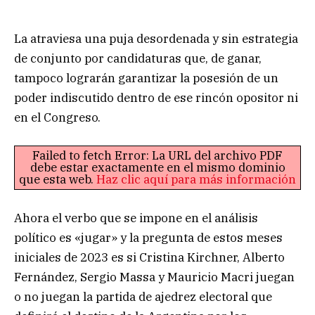
La atraviesa una puja desordenada y sin estrategia
de conjunto por candidaturas que, de ganar,
tampoco lograrán garantizar la posesión de un
poder indiscutido dentro de ese rincón opositor ni
en el Congreso.
Failed to fetch Error: La URL del archivo PDF
debe estar exactamente en el mismo dominio
que esta web.
Haz clic aquí para más información
Ahora el verbo que se impone en el análisis
político es «jugar» y la pregunta de estos meses
iniciales de 2023 es si Cristina Kirchner, Alberto
Fernández, Sergio Massa y Mauricio Macri juegan
o no juegan la partida de ajedrez electoral que