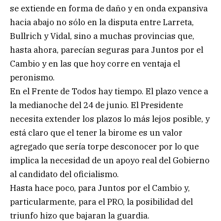
se extiende en forma de daño y en onda expansiva
hacia abajo no sólo en la disputa entre Larreta,
Bullrich y Vidal, sino a muchas provincias que,
hasta ahora, parecían seguras para Juntos por el
Cambio y en las que hoy corre en ventaja el
peronismo.
En el Frente de Todos hay tiempo. El plazo vence a
la medianoche del 24 de junio. El Presidente
necesita extender los plazos lo más lejos posible, y
está claro que el tener la birome es un valor
agregado que sería torpe desconocer por lo que
implica la necesidad de un apoyo real del Gobierno
al candidato del oficialismo.
Hasta hace poco, para Juntos por el Cambio y,
particularmente, para el PRO, la posibilidad del
triunfo hizo que bajaran la guardia.