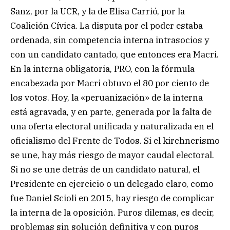
Sanz, por la UCR, y la de Elisa Carrió, por la
Coalición Cívica. La disputa por el poder estaba
ordenada, sin competencia interna intrasocios y
con un candidato cantado, que entonces era Macri.
En la interna obligatoria, PRO, con la fórmula
encabezada por Macri obtuvo el 80 por ciento de
los votos. Hoy, la «peruanización» de la interna
está agravada, y en parte, generada por la falta de
una oferta electoral unificada y naturalizada en el
oficialismo del Frente de Todos. Si el kirchnerismo
se une, hay más riesgo de mayor caudal electoral.
Si no se une detrás de un candidato natural, el
Presidente en ejercicio o un delegado claro, como
fue Daniel Scioli en 2015, hay riesgo de complicar
la interna de la oposición. Puros dilemas, es decir,
problemas sin solución definitiva y con puros