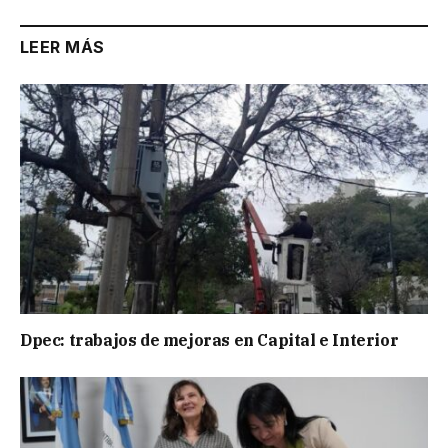
LEER MÁS
Dpec: trabajos de mejoras en Capital e Interior