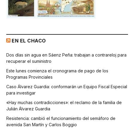
EN EL CHACO
Dos días sin agua en Sáenz Peña: trabajan a contrareloj para
recuperar el suministro
Este lunes comienza el cronograma de pago de los
Programas Provinciales
Caso Álvarez Guardia: conformarán un Equipo Fiscal Especial
para investigar
«Hay muchas contradicciones»: el reclamo de la familia de
Julián Álvarez Guardia
Resistencia: cambió el funcionamiento del semáforo de
avenida San Martín y Carlos Boggio