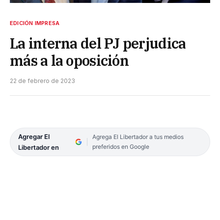
EDICIÓN IMPRESA
La interna del PJ perjudica
más a la oposición
22 de febrero de 2023
Agregar El
Agrega El Libertador a tus medios
preferidos en Google
Libertador en