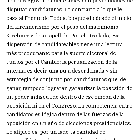
de liderazgos presidenciables con posibilidades de
disputar candidaturas. Lo contrario a lo que le
pasa al Frente de Todos, bloqueado desde el inicio
del kirchnerismo por el peso del matrimonio
Kirchner y de su apellido. Por el otro lado, esa
dispersión de candidateables tiene una lectura
más preocupante para la suerte electoral de
Juntos por el Cambio: la peruanización de la
interna, es decir, una puja desordenada y sin
estrategia de conjunto por candidaturas que, de
ganar, tampoco lograrán garantizar la posesión de
un poder indiscutido dentro de ese rincón de la
oposición ni en el Congreso. La competencia entre
candidatos es lógica dentro de las fuerzas de la
oposición en un año de elecciones presidenciales.
Lo atípico es, por un lado, la cantidad de