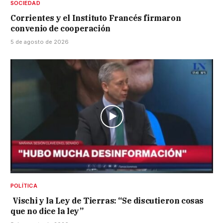
SOCIEDAD
Corrientes y el Instituto Francés firmaron
convenio de cooperación
5 de agosto de 2026
POLÍTICA
Vischi y la Ley de Tierras: “Se discutieron cosas
que no dice la ley”