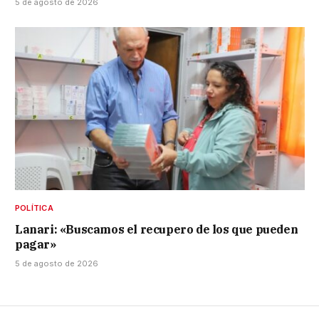
5 de agosto de 2026
POLÍTICA
Lanari: «Buscamos el recupero de los que pueden
pagar»
5 de agosto de 2026