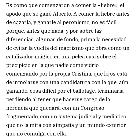
Es como que comenzaron a comer la «liebre», el
apodo que se ganó Alberto. A comer la liebre antes
de cazarla, y ganarle al peronismo, no es fácil
porque, antes que nada, y por sobre las
diferencias, algunas de fondo, prima la necesidad
de evitar la vuelta del macrismo que obra como un
catalizador mágico en una pelea casi sobre el
precipicio en la que nadie come vidrio,
comenzando por la propia Cristina, que lejos está
de inmolarse con una candidatura con la que, aún
ganando, cosa difícil por el ballotage, terminaría
perdiendo al tener que hacerse cargo de la
herencia que quedará, con un Congreso
fragmentado, con un sistema judicial y mediático
que no la mira con simpatía y un mundo exterior
que no comulga con ella.