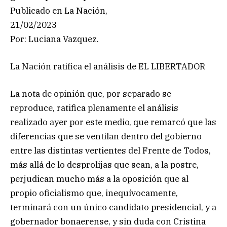
Publicado en La Nación,
21/02/2023
Por: Luciana Vazquez.
La Nación ratifica el análisis de EL LIBERTADOR
La nota de opinión que, por separado se
reproduce, ratifica plenamente el análisis
realizado ayer por este medio, que remarcó que las
diferencias que se ventilan dentro del gobierno
entre las distintas vertientes del Frente de Todos,
más allá de lo desprolijas que sean, a la postre,
perjudican mucho más a la oposición que al
propio oficialismo que, inequívocamente,
terminará con un único candidato presidencial, y a
gobernador bonaerense, y sin duda con Cristina