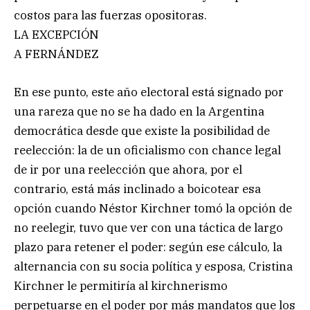
costos para las fuerzas opositoras.
LA EXCEPCIÓN
A FERNÁNDEZ
En ese punto, este año electoral está signado por
una rareza que no se ha dado en la Argentina
democrática desde que existe la posibilidad de
reelección: la de un oficialismo con chance legal
de ir por una reelección que ahora, por el
contrario, está más inclinado a boicotear esa
opción cuando Néstor Kirchner tomó la opción de
no reelegir, tuvo que ver con una táctica de largo
plazo para retener el poder: según ese cálculo, la
alternancia con su socia política y esposa, Cristina
Kirchner le permitiría al kirchnerismo
perpetuarse en el poder por más mandatos que los