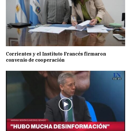
Corrientes y el Instituto Francés firmaron
convenio de cooperación