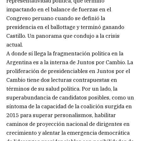
representatividad política, que terminó
impactando en el balance de fuerzas en el
Congreso peruano cuando se definió la
presidencia en el ballottage y terminó ganando
Castillo. Un panorama que condujo a la crisis
actual.
A donde sí llega la fragmentación política en la
Argentina es a la interna de Juntos por Cambio. La
proliferación de presidenciables en Juntos por el
Cambio tiene dos lecturas contrapuestas en
términos de su salud política. Por un lado, la
superabundancia de candidatos posibles, como un
síntoma de la capacidad de la coalición surgida en
2015 para superar personalismos, habilitar
caminos de proyección nacional de dirigentes en
crecimiento y alentar la emergencia democrática