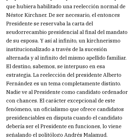
que hubiera habilitado una reelección normal de
Néstor Kirchner. De ser necesario, el entonces
Presidente se reservaba la carta del
seudorrecambio presidencial al final del mandato
de su esposa. Y así al infinito, un kirchnerismo
institucionalizado a través de la sucesión
alternada y al infinito del mismo apellido familiar.
El destino, sabemos, se interpuso en esa
estrategia. La reelección del presidente Alberto
Fernández es un tema completamente distinto.
Nadie ve al Presidente como candidato ordenador
con chances. El carácter excepcional de este
fenómeno, un oficialismo que ofrece candidatos
presidenciables en disputa cuando el candidato
debería ser el Presidente en funciones, lo viene
señalando el politólogo Andrés Malamud.