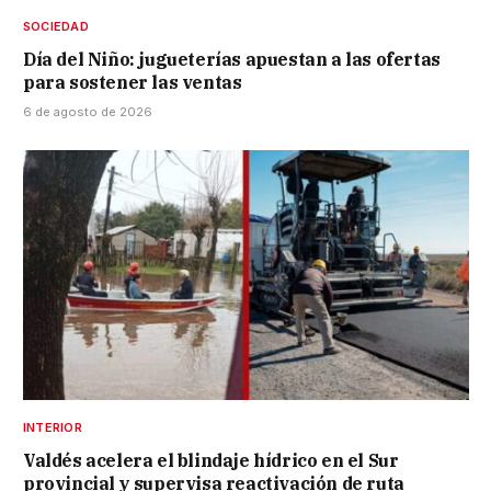
SOCIEDAD
Día del Niño: jugueterías apuestan a las ofertas
para sostener las ventas
6 de agosto de 2026
INTERIOR
Valdés acelera el blindaje hídrico en el Sur
provincial y supervisa reactivación de ruta