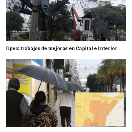
Dpec: trabajos de mejoras en Capital e Interior