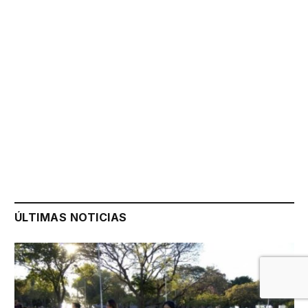
ÚLTIMAS NOTICIAS