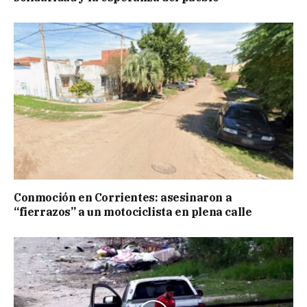
Conmoción en Corrientes: asesinaron a
“fierrazos” a un motociclista en plena calle