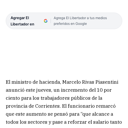
Agregar El
Agrega El Libertador a tus medios
preferidos en Google
Libertador en
El ministro de hacienda, Marcelo Rivas Piasentini
anunció este jueves, un incremento del 10 por
ciento para los trabajadores públicos de la
provincia de Corrientes. El funcionario remarcó
que este aumento se pensó para “que alcance a
todos los sectores y pase a reforzar el salario tanto