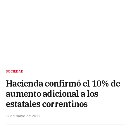
SOCIEDAD
Hacienda confirmó el 10% de
aumento adicional a los
estatales correntinos
12 de mayo de 2022