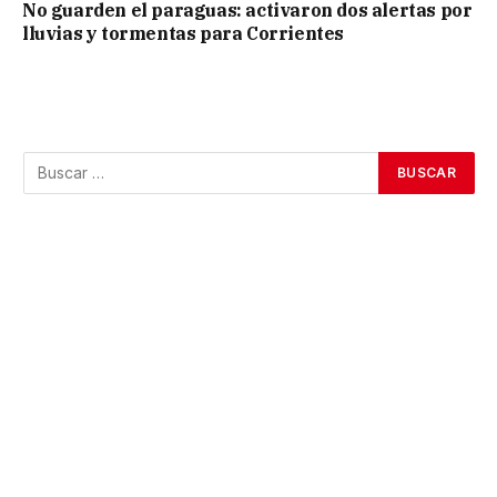
No guarden el paraguas: activaron dos alertas por
lluvias y tormentas para Corrientes