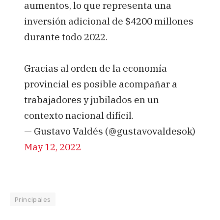
aumentos, lo que representa una
inversión adicional de $4200 millones
durante todo 2022.
Gracias al orden de la economía
provincial es posible acompañar a
trabajadores y jubilados en un
contexto nacional difícil.
— Gustavo Valdés (@gustavovaldesok)
May 12, 2022
Principales