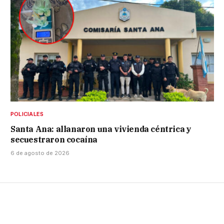
POLICIALES
Santa Ana: allanaron una vivienda céntrica y
secuestraron cocaína
6 de agosto de 2026