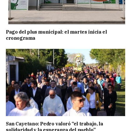
Pago del plus municipal: el martes inicia el
cronograma
San Cayetano: Pedro valoró “el trabajo, la
solidaridad y la esperanza del pueblo”