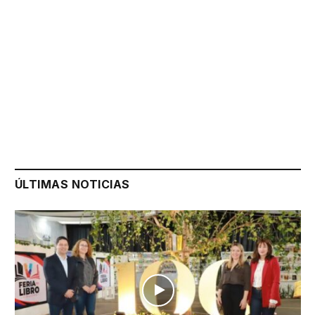
ÚLTIMAS NOTICIAS