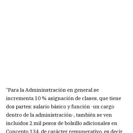
“Para la Admininstración en general se
incrementa 10 % asignación de clases, que tiene
dos partes: salario básico y función -un cargo
dentro de la administración-, también se ven
incluidos 2 mil pesos de bolsillo adicionales en
Concepto 134, de carácter remunerativo, es decir