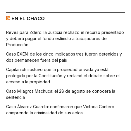
EN EL CHACO
Revés para Zdero: la Justicia rechazó el recurso presentado
y deberá pagar el fondo estímulo a trabajadores de
Producción
Caso EXEN: de los cinco implicados tres fueron detenidos y
dos permanecen fuera del país
Capitanich sostuvo que la propiedad privada ya está
protegida por la Constitución y reclamó el debate sobre el
acceso a la propiedad
Caso Milagros Machuca: el 28 de agosto se conocerá la
sentencia
Caso Álvarez Guardia: confirmaron que Victoria Cantero
comprende la criminalidad de sus actos