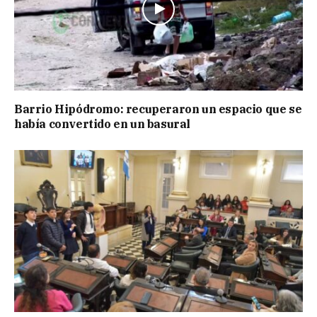
Barrio Hipódromo: recuperaron un espacio que se
había convertido en un basural