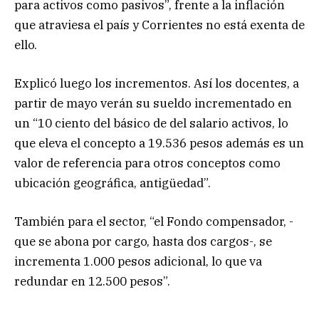
para activos como pasivos”, frente a la inflación
que atraviesa el país y Corrientes no está exenta de
ello.
Explicó luego los incrementos. Así los docentes, a
partir de mayo verán su sueldo incrementado en
un “10 ciento del básico de del salario activos, lo
que eleva el concepto a 19.536 pesos además es un
valor de referencia para otros conceptos como
ubicación geográfica, antigüedad”.
También para el sector, “el Fondo compensador, -
que se abona por cargo, hasta dos cargos-, se
incrementa 1.000 pesos adicional, lo que va
redundar en 12.500 pesos”.