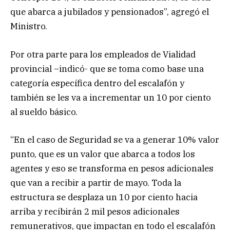
que abarca a jubilados y pensionados”, agregó el
Ministro.
Por otra parte para los empleados de Vialidad
provincial –indicó- que se toma como base una
categoría específica dentro del escalafón y
también se les va a incrementar un 10 por ciento
al sueldo básico.
“En el caso de Seguridad se va a generar 10% valor
punto, que es un valor que abarca a todos los
agentes y eso se transforma en pesos adicionales
que van a recibir a partir de mayo. Toda la
estructura se desplaza un 10 por ciento hacia
arriba y recibirán 2 mil pesos adicionales
remunerativos, que impactan en todo el escalafón