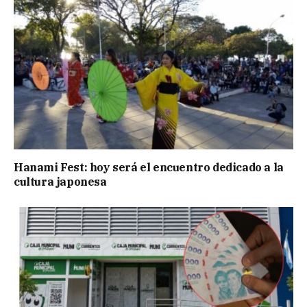
Hanami Fest: hoy será el encuentro dedicado a la
cultura japonesa