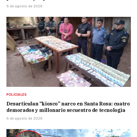
6 de agosto de 2026
POLICIALES
Desarticulan “kiosco” narco en Santa Rosa: cuatro
demorados y millonario secuestro de tecnología
6 de agosto de 2026