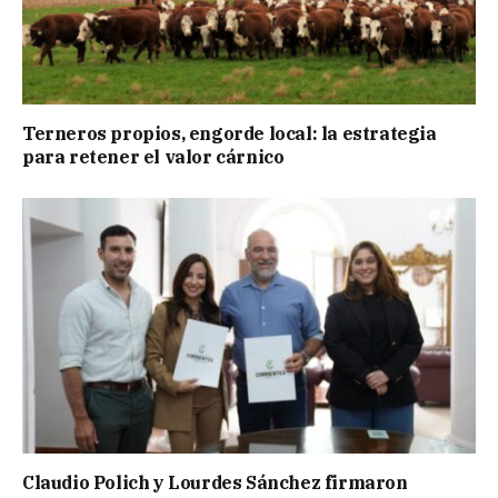
Terneros propios, engorde local: la estrategia
para retener el valor cárnico
Claudio Polich y Lourdes Sánchez firmaron