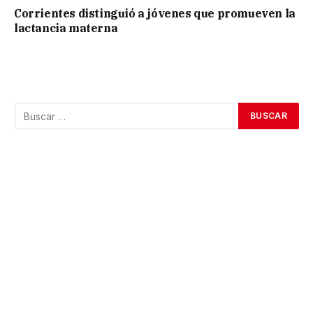
Corrientes distinguió a jóvenes que promueven la
lactancia materna