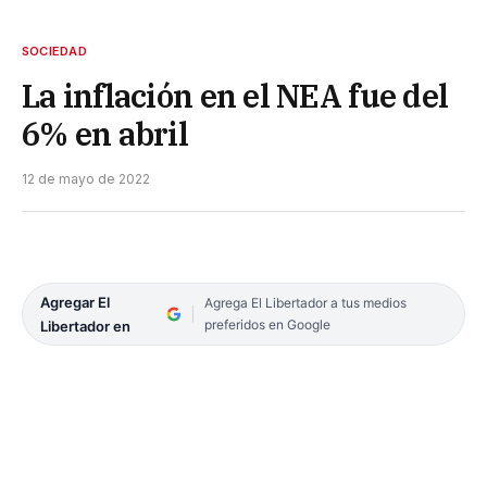
SOCIEDAD
La inflación en el NEA fue del
6% en abril
12 de mayo de 2022
Agregar El
Agrega El Libertador a tus medios
preferidos en Google
Libertador en