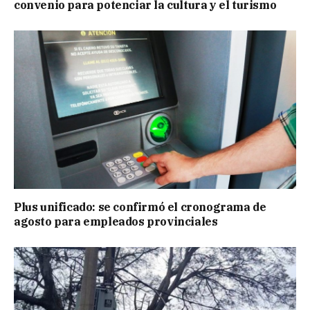
convenio para potenciar la cultura y el turismo
Plus unificado: se confirmó el cronograma de
agosto para empleados provinciales