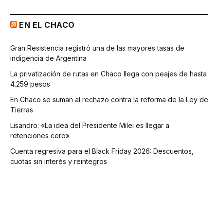
EN EL CHACO
Gran Resistencia registró una de las mayores tasas de
indigencia de Argentina
La privatización de rutas en Chaco llega con peajes de hasta
4.259 pesos
En Chaco se suman al rechazo contra la reforma de la Ley de
Tierras
Lisandro: «La idea del Presidente Milei es llegar a
retenciones cero»
Cuenta regresiva para el Black Friday 2026: Descuentos,
cuotas sin interés y reintegros