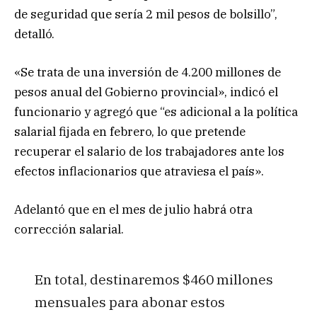
de seguridad que sería 2 mil pesos de bolsillo”,
detalló.
«Se trata de una inversión de 4.200 millones de
pesos anual del Gobierno provincial», indicó el
funcionario y agregó que “es adicional a la política
salarial fijada en febrero, lo que pretende
recuperar el salario de los trabajadores ante los
efectos inflacionarios que atraviesa el país».
Adelantó que en el mes de julio habrá otra
corrección salarial.
En total, destinaremos $460 millones
mensuales para abonar estos