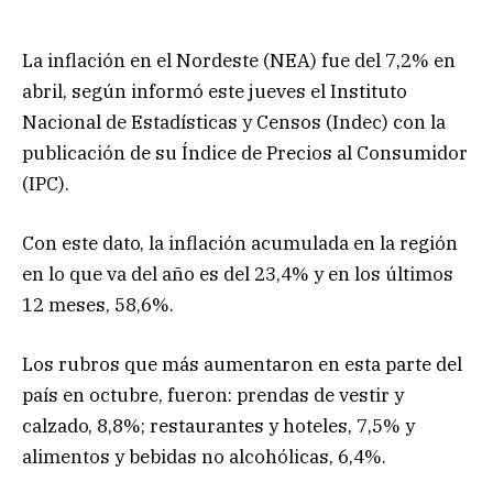
La inflación en el Nordeste (NEA) fue del 7,2% en
abril, según informó este jueves el Instituto
Nacional de Estadísticas y Censos (Indec) con la
publicación de su Índice de Precios al Consumidor
(IPC).
Con este dato, la inflación acumulada en la región
en lo que va del año es del 23,4% y en los últimos
12 meses, 58,6%.
Los rubros que más aumentaron en esta parte del
país en octubre, fueron: prendas de vestir y
calzado, 8,8%; restaurantes y hoteles, 7,5% y
alimentos y bebidas no alcohólicas, 6,4%.