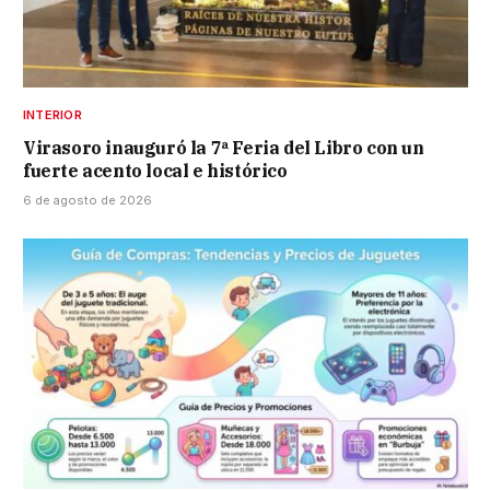
INTERIOR
Virasoro inauguró la 7ª Feria del Libro con un
fuerte acento local e histórico
6 de agosto de 2026