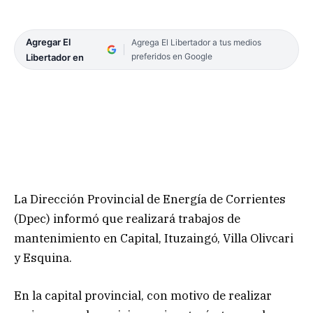
Agregar El
Agrega El Libertador a tus medios
preferidos en Google
Libertador en
La Dirección Provincial de Energía de Corrientes
(Dpec) informó que realizará trabajos de
mantenimiento en Capital, Ituzaingó, Villa Olivcari
y Esquina.
En la capital provincial, con motivo de realizar