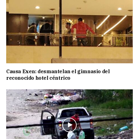
Causa Exen: desmantelan el gimnasio del
reconocido hotel céntrico