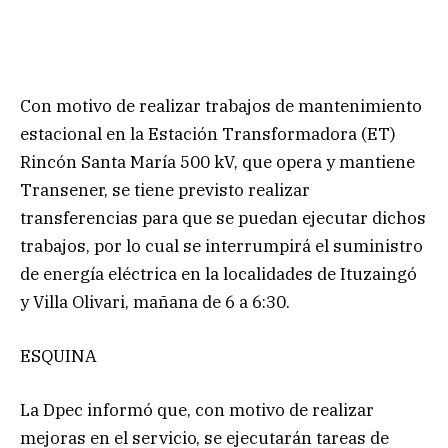
Con motivo de realizar trabajos de mantenimiento
estacional en la Estación Transformadora (ET)
Rincón Santa María 500 kV, que opera y mantiene
Transener, se tiene previsto realizar
transferencias para que se puedan ejecutar dichos
trabajos, por lo cual se interrumpirá el suministro
de energía eléctrica en la localidades de Ituzaingó
y Villa Olivari, mañana de 6 a 6:30.
ESQUINA
La Dpec informó que, con motivo de realizar
mejoras en el servicio, se ejecutarán tareas de