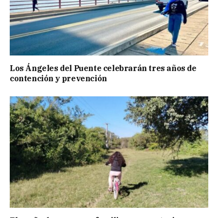
Los Ángeles del Puente celebrarán tres años de
contención y prevención