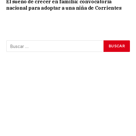
El sueño de crecer en familia: convocatoria
nacional para adoptar a una niña de Corrientes