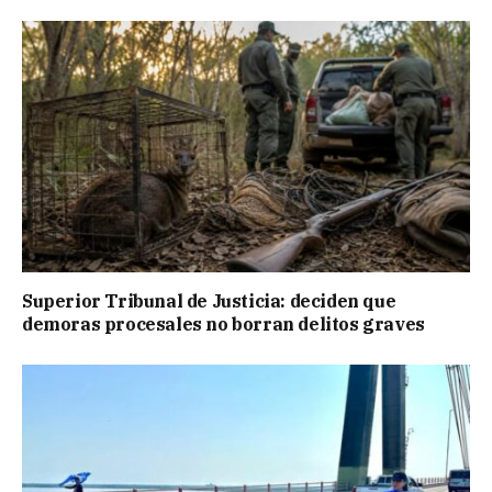
Superior Tribunal de Justicia: deciden que
demoras procesales no borran delitos graves