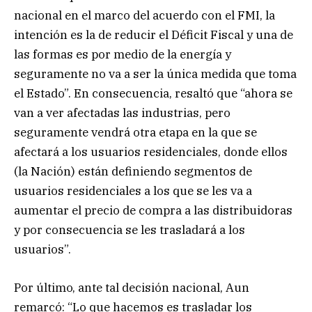
nacional en el marco del acuerdo con el FMI, la
intención es la de reducir el Déficit Fiscal y una de
las formas es por medio de la energía y
seguramente no va a ser la única medida que toma
el Estado”. En consecuencia, resaltó que “ahora se
van a ver afectadas las industrias, pero
seguramente vendrá otra etapa en la que se
afectará a los usuarios residenciales, donde ellos
(la Nación) están definiendo segmentos de
usuarios residenciales a los que se les va a
aumentar el precio de compra a las distribuidoras
y por consecuencia se les trasladará a los
usuarios”.
Por último, ante tal decisión nacional, Aun
remarcó: “Lo que hacemos es trasladar los