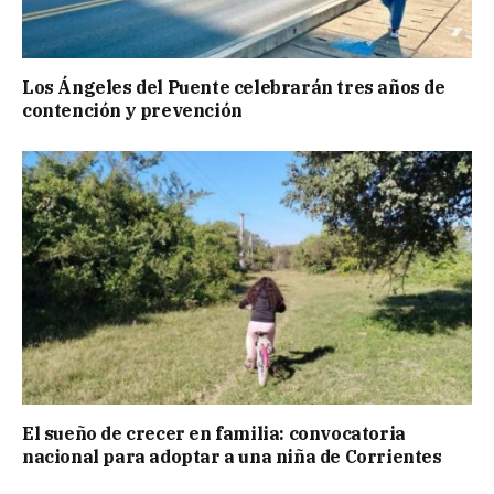
Los Ángeles del Puente celebrarán tres años de
contención y prevención
El sueño de crecer en familia: convocatoria
nacional para adoptar a una niña de Corrientes