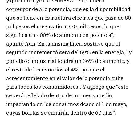
y que instruye a CAMMESA. “El primero
corresponde a la potencia, que es la disponibilidad
que se tiene en estructura eléctrica que pasa de 80
mil pesos el megavatio a 370 mil pesos, lo que
significa un 400% de aumento en potencia”,
apuntó Aun. En la misma línea, sostuvo que el
segundo incrementó será del 69% en la energía, “y
por ello el industrial tendrá un 36% de aumento, y
el resto de los usuarios el 4%, porque el
acrecentamiento en el valor de la potencia sube
para todos los consumidores”. Y agregó que “esto
se verá reflejado dentro de un mes y medio,
impactando en los consumos desde el 1 de mayo,
cuyas boletas se emitirán dentro de 60 días”.