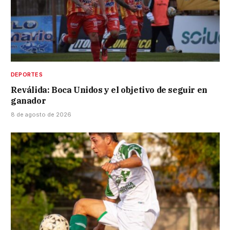
DEPORTES
Reválida: Boca Unidos y el objetivo de seguir en
ganador
8 de agosto de 2026