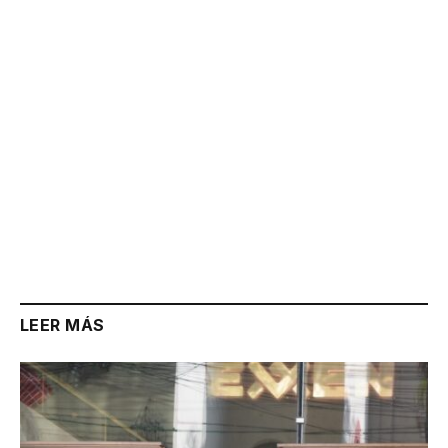
Link
LEER MÁS