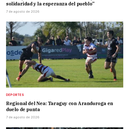
solidaridad y la esperanza del pueblo”
7 de agosto de 2026
DEPORTES
Regional del Nea: Taraguy con Aranduroga en
duelo de punta
7 de agosto de 2026