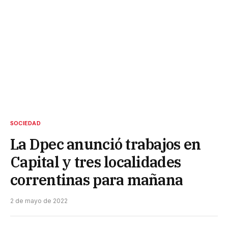
SOCIEDAD
La Dpec anunció trabajos en
Capital y tres localidades
correntinas para mañana
2 de mayo de 2022