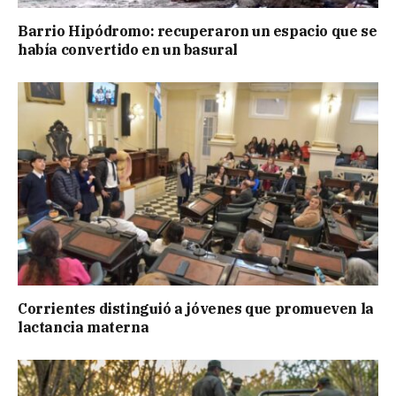
Barrio Hipódromo: recuperaron un espacio que se
había convertido en un basural
Corrientes distinguió a jóvenes que promueven la
lactancia materna