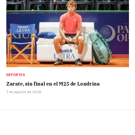
DEPORTES
Zarate, sin final en el M25 de Londrina
7 de agosto de 2026