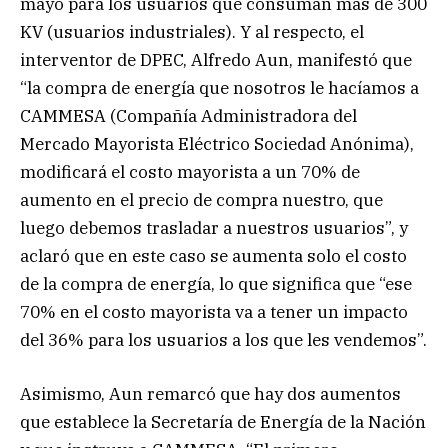
mayo para los usuarios que consuman más de 300
KV (usuarios industriales). Y al respecto, el
interventor de DPEC, Alfredo Aun, manifestó que
“la compra de energía que nosotros le hacíamos a
CAMMESA (Compañía Administradora del
Mercado Mayorista Eléctrico Sociedad Anónima),
modificará el costo mayorista a un 70% de
aumento en el precio de compra nuestro, que
luego debemos trasladar a nuestros usuarios”, y
aclaró que en este caso se aumenta solo el costo
de la compra de energía, lo que significa que “ese
70% en el costo mayorista va a tener un impacto
del 36% para los usuarios a los que les vendemos”.
Asimismo, Aun remarcó que hay dos aumentos
que establece la Secretaría de Energía de la Nación