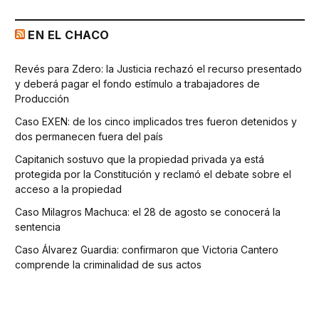
EN EL CHACO
Revés para Zdero: la Justicia rechazó el recurso presentado
y deberá pagar el fondo estímulo a trabajadores de
Producción
Caso EXEN: de los cinco implicados tres fueron detenidos y
dos permanecen fuera del país
Capitanich sostuvo que la propiedad privada ya está
protegida por la Constitución y reclamó el debate sobre el
acceso a la propiedad
Caso Milagros Machuca: el 28 de agosto se conocerá la
sentencia
Caso Álvarez Guardia: confirmaron que Victoria Cantero
comprende la criminalidad de sus actos