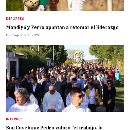
DEPORTES
Mandiyú y Ferro apuntan a retomar el liderazgo
8 de agosto de 2026
INTERIOR
San Cayetano: Pedro valoró “el trabajo, la