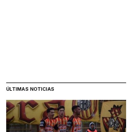
ÚLTIMAS NOTICIAS