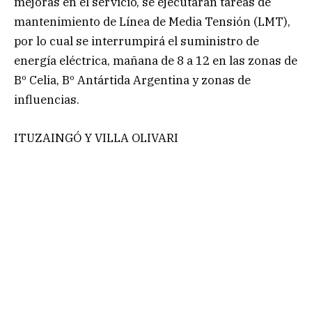
mejoras en el servicio, se ejecutarán tareas de
mantenimiento de Línea de Media Tensión (LMT),
por lo cual se interrumpirá el suministro de
energía eléctrica, mañana de 8 a 12 en las zonas de
Bº Celia, Bº Antártida Argentina y zonas de
influencias.
ITUZAINGÓ Y VILLA OLIVARI