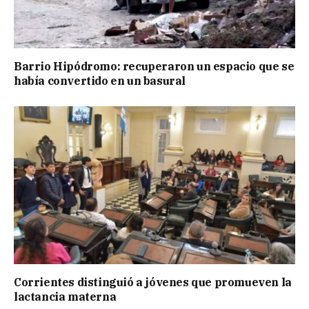
Barrio Hipódromo: recuperaron un espacio que se
había convertido en un basural
Corrientes distinguió a jóvenes que promueven la
lactancia materna