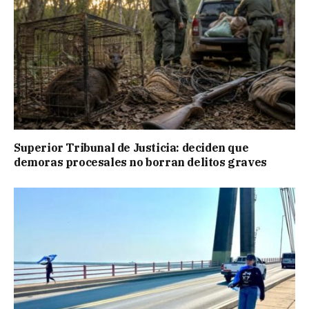
Superior Tribunal de Justicia: deciden que
demoras procesales no borran delitos graves