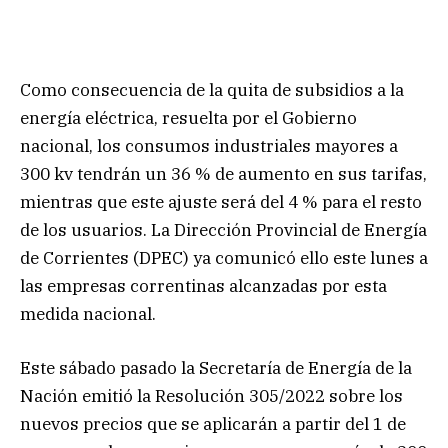
Como consecuencia de la quita de subsidios a la
energía eléctrica, resuelta por el Gobierno
nacional, los consumos industriales mayores a
300 kv tendrán un 36 % de aumento en sus tarifas,
mientras que este ajuste será del 4 % para el resto
de los usuarios. La Dirección Provincial de Energía
de Corrientes (DPEC) ya comunicó ello este lunes a
las empresas correntinas alcanzadas por esta
medida nacional.
Este sábado pasado la Secretaría de Energía de la
Nación emitió la Resolución 305/2022 sobre los
nuevos precios que se aplicarán a partir del 1 de