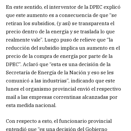
En este sentido, el interventor de la DPEC explicó
que este aumento es a consecuencia de que “se
retiran los subsidios, (y así) se transparenta el
precio dentro de la energía y se traslada lo que
realmente vale”. Luego puso de relieve que “la
reducción del subsidio implica un aumento en el
precio de la compra de energía por parte de la
DPEC”. Aclaró que “esta es una decisión de la
Secretaría de Energía de la Nación y eso se les
comunicó a las industrias”, indicando que este
lunes el organismo provincial envió el respectivo
mail a las empresas correntinas alcanzadas por
esta medida nacional.
Con respecto a esto, el funcionario provincial
entendió que “es una decisión del Gobierno