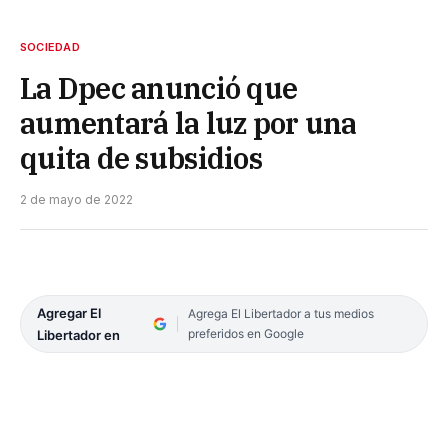
SOCIEDAD
La Dpec anunció que
aumentará la luz por una
quita de subsidios
2 de mayo de 2022
Agregar El
Agrega El Libertador a tus medios
preferidos en Google
Libertador en