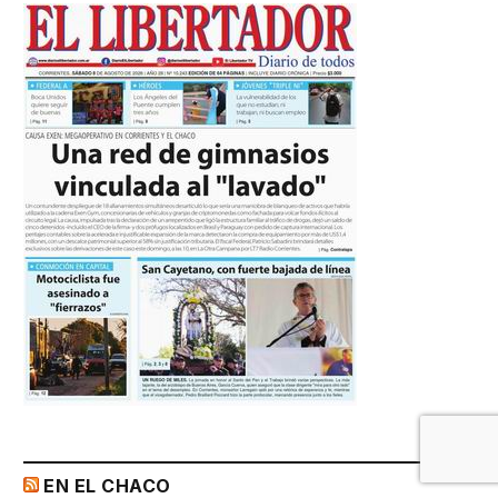
EN EL CHACO