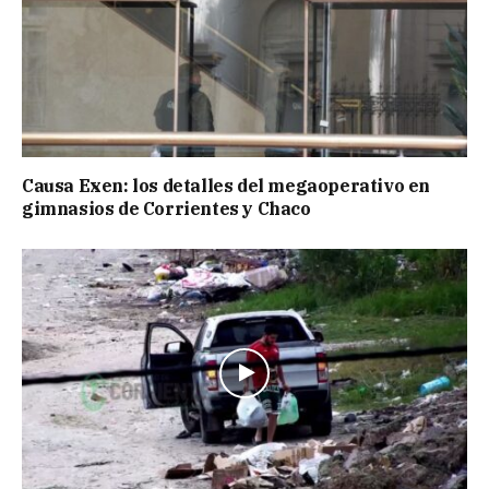
Causa Exen: los detalles del megaoperativo en
gimnasios de Corrientes y Chaco