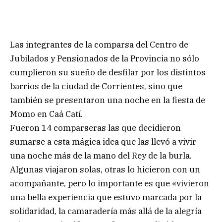
Las integrantes de la comparsa del Centro de
Jubilados y Pensionados de la Provincia no sólo
cumplieron su sueño de desfilar por los distintos
barrios de la ciudad de Corrientes, sino que
también se presentaron una noche en la fiesta de
Momo en Caá Catí.
Fueron 14 comparseras las que decidieron
sumarse a esta mágica idea que las llevó a vivir
una noche más de la mano del Rey de la burla.
Algunas viajaron solas, otras lo hicieron con un
acompañante, pero lo importante es que «vivieron
una bella experiencia que estuvo marcada por la
solidaridad, la camaradería más allá de la alegría