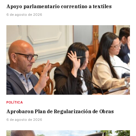
Apoyo parlamentario correntino a textiles
6 de agosto de 2026
POLÍTICA
Aprobaron Plan de Regularización de Obras
6 de agosto de 2026