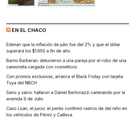
EN EL CHACO
Estiman que la inflación de julio fue del 2% y que el dólar
superará los $1.650 a fin de año
Barrio Barberan: detuvieron a una pareja por el robo de una
camioneta cargada con cosméticos
Con promos exclusivas, arranca el Black Friday con tarjeta
Tuya del NBCH
Sano y salvo: hallaron a Daniel Bertonazzi caminando por la
avenida 9 de Julio
Caso Loan, el juicio: el perito confirmó rastros de del niño en
los vehículos de Pérez y Caillava