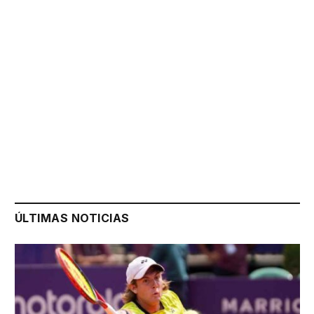
ÚLTIMAS NOTICIAS