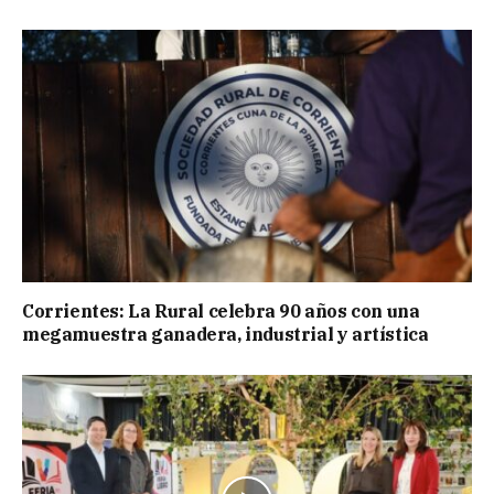
Corrientes: La Rural celebra 90 años con una
megamuestra ganadera, industrial y artística