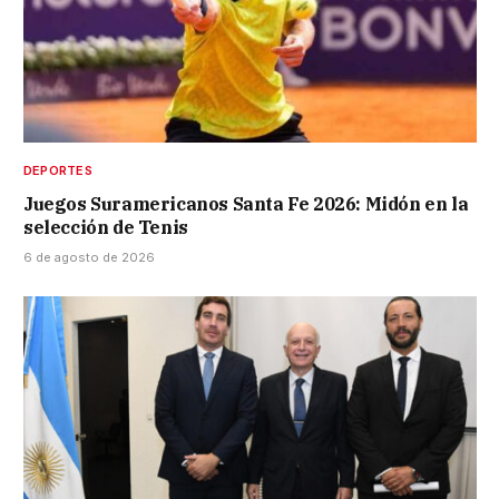
DEPORTES
Juegos Suramericanos Santa Fe 2026: Midón en la
selección de Tenis
6 de agosto de 2026