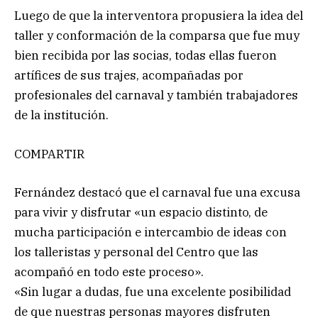
Luego de que la interventora propusiera la idea del
taller y conformación de la comparsa que fue muy
bien recibida por las socias, todas ellas fueron
artífices de sus trajes, acompañadas por
profesionales del carnaval y también trabajadores
de la institución.
COMPARTIR
Fernández destacó que el carnaval fue una excusa
para vivir y disfrutar «un espacio distinto, de
mucha participación e intercambio de ideas con
los talleristas y personal del Centro que las
acompañó en todo este proceso».
«Sin lugar a dudas, fue una excelente posibilidad
de que nuestras personas mayores disfruten