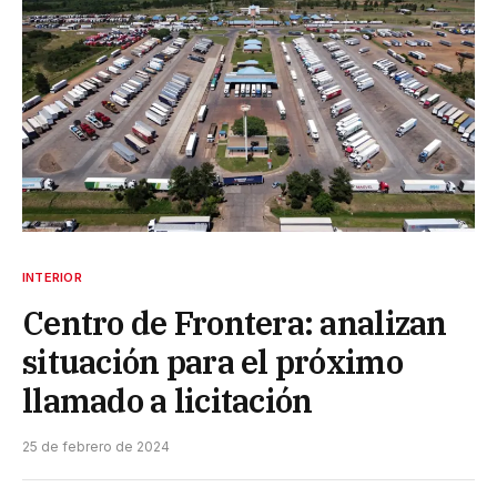
INTERIOR
Centro de Frontera: analizan
situación para el próximo
llamado a licitación
25 de febrero de 2024