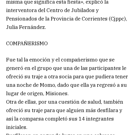
misma que significa esta fiesta», explicó la
interventora del Centro de Jubilados y
Pensionados de la Provincia de Corrientes (Cjppc),
Julia Fernández.
COMPAÑERISMO
Fue tal la emoción y el compañerismo que se
generó en el grupo que una de las participantes le
ofreció su traje a otra socia para que pudiera tener
una noche de Momo, dado que ella ya regresó a su
lugar de origen, Misiones.
Otra de ellas, por una cuestión de salud, también
ofreció su traje para que alguien más desfilara y
así la comparsa completó sus 14 integrantes
iniciales.