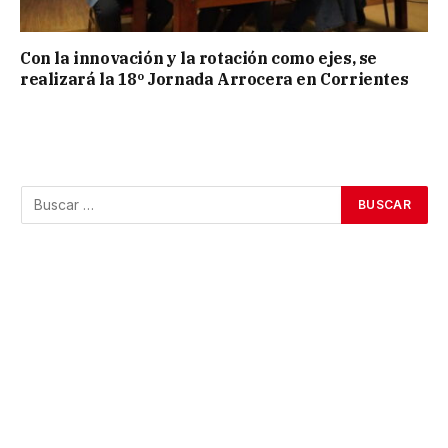
Con la innovación y la rotación como ejes, se
realizará la 18º Jornada Arrocera en Corrientes