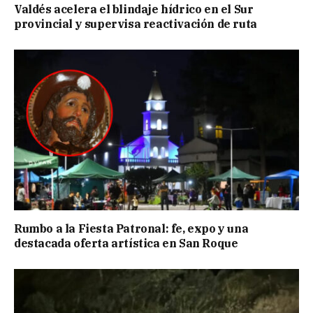
Valdés acelera el blindaje hídrico en el Sur
provincial y supervisa reactivación de ruta
Rumbo a la Fiesta Patronal: fe, expo y una
destacada oferta artística en San Roque