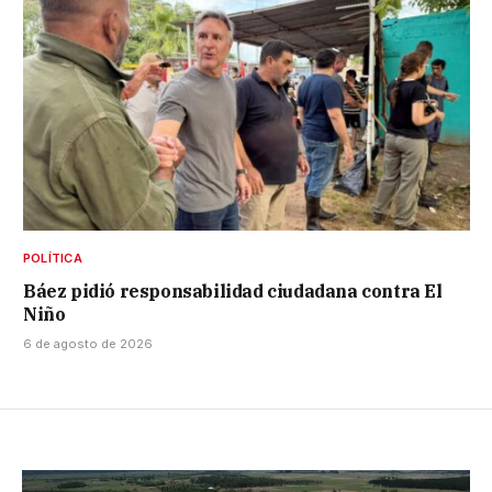
POLÍTICA
Báez pidió responsabilidad ciudadana contra El
Niño
6 de agosto de 2026