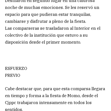
Desfilaron en segundo lugar en una calurosa
noche de muchas emociones. Se les reservó un
espacio para que pudieran estar tranquilas,
cambiarse y disfrutar a pleno de la fiesta.
Las comparseras se trasladaron al Interior en el
colectivo de la institución que estuvo a su
disposición desde el primer momento.
ESFUERZO
PREVIO
Cabe destacar que, para que esta comparsa llegara
en tiempo y forma a la fiesta de Momo, desde el
Cjppc trabajaron intensamente en todos los
sentidos.