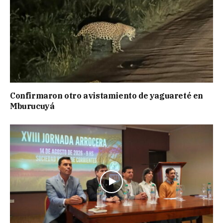
Confirmaron otro avistamiento de yaguareté en
Mburucuyá