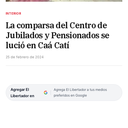
INTERIOR
La comparsa del Centro de
Jubilados y Pensionados se
lució en Caá Catí
25 de febrero de 2024
Agregar El
Agrega El Libertador a tus medios
preferidos en Google
Libertador en