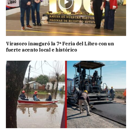
Virasoro inauguró la 7ª Feria del Libro con un
fuerte acento local e histórico