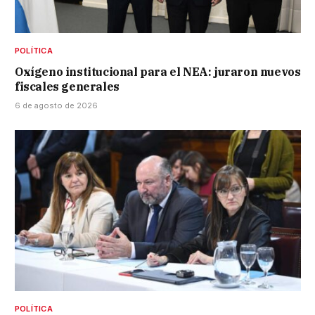
POLÍTICA
Oxígeno institucional para el NEA: juraron nuevos
fiscales generales
6 de agosto de 2026
POLÍTICA