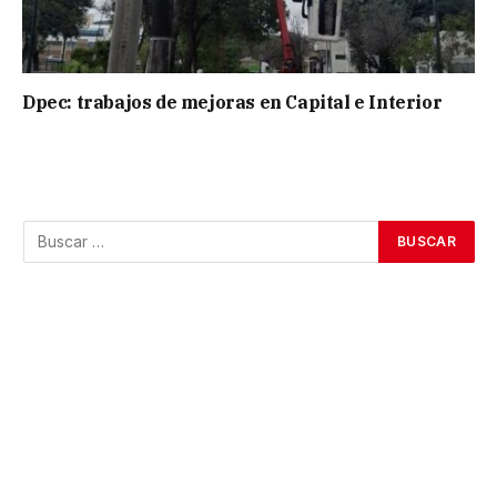
Dpec: trabajos de mejoras en Capital e Interior