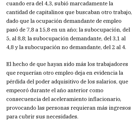
cuando era del 4,3, subió marcadamente la
cantidad de capitalinos que buscaban otro trabajo,
dado que la ocupación demandante de empleo
pasó de 7,8 a 15,8 en un año; la subocupación, del
5, al 8,8; la subocupación demandante, del 3,1 al
4,8 y la subocupación no demandante, del 2 al 4.
El hecho de que hayan sido más los trabajadores
que requerían otro empleo deja en evidencia la
pérdida del poder adquisitivo de los salarios, que
empeoró durante el año anterior como
consecuencia del aceleramiento inflacionario,
provocando las personas requieran más ingresos
para cubrir sus necesidades.