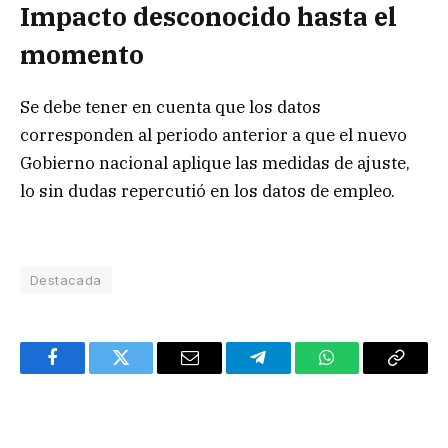
Impacto desconocido hasta el
momento
Se debe tener en cuenta que los datos
corresponden al periodo anterior a que el nuevo
Gobierno nacional aplique las medidas de ajuste,
lo sin dudas repercutió en los datos de empleo.
Destacada
Facebook
Twitter
Email
Telegram
WhatsApp
Copy
Link