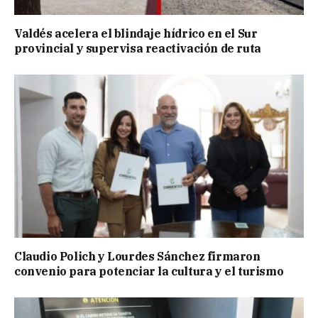
Valdés acelera el blindaje hídrico en el Sur
provincial y supervisa reactivación de ruta
Claudio Polich y Lourdes Sánchez firmaron
convenio para potenciar la cultura y el turismo