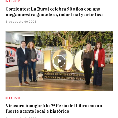
INTERIOR
Corrientes: La Rural celebra 90 años con una
megamuestra ganadera, industrial y artística
6 de agosto de 2026
INTERIOR
Virasoro inauguró la 7ª Feria del Libro con un
fuerte acento local e histórico