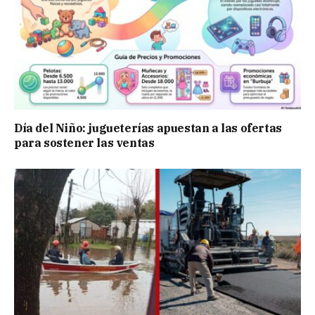
Día del Niño: jugueterías apuestan a las ofertas
para sostener las ventas