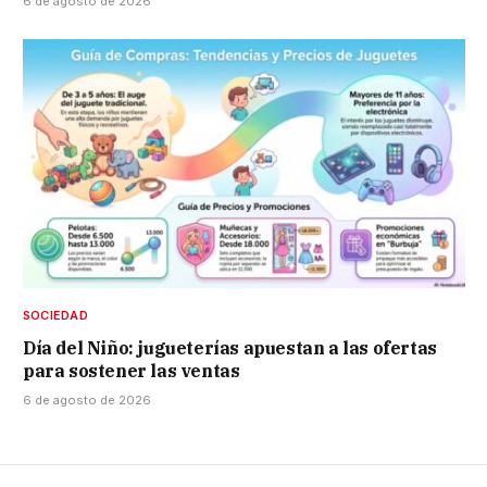
6 de agosto de 2026
SOCIEDAD
Día del Niño: jugueterías apuestan a las ofertas
para sostener las ventas
6 de agosto de 2026