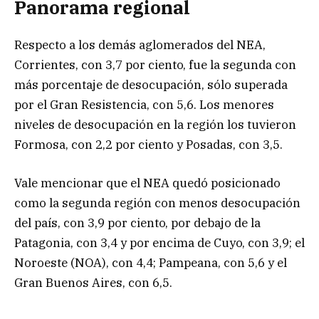
Panorama regional
Respecto a los demás aglomerados del NEA,
Corrientes, con 3,7 por ciento, fue la segunda con
más porcentaje de desocupación, sólo superada
por el Gran Resistencia, con 5,6. Los menores
niveles de desocupación en la región los tuvieron
Formosa, con 2,2 por ciento y Posadas, con 3,5.
Vale mencionar que el NEA quedó posicionado
como la segunda región con menos desocupación
del país, con 3,9 por ciento, por debajo de la
Patagonia, con 3,4 y por encima de Cuyo, con 3,9; el
Noroeste (NOA), con 4,4; Pampeana, con 5,6 y el
Gran Buenos Aires, con 6,5.