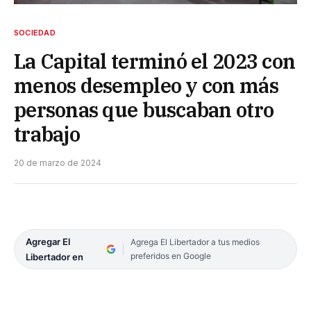
SOCIEDAD
La Capital terminó el 2023 con
menos desempleo y con más
personas que buscaban otro
trabajo
20 de marzo de 2024
Agregar El
Agrega El Libertador a tus medios
preferidos en Google
Libertador en