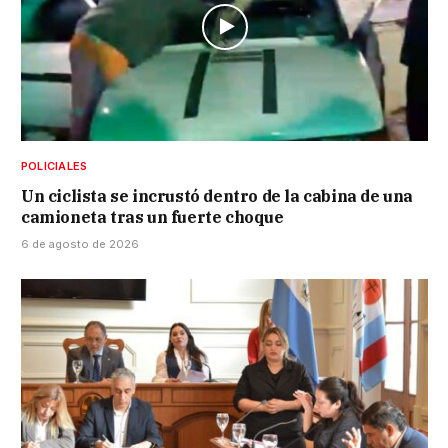
POLICIALES
Un ciclista se incrustó dentro de la cabina de una
camioneta tras un fuerte choque
6 de agosto de 2026