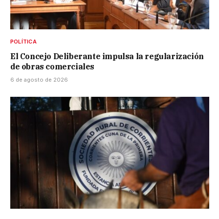
POLÍTICA
El Concejo Deliberante impulsa la regularización
de obras comerciales
6 de agosto de 2026