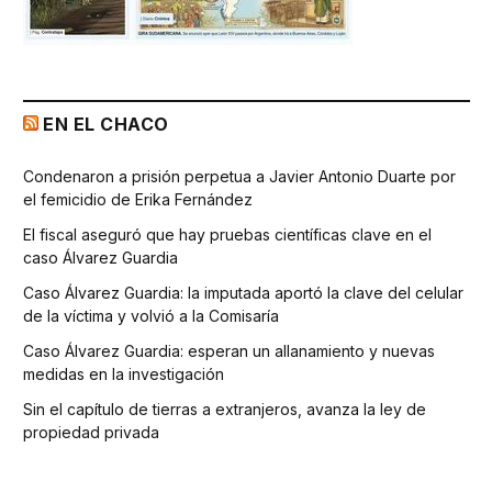
EN EL CHACO
Condenaron a prisión perpetua a Javier Antonio Duarte por
el femicidio de Erika Fernández
El fiscal aseguró que hay pruebas científicas clave en el
caso Álvarez Guardia
Caso Álvarez Guardia: la imputada aportó la clave del celular
de la víctima y volvió a la Comisaría
Caso Álvarez Guardia: esperan un allanamiento y nuevas
medidas en la investigación
Sin el capítulo de tierras a extranjeros, avanza la ley de
propiedad privada