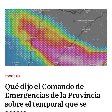
SOCIEDAD
Qué dijo el Comando de
Emergencias de la Provincia
sobre el temporal que se