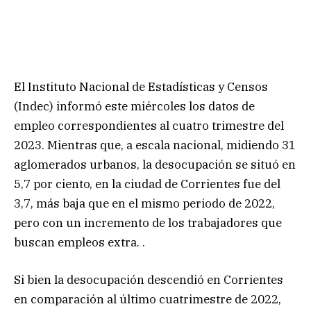
El Instituto Nacional de Estadísticas y Censos
(Indec) informó este miércoles los datos de
empleo correspondientes al cuatro trimestre del
2023. Mientras que, a escala nacional, midiendo 31
aglomerados urbanos, la desocupación se situó en
5,7 por ciento, en la ciudad de Corrientes fue del
3,7, más baja que en el mismo periodo de 2022,
pero con un incremento de los trabajadores que
buscan empleos extra. .
Si bien la desocupación descendió en Corrientes
en comparación al último cuatrimestre de 2022,