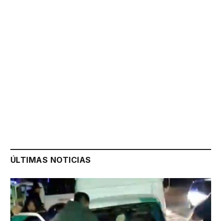
ÚLTIMAS NOTICIAS