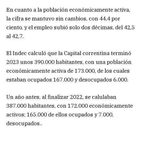
En cuanto a la población económicamente activa,
la cifra se mantuvo sin cambios, con 44,4 por
ciento, y el empleo subió solo dos décimas, del 42,5
al 42,7.
El Indec calculó que la Capital correntina terminó
2023 unos 390.000 habitantes, con una población
económicamente activa de 173.000, de los cuales
estaban ocupados 167.000 y desocupados 6.000.
Un año antes, al finalizar 2022, se calulaban
387.000 habitantes, con 172.000 económicamente
activos; 165.000 de ellos ocupados y 7.000,
desocupados..