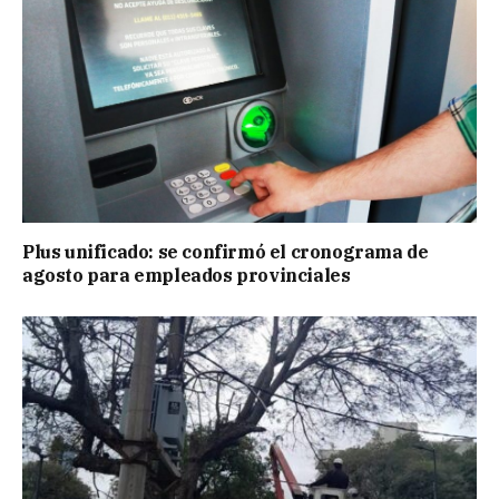
Plus unificado: se confirmó el cronograma de
agosto para empleados provinciales