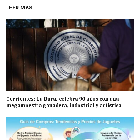
LEER MÁS
Corrientes: La Rural celebra 90 años con una
megamuestra ganadera, industrial y artística