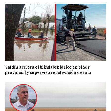
Valdés acelera el blindaje hídrico en el Sur
provincial y supervisa reactivación de ruta