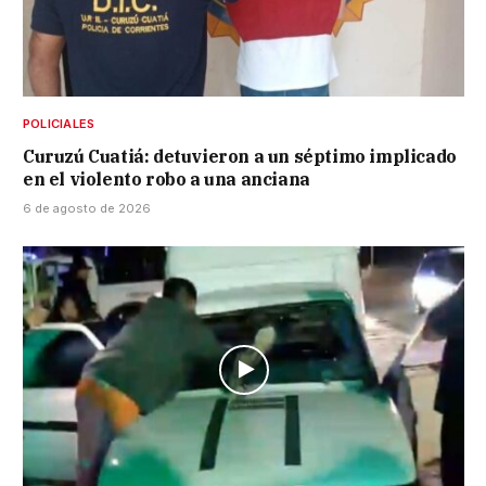
POLICIALES
Curuzú Cuatiá: detuvieron a un séptimo implicado
en el violento robo a una anciana
6 de agosto de 2026