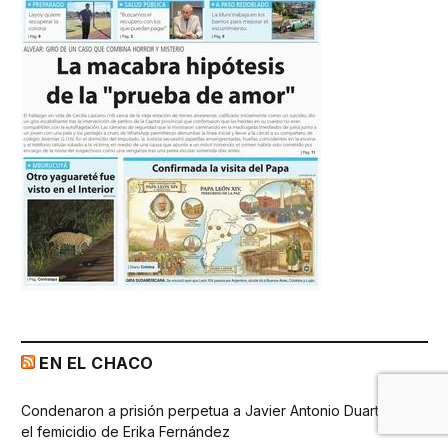
EN EL CHACO
Condenaron a prisión perpetua a Javier Antonio Duarte por
el femicidio de Erika Fernández