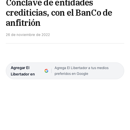
Cónclave de entidades
crediticias, con el BanCo de
anfitrión
26 de noviembre de 2022
Agregar El
Agrega El Libertador a tus medios
preferidos en Google
Libertador en