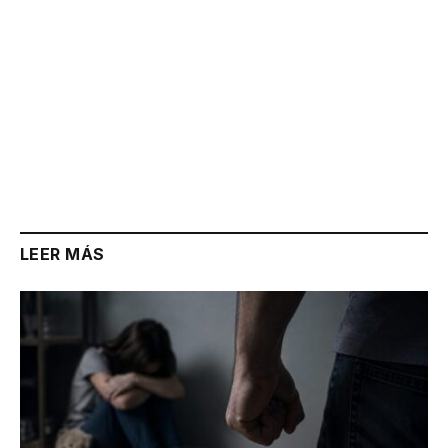
LEER MÁS