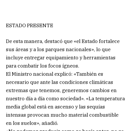
ESTADO PRESENTE
De esta manera, destacó que «el Estado fortalece
sus áreas y a los parques nacionales», lo que
incluye entregar equipamiento y herramientas
para combatir los focos ígneos.
El Ministro nacional explicó: «También es
necesario que ante las condiciones climáticas
extremas que tenemos, generemos cambios en
nuestro día a día como sociedad». «La temperatura
media global está en ascenso y las sequías
intensas provocan mucho material combustible
en los suelos», añadió.