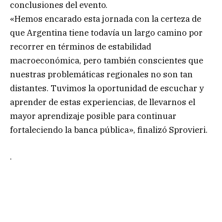
conclusiones del evento.
«Hemos encarado esta jornada con la certeza de
que Argentina tiene todavía un largo camino por
recorrer en términos de estabilidad
macroeconómica, pero también conscientes que
nuestras problemáticas regionales no son tan
distantes. Tuvimos la oportunidad de escuchar y
aprender de estas experiencias, de llevarnos el
mayor aprendizaje posible para continuar
fortaleciendo la banca pública», finalizó Sprovieri.
.