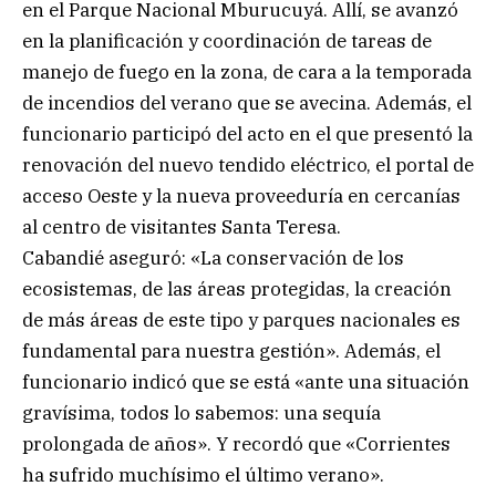
en el Parque Nacional Mburucuyá. Allí, se avanzó
en la planificación y coordinación de tareas de
manejo de fuego en la zona, de cara a la temporada
de incendios del verano que se avecina. Además, el
funcionario participó del acto en el que presentó la
renovación del nuevo tendido eléctrico, el portal de
acceso Oeste y la nueva proveeduría en cercanías
al centro de visitantes Santa Teresa.
Cabandié aseguró: «La conservación de los
ecosistemas, de las áreas protegidas, la creación
de más áreas de este tipo y parques nacionales es
fundamental para nuestra gestión». Además, el
funcionario indicó que se está «ante una situación
gravísima, todos lo sabemos: una sequía
prolongada de años». Y recordó que «Corrientes
ha sufrido muchísimo el último verano».