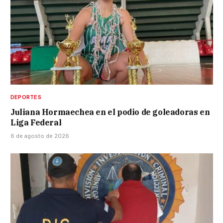
DEPORTES
Juliana Hormaechea en el podio de goleadoras en
Liga Federal
6 de agosto de 2026