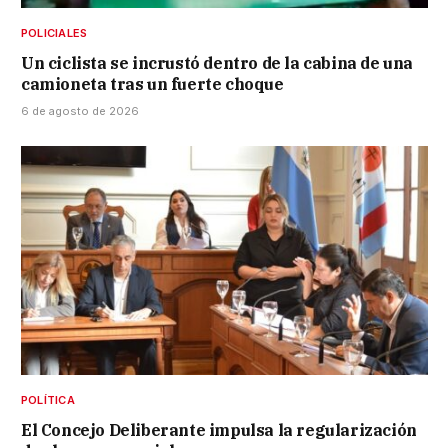
POLICIALES
Un ciclista se incrustó dentro de la cabina de una
camioneta tras un fuerte choque
6 de agosto de 2026
POLÍTICA
El Concejo Deliberante impulsa la regularización