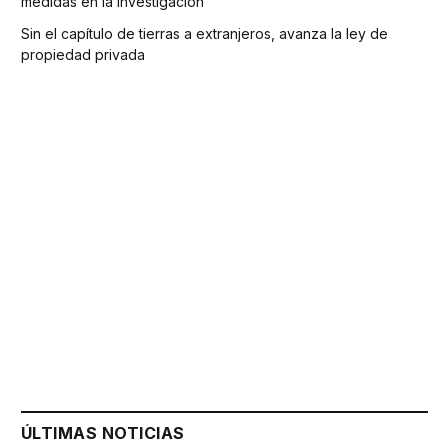
medidas en la investigación
Sin el capítulo de tierras a extranjeros, avanza la ley de
propiedad privada
ÚLTIMAS NOTICIAS