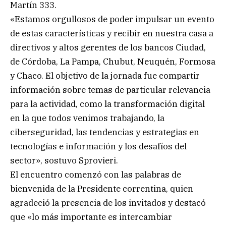
Martín 333.
«Estamos orgullosos de poder impulsar un evento
de estas características y recibir en nuestra casa a
directivos y altos gerentes de los bancos Ciudad,
de Córdoba, La Pampa, Chubut, Neuquén, Formosa
y Chaco. El objetivo de la jornada fue compartir
información sobre temas de particular relevancia
para la actividad, como la transformación digital
en la que todos venimos trabajando, la
ciberseguridad, las tendencias y estrategias en
tecnologías e información y los desafíos del
sector», sostuvo Sprovieri.
El encuentro comenzó con las palabras de
bienvenida de la Presidente correntina, quien
agradeció la presencia de los invitados y destacó
que «lo más importante es intercambiar