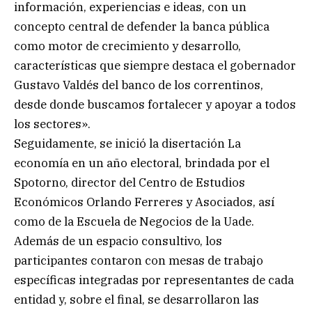
información, experiencias e ideas, con un
concepto central de defender la banca pública
como motor de crecimiento y desarrollo,
características que siempre destaca el gobernador
Gustavo Valdés del banco de los correntinos,
desde donde buscamos fortalecer y apoyar a todos
los sectores».
Seguidamente, se inició la disertación La
economía en un año electoral, brindada por el
Spotorno, director del Centro de Estudios
Económicos Orlando Ferreres y Asociados, así
como de la Escuela de Negocios de la Uade.
Además de un espacio consultivo, los
participantes contaron con mesas de trabajo
específicas integradas por representantes de cada
entidad y, sobre el final, se desarrollaron las