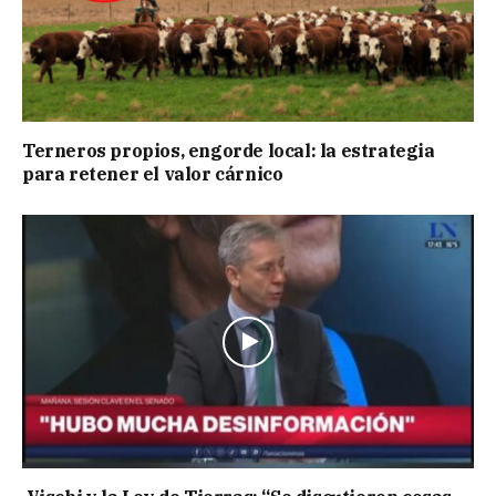
Terneros propios, engorde local: la estrategia
para retener el valor cárnico