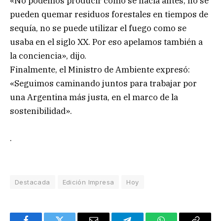
«No podemos producir como se hacía antes, no se
pueden quemar residuos forestales en tiempos de
sequía, no se puede utilizar el fuego como se
usaba en el siglo XX. Por eso apelamos también a
la conciencia», dijo.
Finalmente, el Ministro de Ambiente expresó:
«Seguimos caminando juntos para trabajar por
una Argentina más justa, en el marco de la
sostenibilidad».
.
Destacada
Edición Impresa
Hoy