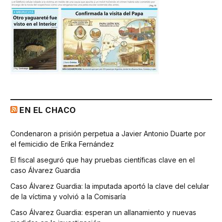
EN EL CHACO
Condenaron a prisión perpetua a Javier Antonio Duarte por
el femicidio de Erika Fernández
El fiscal aseguró que hay pruebas científicas clave en el
caso Álvarez Guardia
Caso Álvarez Guardia: la imputada aportó la clave del celular
de la víctima y volvió a la Comisaría
Caso Álvarez Guardia: esperan un allanamiento y nuevas