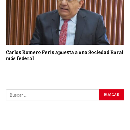
Carlos Romero Feris apuesta a una Sociedad Rural
más federal