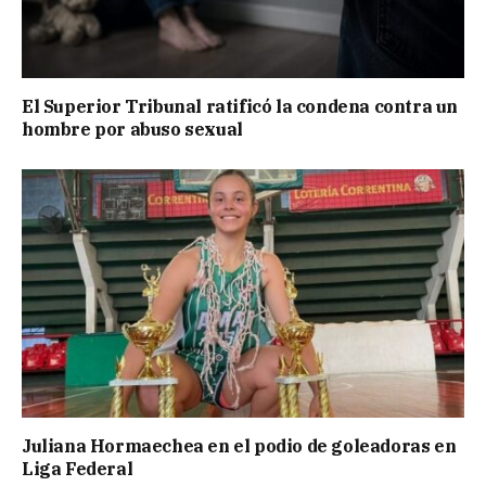
El Superior Tribunal ratificó la condena contra un
hombre por abuso sexual
Juliana Hormaechea en el podio de goleadoras en
Liga Federal