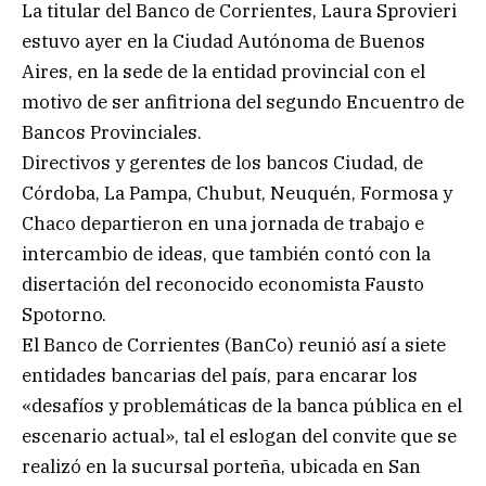
La titular del Banco de Corrientes, Laura Sprovieri
estuvo ayer en la Ciudad Autónoma de Buenos
Aires, en la sede de la entidad provincial con el
motivo de ser anfitriona del segundo Encuentro de
Bancos Provinciales.
Directivos y gerentes de los bancos Ciudad, de
Córdoba, La Pampa, Chubut, Neuquén, Formosa y
Chaco departieron en una jornada de trabajo e
intercambio de ideas, que también contó con la
disertación del reconocido economista Fausto
Spotorno.
El Banco de Corrientes (BanCo) reunió así a siete
entidades bancarias del país, para encarar los
«desafíos y problemáticas de la banca pública en el
escenario actual», tal el eslogan del convite que se
realizó en la sucursal porteña, ubicada en San