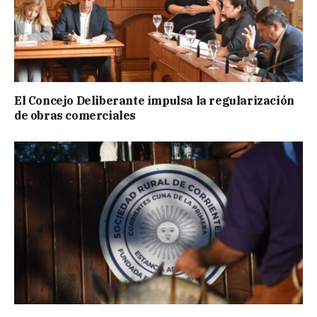
El Concejo Deliberante impulsa la regularización
de obras comerciales