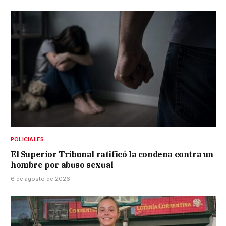
POLICIALES
El Superior Tribunal ratificó la condena contra un
hombre por abuso sexual
6 de agosto de 2026