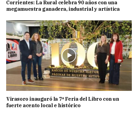
Corrientes: La Rural celebra 90 años con una
megamuestra ganadera, industrial y artística
Virasoro inauguró la 7ª Feria del Libro con un
fuerte acento local e histórico