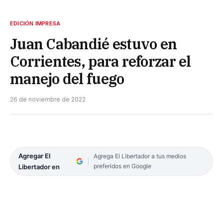
EDICIÓN IMPRESA
Juan Cabandié estuvo en
Corrientes, para reforzar el
manejo del fuego
26 de noviembre de 2022
Agregar El
Agrega El Libertador a tus medios
preferidos en Google
Libertador en