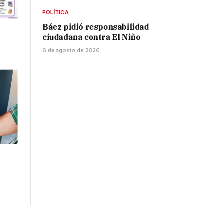
POLÍTICA
Báez pidió responsabilidad
ciudadana contra El Niño
6 de agosto de 2026
l