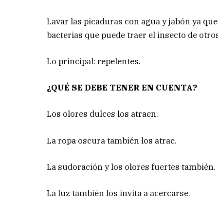
Lavar las picaduras con agua y jabón ya que
bacterias que puede traer el insecto de otro
Lo principal: repelentes.
¿QUÉ SE DEBE TENER EN CUENTA?
Los olores dulces los atraen.
La ropa oscura también los atrae.
La sudoración y los olores fuertes también.
La luz también los invita a acercarse.