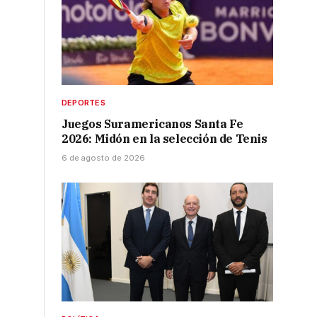
DEPORTES
Juegos Suramericanos Santa Fe
2026: Midón en la selección de Tenis
6 de agosto de 2026