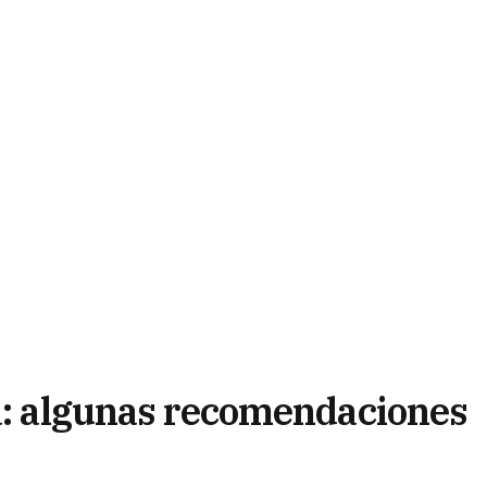
ia: algunas recomendaciones