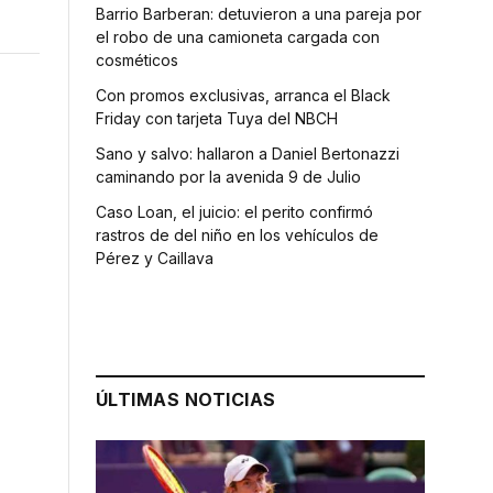
Barrio Barberan: detuvieron a una pareja por
el robo de una camioneta cargada con
cosméticos
Con promos exclusivas, arranca el Black
Friday con tarjeta Tuya del NBCH
Sano y salvo: hallaron a Daniel Bertonazzi
caminando por la avenida 9 de Julio
Caso Loan, el juicio: el perito confirmó
rastros de del niño en los vehículos de
Pérez y Caillava
,
ÚLTIMAS NOTICIAS