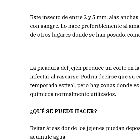
Este insecto de entre 2 y 5 mm, alas anchas
con sangre. Lo hace preferiblemente al aman
de otros lugares donde se han posado, com
La picadura del jején produce un corte en la
infectar al rascarse. Podría decirse que su
temporada estival, pero hay zonas donde es i
químicos normalmente utilizados.
¿QUÉ SE PUEDE HACER?
Evitar áreas donde los jejenes puedan depos
acumule agua.