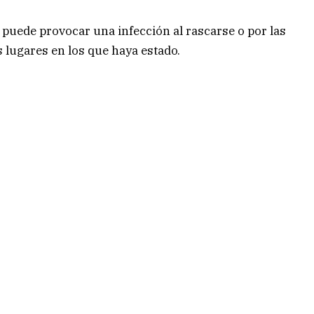
 puede provocar una infección al rascarse o por las
s lugares en los que haya estado.