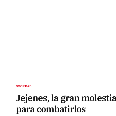
SOCIEDAD
Jejenes, la gran molest
para combatirlos