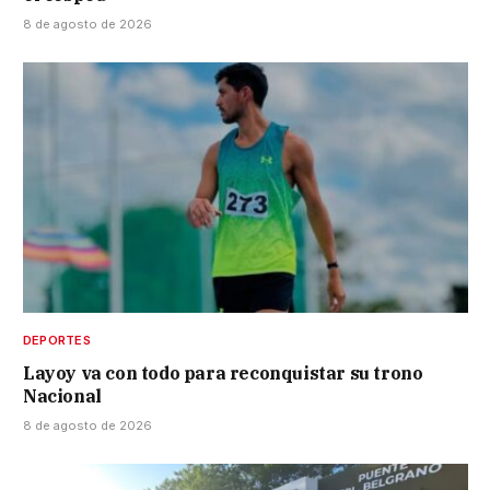
8 de agosto de 2026
DEPORTES
Layoy va con todo para reconquistar su trono
Nacional
8 de agosto de 2026