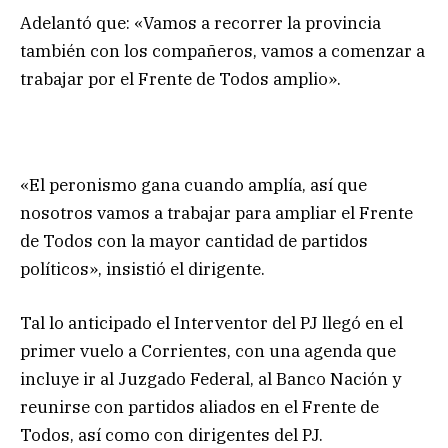
Adelantó que: «Vamos a recorrer la provincia
también con los compañeros, vamos a comenzar a
trabajar por el Frente de Todos amplio».
«El peronismo gana cuando amplía, así que
nosotros vamos a trabajar para ampliar el Frente
de Todos con la mayor cantidad de partidos
políticos», insistió el dirigente.
Tal lo anticipado el Interventor del PJ llegó en el
primer vuelo a Corrientes, con una agenda que
incluye ir al Juzgado Federal, al Banco Nación y
reunirse con partidos aliados en el Frente de
Todos, así como con dirigentes del PJ.