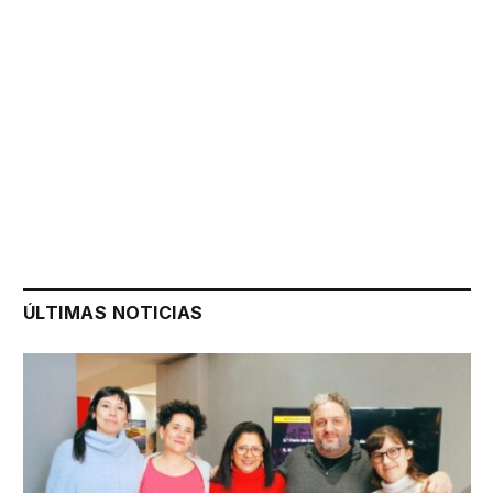
ÚLTIMAS NOTICIAS