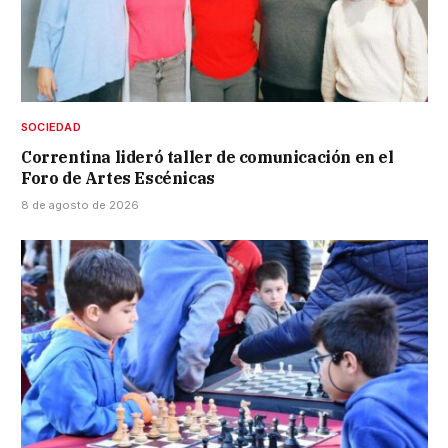
SOCIEDAD
Correntina lideró taller de comunicación en el
Foro de Artes Escénicas
8 de agosto de 2026