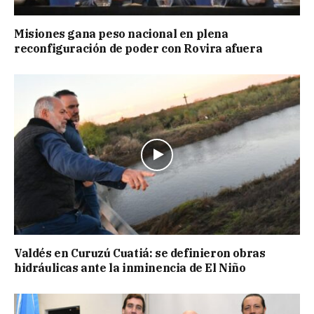
Misiones gana peso nacional en plena
reconfiguración de poder con Rovira afuera
Valdés en Curuzú Cuatiá: se definieron obras
hidráulicas ante la inminencia de El Niño