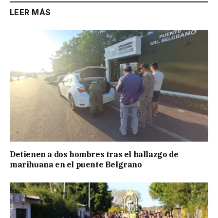
LEER MÁS
Detienen a dos hombres tras el hallazgo de
marihuana en el puente Belgrano