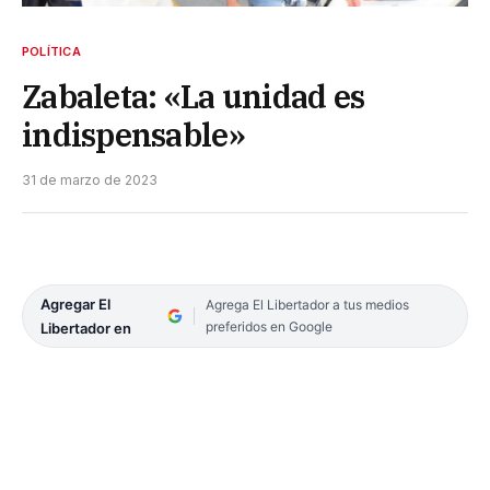
POLÍTICA
Zabaleta: «La unidad es
indispensable»
31 de marzo de 2023
Agregar El
Agrega El Libertador a tus medios
preferidos en Google
Libertador en