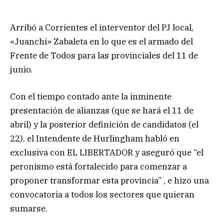
Arribó a Corrientes el interventor del PJ local,
«Juanchi» Zabaleta en lo que es el armado del
Frente de Todos para las provinciales del 11 de
junio.
Con el tiempo contado ante la inminente
presentación de alianzas (que se hará el 11 de
abril) y la posterior definición de candidatos (el
22), el Intendente de Hurlingham habló en
exclusiva con EL LIBERTADOR y aseguró que “el
peronismo está fortalecido para comenzar a
proponer transformar esta provincia” , e hizo una
convocatoria a todos los sectores que quieran
sumarse.