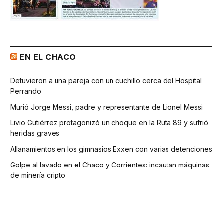
EN EL CHACO
Detuvieron a una pareja con un cuchillo cerca del Hospital
Perrando
Murió Jorge Messi, padre y representante de Lionel Messi
Livio Gutiérrez protagonizó un choque en la Ruta 89 y sufrió
heridas graves
Allanamientos en los gimnasios Exxen con varias detenciones
Golpe al lavado en el Chaco y Corrientes: incautan máquinas
de minería cripto