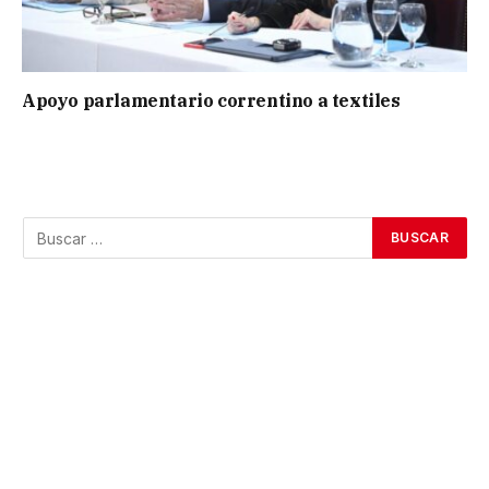
Apoyo parlamentario correntino a textiles