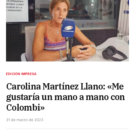
EDICIÓN IMPRESA
Carolina Martínez Llano: «Me
gustaría un mano a mano con
Colombi»
31 de marzo de 2023