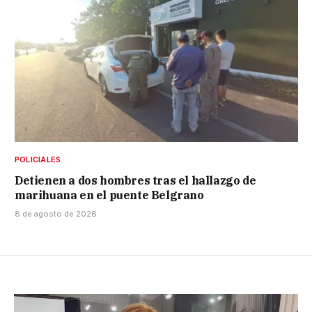
POLICIALES
Detienen a dos hombres tras el hallazgo de
marihuana en el puente Belgrano
8 de agosto de 2026