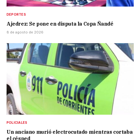
DEPORTES
Ajedrez: Se pone en disputa la Copa Ñandé
8 de agosto de 2026
POLICIALES
Un anciano murió electrocutado mientras cortaba
el césped