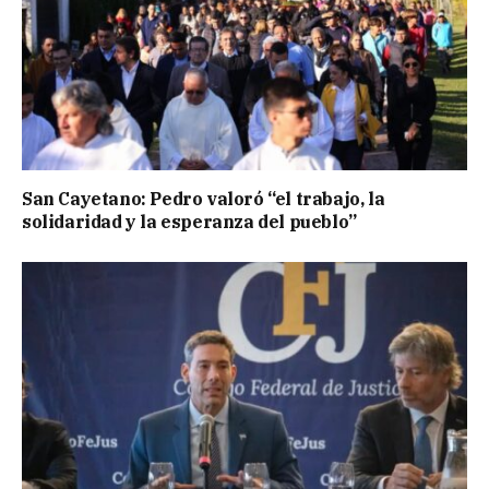
San Cayetano: Pedro valoró “el trabajo, la
solidaridad y la esperanza del pueblo”