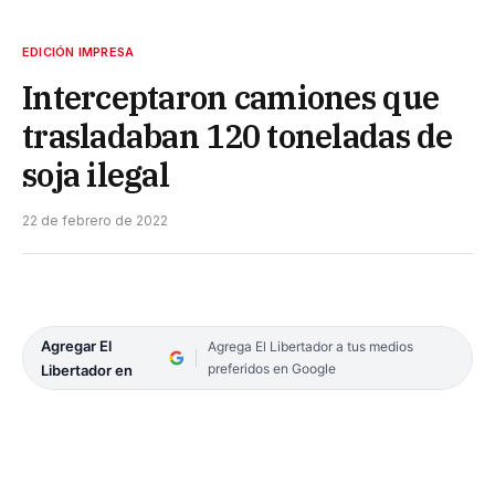
EDICIÓN IMPRESA
Interceptaron camiones que
trasladaban 120 toneladas de
soja ilegal
22 de febrero de 2022
Agregar El
Agrega El Libertador a tus medios
preferidos en Google
Libertador en