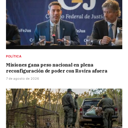
POLÍTICA
Misiones gana peso nacional en plena
reconfiguración de poder con Rovira afuera
7 de agosto de 2026