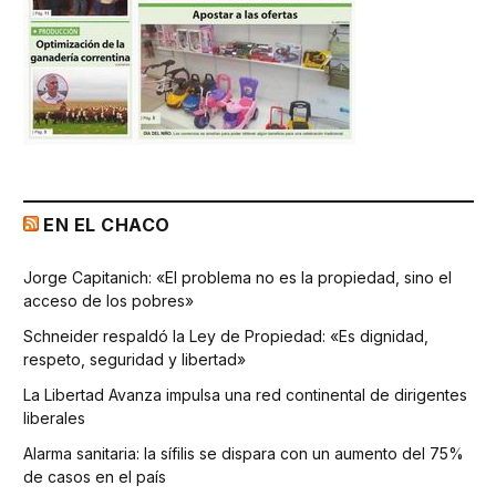
EN EL CHACO
Jorge Capitanich: «El problema no es la propiedad, sino el
acceso de los pobres»
Schneider respaldó la Ley de Propiedad: «Es dignidad,
respeto, seguridad y libertad»
La Libertad Avanza impulsa una red continental de dirigentes
liberales
Alarma sanitaria: la sífilis se dispara con un aumento del 75%
de casos en el país