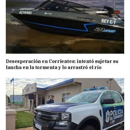
Desesperación en Corrientes: intentó sujetar su
lancha en la tormenta y lo arrastró el río