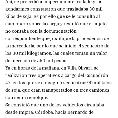
Así, se procedió a inspeccionar el rodado y los
gendarmes constataron que trasladaba 30 mil
kilos de soja. Es por ello que se le consultó al
camionero sobre la carga y resultó que el sujeto
no contaba con la documentación
correspondiente que justifique la procedencia de
la mercadería, por lo que se inició el secuestro de
los 30 mil kilogramos, las cuales tenían un valor
de mercado de 550 mil pesos.
Ya en horas de la mañana, en Villa Olivari, se
realizaron tres operativos a cargo del Escuadrón
47, en los que se consiguió secuestrar 90 mil kilos
de soja, que eran transportados en tres camiones
con semirremolque.
Se constató que uno de los vehículos circulaba
desde Impira, Córdoba, hacia Bernardo de