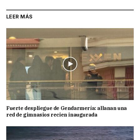
LEER MÁS
Fuerte despliegue de Gendarmería: allanan una
red de gimnasios recien inaugurada