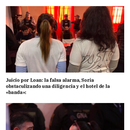
Juicio por Loan: la falsa alarma, Soria
obstaculizando una diligencia y el hotel de la
«banda»: