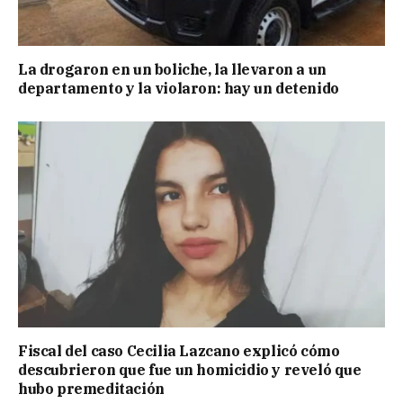
La drogaron en un boliche, la llevaron a un
departamento y la violaron: hay un detenido
Fiscal del caso Cecilia Lazcano explicó cómo
descubrieron que fue un homicidio y reveló que
hubo premeditación