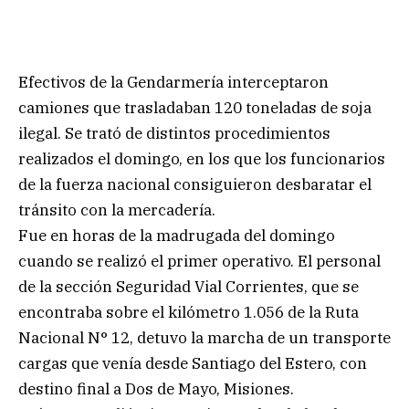
Efectivos de la Gendarmería interceptaron
camiones que trasladaban 120 toneladas de soja
ilegal. Se trató de distintos procedimientos
realizados el domingo, en los que los funcionarios
de la fuerza nacional consiguieron desbaratar el
tránsito con la mercadería.
Fue en horas de la madrugada del domingo
cuando se realizó el primer operativo. El personal
de la sección Seguridad Vial Corrientes, que se
encontraba sobre el kilómetro 1.056 de la Ruta
Nacional N° 12, detuvo la marcha de un transporte
cargas que venía desde Santiago del Estero, con
destino final a Dos de Mayo, Misiones.