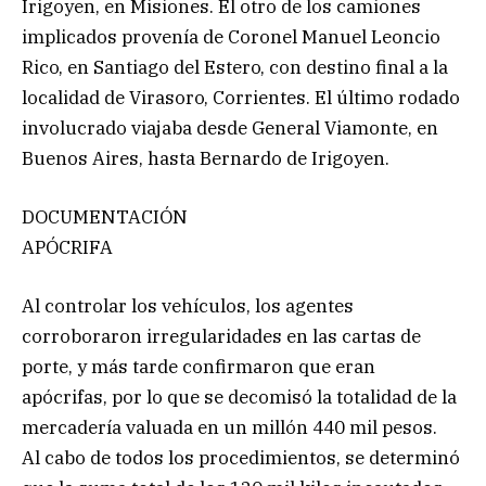
Irigoyen, en Misiones. El otro de los camiones
implicados provenía de Coronel Manuel Leoncio
Rico, en Santiago del Estero, con destino final a la
localidad de Virasoro, Corrientes. El último rodado
involucrado viajaba desde General Viamonte, en
Buenos Aires, hasta Bernardo de Irigoyen.
DOCUMENTACIÓN
APÓCRIFA
Al controlar los vehículos, los agentes
corroboraron irregularidades en las cartas de
porte, y más tarde confirmaron que eran
apócrifas, por lo que se decomisó la totalidad de la
mercadería valuada en un millón 440 mil pesos.
Al cabo de todos los procedimientos, se determinó