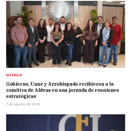
INTERIOR
Gobierno, Unne y Arzobispado recibieron a la
comitiva de Aldeas en una jornada de reuniones
estratégicas
7 de agosto de 2026