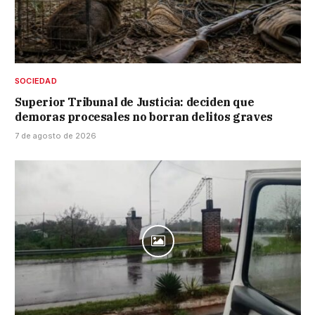
SOCIEDAD
Superior Tribunal de Justicia: deciden que
demoras procesales no borran delitos graves
7 de agosto de 2026