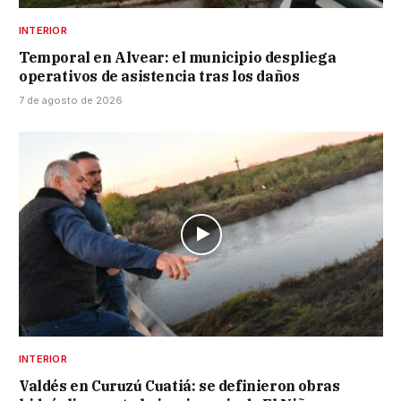
INTERIOR
Temporal en Alvear: el municipio despliega
operativos de asistencia tras los daños
7 de agosto de 2026
INTERIOR
Valdés en Curuzú Cuatiá: se definieron obras