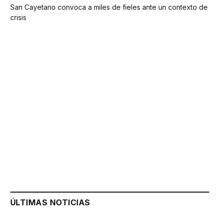
San Cayetano convoca a miles de fieles ante un contexto de
crisis
ÚLTIMAS NOTICIAS