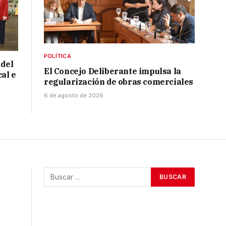
POLÍTICA
 del
El Concejo Deliberante impulsa la
cal e
regularización de obras comerciales
6 de agosto de 2026