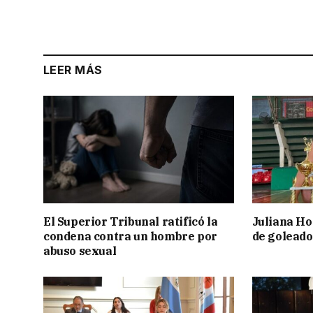
LEER MÁS
El Superior Tribunal ratificó la
Juliana Ho
condena contra un hombre por
de goleado
abuso sexual