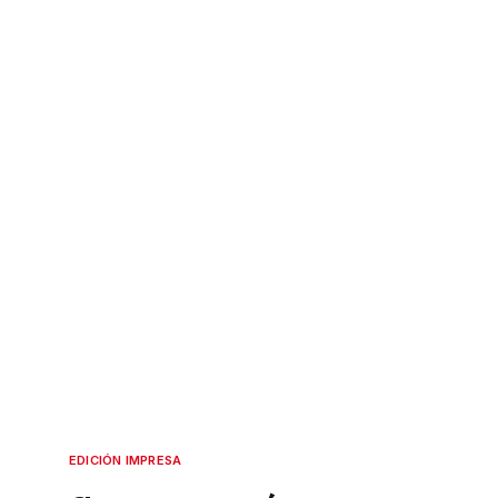
EDICIÓN IMPRESA