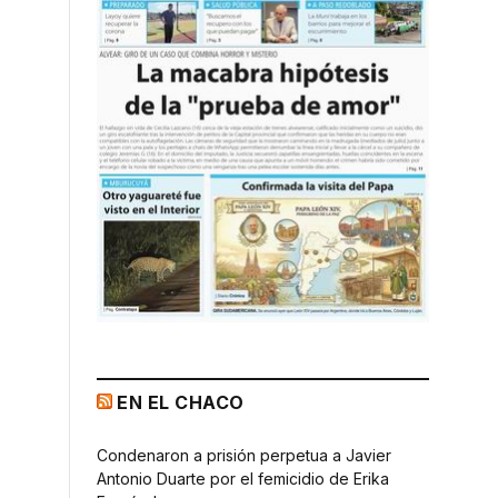
EN EL CHACO
Condenaron a prisión perpetua a Javier
Antonio Duarte por el femicidio de Erika