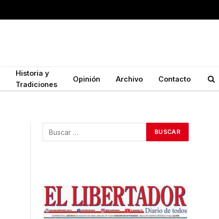
Historia y
Opinión
Archivo
Contacto
Tradiciones