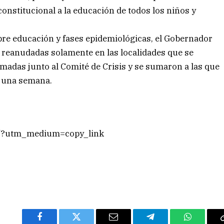
onstitucional a la educación de todos los niños y
re educación y fases epidemiológicas, el Gobernador
n reanudadas solamente en las localidades que se
madas junto al Comité de Crisis y se sumaron a las que
r una semana.
n/?utm_medium=copy_link