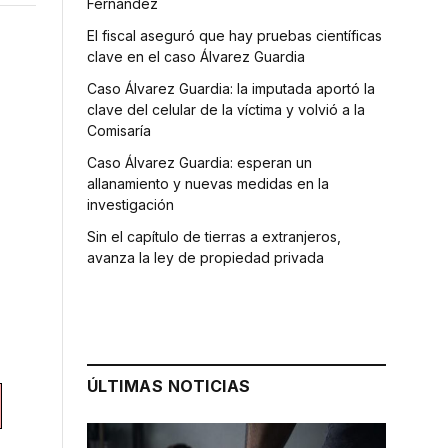
Fernández
El fiscal aseguró que hay pruebas científicas
clave en el caso Álvarez Guardia
Caso Álvarez Guardia: la imputada aportó la
clave del celular de la víctima y volvió a la
Comisaría
Caso Álvarez Guardia: esperan un
allanamiento y nuevas medidas en la
investigación
Sin el capítulo de tierras a extranjeros,
avanza la ley de propiedad privada
ÚLTIMAS NOTICIAS