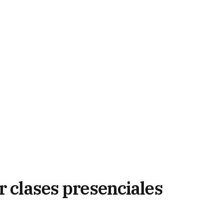
r clases presenciales