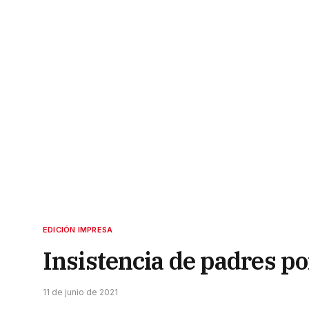
EDICIÓN IMPRESA
Insistencia de padres po
11 de junio de 2021