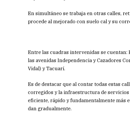
En simultáneo se trabaja en otras calles, reti
procede al mejorado con suelo cal y su cor
Entre las cuadras intervenidas se cuentan:
las avenidas Independencia y Cazadores Co
Vidal) y Tacuarí.
Es de destacar que al contar todas estas ca
corregidos y la infraestructura de servicios
eficiente, rápido y fundamentalmente más e
dan gradualmente.