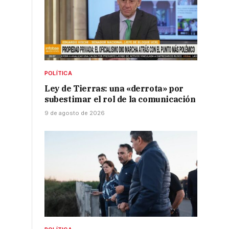
POLÍTICA
Ley de Tierras: una «derrota» por
subestimar el rol de la comunicación
9 de agosto de 2026