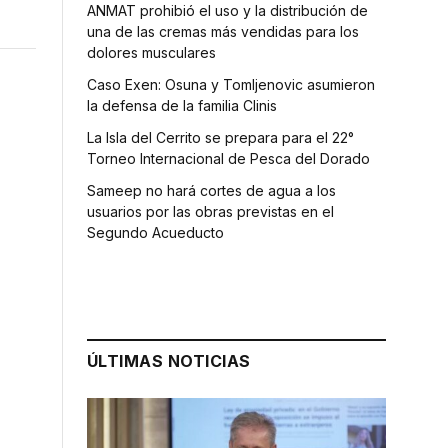
ANMAT prohibió el uso y la distribución de
una de las cremas más vendidas para los
dolores musculares
Caso Exen: Osuna y Tomljenovic asumieron
la defensa de la familia Clinis
La Isla del Cerrito se prepara para el 22°
Torneo Internacional de Pesca del Dorado
Sameep no hará cortes de agua a los
usuarios por las obras previstas en el
Segundo Acueducto
ÚLTIMAS NOTICIAS