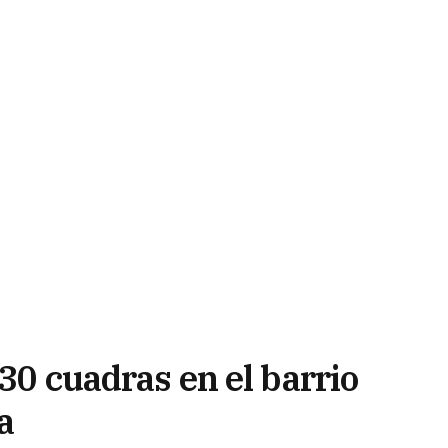
 30 cuadras en el barrio
a