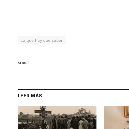
Lo que hay que saber
SHARE.
LEER MÁS