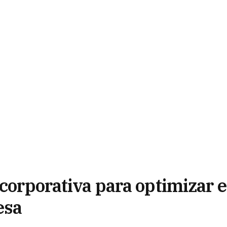
 corporativa para optimizar e
esa