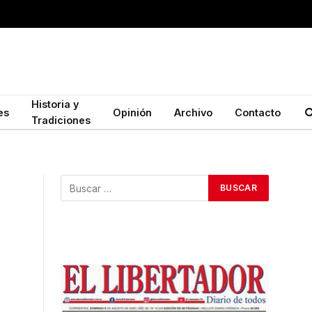
Historia y
es
Opinión
Archivo
Contacto
Tradiciones