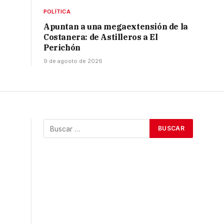
POLÍTICA
Apuntan a una megaextensión de la
Costanera: de Astilleros a El
Perichón
9 de agosto de 2026