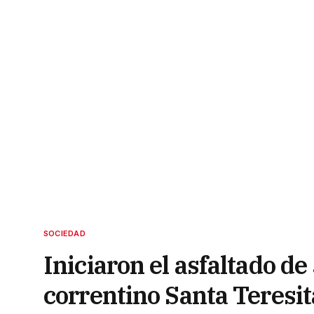
SOCIEDAD
Iniciaron el asfaltado de
correntino Santa Teresit