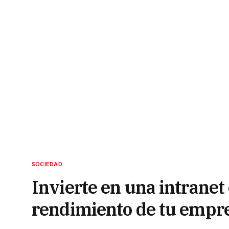
SOCIEDAD
Invierte en una intranet
rendimiento de tu empr