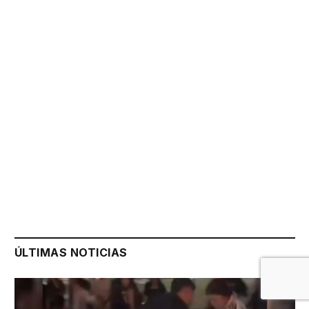
ÚLTIMAS NOTICIAS