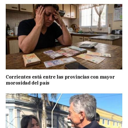
Corrientes está entre las provincias con mayor
morosidad del país