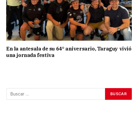
En la antesala de su 64° aniversario, Taraguy vivió
una jornada festiva