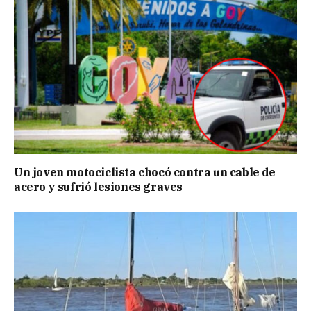
Un joven motociclista chocó contra un cable de
acero y sufrió lesiones graves