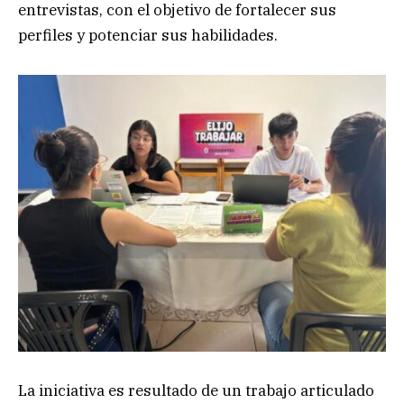
entrevistas, con el objetivo de fortalecer sus
perfiles y potenciar sus habilidades.
La iniciativa es resultado de un trabajo articulado