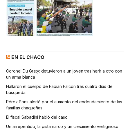
EN EL CHACO
Coronel Du Graty: detuvieron a un joven tras herir a otro con
un arma blanca
Hallaron el cuerpo de Fabián Falcón tras cuatro días de
búsqueda
Pérez Pons alertó por el aumento del endeudamiento de las
familias chaqueñas
El fiscal Sabadini habló del caso
Un arrepentido, la pista narco y un crecimiento vertiginoso