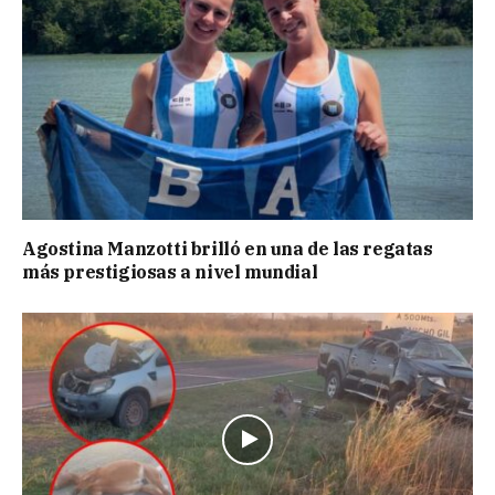
Agostina Manzotti brilló en una de las regatas
más prestigiosas a nivel mundial