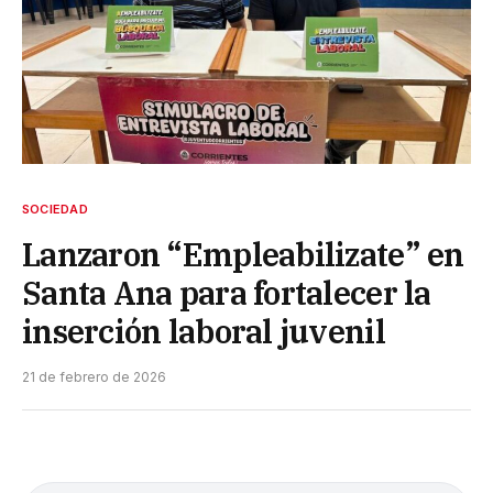
SOCIEDAD
Lanzaron “Empleabilizate” en
Santa Ana para fortalecer la
inserción laboral juvenil
21 de febrero de 2026