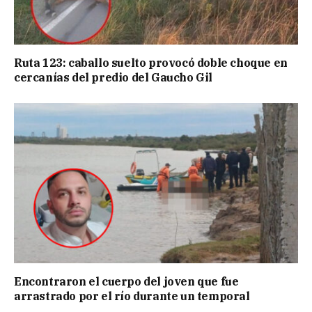
Ruta 123: caballo suelto provocó doble choque en
cercanías del predio del Gaucho Gil
Encontraron el cuerpo del joven que fue
arrastrado por el río durante un temporal