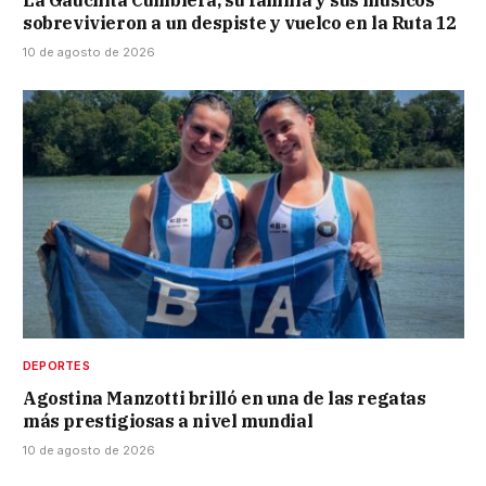
sobrevivieron a un despiste y vuelco en la Ruta 12
10 de agosto de 2026
DEPORTES
Agostina Manzotti brilló en una de las regatas
más prestigiosas a nivel mundial
10 de agosto de 2026