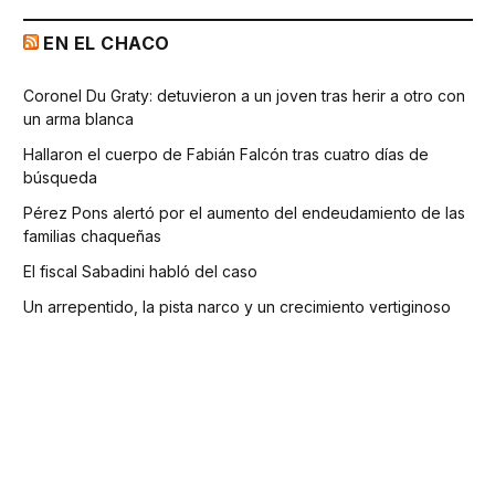
EN EL CHACO
Coronel Du Graty: detuvieron a un joven tras herir a otro con
un arma blanca
Hallaron el cuerpo de Fabián Falcón tras cuatro días de
búsqueda
Pérez Pons alertó por el aumento del endeudamiento de las
familias chaqueñas
El fiscal Sabadini habló del caso
Un arrepentido, la pista narco y un crecimiento vertiginoso