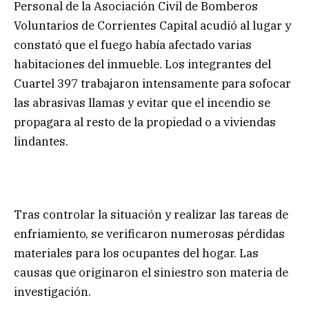
Personal de la Asociación Civil de Bomberos
Voluntarios de Corrientes Capital acudió al lugar y
constató que el fuego había afectado varias
habitaciones del inmueble. Los integrantes del
Cuartel 397 trabajaron intensamente para sofocar
las abrasivas llamas y evitar que el incendio se
propagara al resto de la propiedad o a viviendas
lindantes.
Tras controlar la situación y realizar las tareas de
enfriamiento, se verificaron numerosas pérdidas
materiales para los ocupantes del hogar. Las
causas que originaron el siniestro son materia de
investigación.