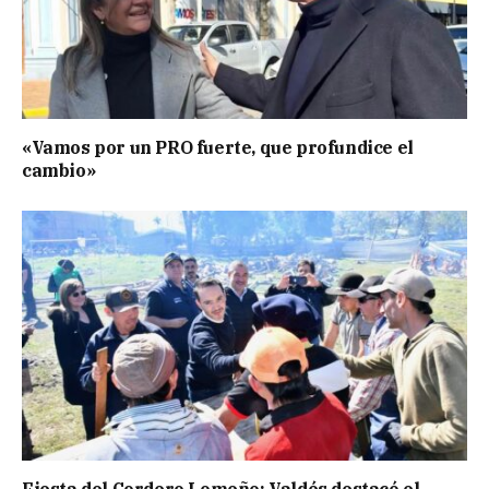
«Vamos por un PRO fuerte, que profundice el
cambio»