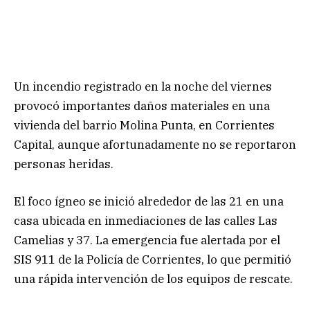
Un incendio registrado en la noche del viernes
provocó importantes daños materiales en una
vivienda del barrio Molina Punta, en Corrientes
Capital, aunque afortunadamente no se reportaron
personas heridas.
El foco ígneo se inició alrededor de las 21 en una
casa ubicada en inmediaciones de las calles Las
Camelias y 37. La emergencia fue alertada por el
SIS 911 de la Policía de Corrientes, lo que permitió
una rápida intervención de los equipos de rescate.