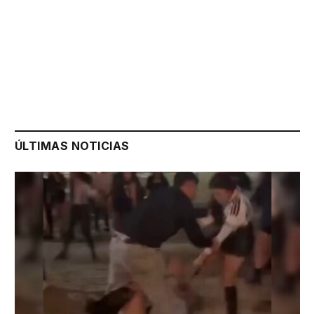
ÚLTIMAS NOTICIAS