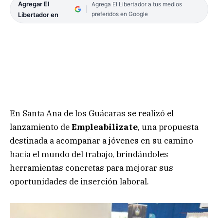
Agregar El
Agrega El Libertador a tus medios
preferidos en Google
Libertador en
En Santa Ana de los Guácaras se realizó el
lanzamiento de
Empleabilizate
, una propuesta
destinada a acompañar a jóvenes en su camino
hacia el mundo del trabajo, brindándoles
herramientas concretas para mejorar sus
oportunidades de inserción laboral.