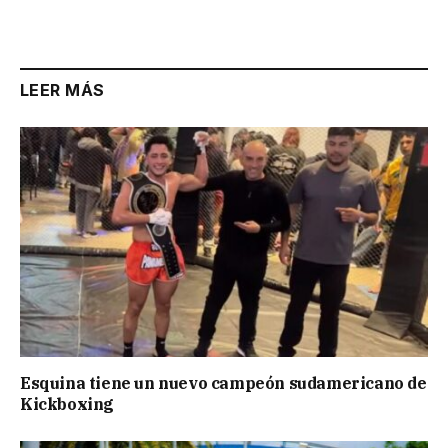
LEER MÁS
Esquina tiene un nuevo campeón sudamericano de
Kickboxing