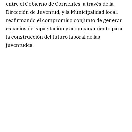
entre el Gobierno de Corrientes, a través de la
Dirección de Juventud, y la Municipalidad local,
reafirmando el compromiso conjunto de generar
espacios de capacitación y acompañamiento para
la construcción del futuro laboral de las
juventudes.