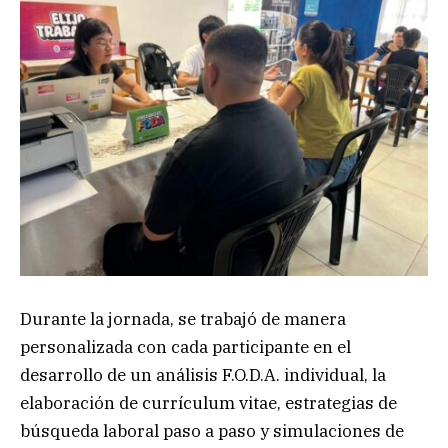
Durante la jornada, se trabajó de manera
personalizada con cada participante en el
desarrollo de un análisis F.O.D.A. individual, la
elaboración de currículum vitae, estrategias de
búsqueda laboral paso a paso y simulaciones de