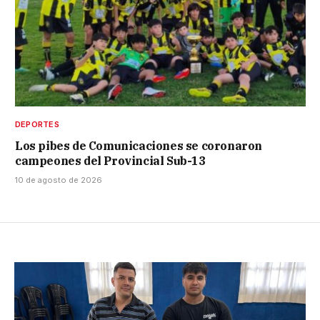
DEPORTES
Los pibes de Comunicaciones se coronaron
campeones del Provincial Sub-13
10 de agosto de 2026