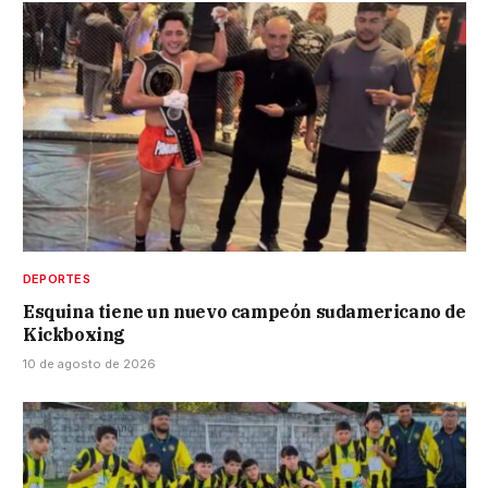
DEPORTES
Esquina tiene un nuevo campeón sudamericano de
Kickboxing
10 de agosto de 2026