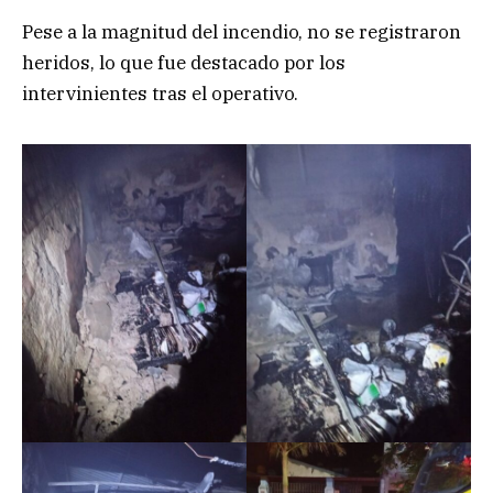
Pese a la magnitud del incendio, no se registraron
heridos, lo que fue destacado por los
intervinientes tras el operativo.