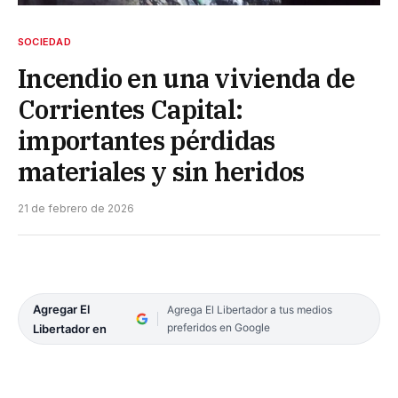
SOCIEDAD
Incendio en una vivienda de
Corrientes Capital:
importantes pérdidas
materiales y sin heridos
21 de febrero de 2026
Agregar El
Agrega El Libertador a tus medios
preferidos en Google
Libertador en