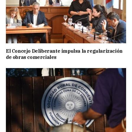
El Concejo Deliberante impulsa la regularización
de obras comerciales