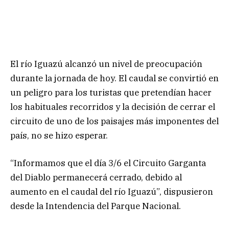
El río Iguazú alcanzó un nivel de preocupación
durante la jornada de hoy. El caudal se convirtió en
un peligro para los turistas que pretendían hacer
los habituales recorridos y la decisión de cerrar el
circuito de uno de los paisajes más imponentes del
país, no se hizo esperar.
“Informamos que el día 3/6 el Circuito Garganta
del Diablo permanecerá cerrado, debido al
aumento en el caudal del río Iguazú”, dispusieron
desde la Intendencia del Parque Nacional.