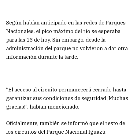
Según habían anticipado en las redes de Parques
Nacionales, el pico máximo del río se esperaba
para las 13 de hoy. Sin embargo, desde la
administración del parque no volvieron a dar otra
información durante la tarde.
“El acceso al circuito permanecerá cerrado hasta
garantizar sus condiciones de seguridad ¡Muchas
gracias!”, habían mencionado.
Oficialmente, también se informó que el resto de
los circuitos del Parque Nacional Iguazú