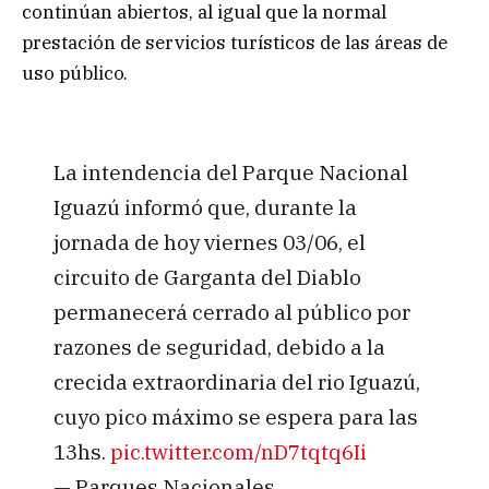
continúan abiertos, al igual que la normal
prestación de servicios turísticos de las áreas de
uso público.
La intendencia del Parque Nacional
Iguazú informó que, durante la
jornada de hoy viernes 03/06, el
circuito de Garganta del Diablo
permanecerá cerrado al público por
razones de seguridad, debido a la
crecida extraordinaria del rio Iguazú,
cuyo pico máximo se espera para las
13hs.
pic.twitter.com/nD7tqtq6Ii
— Parques Nacionales