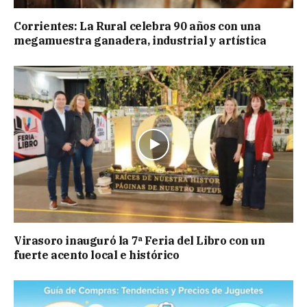
Corrientes: La Rural celebra 90 años con una
megamuestra ganadera, industrial y artística
Virasoro inauguró la 7ª Feria del Libro con un
fuerte acento local e histórico