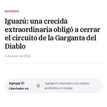
SOCIEDAD
Iguazú: una crecida
extraordinaria obligó a cerrar
el circuito de la Garganta del
Diablo
3 de junio de 2022
Agregar El
Agrega El Libertador a tus medios
preferidos en Google
Libertador en