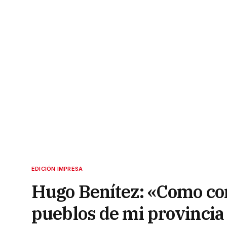
EDICIÓN IMPRESA
Hugo Benítez: «Como cor
pueblos de mi provincia