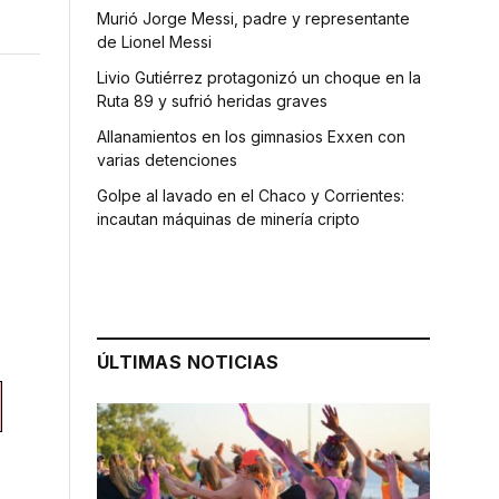
Murió Jorge Messi, padre y representante
de Lionel Messi
Livio Gutiérrez protagonizó un choque en la
Ruta 89 y sufrió heridas graves
Allanamientos en los gimnasios Exxen con
varias detenciones
Golpe al lavado en el Chaco y Corrientes:
incautan máquinas de minería cripto
ÚLTIMAS NOTICIAS