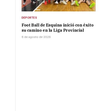
DEPORTES
Foot Ball de Esquina inició con éxito
su camino en la Liga Provincial
8 de agosto de 2026