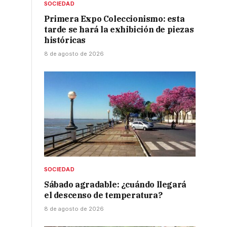
SOCIEDAD
Primera Expo Coleccionismo: esta
tarde se hará la exhibición de piezas
históricas
8 de agosto de 2026
SOCIEDAD
Sábado agradable: ¿cuándo llegará
el descenso de temperatura?
8 de agosto de 2026