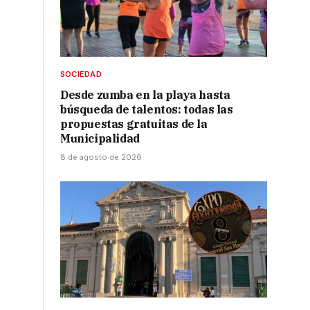
SOCIEDAD
Desde zumba en la playa hasta
búsqueda de talentos: todas las
propuestas gratuitas de la
Municipalidad
8 de agosto de 2026