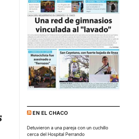
EN EL CHACO
s
Detuvieron a una pareja con un cuchillo
cerca del Hospital Perrando