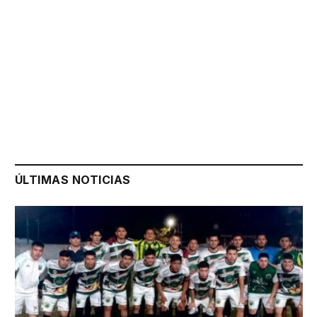
ÚLTIMAS NOTICIAS