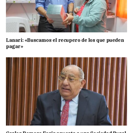
Lanari: «Buscamos el recupero de los que pueden
pagar»