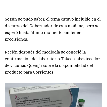
Según se pudo saber, el tema estuvo incluido en el
discurso del Gobernador de esta mañana, pero se
esperó hasta último momento sin tener
precisiones.
Recién después del mediodía se conoció la
confirmación del laboratorio Takeda, abastecedor
de vacunas Qdenga sobre la disponibilidad del
producto para Corrientes.