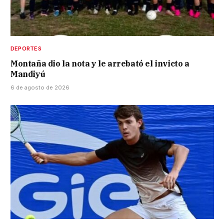
DEPORTES
Montaña dio la nota y le arrebató el invicto a
Mandiyú
6 de agosto de 2026