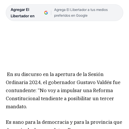
Agregar El
Agrega El Libertador a tus medios
preferidos en Google
Libertador en
En su discurso en la apertura de la Sesión
Ordinaria 2024, el gobernador Gustavo Valdés fue
contundente: “No voy a impulsar una Reforma
Constitucional tendiente a posibilitar un tercer
mandato.
Es sano para la democracia y para la provincia que