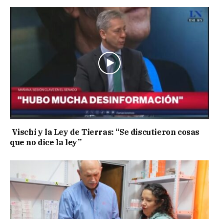
Vischi y la Ley de Tierras: “Se discutieron cosas
que no dice la ley”