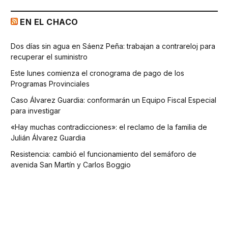
EN EL CHACO
Dos días sin agua en Sáenz Peña: trabajan a contrareloj para
recuperar el suministro
Este lunes comienza el cronograma de pago de los
Programas Provinciales
Caso Álvarez Guardia: conformarán un Equipo Fiscal Especial
para investigar
«Hay muchas contradicciones»: el reclamo de la familia de
Julián Álvarez Guardia
Resistencia: cambió el funcionamiento del semáforo de
avenida San Martín y Carlos Boggio