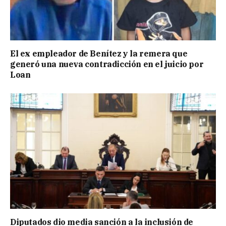
El ex empleador de Benítez y la remera que
generó una nueva contradicción en el juicio por
Loan
Diputados dio media sanción a la inclusión de