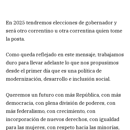
En 2025 tendremos elecciones de gobernador y
será otro correntino u otra correntina quien tome
la posta.
Como queda reflejado en este mensaje, trabajamos
duro para llevar adelante lo que nos propusimos
desde el primer día que es una política de
modernización, desarrollo e inclusión social.
Queremos un futuro con más República, con más
democracia, con plena división de poderes, con
más federalismo, con crecimiento, con
incorporación de nuevos derechos, con igualdad
para las mujeres, con respeto hacia las minorías,