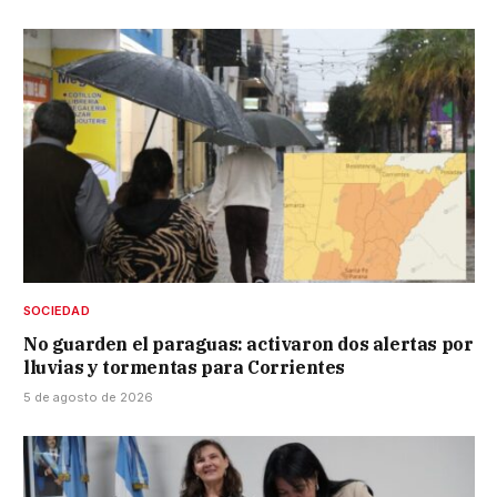
SOCIEDAD
No guarden el paraguas: activaron dos alertas por
lluvias y tormentas para Corrientes
5 de agosto de 2026