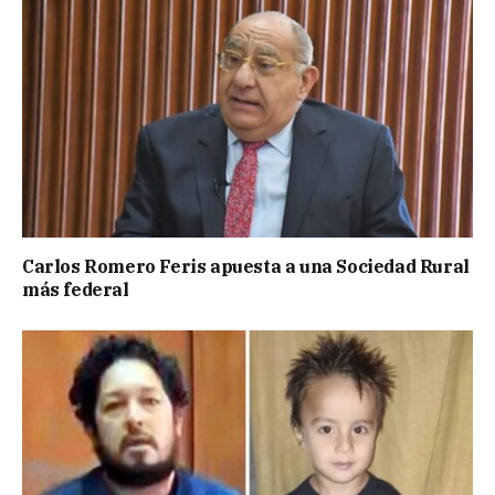
Carlos Romero Feris apuesta a una Sociedad Rural
más federal