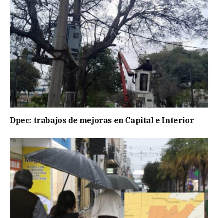
Dpec: trabajos de mejoras en Capital e Interior