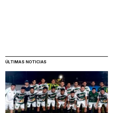
ÚLTIMAS NOTICIAS