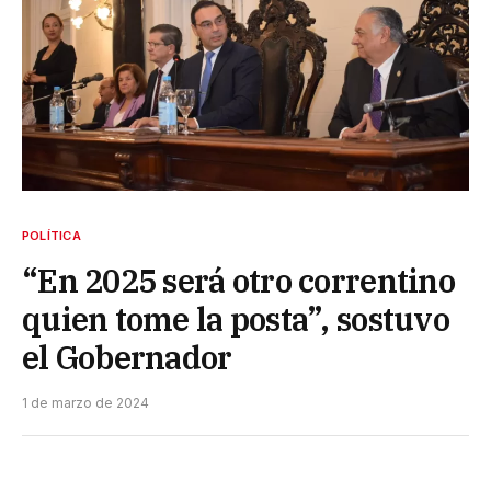
POLÍTICA
“En 2025 será otro correntino
quien tome la posta”, sostuvo
el Gobernador
1 de marzo de 2024