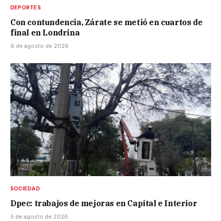
DEPORTES
Con contundencia, Zárate se metió en cuartos de
final en Londrina
6 de agosto de 2026
SOCIEDAD
Dpec: trabajos de mejoras en Capital e Interior
5 de agosto de 2026