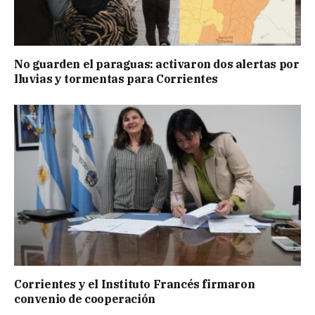
No guarden el paraguas: activaron dos alertas por
lluvias y tormentas para Corrientes
Corrientes y el Instituto Francés firmaron
convenio de cooperación