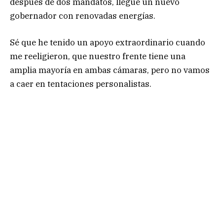
después de dos mandatos, llegue un nuevo
gobernador con renovadas energías.
Sé que he tenido un apoyo extraordinario cuando
me reeligieron, que nuestro frente tiene una
amplia mayoría en ambas cámaras, pero no vamos
a caer en tentaciones personalistas.