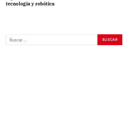
tecnología y robótica