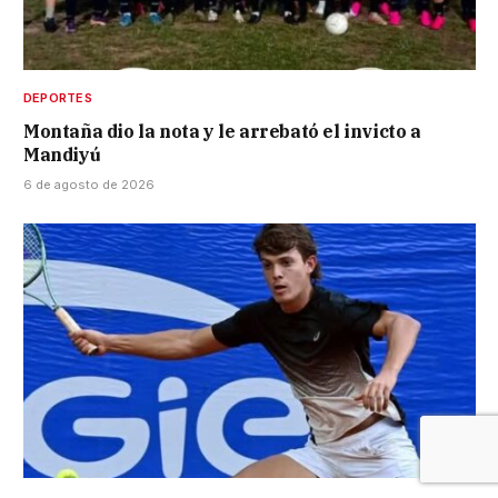
DEPORTES
Montaña dio la nota y le arrebató el invicto a
Mandiyú
6 de agosto de 2026