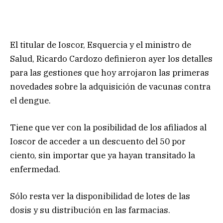
El titular de Ioscor, Esquercia y el ministro de
Salud, Ricardo Cardozo definieron ayer los detalles
para las gestiones que hoy arrojaron las primeras
novedades sobre la adquisición de vacunas contra
el dengue.
Tiene que ver con la posibilidad de los afiliados al
Ioscor de acceder a un descuento del 50 por
ciento, sin importar que ya hayan transitado la
enfermedad.
Sólo resta ver la disponibilidad de lotes de las
dosis y su distribución en las farmacias.