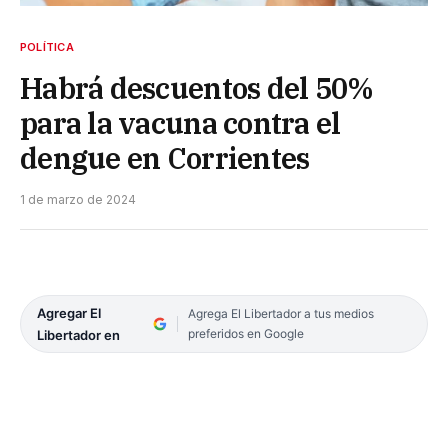
POLÍTICA
Habrá descuentos del 50%
para la vacuna contra el
dengue en Corrientes
1 de marzo de 2024
Agregar El
Agrega El Libertador a tus medios
preferidos en Google
Libertador en