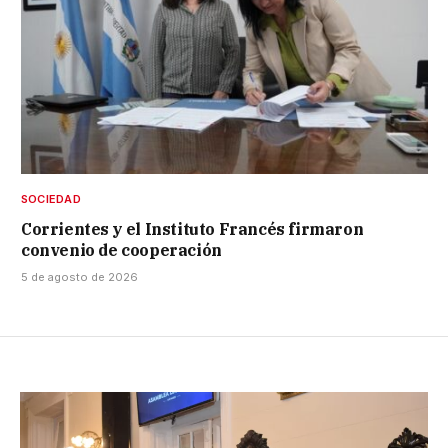
SOCIEDAD
Corrientes y el Instituto Francés firmaron
convenio de cooperación
5 de agosto de 2026