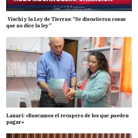
Vischi y la Ley de Tierras: “Se discutieron cosas
que no dice la ley”
Lanari: «Buscamos el recupero de los que pueden
pagar»