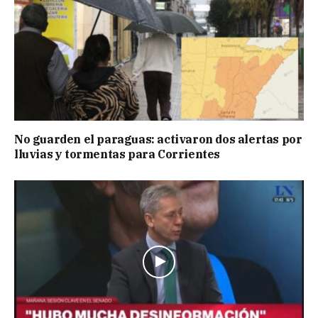
No guarden el paraguas: activaron dos alertas por
lluvias y tormentas para Corrientes