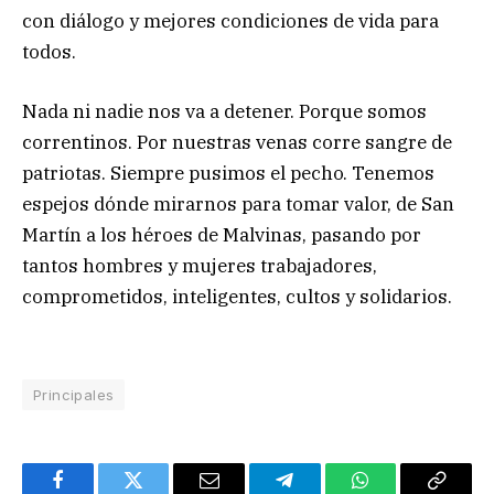
con diálogo y mejores condiciones de vida para
todos.
Nada ni nadie nos va a detener. Porque somos
correntinos. Por nuestras venas corre sangre de
patriotas. Siempre pusimos el pecho. Tenemos
espejos dónde mirarnos para tomar valor, de San
Martín a los héroes de Malvinas, pasando por
tantos hombres y mujeres trabajadores,
comprometidos, inteligentes, cultos y solidarios.
Principales