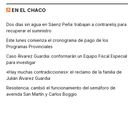
EN EL CHACO
Dos días sin agua en Sáenz Peña: trabajan a contrareloj para
recuperar el suministro
Este lunes comienza el cronograma de pago de los
Programas Provinciales
Caso Álvarez Guardia: conformarán un Equipo Fiscal Especial
para investigar
«Hay muchas contradicciones»: el reclamo de la familia de
Julián Álvarez Guardia
Resistencia: cambió el funcionamiento del semáforo de
avenida San Martín y Carlos Boggio