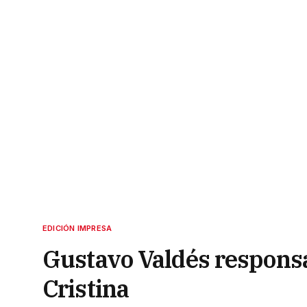
EDICIÓN IMPRESA
Gustavo Valdés responsab
Cristina