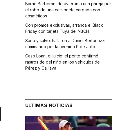
Barrio Barberan: detuvieron a una pareja por
el robo de una camioneta cargada con
cosméticos
Con promos exclusivas, arranca el Black
Friday con tarjeta Tuya del NBCH
Sano y salvo: hallaron a Daniel Bertonazzi
caminando por la avenida 9 de Julio
Caso Loan, el juicio: el perito confirmó
rastros de del niño en los vehículos de
Pérez y Caillava
ÚLTIMAS NOTICIAS