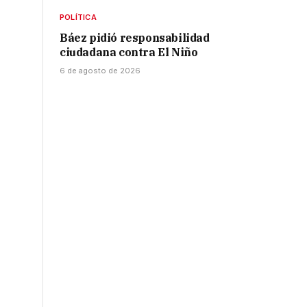
POLÍTICA
Báez pidió responsabilidad
ciudadana contra El Niño
6 de agosto de 2026