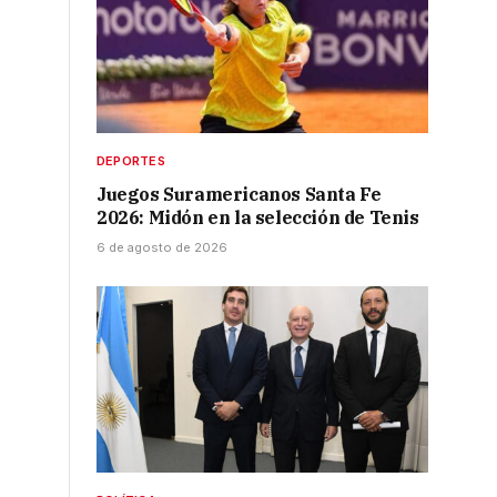
DEPORTES
Juegos Suramericanos Santa Fe
2026: Midón en la selección de Tenis
6 de agosto de 2026