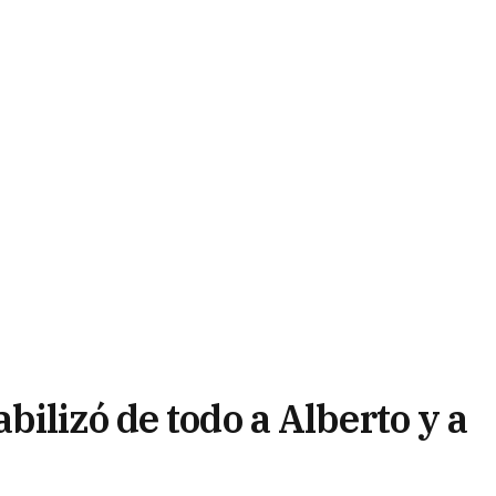
ilizó de todo a Alberto y a