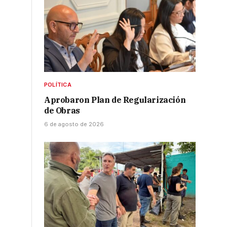
POLÍTICA
Aprobaron Plan de Regularización
de Obras
6 de agosto de 2026