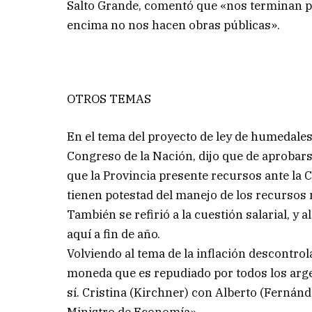
Salto Grande, comentó que «nos terminan p
encima no nos hacen obras públicas».
OTROS TEMAS
En el tema del proyecto de ley de humedales
Congreso de la Nación, dijo que de aprobar
que la Provincia presente recursos ante la 
tienen potestad del manejo de los recursos 
También se refirió a la cuestión salarial, y
aquí a fin de año.
Volviendo al tema de la inflación descontr
moneda que es repudiado por todos los arg
sí. Cristina (Kirchner) con Alberto (Fernánd