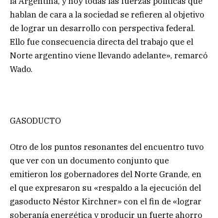
la Argentina, y hoy todas las fuerzas políticas que
hablan de cara a la sociedad se refieren al objetivo
de lograr un desarrollo con perspectiva federal.
Ello fue consecuencia directa del trabajo que el
Norte argentino viene llevando adelante», remarcó
Wado.
GASODUCTO
Otro de los puntos resonantes del encuentro tuvo
que ver con un documento conjunto que
emitieron los gobernadores del Norte Grande, en
el que expresaron su «respaldo a la ejecución del
gasoducto Néstor Kirchner» con el fin de «lograr
soberanía energética y producir un fuerte ahorro