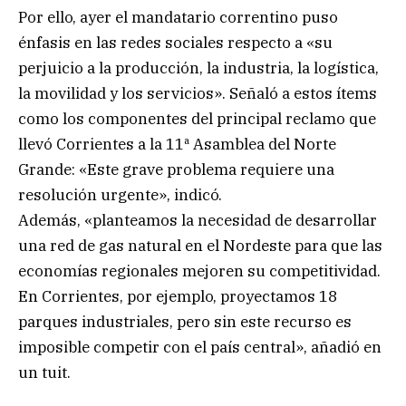
Por ello, ayer el mandatario correntino puso
énfasis en las redes sociales respecto a «su
perjuicio a la producción, la industria, la logística,
la movilidad y los servicios». Señaló a estos ítems
como los componentes del principal reclamo que
llevó Corrientes a la 11ª Asamblea del Norte
Grande: «Este grave problema requiere una
resolución urgente», indicó.
Además, «planteamos la necesidad de desarrollar
una red de gas natural en el Nordeste para que las
economías regionales mejoren su competitividad.
En Corrientes, por ejemplo, proyectamos 18
parques industriales, pero sin este recurso es
imposible competir con el país central», añadió en
un tuit.