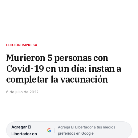
EDICIÓN IMPRESA
Murieron 5 personas con
Covid-19 en un día: instan a
completar la vacunación
6 de julio de 2022
Agregar El
Agrega El Libertador a tus medios
preferidos en Google
Libertador en