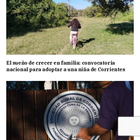
El sueño de crecer en familia: convocatoria
nacional para adoptar a una niña de Corrientes