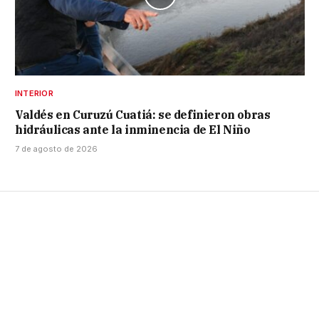
INTERIOR
Valdés en Curuzú Cuatiá: se definieron obras
hidráulicas ante la inminencia de El Niño
7 de agosto de 2026