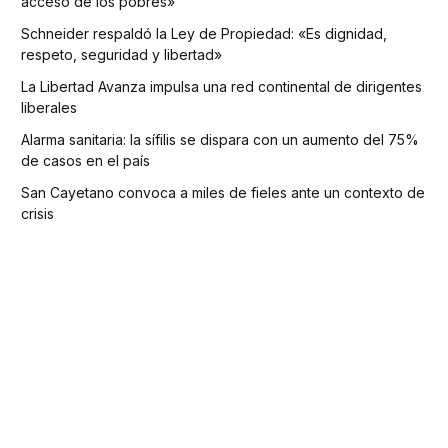
acceso de los pobres»
Schneider respaldó la Ley de Propiedad: «Es dignidad,
respeto, seguridad y libertad»
La Libertad Avanza impulsa una red continental de dirigentes
liberales
Alarma sanitaria: la sífilis se dispara con un aumento del 75%
de casos en el país
San Cayetano convoca a miles de fieles ante un contexto de
crisis