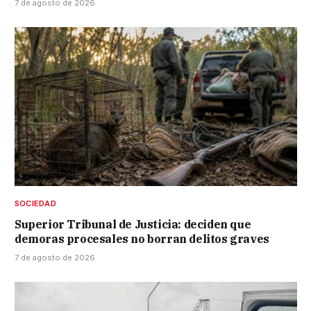
7 de agosto de 2026
SOCIEDAD
Superior Tribunal de Justicia: deciden que
demoras procesales no borran delitos graves
7 de agosto de 2026