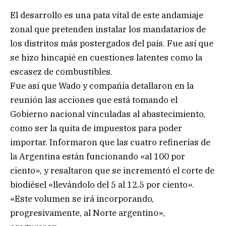
El desarrollo es una pata vital de este andamiaje
zonal que pretenden instalar los mandatarios de
los distritos más postergados del país. Fue así que
se hizo hincapié en cuestiones latentes como la
escasez de combustibles.
Fue así que Wado y compañía detallaron en la
reunión las acciones que está tomando el
Gobierno nacional vinculadas al abastecimiento,
como ser la quita de impuestos para poder
importar. Informaron que las cuatro refinerías de
la Argentina están funcionando «al 100 por
ciento», y resaltaron que se incrementó el corte de
biodiésel «llevándolo del 5 al 12,5 por ciento».
«Este volumen se irá incorporando,
progresivamente, al Norte argentino»,