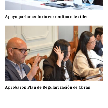
Apoyo parlamentario correntino a textiles
Aprobaron Plan de Regularización de Obras