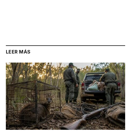
LEER MÁS