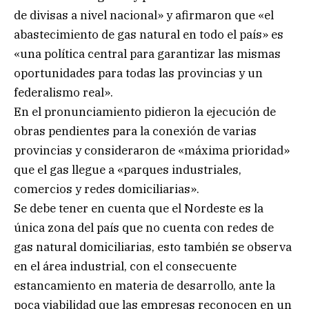
de divisas a nivel nacional» y afirmaron que «el
abastecimiento de gas natural en todo el país» es
«una política central para garantizar las mismas
oportunidades para todas las provincias y un
federalismo real».
En el pronunciamiento pidieron la ejecución de
obras pendientes para la conexión de varias
provincias y consideraron de «máxima prioridad»
que el gas llegue a «parques industriales,
comercios y redes domiciliarias».
Se debe tener en cuenta que el Nordeste es la
única zona del país que no cuenta con redes de
gas natural domiciliarias, esto también se observa
en el área industrial, con el consecuente
estancamiento en materia de desarrollo, ante la
poca viabilidad que las empresas reconocen en un