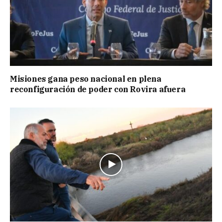
Misiones gana peso nacional en plena
reconfiguración de poder con Rovira afuera