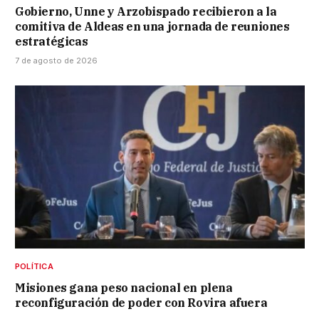
Gobierno, Unne y Arzobispado recibieron a la
comitiva de Aldeas en una jornada de reuniones
estratégicas
7 de agosto de 2026
POLÍTICA
Misiones gana peso nacional en plena
reconfiguración de poder con Rovira afuera