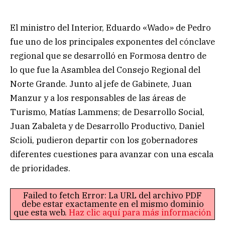
El ministro del Interior, Eduardo «Wado» de Pedro
fue uno de los principales exponentes del cónclave
regional que se desarrolló en Formosa dentro de
lo que fue la Asamblea del Consejo Regional del
Norte Grande. Junto al jefe de Gabinete, Juan
Manzur y a los responsables de las áreas de
Turismo, Matías Lammens; de Desarrollo Social,
Juan Zabaleta y de Desarrollo Productivo, Daniel
Scioli, pudieron departir con los gobernadores
diferentes cuestiones para avanzar con una escala
de prioridades.
Failed to fetch Error: La URL del archivo PDF
debe estar exactamente en el mismo dominio
que esta web.
Haz clic aquí para más información