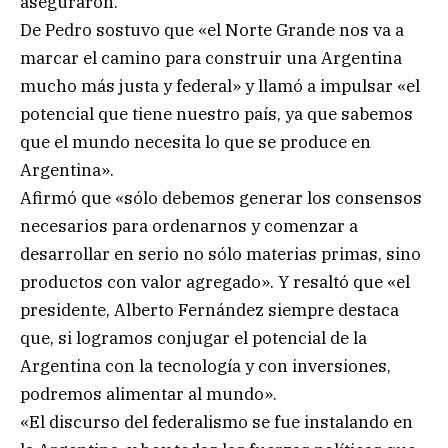
aseguraron.
De Pedro sostuvo que «el Norte Grande nos va a
marcar el camino para construir una Argentina
mucho más justa y federal» y llamó a impulsar «el
potencial que tiene nuestro país, ya que sabemos
que el mundo necesita lo que se produce en
Argentina».
Afirmó que «sólo debemos generar los consensos
necesarios para ordenarnos y comenzar a
desarrollar en serio no sólo materias primas, sino
productos con valor agregado». Y resaltó que «el
presidente, Alberto Fernández siempre destaca
que, si logramos conjugar el potencial de la
Argentina con la tecnología y con inversiones,
podremos alimentar al mundo».
«El discurso del federalismo se fue instalando en