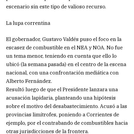
escenario sin este tipo de valioso recurso.
La lupa correntina
El gobernador, Gustavo Valdés puso el foco en la
escasez de combustible en el NEA y NOA. No fue
un tema menor, teniendo en cuenta que ello lo
ubicó (la semana pasada) en el centro de la escena
nacional, con una confrontación mediática con
Alberto Fernández.
Resultó luego de que el Presidente lanzara una
acusación lapidaria, planteando una hipótesis
sobre el motivo del desabastecimiento. Acusó a las
provincias limítrofes, poniendo a Corrientes de
ejemplo, por el contrabando de combustibles hacia
otras jurisdicciones de la frontera.