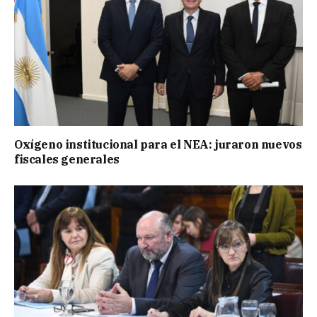
Oxígeno institucional para el NEA: juraron nuevos
fiscales generales