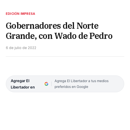
EDICIÓN IMPRESA
Gobernadores del Norte
Grande, con Wado de Pedro
6 de julio de 2022
Agregar El
Agrega El Libertador a tus medios
preferidos en Google
Libertador en