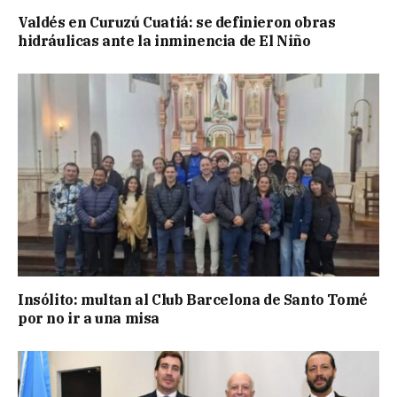
Valdés en Curuzú Cuatiá: se definieron obras
hidráulicas ante la inminencia de El Niño
Insólito: multan al Club Barcelona de Santo Tomé
por no ir a una misa