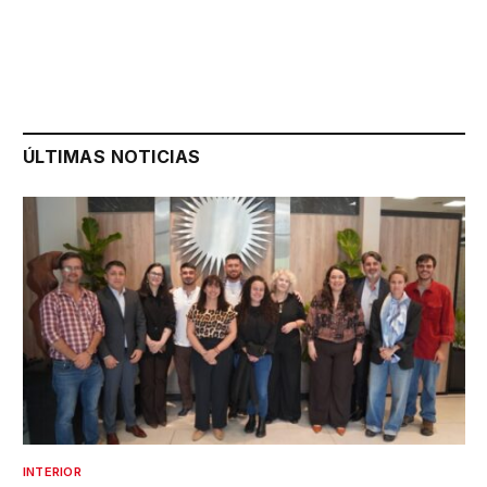
ÚLTIMAS NOTICIAS
INTERIOR