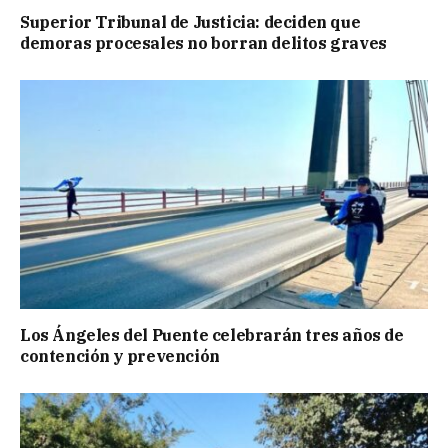
Superior Tribunal de Justicia: deciden que
demoras procesales no borran delitos graves
Los Ángeles del Puente celebrarán tres años de
contención y prevención