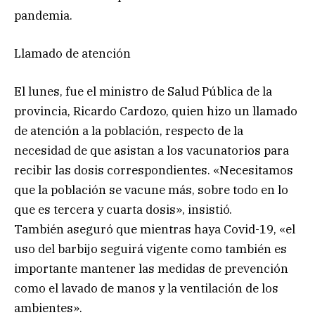
pandemia.
Llamado de atención
El lunes, fue el ministro de Salud Pública de la
provincia, Ricardo Cardozo, quien hizo un llamado
de atención a la población, respecto de la
necesidad de que asistan a los vacunatorios para
recibir las dosis correspondientes. «Necesitamos
que la población se vacune más, sobre todo en lo
que es tercera y cuarta dosis», insistió.
También aseguró que mientras haya Covid-19, «el
uso del barbijo seguirá vigente como también es
importante mantener las medidas de prevención
como el lavado de manos y la ventilación de los
ambientes».