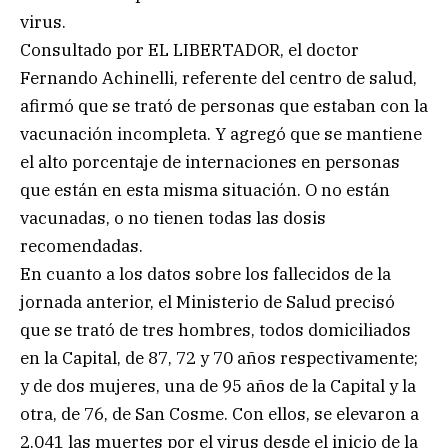
virus.
Consultado por EL LIBERTADOR, el doctor
Fernando Achinelli, referente del centro de salud,
afirmó que se trató de personas que estaban con la
vacunación incompleta. Y agregó que se mantiene
el alto porcentaje de internaciones en personas
que están en esta misma situación. O no están
vacunadas, o no tienen todas las dosis
recomendadas.
En cuanto a los datos sobre los fallecidos de la
jornada anterior, el Ministerio de Salud precisó
que se trató de tres hombres, todos domiciliados
en la Capital, de 87, 72 y 70 años respectivamente;
y de dos mujeres, una de 95 años de la Capital y la
otra, de 76, de San Cosme. Con ellos, se elevaron a
2.041 las muertes por el virus desde el inicio de la