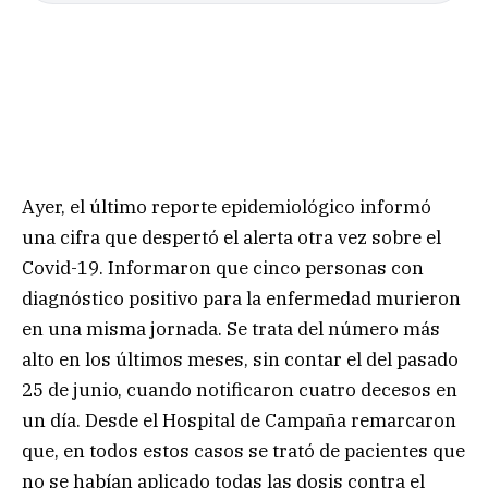
Ayer, el último reporte epidemiológico informó
una cifra que despertó el alerta otra vez sobre el
Covid-19. Informaron que cinco personas con
diagnóstico positivo para la enfermedad murieron
en una misma jornada. Se trata del número más
alto en los últimos meses, sin contar el del pasado
25 de junio, cuando notificaron cuatro decesos en
un día. Desde el Hospital de Campaña remarcaron
que, en todos estos casos se trató de pacientes que
no se habían aplicado todas las dosis contra el