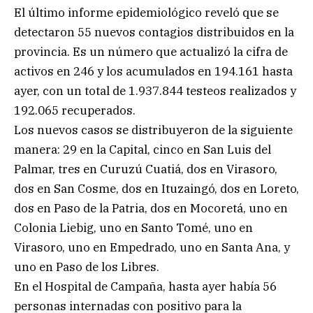
El último informe epidemiológico reveló que se
detectaron 55 nuevos contagios distribuidos en la
provincia. Es un número que actualizó la cifra de
activos en 246 y los acumulados en 194.161 hasta
ayer, con un total de 1.937.844 testeos realizados y
192.065 recuperados.
Los nuevos casos se distribuyeron de la siguiente
manera: 29 en la Capital, cinco en San Luis del
Palmar, tres en Curuzú Cuatiá, dos en Virasoro,
dos en San Cosme, dos en Ituzaingó, dos en Loreto,
dos en Paso de la Patria, dos en Mocoretá, uno en
Colonia Liebig, uno en Santo Tomé, uno en
Virasoro, uno en Empedrado, uno en Santa Ana, y
uno en Paso de los Libres.
En el Hospital de Campaña, hasta ayer había 56
personas internadas con positivo para la