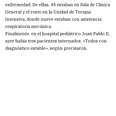
enfermedad. De ellas, 44 estaban en Sala de Clínica
General y el resto en la Unidad de Terapia
Intensiva, donde nueve estaban con asistencia
respiratoria mecánica.
Finalmente, en el hospital pediátrico Juan Pablo II,
ayer había tres pacientes internados. «Todos con
diagnóstico estable», según precisaron.