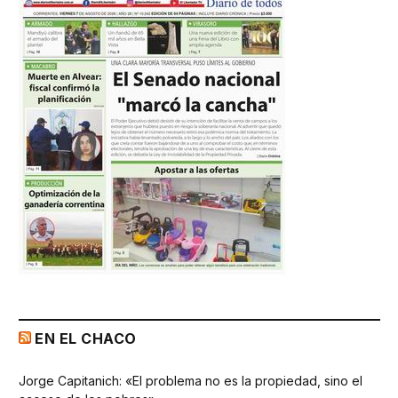
EN EL CHACO
Jorge Capitanich: «El problema no es la propiedad, sino el