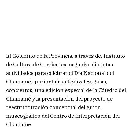
El Gobierno de la Provincia, a través del Instituto
de Cultura de Corrientes, organiza distintas
actividades para celebrar el Día Nacional del
Chamamé, que incluirán festivales, galas,
conciertos, una edición especial de la Cátedra del
Chamamé y la presentación del proyecto de
reestructuración conceptual del guion
museográfico del Centro de Interpretación del
Chamamé.