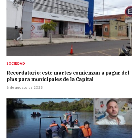
SOCIEDAD
Recordatorio: este martes comienzan a pagar del
plus para municipales de la Capital
8 de agosto de 2026