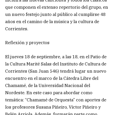
incluirá las nuevas canciones y todos los clásicos
que componen el extenso repertorio del grupo, en
un nuevo festejo junto al público al cumplirse 48
años en el camino de la música y la cultura de
Corrientes.
Reflexión y proyectos
El jueves 18 de septiembre, a las 18, en el Patio de
la Cultura Marité Salas del Instituto de Cultura de
Corrientes (San Juan 546) tendrá lugar un nuevo
encuentro en el marco de la Cátedra Libre del
Chamamé, de la Universidad Nacional del
Nordeste. En este caso para abordar como
temática: “Chamamé de Orquesta” con aportes de
los profesores Susana Piñeiro, Víctor Piñeiro y
Belén Arriola. Además, formarán parte como