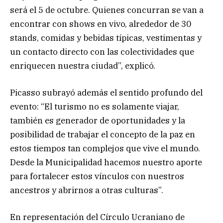
será el 5 de octubre. Quienes concurran se van a
encontrar con shows en vivo, alrededor de 30
stands, comidas y bebidas típicas, vestimentas y
un contacto directo con las colectividades que
enriquecen nuestra ciudad”, explicó.
Picasso subrayó además el sentido profundo del
evento: “El turismo no es solamente viajar,
también es generador de oportunidades y la
posibilidad de trabajar el concepto de la paz en
estos tiempos tan complejos que vive el mundo.
Desde la Municipalidad hacemos nuestro aporte
para fortalecer estos vínculos con nuestros
ancestros y abrirnos a otras culturas”.
En representación del Círculo Ucraniano de