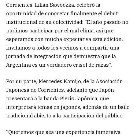
Corrientes, Lilian Sawoczka, celebró la
oportunidad de concretar finalmente el debut
institucional de su colectividad: “El año pasado no
pudimos participar por el mal clima, así que
esperamos con mucha expectativa esta edición.
Invitamos a todos los vecinos a compartir una
jornada de integración que demuestra que la
Argentina es un verdadero crisol de razas”.
Por su parte, Mercedes Kamijo, de la Asociación
Japonesa de Corrientes, adelantó que Japón
presentará a la banda Pieris Japónica, que
interpretará temas en japonés, además de un baile
tradicional abierto a la participación del público.
“Queremos que sea una experiencia inmersiva.