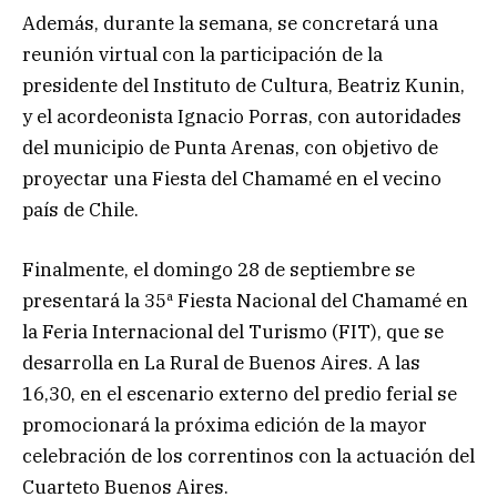
Además, durante la semana, se concretará una
reunión virtual con la participación de la
presidente del Instituto de Cultura, Beatriz Kunin,
y el acordeonista Ignacio Porras, con autoridades
del municipio de Punta Arenas, con objetivo de
proyectar una Fiesta del Chamamé en el vecino
país de Chile.
Finalmente, el domingo 28 de septiembre se
presentará la 35ª Fiesta Nacional del Chamamé en
la Feria Internacional del Turismo (FIT), que se
desarrolla en La Rural de Buenos Aires. A las
16,30, en el escenario externo del predio ferial se
promocionará la próxima edición de la mayor
celebración de los correntinos con la actuación del
Cuarteto Buenos Aires.