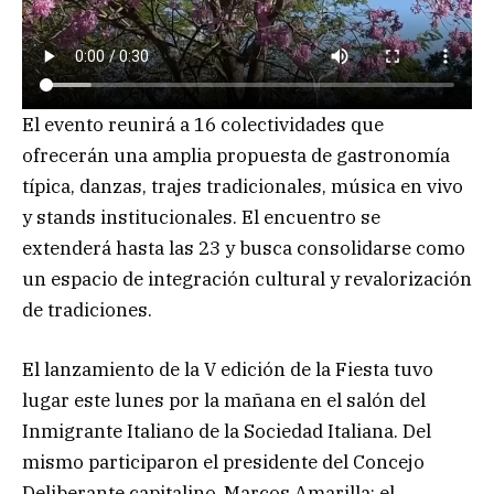
El evento reunirá a 16 colectividades que
ofrecerán una amplia propuesta de gastronomía
típica, danzas, trajes tradicionales, música en vivo
y stands institucionales. El encuentro se
extenderá hasta las 23 y busca consolidarse como
un espacio de integración cultural y revalorización
de tradiciones.
El lanzamiento de la V edición de la Fiesta tuvo
lugar este lunes por la mañana en el salón del
Inmigrante Italiano de la Sociedad Italiana. Del
mismo participaron el presidente del Concejo
Deliberante capitalino, Marcos Amarilla; el