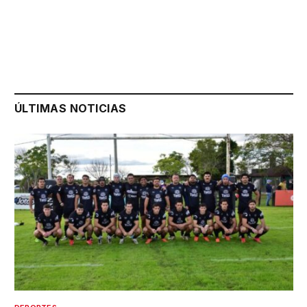
ÚLTIMAS NOTICIAS