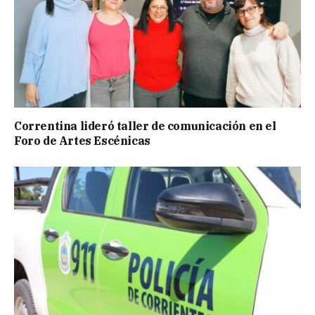
Correntina lideró taller de comunicación en el
Foro de Artes Escénicas