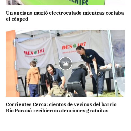
Un anciano murió electrocutado mientras cortaba
el césped
Corrientes Cerca: cientos de vecinos del barrio
Río Paraná recibieron atenciones gratuitas