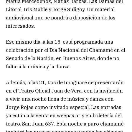
Matuá Mercedeños, Matias Barbas, Las Damas del
Litoral, Iris Mable y Jorge Suligoy. Un material
audiovisual que se pondrá a disposición de los
interesados.
Ese mismo día, a las 18, está programada una
celebración por el Día Nacional del Chamamé en el
Senado de la Nación, en Buenos Aires, donde no
faltará la música y la danza.
Además, a las 21, Los de Imaguaré se presentarán
en el Teatro Oficial Juan de Vera, con la invitación
a vivir una noche llena de música y danza con
Jorge Rojas como invitado especial. Las entradas
ya están a la venta en weepas.ar y en boletería del
teatro, San Juan 637. Esta noche a puro chamamé