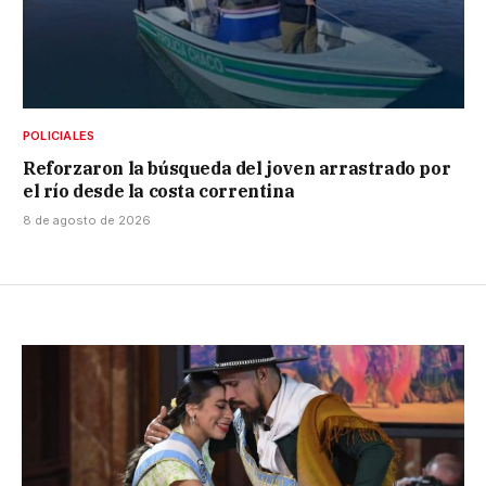
POLICIALES
Reforzaron la búsqueda del joven arrastrado por
el río desde la costa correntina
8 de agosto de 2026