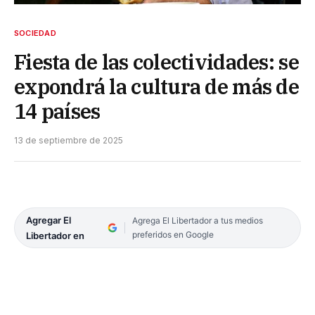
SOCIEDAD
Fiesta de las colectividades: se
expondrá la cultura de más de
14 países
13 de septiembre de 2025
Agregar El
Agrega El Libertador a tus medios
preferidos en Google
Libertador en