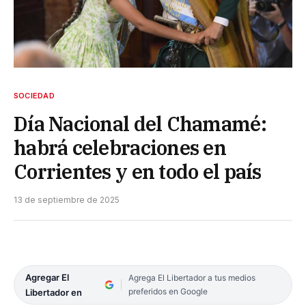
SOCIEDAD
Día Nacional del Chamamé:
habrá celebraciones en
Corrientes y en todo el país
13 de septiembre de 2025
Agregar El
Agrega El Libertador a tus medios
preferidos en Google
Libertador en