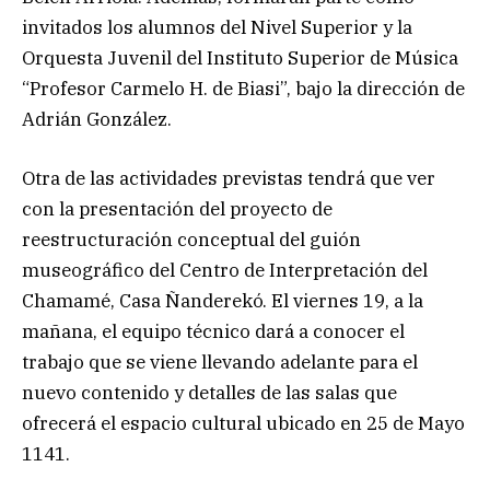
invitados los alumnos del Nivel Superior y la
Orquesta Juvenil del Instituto Superior de Música
“Profesor Carmelo H. de Biasi”, bajo la dirección de
Adrián González.
Otra de las actividades previstas tendrá que ver
con la presentación del proyecto de
reestructuración conceptual del guión
museográfico del Centro de Interpretación del
Chamamé, Casa Ñanderekó. El viernes 19, a la
mañana, el equipo técnico dará a conocer el
trabajo que se viene llevando adelante para el
nuevo contenido y detalles de las salas que
ofrecerá el espacio cultural ubicado en 25 de Mayo
1141.