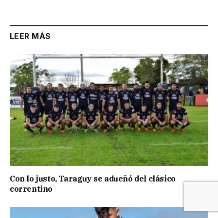
LEER MÁS
Con lo justo, Taraguy se adueñó del clásico
correntino