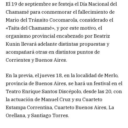
El 19 de septiembre se festeja el Día Nacional del
Chamamé para conmemorar el fallecimiento de
Mario del Tránsito Cocomarola, considerado el
«Taita del Chamamé», y por este motivo, el
organismo provincial encabezado por Beatriz
Kunin llevará adelante distintas propuestas y
acompañará otras en distintos puntos de
Corrientes y Buenos Aires.
En la previa, el jueves 18, en la localidad de Merlo,
provincia de Buenos Aires, se hará un festival en el
Teatro Enrique Santos Discépolo, desde las 20, con
la actuación de Manuel Cruz y su Cuarteto
Estampa Correntina, Cuarteto Buenos Aires, La
Orellana, y Santiago Torres.