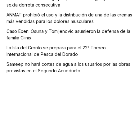
sexta derrota consecutiva
ANMAT prohibió el uso y la distribución de una de las cremas
más vendidas para los dolores musculares
Caso Exen: Osuna y Tomljenovic asumieron la defensa de la
familia Clinis
La Isla del Cerrito se prepara para el 22° Torneo
Internacional de Pesca del Dorado
Sameep no hará cortes de agua a los usuarios por las obras
previstas en el Segundo Acueducto