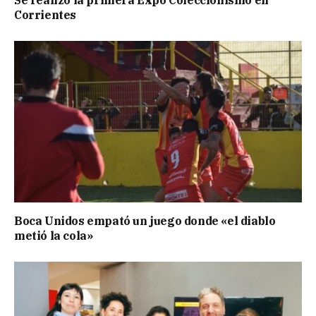
Corrientes
Boca Unidos empató un juego donde «el diablo
metió la cola»