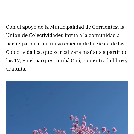
Con el apoyo de la Municipalidad de Corrientes, la
Unión de Colectividades invita a la comunidad a
participar de una nueva edición de la Fiesta de las
Colectividades, que se realizará mañana a partir de
las 17, en el parque Cambá Cuá, con entrada libre y
gratuita.