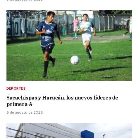
DEPORTES
Sacachispas y Huracán, los nuevos líderes de
primera A
8 de agosto de 2026