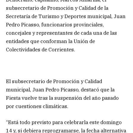
subsecretario de Promoción y Calidad de la
Secretaría de Turismo y Deportes municipal, Juan
Pedro Picasso, funcionarios provinciales,
concejales y representantes de cada una de las
entidades que conforman la Unión de
Colectividades de Corrientes.
El subsecretario de Promoción y Calidad
municipal, Juan Pedro Picasso, destacó que la
Fiesta vuelve tras la suspensión del año pasado
por cuestiones climáticas.
“Está todo previsto para celebrarla este domingo
14 y, si debiera reprogramarse, la fecha alternativa