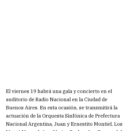
El viernes 19 habrá una gala y concierto en el
auditorio de Radio Nacional en la Ciudad de
Buenos Aires. En esta ocasión, se transmitirá la
actuación de la Orquesta Sinfónica de Prefectura
Nacional Argentina, Juan y Ernestito Montiel, Los