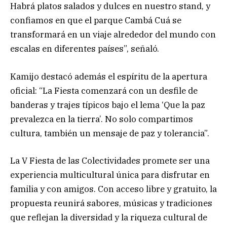
Habrá platos salados y dulces en nuestro stand, y
confiamos en que el parque Cambá Cuá se
transformará en un viaje alrededor del mundo con
escalas en diferentes países”, señaló.
Kamijo destacó además el espíritu de la apertura
oficial: “La Fiesta comenzará con un desfile de
banderas y trajes típicos bajo el lema ‘Que la paz
prevalezca en la tierra’. No solo compartimos
cultura, también un mensaje de paz y tolerancia”.
La V Fiesta de las Colectividades promete ser una
experiencia multicultural única para disfrutar en
familia y con amigos. Con acceso libre y gratuito, la
propuesta reunirá sabores, músicas y tradiciones
que reflejan la diversidad y la riqueza cultural de