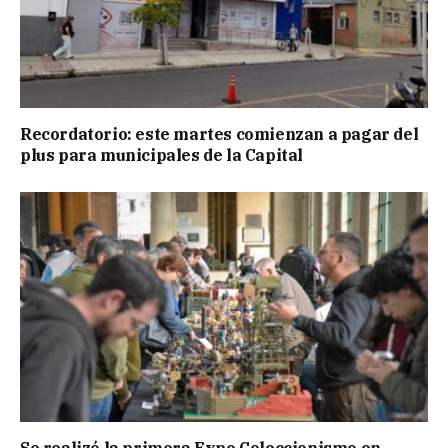
Recordatorio: este martes comienzan a pagar del
plus para municipales de la Capital
Se realizó la primera Expo Coleccionismo en