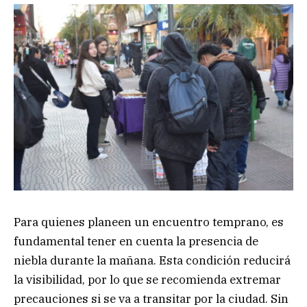
Para quienes planeen un encuentro temprano, es
fundamental tener en cuenta la presencia de
niebla durante la mañana. Esta condición reducirá
la visibilidad, por lo que se recomienda extremar
precauciones si se va a transitar por la ciudad. Sin