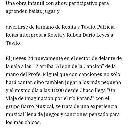
Una obra infantil con show participativo para
aprender, bailar, jugar y
divertirse de la mano de Rosita y Tavito. Patricia
Rojas interpreta a Rosita y Rubén Darío Leyes a
Tavito.
El jueves 24 nuevamente en el sector de delante de
la sala a las 17 arriba “Al son de la Canción” de la
mano del Profe. Miguel que con canciones no sólo
hará cantar, sino también jugar a los más pequeño
y el mismo día a las 18:00 desde Chaco llega “Un
Viaje de Imaginación por el río Paraná” con el
grupo Barro Musical, se trata de una experiencia
musical llena de juegos y canciones pensado para
los más chicos.