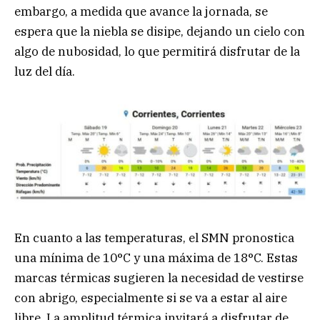
embargo, a medida que avance la jornada, se
espera que la niebla se disipe, dejando un cielo con
algo de nubosidad, lo que permitirá disfrutar de la
luz del día.
En cuanto a las temperaturas, el SMN pronostica
una mínima de 10°C y una máxima de 18°C. Estas
marcas térmicas sugieren la necesidad de vestirse
con abrigo, especialmente si se va a estar al aire
libre. La amplitud térmica invitará a disfrutar de