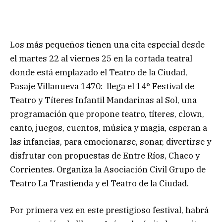
Los más pequeños tienen una cita especial desde
el martes 22 al viernes 25 en la cortada teatral
donde está emplazado el Teatro de la Ciudad,
Pasaje Villanueva 1470: llega el 14° Festival de
Teatro y Títeres Infantil Mandarinas al Sol, una
programación que propone teatro, títeres, clown,
canto, juegos, cuentos, música y magia, esperan a
las infancias, para emocionarse, soñar, divertirse y
disfrutar con propuestas de Entre Ríos, Chaco y
Corrientes. Organiza la Asociación Civil Grupo de
Teatro La Trastienda y el Teatro de la Ciudad.
Por primera vez en este prestigioso festival, habrá