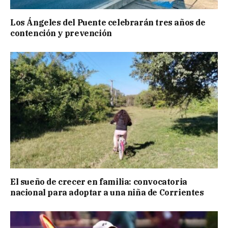
Los Ángeles del Puente celebrarán tres años de
contención y prevención
El sueño de crecer en familia: convocatoria
nacional para adoptar a una niña de Corrientes