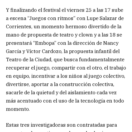
Y finalizando el festival el viernes 25 a las 17 sube
a escena “Juegos con ritmos” con Lupe Salazar de
Corrientes, un momento hermoso divertido de la
mano de propuesta de teatro y clown y a las 18 se
presentará “Embopa” con la dirección de Nancy
García y Víctor Cardozo, la propuesta infantil del
Teatro de la Ciudad, que busca fundamentalmente
recuperar el juego, compartir con el otro, el trabajo
en equipo, incentivar a los niños al juego colectivo,
divertirse, aportar a la construcción colectiva,
sacarle de la quietud y del aislamiento cada vez
más acentuado con el uso de la tecnología en todo
momento.
Estas tres investigadoras son contratadas para