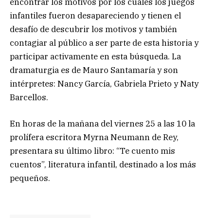
encontrar los motivos por los cuales los juegos
infantiles fueron desapareciendo y tienen el
desafío de descubrir los motivos y también
contagiar al público a ser parte de esta historia y
participar activamente en esta búsqueda. La
dramaturgia es de Mauro Santamaría y son
intérpretes: Nancy García, Gabriela Prieto y Naty
Barcellos.
En horas de la mañana del viernes 25 a las 10 la
prolífera escritora Myrna Neumann de Rey,
presentara su último libro: “Te cuento mis
cuentos”, literatura infantil, destinado a los más
pequeños.