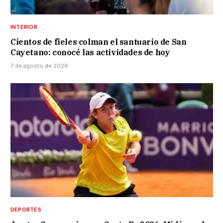
INTERIOR
Cientos de fieles colman el santuario de San
Cayetano: conocé las actividades de hoy
7 de agosto de 2026
DEPORTES