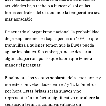
actividades bajo techo o a buscar el sol en las
horas centrales del día, cuando la temperatura sea
más agradable.
De acuerdo al organismo nacional, la probabilidad
de precipitaciones es baja, apenas un 10%, lo que
tranquiliza a quienes temen que la lluvia pueda
aguar los planes. Sin embargo, no se descarta
algún chaparrón, por lo que habrá que tener a
manos el paraguas.
Finalmente, los vientos soplarán del sector norte y
noreste, con velocidades entre 7 y 12 kilómetros
por hora. Estas brisas serán suaves y no
representarán un factor significativo que altere la
sensación térmica, complementando un