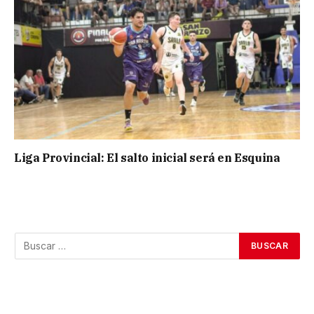
Liga Provincial: El salto inicial será en Esquina