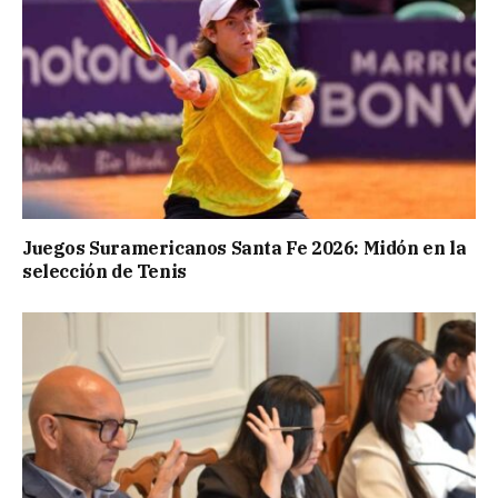
Juegos Suramericanos Santa Fe 2026: Midón en la
selección de Tenis