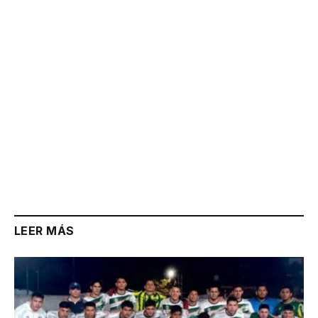
Link
LEER MÁS