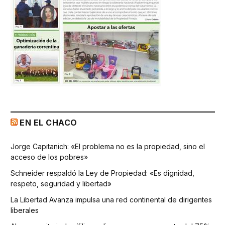
EN EL CHACO
Jorge Capitanich: «El problema no es la propiedad, sino el
acceso de los pobres»
Schneider respaldó la Ley de Propiedad: «Es dignidad,
respeto, seguridad y libertad»
La Libertad Avanza impulsa una red continental de dirigentes
liberales