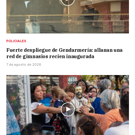
POLICIALES
Fuerte despliegue de Gendarmería: allanan una
red de gimnasios recien inaugurada
7 de agosto de 2026