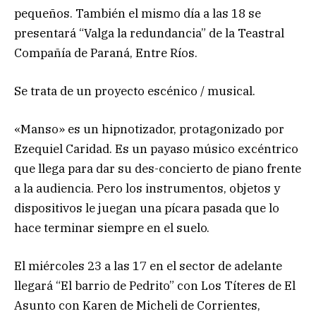
pequeños. También el mismo día a las 18 se
presentará “Valga la redundancia” de la Teastral
Compañía de Paraná, Entre Ríos.
Se trata de un proyecto escénico / musical.
«Manso» es un hipnotizador, protagonizado por
Ezequiel Caridad. Es un payaso músico excéntrico
que llega para dar su des-concierto de piano frente
a la audiencia. Pero los instrumentos, objetos y
dispositivos le juegan una pícara pasada que lo
hace terminar siempre en el suelo.
El miércoles 23 a las 17 en el sector de adelante
llegará “El barrio de Pedrito” con Los Títeres de El
Asunto con Karen de Micheli de Corrientes,