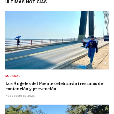
ÚLTIMAS NOTICIAS
SOCIEDAD
Los Ángeles del Puente celebrarán tres años de
contención y prevención
7 de agosto de 2026