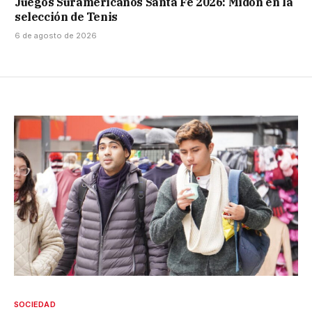
Juegos Suramericanos Santa Fe 2026: Midón en la
selección de Tenis
6 de agosto de 2026
SOCIEDAD