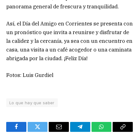
panorama general de frescura y tranquilidad.
Así, el Día del Amigo en Corrientes se presenta con
un pronóstico que invita a reunirse y disfrutar de
la calidez y la cercanía, ya sea con un encuentro en
casa, una visita a un café acogedor o una caminata
abrigada por la ciudad. ¡Feliz Día!
Fotos: Luis Gurdiel
Lo que hay que saber
Facebook
Twitter
Email
Telegram
WhatsApp
Copy