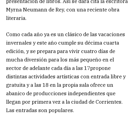
presentación de libros. Así se dará cita la escritora
Myrna Neumann de Rey, con una reciente obra
literaria.
Como cada año ya es un clásico de las vacaciones
invernales y este año cumple su décima cuarta
edición, y se prepara para vivir cuatro días de
mucha diversión para los más pequeño en el
sector de adelante cada día a las 17propone
distintas actividades artísticas con entrada libre y
gratuita y a las 18 en la propia sala ofrece un
abanico de producciones independientes que
llegan por primera vez a la ciudad de Corrientes.
Las entradas son populares.