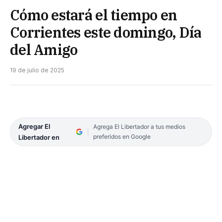
Cómo estará el tiempo en
Corrientes este domingo, Día
del Amigo
19 de julio de 2025
Agregar El
Agrega El Libertador a tus medios
preferidos en Google
Libertador en