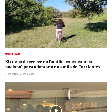
SOCIEDAD
El sueño de crecer en familia: convocatoria
nacional para adoptar a una niña de Corrientes
7 de agosto de 2026