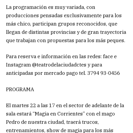
La programación es muy variada, con
producciones pensadas exclusivamente para los
más chico, participan grupos reconocidos, que
llegan de distintas provincias y de gran trayectoria
que trabajan con propuestas para los más peques.
Para reserva e información en las redes: face e
Instagram @teatrodelaciudadctes y para
anticipadas por mercado pago tel. 3794 93-0456
PROGRAMA
El martes 22 a las 17 en el sector de adelante de la
sala estará “Magia en Corrientes” con el mago
Pedro de nuestra ciudad, traerá trucos,
entrenamientos, show de magia para los más