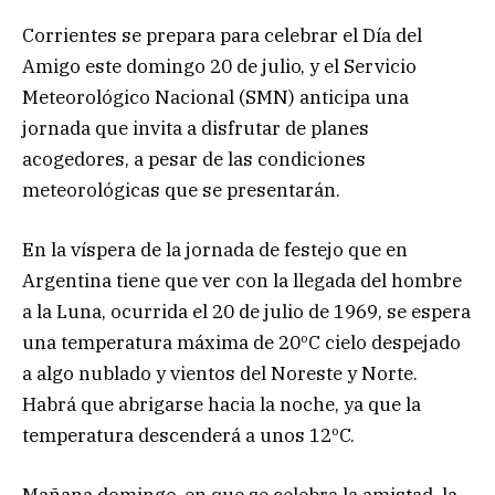
Corrientes se prepara para celebrar el Día del
Amigo este domingo 20 de julio, y el Servicio
Meteorológico Nacional (SMN) anticipa una
jornada que invita a disfrutar de planes
acogedores, a pesar de las condiciones
meteorológicas que se presentarán.
En la víspera de la jornada de festejo que en
Argentina tiene que ver con la llegada del hombre
a la Luna, ocurrida el 20 de julio de 1969, se espera
una temperatura máxima de 20ºC cielo despejado
a algo nublado y vientos del Noreste y Norte.
Habrá que abrigarse hacia la noche, ya que la
temperatura descenderá a unos 12ºC.