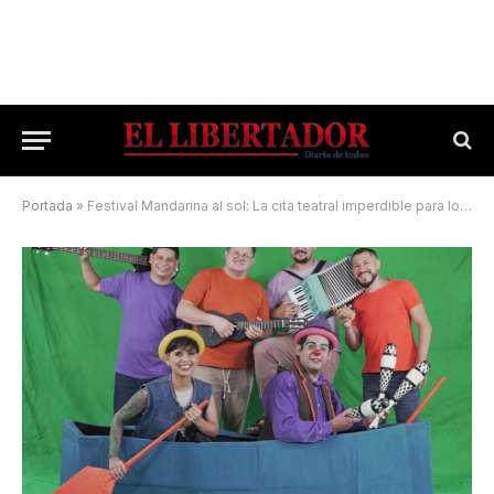
Portada
»
Festival Mandarina al sol: La cita teatral imperdible para los más pequeños