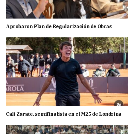
Aprobaron Plan de Regularización de Obras
Cali Zarate, semifinalista en el M25 de Londrina