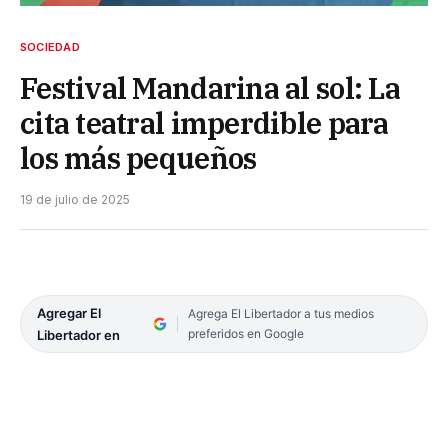
SOCIEDAD
Festival Mandarina al sol: La
cita teatral imperdible para
los más pequeños
19 de julio de 2025
Agregar El
Agrega El Libertador a tus medios
preferidos en Google
Libertador en