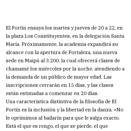
El Fortín ensaya los martes y jueves de 20 a 22, en
la plaza Los Constituyentes, en la delegación Santa
María. Próximamente, la academia expandirá su
alcance con la apertura de Fortaleza, una nueva
sede en Maipú al 3.200, la cual ofrecerá clases de
chamamé los miércoles por la noche, atendiendo a
la demanda de un público de mayor edad. Las
inscripciones cerrarán en 15 días, y las clases
están estimadas a comenzar en 20 días.
Una característica distintiva de la filosofía de El
Fortín es la inclusión y la libertad en la danza. «No
le oprimimos al bailarín para que le salga exacto.
Está el que es rengo, el que se pierde, el que