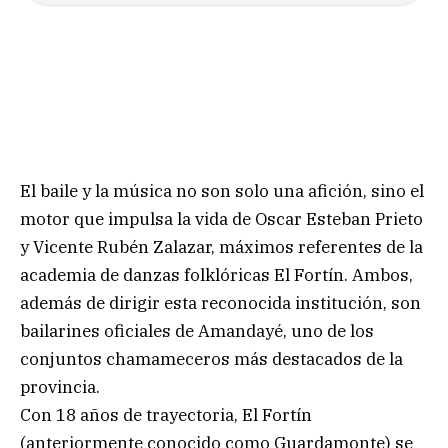
El baile y la música no son solo una afición, sino el
motor que impulsa la vida de Oscar Esteban Prieto
y Vicente Rubén Zalazar, máximos referentes de la
academia de danzas folklóricas El Fortín. Ambos,
además de dirigir esta reconocida institución, son
bailarines oficiales de Amandayé, uno de los
conjuntos chamameceros más destacados de la
provincia.
Con 18 años de trayectoria, El Fortín
(anteriormente conocido como Guardamonte) se