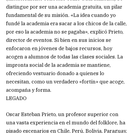
distingue por ser una academia gratuita, un pilar
fundamental de su misión. «La idea cuando yo
fundé la academia era sacar a los chicos de la calle,
por eso la academia no se pagaba», explicó Prieto,
director de eventos. Si bien en sus inicios se
enfocaron en jóvenes de bajos recursos, hoy
acogen a alumnos de todas las clases sociales. La
impronta social de la academia se mantiene,
ofreciendo vestuario donado a quienes lo
necesitan, como un verdadero «fortín» que acoge,
acompaña y forma.
LEGADO
Oscar Esteban Prieto, un profesor superior con
una vasta experiencia en el mundo del folklore, ha
pisado escenarios en Chile, Perú, Bolivia, Paraguay,