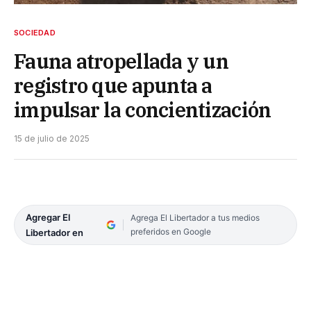
SOCIEDAD
Fauna atropellada y un
registro que apunta a
impulsar la concientización
15 de julio de 2025
Agregar El
Agrega El Libertador a tus medios
preferidos en Google
Libertador en