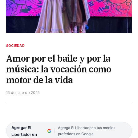
SOCIEDAD
Amor por el baile y por la
música: la vocación como
motor de la vida
15 de julio de 2025
Agregar El
Agrega El Libertador a tus medios
preferidos en Google
Libertador en