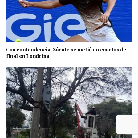
Con contundencia, Zárate se metió en cuartos de
final en Londrina