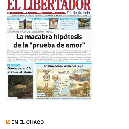
EN EL CHACO