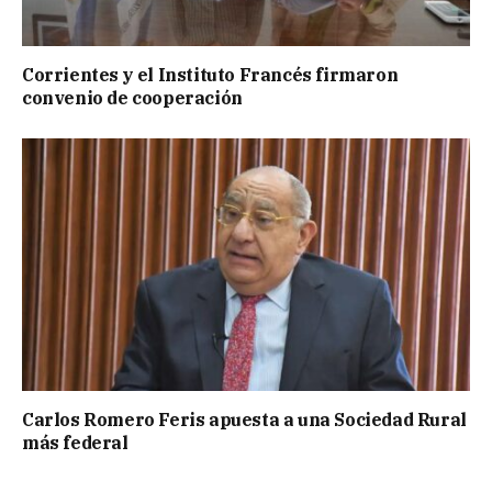
Corrientes y el Instituto Francés firmaron
convenio de cooperación
Carlos Romero Feris apuesta a una Sociedad Rural
más federal