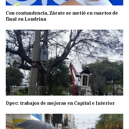
Con contundencia, Zárate se metió en cuartos de
final en Londrina
Dpec: trabajos de mejoras en Capital e Interior