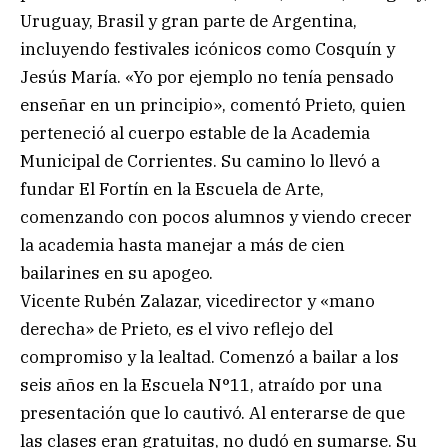
Uruguay, Brasil y gran parte de Argentina,
incluyendo festivales icónicos como Cosquín y
Jesús María. «Yo por ejemplo no tenía pensado
enseñar en un principio», comentó Prieto, quien
perteneció al cuerpo estable de la Academia
Municipal de Corrientes. Su camino lo llevó a
fundar El Fortín en la Escuela de Arte,
comenzando con pocos alumnos y viendo crecer
la academia hasta manejar a más de cien
bailarines en su apogeo.
Vicente Rubén Zalazar, vicedirector y «mano
derecha» de Prieto, es el vivo reflejo del
compromiso y la lealtad. Comenzó a bailar a los
seis años en la Escuela N°11, atraído por una
presentación que lo cautivó. Al enterarse de que
las clases eran gratuitas, no dudó en sumarse. Su