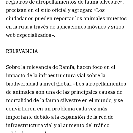
registros de atropellamientos de fauna silvestre»,
precisan en el sitio oficial y agregan: «Los
ciudadanos pueden reportar los animales muertos
en la ruta a través de aplicaciones móviles y sitios
web especializados».
RELEVANCIA
Sobre la relevancia de Ramfa, hacen foco en el
impacto de la infraestructura vial sobre la
biodiversidad a nivel global. «Los atropellamientos
de animales son una de las principales causas de
mortalidad de la fauna silvestre en el mundo, y se
convirtieron en un problema cada vez más
importante debido a la expansión de la red de
infraestructura vial y al aumento del tráfico