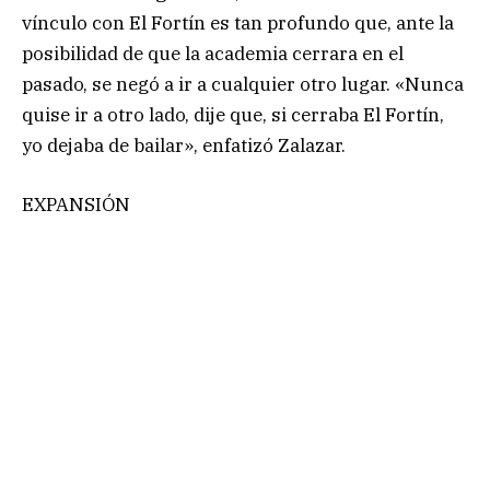
vínculo con El Fortín es tan profundo que, ante la
posibilidad de que la academia cerrara en el
pasado, se negó a ir a cualquier otro lugar. «Nunca
quise ir a otro lado, dije que, si cerraba El Fortín,
yo dejaba de bailar», enfatizó Zalazar.
EXPANSIÓN