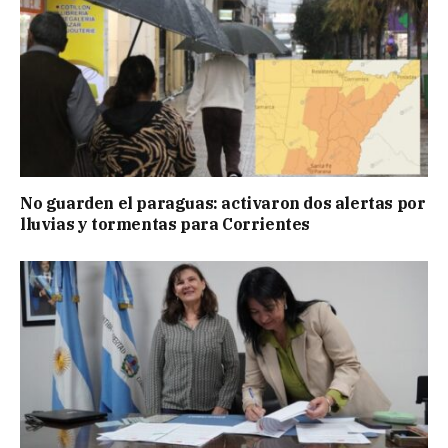
No guarden el paraguas: activaron dos alertas por
lluvias y tormentas para Corrientes