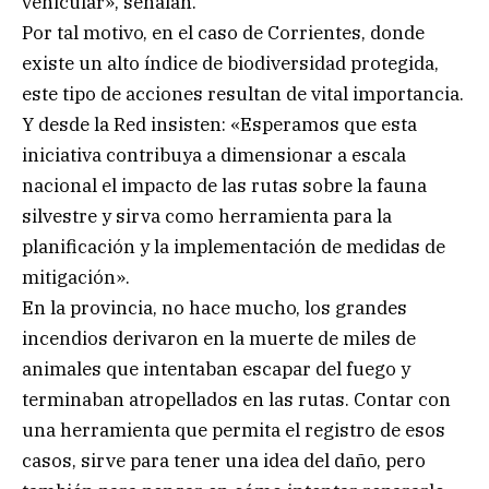
vehicular», señalan.
Por tal motivo, en el caso de Corrientes, donde
existe un alto índice de biodiversidad protegida,
este tipo de acciones resultan de vital importancia.
Y desde la Red insisten: «Esperamos que esta
iniciativa contribuya a dimensionar a escala
nacional el impacto de las rutas sobre la fauna
silvestre y sirva como herramienta para la
planificación y la implementación de medidas de
mitigación».
En la provincia, no hace mucho, los grandes
incendios derivaron en la muerte de miles de
animales que intentaban escapar del fuego y
terminaban atropellados en las rutas. Contar con
una herramienta que permita el registro de esos
casos, sirve para tener una idea del daño, pero