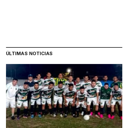
ÚLTIMAS NOTICIAS