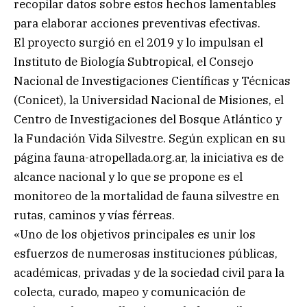
recopilar datos sobre estos hechos lamentables
para elaborar acciones preventivas efectivas.
El proyecto surgió en el 2019 y lo impulsan el
Instituto de Biología Subtropical, el Consejo
Nacional de Investigaciones Científicas y Técnicas
(Conicet), la Universidad Nacional de Misiones, el
Centro de Investigaciones del Bosque Atlántico y
la Fundación Vida Silvestre. Según explican en su
página fauna-atropellada.org.ar, la iniciativa es de
alcance nacional y lo que se propone es el
monitoreo de la mortalidad de fauna silvestre en
rutas, caminos y vías férreas.
«Uno de los objetivos principales es unir los
esfuerzos de numerosas instituciones públicas,
académicas, privadas y de la sociedad civil para la
colecta, curado, mapeo y comunicación de