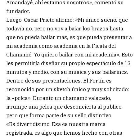
Amandayé, ahí estamos nosotros», comentó su
fundador.
Luego, Oscar Prieto afirmó: «Mi único sueño, que
todavía no, pero no voy a bajar los brazos hasta
que no pueda bailar más, es que pueda presentar a
mi academia como academia en la Fiesta del
Chamamé. Yo quiero bailar con mi academia». Esto
les permitiría diseñar su propio espectáculo de 13
minutos y medio, con su música y sus bailarines.
Dentro de sus presentaciones, El Fortín es
reconocido por un sketch único y muy solicitado:
la «pelea». Durante un chamamé valseado,
irrumpe una pelea que desconcierta al público,
pero que forma parte de su sello distintivo.
«Es divertidísimo. Esa es nuestra marca
registrada, es algo que hemos hecho con otras