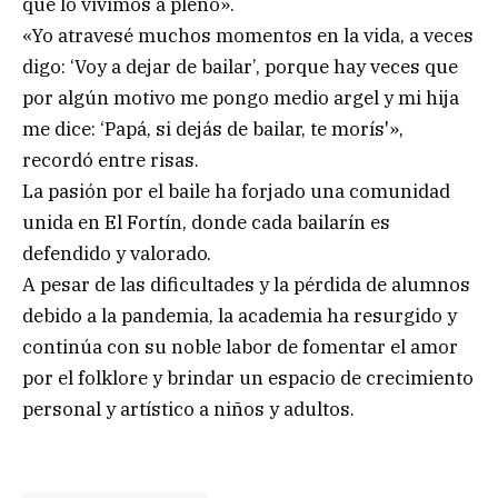
que lo vivimos a pleno».
«Yo atravesé muchos momentos en la vida, a veces
digo: ‘Voy a dejar de bailar’, porque hay veces que
por algún motivo me pongo medio argel y mi hija
me dice: ‘Papá, si dejás de bailar, te morís'»,
recordó entre risas.
La pasión por el baile ha forjado una comunidad
unida en El Fortín, donde cada bailarín es
defendido y valorado.
A pesar de las dificultades y la pérdida de alumnos
debido a la pandemia, la academia ha resurgido y
continúa con su noble labor de fomentar el amor
por el folklore y brindar un espacio de crecimiento
personal y artístico a niños y adultos.