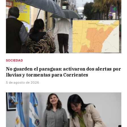
SOCIEDAD
No guarden el paraguas: activaron dos alertas por
lluvias y tormentas para Corrientes
5 de agosto de 2026