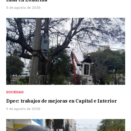
6 de agosto de 2026
SOCIEDAD
Dpec: trabajos de mejoras en Capital e Interior
5 de agosto de 2026