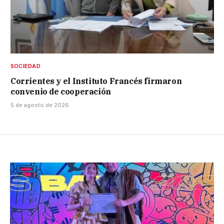
SOCIEDAD
Corrientes y el Instituto Francés firmaron
convenio de cooperación
5 de agosto de 2026