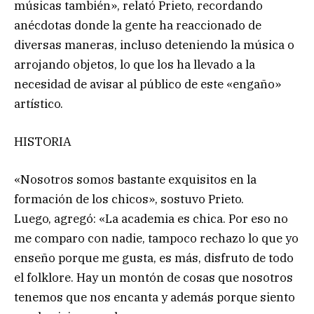
músicas también», relató Prieto, recordando
anécdotas donde la gente ha reaccionado de
diversas maneras, incluso deteniendo la música o
arrojando objetos, lo que los ha llevado a la
necesidad de avisar al público de este «engaño»
artístico.
HISTORIA
«Nosotros somos bastante exquisitos en la
formación de los chicos», sostuvo Prieto.
Luego, agregó: «La academia es chica. Por eso no
me comparo con nadie, tampoco rechazo lo que yo
enseño porque me gusta, es más, disfruto de todo
el folklore. Hay un montón de cosas que nosotros
tenemos que nos encanta y además porque siento