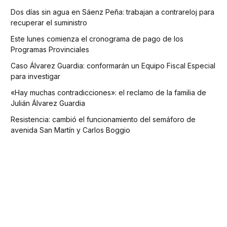
Dos días sin agua en Sáenz Peña: trabajan a contrareloj para
recuperar el suministro
Este lunes comienza el cronograma de pago de los
Programas Provinciales
Caso Álvarez Guardia: conformarán un Equipo Fiscal Especial
para investigar
«Hay muchas contradicciones»: el reclamo de la familia de
Julián Álvarez Guardia
Resistencia: cambió el funcionamiento del semáforo de
avenida San Martín y Carlos Boggio