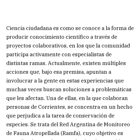
Ciencia ciudadana es como se conoce a la forma de
producir conocimiento científico a través de
proyectos colaborativos, en los que la comunidad
participa activamente con especialistas de
distintas ramas. Actualmente, existen múltiples
acciones que, bajo esa premisa, apuntan a
involucrar a la gente en estas experiencias que
muchas veces buscan soluciones a problemáticas
que les afectan. Una de ellas, en la que colaboran
personas de Corrientes, se concentra en un hecho
que perjudica a la tarea de conservación de
especies. Se trata del Red Argentina de Monitoreo
de Fauna Atropellada (Ramfa), cuyo objetivo es