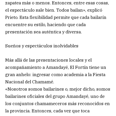
zapatea más o menos. Entonces, entre esas cosas,
el espectáculo sale bien. Todos bailan», explicó
Prieto. Esta flexibilidad permite que cada bailarín
encuentre su estilo, haciendo que cada
presentación sea auténtica y diversa.
Sueños y espectáculos inolvidables
Más allá de las presentaciones locales y el
acompañamiento a Amandayé, El Fortín tiene un
gran anhelo: ingresar como academia a la Fiesta
Nacional del Chamamé.
«Nosotros somos bailarines o, mejor dicho, somos
bailarines oficiales del grupo Amandayé, uno de
los conjuntos chamameceros más reconocidos en
la provincia. Entonces, cada vez que toca