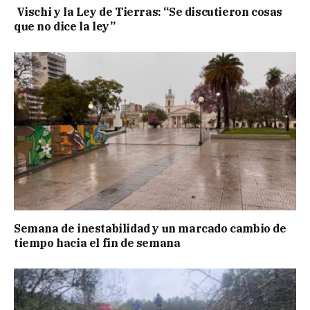
Vischi y la Ley de Tierras: “Se discutieron cosas
que no dice la ley”
Semana de inestabilidad y un marcado cambio de
tiempo hacia el fin de semana