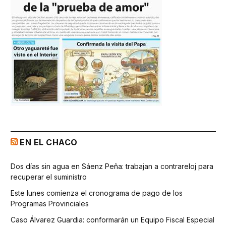
EN EL CHACO
Dos días sin agua en Sáenz Peña: trabajan a contrareloj para
recuperar el suministro
Este lunes comienza el cronograma de pago de los
Programas Provinciales
Caso Álvarez Guardia: conformarán un Equipo Fiscal Especial