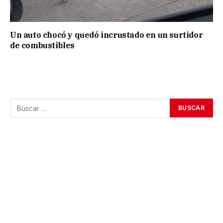
Un auto chocó y quedó incrustado en un surtidor
de combustibles