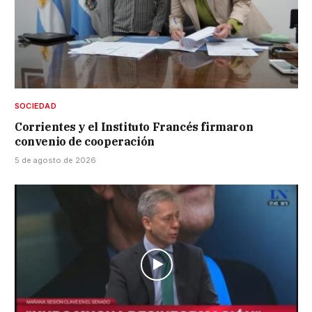
SOCIEDAD
Corrientes y el Instituto Francés firmaron
convenio de cooperación
5 de agosto de 2026