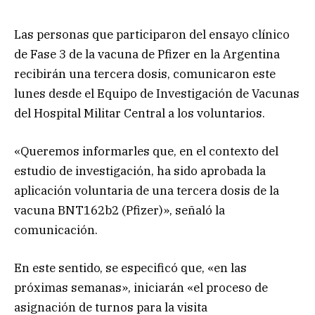
Las personas que participaron del ensayo clínico
de Fase 3 de la vacuna de Pfizer en la Argentina
recibirán una tercera dosis, comunicaron este
lunes desde el Equipo de Investigación de Vacunas
del Hospital Militar Central a los voluntarios.
«Queremos informarles que, en el contexto del
estudio de investigación, ha sido aprobada la
aplicación voluntaria de una tercera dosis de la
vacuna BNT162b2 (Pfizer)», señaló la
comunicación.
En este sentido, se especificó que, «en las
próximas semanas», iniciarán «el proceso de
asignación de turnos para la visita