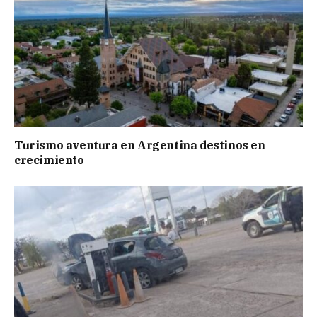
Turismo aventura en Argentina destinos en
crecimiento