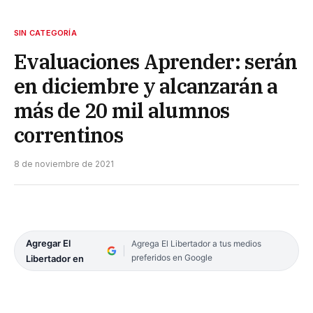
SIN CATEGORÍA
Evaluaciones Aprender: serán
en diciembre y alcanzarán a
más de 20 mil alumnos
correntinos
8 de noviembre de 2021
Agregar El
Agrega El Libertador a tus medios
preferidos en Google
Libertador en