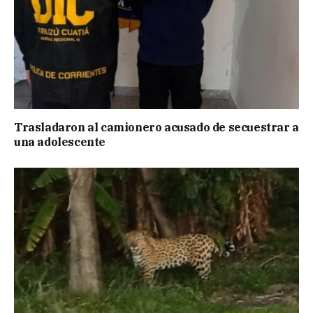
Trasladaron al camionero acusado de secuestrar a
una adolescente