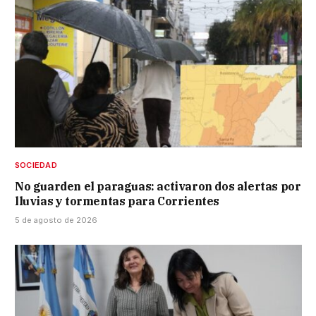
SOCIEDAD
No guarden el paraguas: activaron dos alertas por
lluvias y tormentas para Corrientes
5 de agosto de 2026