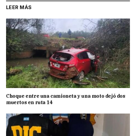
LEER MÁS
Choque entre una camioneta y una moto dejó dos
muertos en ruta 14