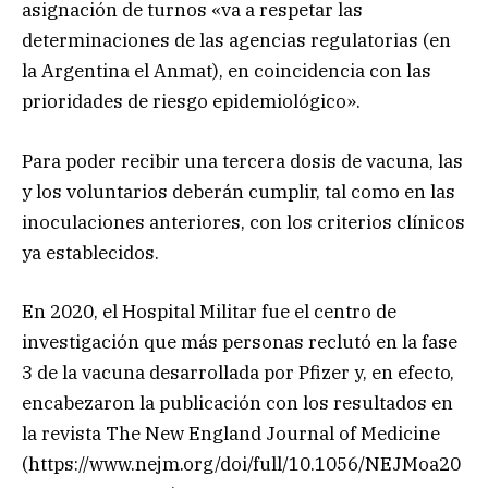
asignación de turnos «va a respetar las
determinaciones de las agencias regulatorias (en
la Argentina el Anmat), en coincidencia con las
prioridades de riesgo epidemiológico».
Para poder recibir una tercera dosis de vacuna, las
y los voluntarios deberán cumplir, tal como en las
inoculaciones anteriores, con los criterios clínicos
ya establecidos.
En 2020, el Hospital Militar fue el centro de
investigación que más personas reclutó en la fase
3 de la vacuna desarrollada por Pfizer y, en efecto,
encabezaron la publicación con los resultados en
la revista The New England Journal of Medicine
(https://www.nejm.org/doi/full/10.1056/NEJMoa20