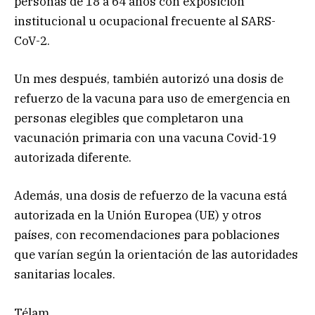
personas de 18 a 64 años con exposición
institucional u ocupacional frecuente al SARS-
CoV-2.
Un mes después, también autorizó una dosis de
refuerzo de la vacuna para uso de emergencia en
personas elegibles que completaron una
vacunación primaria con una vacuna Covid-19
autorizada diferente.
Además, una dosis de refuerzo de la vacuna está
autorizada en la Unión Europea (UE) y otros
países, con recomendaciones para poblaciones
que varían según la orientación de las autoridades
sanitarias locales.
Télam