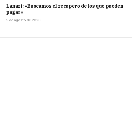
Lanari: «Buscamos el recupero de los que pueden
pagar»
5 de agosto de 2026