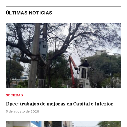
ÚLTIMAS NOTICIAS
SOCIEDAD
Dpec: trabajos de mejoras en Capital e Interior
5 de agosto de 2026