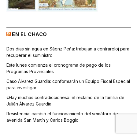
EN EL CHACO
Dos días sin agua en Sáenz Peña: trabajan a contrareloj para
recuperar el suministro
Este lunes comienza el cronograma de pago de los
Programas Provinciales
Caso Álvarez Guardia: conformarán un Equipo Fiscal Especial
para investigar
«Hay muchas contradicciones»: el reclamo de la familia de
Julián Álvarez Guardia
Resistencia: cambió el funcionamiento del semáforo de
avenida San Martín y Carlos Boggio