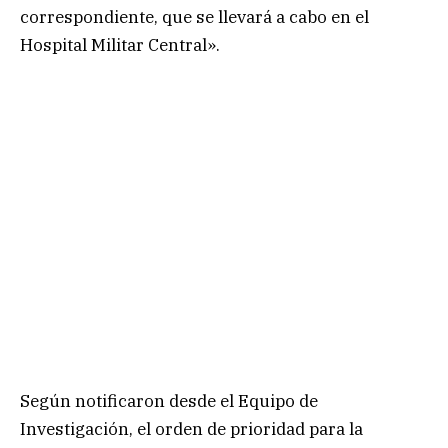
correspondiente, que se llevará a cabo en el
Hospital Militar Central».
Según notificaron desde el Equipo de
Investigación, el orden de prioridad para la