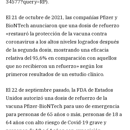
34577?query=RP).
El 21 de octubre de 2021, las compañías Pfizer y
BioNTech anunciaron que una dosis de refuerzo
«restauró la protección de la vacuna contra
coronavirus a los altos niveles logrados después
de la segunda dosis, mostrando una eficacia
relativa del 95,6% en comparación con aquellos
que no recibieron un refuerzo» según los
primeros resultados de un estudio clínico.
El 22 de septiembre pasado, la FDA de Estados
Unidos autorizó una dosis de refuerzo de la
vacuna Pfizer-BioNTech para uso de emergencia
para personas de 65 años o más, personas de 18 a
64 años con alto riesgo de Covid-19 grave y