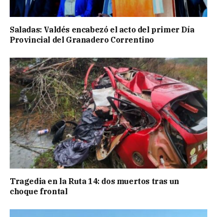
Saladas: Valdés encabezó el acto del primer Día
Provincial del Granadero Correntino
Tragedia en la Ruta 14: dos muertos tras un
choque frontal