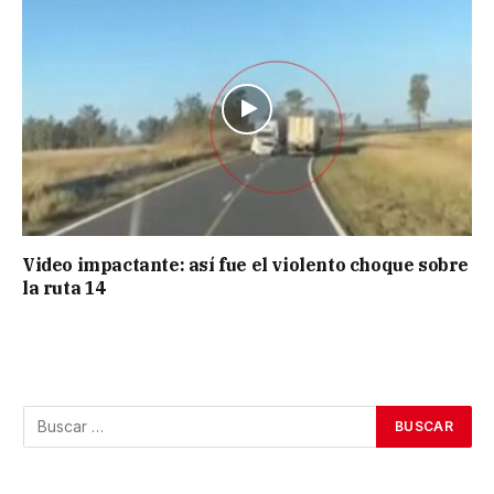
Video impactante: así fue el violento choque sobre
la ruta 14