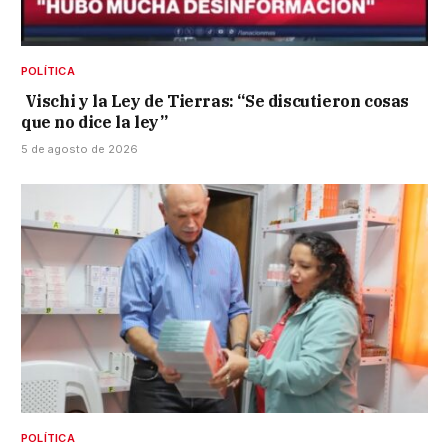
POLÍTICA
Vischi y la Ley de Tierras: “Se discutieron cosas
que no dice la ley”
5 de agosto de 2026
POLÍTICA