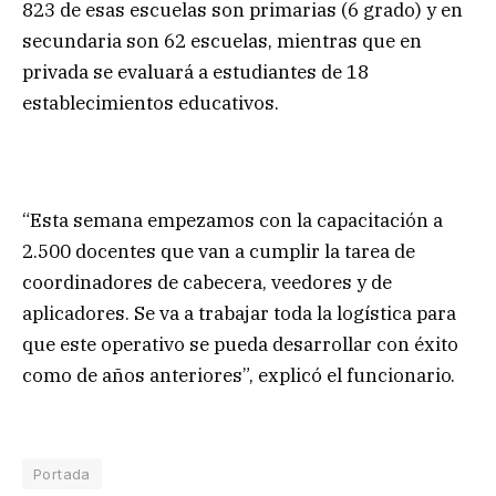
823 de esas escuelas son primarias (6 grado) y en
secundaria son 62 escuelas, mientras que en
privada se evaluará a estudiantes de 18
establecimientos educativos.
“Esta semana empezamos con la capacitación a
2.500 docentes que van a cumplir la tarea de
coordinadores de cabecera, veedores y de
aplicadores. Se va a trabajar toda la logística para
que este operativo se pueda desarrollar con éxito
como de años anteriores”, explicó el funcionario.
Portada