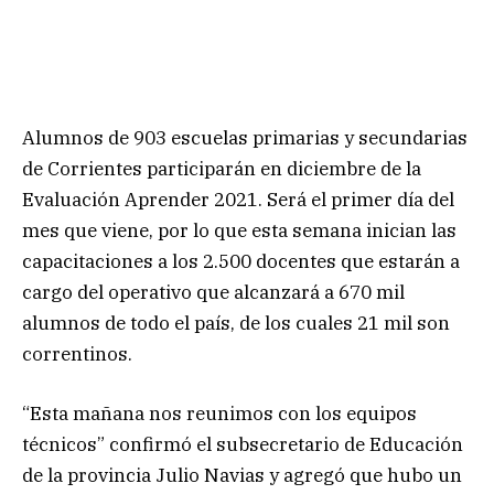
Alumnos de 903 escuelas primarias y secundarias
de Corrientes participarán en diciembre de la
Evaluación Aprender 2021. Será el primer día del
mes que viene, por lo que esta semana inician las
capacitaciones a los 2.500 docentes que estarán a
cargo del operativo que alcanzará a 670 mil
alumnos de todo el país, de los cuales 21 mil son
correntinos.
“Esta mañana nos reunimos con los equipos
técnicos” confirmó el subsecretario de Educación
de la provincia Julio Navias y agregó que hubo un