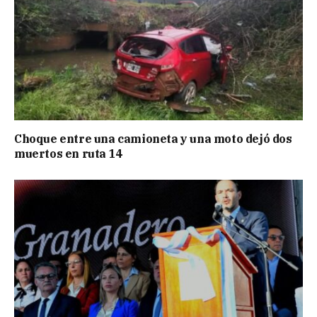
Choque entre una camioneta y una moto dejó dos
muertos en ruta 14