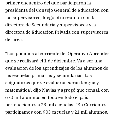
primer encuentro del que participaron la
presidenta del Consejo General de Educación con
los supervisores, luego otra reunión con la
directora de Secundaria y supervisores y la
directora de Educación Privada con supervisores
del área.
“Los pusimos al corriente del Operativo Aprender
que se realizará el 1 de diciembre. Va a ser una
evaluación de los aprendizajes de los alumnos de
las escuelas primarias y secundarias. Las
asignaturas que se evaluarán serán lengua y
matemática”, dijo Navias y agregó que censal, con
670 mil alumnos en todo en todo el país
pertenecientes a 23 mil escuelas. “En Corrientes
participamos con 903 escuelas y 21 mil alumnos,