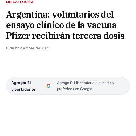
SIN CATEGORÍA
Argentina: voluntarios del
ensayo clínico de la vacuna
Pfizer recibirán tercera dosis
8 de noviembre de 2021
Agregar El
Agrega El Libertador a tus medios
preferidos en Google
Libertador en