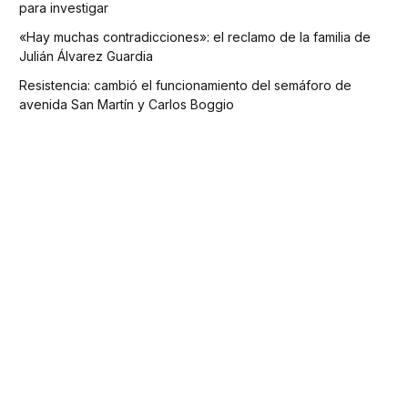
para investigar
«Hay muchas contradicciones»: el reclamo de la familia de
Julián Álvarez Guardia
Resistencia: cambió el funcionamiento del semáforo de
avenida San Martín y Carlos Boggio