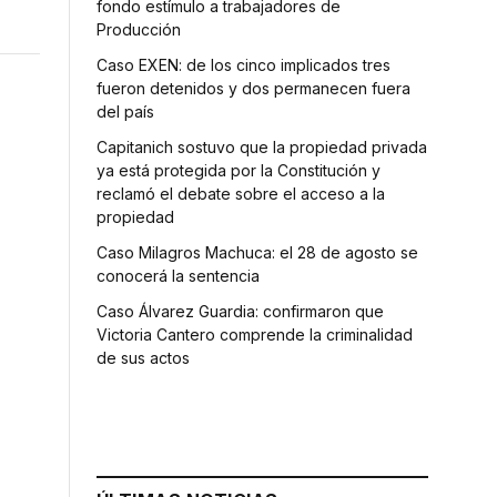
fondo estímulo a trabajadores de
Producción
Caso EXEN: de los cinco implicados tres
fueron detenidos y dos permanecen fuera
del país
Capitanich sostuvo que la propiedad privada
ya está protegida por la Constitución y
reclamó el debate sobre el acceso a la
propiedad
Caso Milagros Machuca: el 28 de agosto se
conocerá la sentencia
Caso Álvarez Guardia: confirmaron que
Victoria Cantero comprende la criminalidad
de sus actos