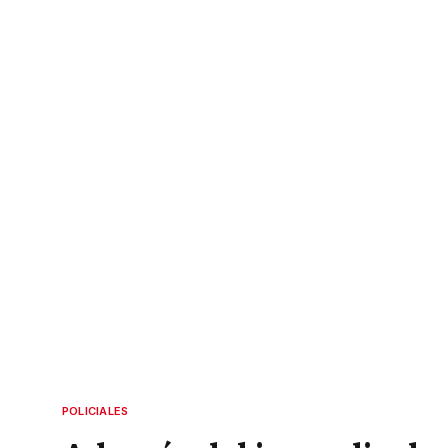
POLICIALES