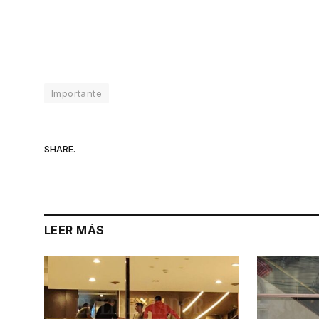
Importante
SHARE.
LEER MÁS