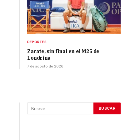
DEPORTES
Zarate, sin final en el M25 de
Londrina
7 de agosto de 2026