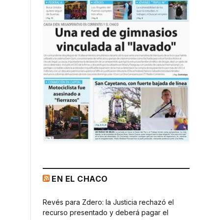
EN EL CHACO
Revés para Zdero: la Justicia rechazó el
recurso presentado y deberá pagar el