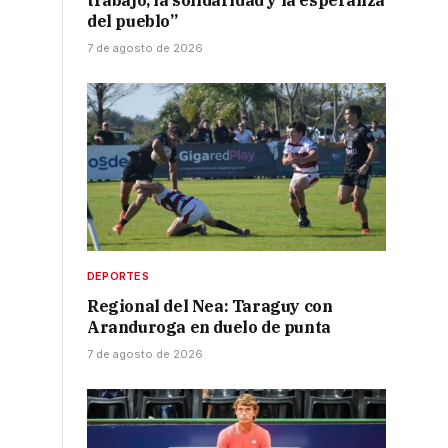
trabajo, la solidaridad y la esperanza
del pueblo”
7 de agosto de 2026
DEPORTES
Regional del Nea: Taraguy con
Aranduroga en duelo de punta
7 de agosto de 2026