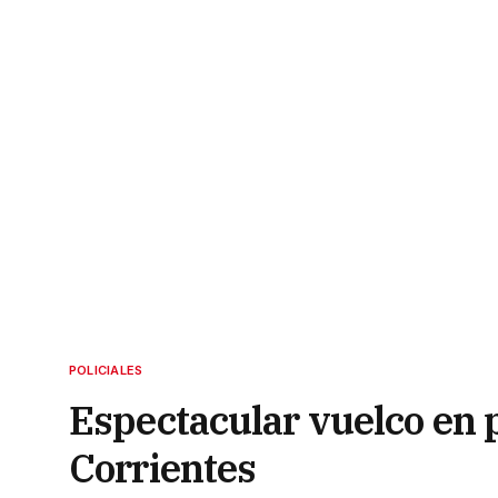
POLICIALES
Espectacular vuelco en p
Corrientes