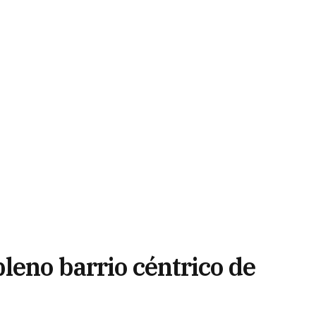
leno barrio céntrico de