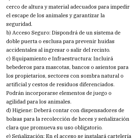
cerco de altura y material adecuados para impedir
el escape de los animales y garantizar la
seguridad.
b) Acceso Seguro: Dispondrá de un sistema de
doble puerta o esclusa para prevenir huidas
accidentales al ingresar o salir del recinto.
c) Equipamiento e Infraestructura: Incluirá
bebederos para mascotas, bancos o asientos para
los propietarios, sectores con sombra natural o
artificial y cestos de residuos diferenciados.
Podrán incorporarse elementos de juego o
agilidad para los animales.
d) Higiene: Deberá contar con dispensadores de
bolsas para la recolección de heces y señalización
clara que promueva su uso obligatorio.
e) Señalización: En el acceso se instalará cartelería