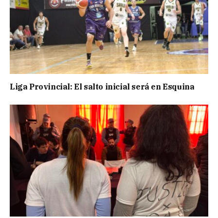
Liga Provincial: El salto inicial será en Esquina