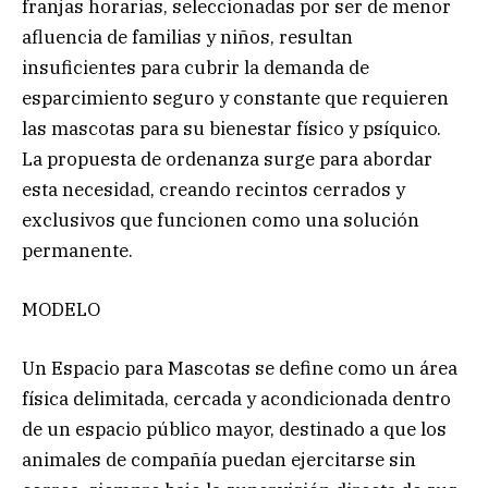
franjas horarias, seleccionadas por ser de menor
afluencia de familias y niños, resultan
insuficientes para cubrir la demanda de
esparcimiento seguro y constante que requieren
las mascotas para su bienestar físico y psíquico.
La propuesta de ordenanza surge para abordar
esta necesidad, creando recintos cerrados y
exclusivos que funcionen como una solución
permanente.
MODELO
Un Espacio para Mascotas se define como un área
física delimitada, cercada y acondicionada dentro
de un espacio público mayor, destinado a que los
animales de compañía puedan ejercitarse sin