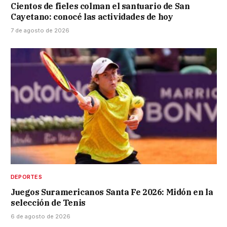
Cientos de fieles colman el santuario de San
Cayetano: conocé las actividades de hoy
7 de agosto de 2026
DEPORTES
Juegos Suramericanos Santa Fe 2026: Midón en la
selección de Tenis
6 de agosto de 2026