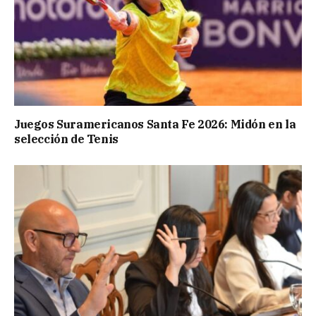
Juegos Suramericanos Santa Fe 2026: Midón en la
selección de Tenis