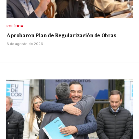
POLÍTICA
Aprobaron Plan de Regularización de Obras
6 de agosto de 2026