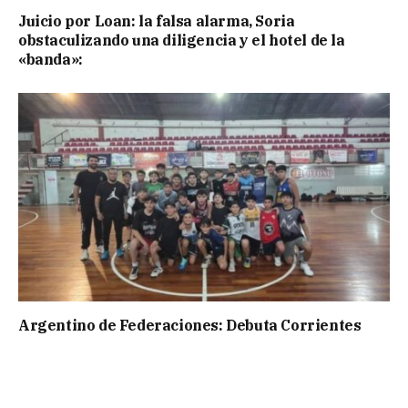
Juicio por Loan: la falsa alarma, Soria
obstaculizando una diligencia y el hotel de la
«banda»:
Argentino de Federaciones: Debuta Corrientes