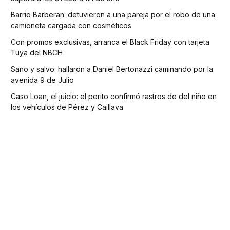
Barrio Barberan: detuvieron a una pareja por el robo de una
camioneta cargada con cosméticos
Con promos exclusivas, arranca el Black Friday con tarjeta
Tuya del NBCH
Sano y salvo: hallaron a Daniel Bertonazzi caminando por la
avenida 9 de Julio
Caso Loan, el juicio: el perito confirmó rastros de del niño en
los vehículos de Pérez y Caillava