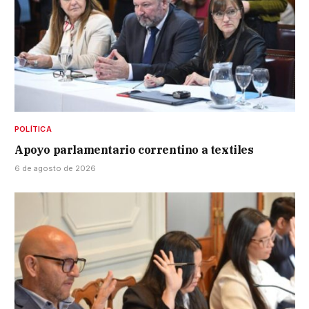
POLÍTICA
Apoyo parlamentario correntino a textiles
6 de agosto de 2026