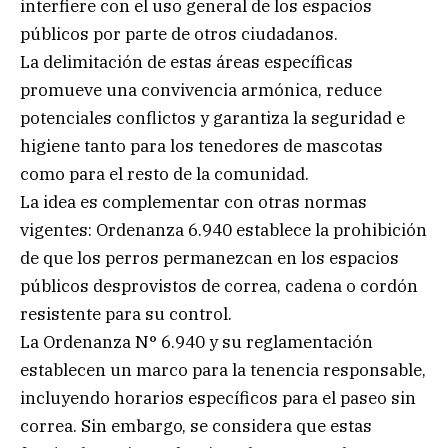
interfiere con el uso general de los espacios
públicos por parte de otros ciudadanos.
La delimitación de estas áreas específicas
promueve una convivencia armónica, reduce
potenciales conflictos y garantiza la seguridad e
higiene tanto para los tenedores de mascotas
como para el resto de la comunidad.
La idea es complementar con otras normas
vigentes: Ordenanza 6.940 establece la prohibición
de que los perros permanezcan en los espacios
públicos desprovistos de correa, cadena o cordón
resistente para su control.
La Ordenanza N° 6.940 y su reglamentación
establecen un marco para la tenencia responsable,
incluyendo horarios específicos para el paseo sin
correa. Sin embargo, se considera que estas