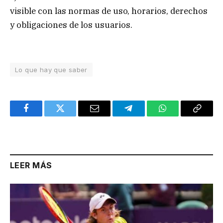
visible con las normas de uso, horarios, derechos
y obligaciones de los usuarios.
Lo que hay que saber
Facebook
Twitter
Email
Telegram
WhatsApp
Copy
Link
LEER MÁS