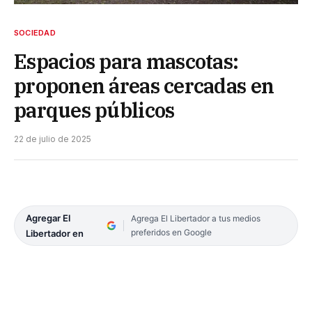
SOCIEDAD
Espacios para mascotas:
proponen áreas cercadas en
parques públicos
22 de julio de 2025
Agregar El
Agrega El Libertador a tus medios
preferidos en Google
Libertador en