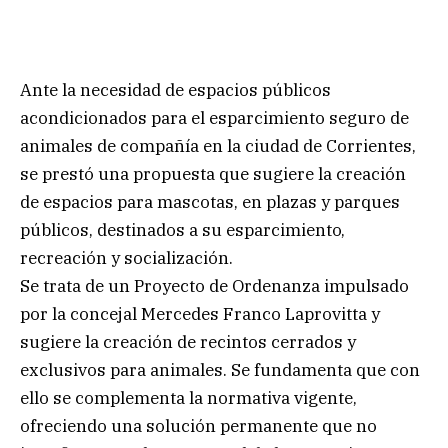
Ante la necesidad de espacios públicos
acondicionados para el esparcimiento seguro de
animales de compañía en la ciudad de Corrientes,
se prestó una propuesta que sugiere la creación
de espacios para mascotas, en plazas y parques
públicos, destinados a su esparcimiento,
recreación y socialización.
Se trata de un Proyecto de Ordenanza impulsado
por la concejal Mercedes Franco Laprovitta y
sugiere la creación de recintos cerrados y
exclusivos para animales. Se fundamenta que con
ello se complementa la normativa vigente,
ofreciendo una solución permanente que no