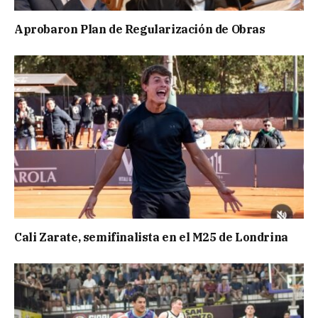
Aprobaron Plan de Regularización de Obras
Cali Zarate, semifinalista en el M25 de Londrina