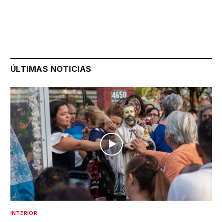
ÚLTIMAS NOTICIAS
INTERIOR