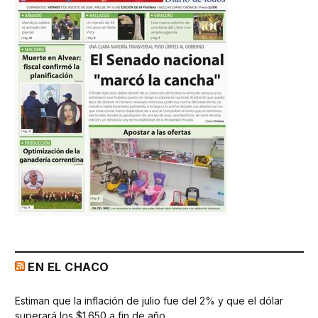
EN EL CHACO
Estiman que la inflación de julio fue del 2% y que el dólar
superará los $1.650 a fin de año