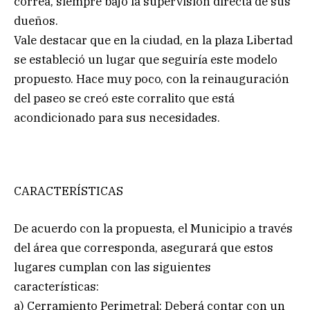
correa, siempre bajo la supervisión directa de sus
dueños.
Vale destacar que en la ciudad, en la plaza Libertad
se estableció un lugar que seguiría este modelo
propuesto. Hace muy poco, con la reinauguración
del paseo se creó este corralito que está
acondicionado para sus necesidades.
CARACTERÍSTICAS
De acuerdo con la propuesta, el Municipio a través
del área que corresponda, asegurará que estos
lugares cumplan con las siguientes
características:
a) Cerramiento Perimetral: Deberá contar con un