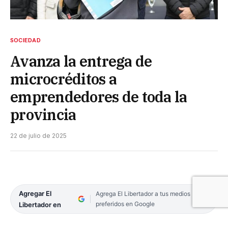
SOCIEDAD
Avanza la entrega de
microcréditos a
emprendedores de toda la
provincia
22 de julio de 2025
Agregar El
Agrega El Libertador a tus medios
preferidos en Google
Libertador en