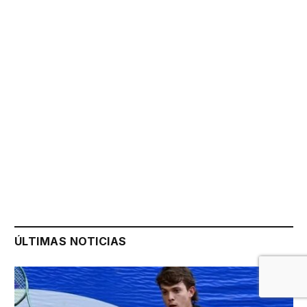
ÚLTIMAS NOTICIAS