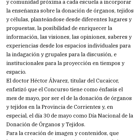
y comunidad próxima a cada escuela a incorporar
la enseñanza sobre la donación de órganos, tejidos
y células, planteándose desde diferentes lugares y
propuestas, la posibilidad de enriquecer la
información, las visiones, las opiniones, saberes y
experiencias desde los espacios individuales para
la indagación y grupales para la discusión, e
institucionales para la proyección en tiempos y
espacio.
El doctor Héctor Álvarez, titular del Cucaicor,
enfatizó que el Concurso tiene como énfasis el
mes de mayo, por ser el de la donación de órganos
y tejidos en la Provincia de Corrientes y, en
especial, el día 30 de mayo como Día Nacional de la
Donación de Órganos y Tejidos.
Para la creación de imagen y contenidos, que