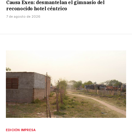
Causa Exen: desmantelan el gimnasio del
reconocido hotel céntrico
7 de agosto de 2026
EDICIÓN IMPRESA