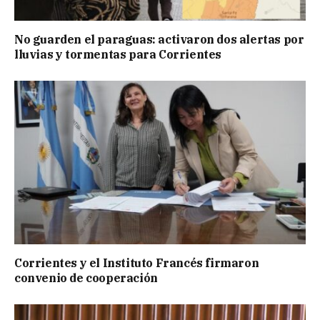
No guarden el paraguas: activaron dos alertas por
lluvias y tormentas para Corrientes
Corrientes y el Instituto Francés firmaron
convenio de cooperación