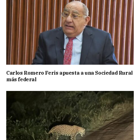
Carlos Romero Feris apuesta a una Sociedad Rural
más federal