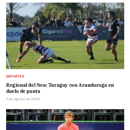
DEPORTES
Regional del Nea: Taraguy con Aranduroga en
duelo de punta
7 de agosto de 2026