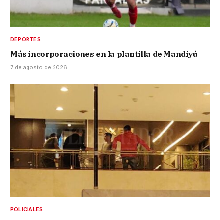
DEPORTES
Más incorporaciones en la plantilla de Mandiyú
7 de agosto de 2026
POLICIALES