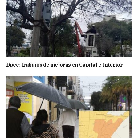
Dpec: trabajos de mejoras en Capital e Interior