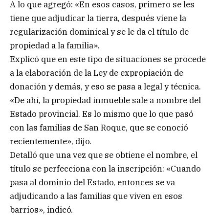
A lo que agregó: «En esos casos, primero se les
tiene que adjudicar la tierra, después viene la
regularización dominical y se le da el título de
propiedad a la familia».
Explicó que en este tipo de situaciones se procede
a la elaboración de la Ley de expropiación de
donación y demás, y eso se pasa a legal y técnica.
«De ahí, la propiedad inmueble sale a nombre del
Estado provincial. Es lo mismo que lo que pasó
con las familias de San Roque, que se conoció
recientemente», dijo.
Detalló que una vez que se obtiene el nombre, el
título se perfecciona con la inscripción: «Cuando
pasa al dominio del Estado, entonces se va
adjudicando a las familias que viven en esos
barrios», indicó.