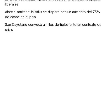
liberales
Alarma sanitaria: la sífilis se dispara con un aumento del 75%
de casos en el país
San Cayetano convoca a miles de fieles ante un contexto de
crisis