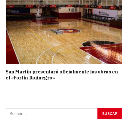
San Martín presentará oficialmente las obras en
el «Fortín Rojinegro»