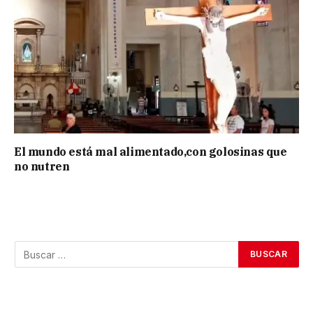
El mundo está mal alimentado,con golosinas que
no nutren