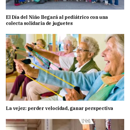
El Día del Niño llegará al pediátrico con una
colecta solidaria de juguetes
La vejez: perder velocidad, ganar perspectiva