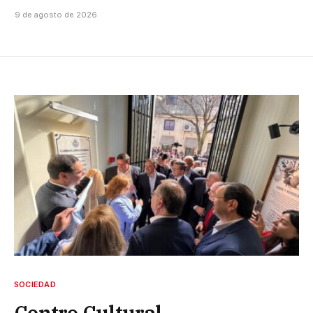
9 de agosto de 2026
SOCIEDAD
Centro Cultural