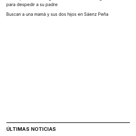
para despedir a su padre
Buscan a una mamá y sus dos hijos en Sáenz Peña
ÚLTIMAS NOTICIAS