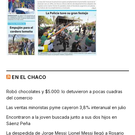
EN EL CHACO
Robó chocolates y $5.000: lo detuvieron a pocas cuadras
del comercio
Las ventas minoristas pyme cayeron 3,8% interanual en julio
Encontraron a la joven buscada junto a sus dos hijos en
Sáenz Peña
La despedida de Jorge Messi: Lionel Messi llegó a Rosario