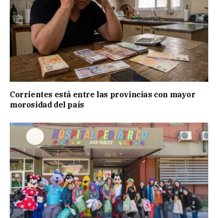
Corrientes está entre las provincias con mayor
morosidad del país