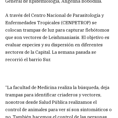
General de Epidemiología, Angelina Bobodilla.
A través del Centro Nacional de Parasitología y
Enfermedades Tropicales (CENPETROP) se
colocan trampas de luz para capturar flebótomos
que son vectores de Leishmaniasis. El objetivo es
evaluar especies y su dispersión en diferentes
sectores de la Capital. La semana pasada se
recorrió el barrio Sur.
“La facultad de Medicina realiza la búsqueda, deja
trampas para identificar criaderos y vectores,
nosotros desde Salud Pública realizamos el
control de animales para ver sí son sintomáticos o
no. También hacemos el control de las personas.