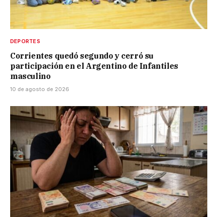
DEPORTES
Corrientes quedó segundo y cerró su
participación en el Argentino de Infantiles
masculino
10 de agosto de 2026