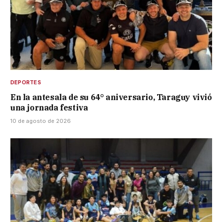
DEPORTES
En la antesala de su 64° aniversario, Taraguy vivió
una jornada festiva
10 de agosto de 2026