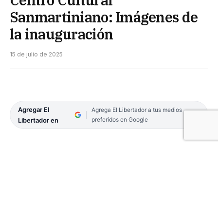
Sanmartiniano: Imágenes de
la inauguración
15 de julio de 2025
Agregar El
Agrega El Libertador a tus medios
preferidos en Google
Libertador en