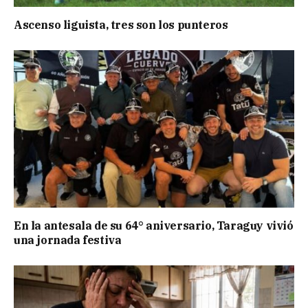
Ascenso liguista, tres son los punteros
En la antesala de su 64° aniversario, Taraguy vivió
una jornada festiva