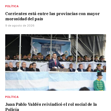
POLÍTICA
Corrientes está entre las provincias con mayor
morosidad del país
9 de agosto de 2026
POLÍTICA
Juan Pablo Valdés reivindicó el rol social de la
Policía