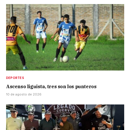
DEPORTES
Ascenso liguista, tres son los punteros
10 de agosto de 2026