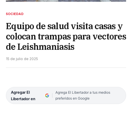
SOCIEDAD
Equipo de salud visita casas y
colocan trampas para vectores
de Leishmaniasis
15 de julio de 2025
Agregar El
Agrega El Libertador a tus medios
preferidos en Google
Libertador en