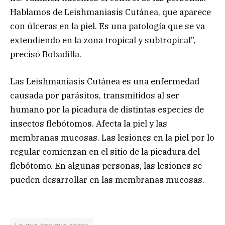
Hablamos de Leishmaniasis Cutánea, que aparece
con úlceras en la piel. Es una patología que se va
extendiendo en la zona tropical y subtropical”,
precisó Bobadilla.
Las Leishmaniasis Cutánea es una enfermedad
causada por parásitos, transmitidos al ser
humano por la picadura de distintas especies de
insectos flebótomos. Afecta la piel y las
membranas mucosas. Las lesiones en la piel por lo
regular comienzan en el sitio de la picadura del
flebótomo. En algunas personas, las lesiones se
pueden desarrollar en las membranas mucosas.
Lo que hay que saber