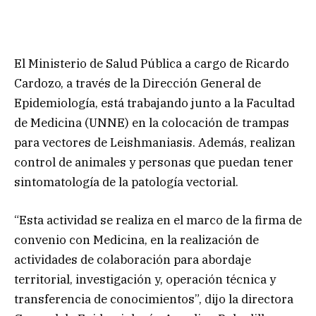
El Ministerio de Salud Pública a cargo de Ricardo
Cardozo, a través de la Dirección General de
Epidemiología, está trabajando junto a la Facultad
de Medicina (UNNE) en la colocación de trampas
para vectores de Leishmaniasis. Además, realizan
control de animales y personas que puedan tener
sintomatología de la patología vectorial.
“Esta actividad se realiza en el marco de la firma de
convenio con Medicina, en la realización de
actividades de colaboración para abordaje
territorial, investigación y, operación técnica y
transferencia de conocimientos”, dijo la directora