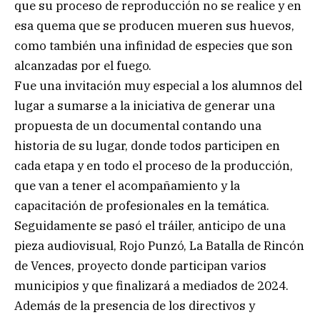
que su proceso de reproducción no se realice y en
esa quema que se producen mueren sus huevos,
como también una infinidad de especies que son
alcanzadas por el fuego.
Fue una invitación muy especial a los alumnos del
lugar a sumarse a la iniciativa de generar una
propuesta de un documental contando una
historia de su lugar, donde todos participen en
cada etapa y en todo el proceso de la producción,
que van a tener el acompañamiento y la
capacitación de profesionales en la temática.
Seguidamente se pasó el tráiler, anticipo de una
pieza audiovisual, Rojo Punzó, La Batalla de Rincón
de Vences, proyecto donde participan varios
municipios y que finalizará a mediados de 2024.
Además de la presencia de los directivos y