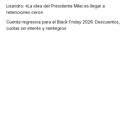
Lisandro: «La idea del Presidente Milei es llegar a
retenciones cero»
Cuenta regresiva para el Black Friday 2026: Descuentos,
cuotas sin interés y reintegros