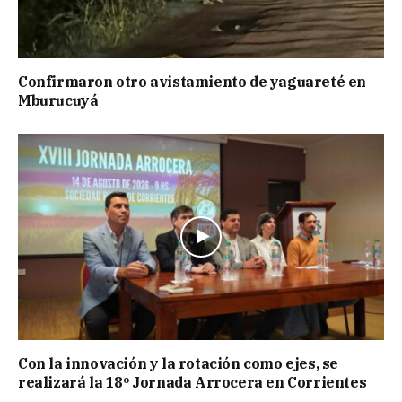
Confirmaron otro avistamiento de yaguareté en
Mburucuyá
Con la innovación y la rotación como ejes, se
realizará la 18º Jornada Arrocera en Corrientes