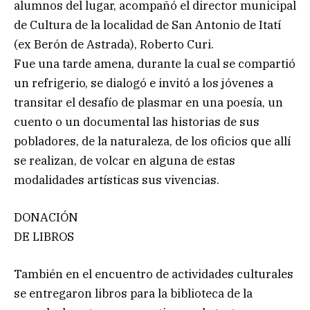
alumnos del lugar, acompañó el director municipal
de Cultura de la localidad de San Antonio de Itatí
(ex Berón de Astrada), Roberto Curi.
Fue una tarde amena, durante la cual se compartió
un refrigerio, se dialogó e invitó a los jóvenes a
transitar el desafío de plasmar en una poesía, un
cuento o un documental las historias de sus
pobladores, de la naturaleza, de los oficios que allí
se realizan, de volcar en alguna de estas
modalidades artísticas sus vivencias.
DONACIÓN
DE LIBROS
También en el encuentro de actividades culturales
se entregaron libros para la biblioteca de la