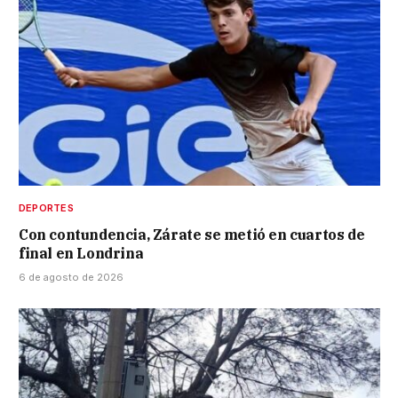
DEPORTES
Con contundencia, Zárate se metió en cuartos de
final en Londrina
6 de agosto de 2026