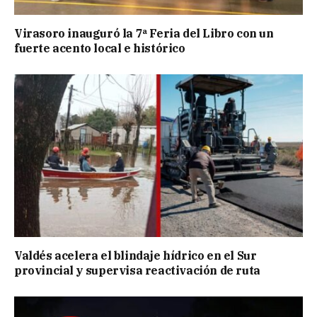
Virasoro inauguró la 7ª Feria del Libro con un
fuerte acento local e histórico
Valdés acelera el blindaje hídrico en el Sur
provincial y supervisa reactivación de ruta