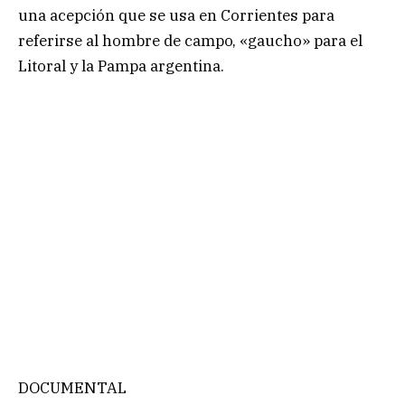
una acepción que se usa en Corrientes para
referirse al hombre de campo, «gaucho» para el
Litoral y la Pampa argentina.
DOCUMENTAL