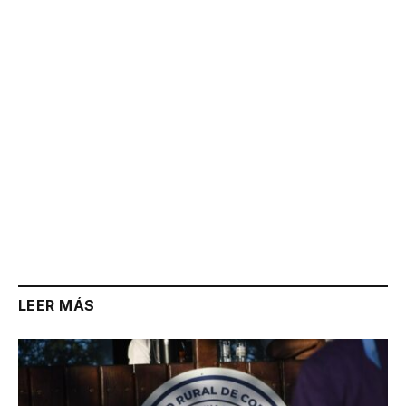
Link
LEER MÁS