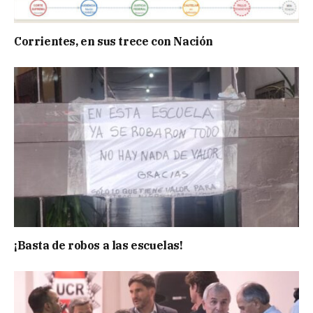
Corrientes, en sus trece con Nación
¡Basta de robos a las escuelas!