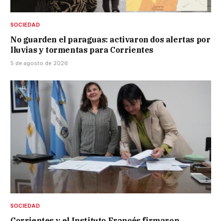
SOCIEDAD
No guarden el paraguas: activaron dos alertas por
lluvias y tormentas para Corrientes
5 de agosto de 2026
SOCIEDAD
Corrientes y el Instituto Francés firmaron