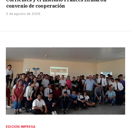
convenio de cooperación
5 de agosto de 2026
EDICIÓN IMPRESA