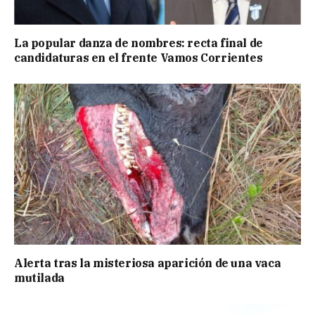
La popular danza de nombres: recta final de
candidaturas en el frente Vamos Corrientes
Alerta tras la misteriosa aparición de una vaca
mutilada