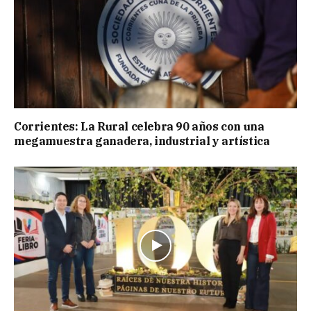
Corrientes: La Rural celebra 90 años con una
megamuestra ganadera, industrial y artística