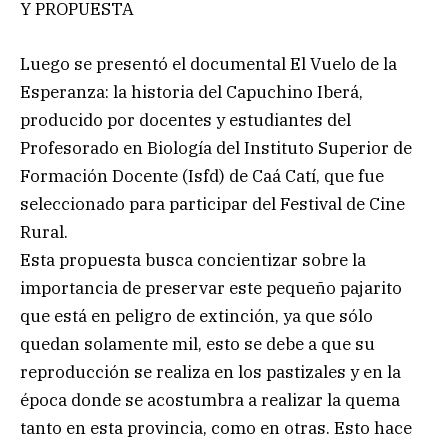
Y PROPUESTA
Luego se presentó el documental El Vuelo de la
Esperanza: la historia del Capuchino Iberá,
producido por docentes y estudiantes del
Profesorado en Biología del Instituto Superior de
Formación Docente (Isfd) de Caá Catí, que fue
seleccionado para participar del Festival de Cine
Rural.
Esta propuesta busca concientizar sobre la
importancia de preservar este pequeño pajarito
que está en peligro de extinción, ya que sólo
quedan solamente mil, esto se debe a que su
reproducción se realiza en los pastizales y en la
época donde se acostumbra a realizar la quema
tanto en esta provincia, como en otras. Esto hace