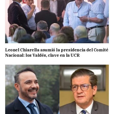
Leonel Chiarella asumió la presidencia del Comité
Nacional: los Valdés, clave en la UCR