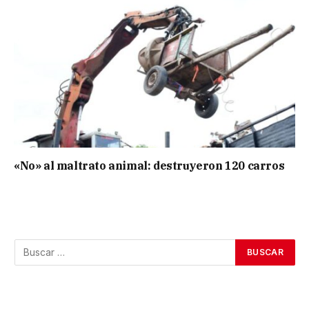
«No» al maltrato animal: destruyeron 120 carros