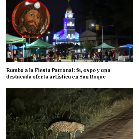
Rumbo a la Fiesta Patronal: fe, expo y una
destacada oferta artística en San Roque