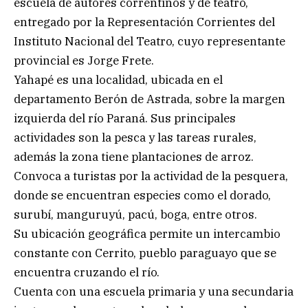
escuela de autores correntinos y de teatro,
entregado por la Representación Corrientes del
Instituto Nacional del Teatro, cuyo representante
provincial es Jorge Frete.
Yahapé es una localidad, ubicada en el
departamento Berón de Astrada, sobre la margen
izquierda del río Paraná. Sus principales
actividades son la pesca y las tareas rurales,
además la zona tiene plantaciones de arroz.
Convoca a turistas por la actividad de la pesquera,
donde se encuentran especies como el dorado,
surubí, manguruyú, pacú, boga, entre otros.
Su ubicación geográfica permite un intercambio
constante con Cerrito, pueblo paraguayo que se
encuentra cruzando el río.
Cuenta con una escuela primaria y una secundaria