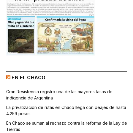
EN EL CHACO
Gran Resistencia registró una de las mayores tasas de
indigencia de Argentina
La privatización de rutas en Chaco llega con peajes de hasta
4.259 pesos
En Chaco se suman al rechazo contra la reforma de la Ley de
Tierras