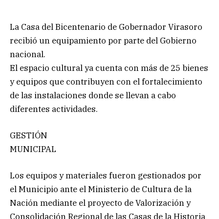
La Casa del Bicentenario de Gobernador Virasoro
recibió un equipamiento por parte del Gobierno
nacional.
El espacio cultural ya cuenta con más de 25 bienes
y equipos que contribuyen con el fortalecimiento
de las instalaciones donde se llevan a cabo
diferentes actividades.
GESTIÓN
MUNICIPAL
Los equipos y materiales fueron gestionados por
el Municipio ante el Ministerio de Cultura de la
Nación mediante el proyecto de Valorización y
Consolidación Regional de las Casas de la Historia