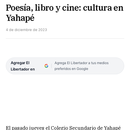
Poesía, libro y cine: cultura en
Yahapé
4 de diciembre de 2023
Agregar El
Agrega El Libertador a tus medios
preferidos en Google
Libertador en
El pasado jueves el Colegio Secundario de Yahapé