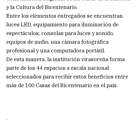
y la Cultura del Bicentenario.
Entre los elementos entregados se encuentran
luces LED, equipamiento para iluminación de
espectáculos, consolas para luces y sonido,
equipos de audio, una cámara fotográfica
profesional y una computadora portátil.
De esta manera, la institución virasoreña forma
parte de los 44 espacios a escala nacional
seleccionados para recibir estos beneficios entre
más de 100 Casas del Bicentenario en el país.
.