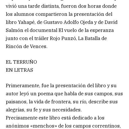
vivió una tarde distinta, fueron dos horas donde
los alumnos compartieron la presentación del
libro Yahapé, de Gustavo Adolfo Ojeda y de David
Salmón el documental El vuelo de la esperanza
junto con el tráiler Rojo Punzó, La Batalla de
Rincón de Vences.
EL TERRUÑO
EN LETRAS
Primeramente, fue la presentación del libro y su
autor leyó un poema que habla de sus campos, sus
paisanos, la vida de frontera, su río, describe sus
alegrías, su fe y sus necesidades.
Precisamente este libro está dedicado a los
anónimos «menchos» de los campos correntinos,