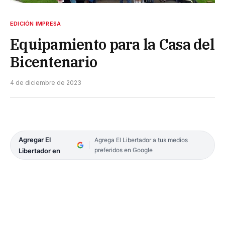
EDICIÓN IMPRESA
Equipamiento para la Casa del
Bicentenario
4 de diciembre de 2023
Agregar El
Agrega El Libertador a tus medios
preferidos en Google
Libertador en