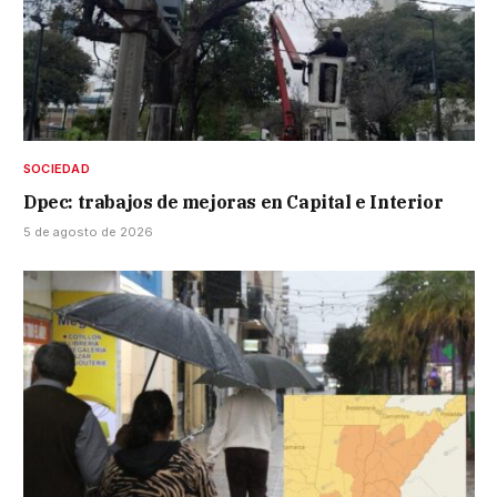
SOCIEDAD
Dpec: trabajos de mejoras en Capital e Interior
5 de agosto de 2026