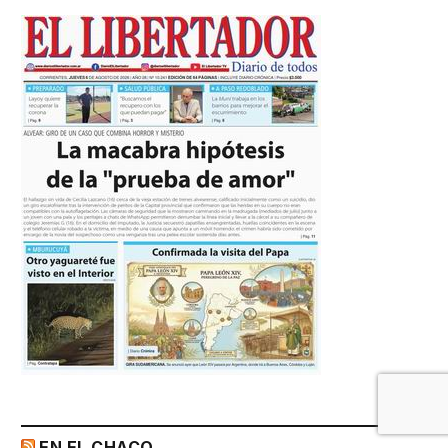
EN EL CHACO