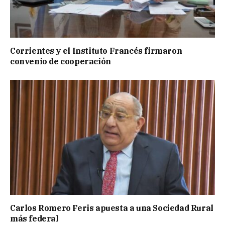
Corrientes y el Instituto Francés firmaron
convenio de cooperación
Carlos Romero Feris apuesta a una Sociedad Rural
más federal