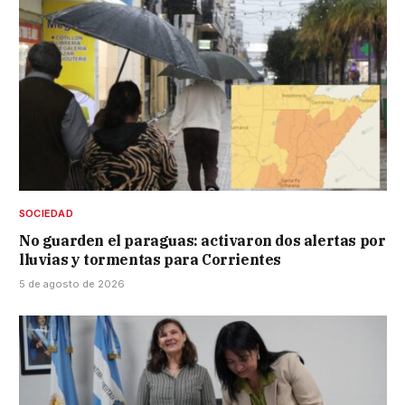
SOCIEDAD
No guarden el paraguas: activaron dos alertas por
lluvias y tormentas para Corrientes
5 de agosto de 2026