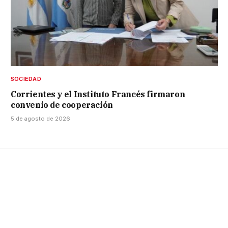
SOCIEDAD
Corrientes y el Instituto Francés firmaron
convenio de cooperación
5 de agosto de 2026