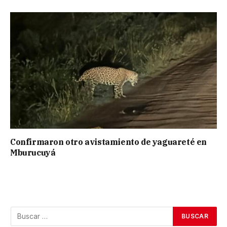
Confirmaron otro avistamiento de yaguareté en
Mburucuyá