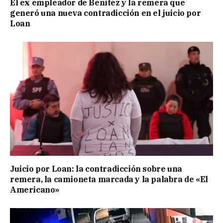
El ex empleador de Benítez y la remera que
generó una nueva contradicción en el juicio por
Loan
Juicio por Loan: la contradicción sobre una
remera, la camioneta marcada y la palabra de «El
Americano»