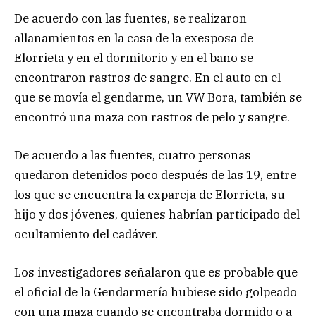
De acuerdo con las fuentes, se realizaron
allanamientos en la casa de la exesposa de
Elorrieta y en el dormitorio y en el baño se
encontraron rastros de sangre. En el auto en el
que se movía el gendarme, un VW Bora, también se
encontró una maza con rastros de pelo y sangre.
De acuerdo a las fuentes, cuatro personas
quedaron detenidos poco después de las 19, entre
los que se encuentra la expareja de Elorrieta, su
hijo y dos jóvenes, quienes habrían participado del
ocultamiento del cadáver.
Los investigadores señalaron que es probable que
el oficial de la Gendarmería hubiese sido golpeado
con una maza cuando se encontraba dormido o a