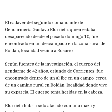
El cadáver del segundo comandante de
Gendarmería Gustavo Elorrieta, quien estaba
desaparecido desde el pasado domingo 10, fue
encontrado en un descampado en la zona rural de
Roldán, localidad vecina a Rosario.
Según fuentes de la investigación, el cuerpo del
gendarme de 42 años, oriundo de Corrientes, fue
encontrado dentro de un aljibe en un campo, cerca
de un camino rural en Roldán, localidad donde vive
su expareja. El cuerpo tenía heridas en la cabeza.
Elorrieta habría sido atacado con una maza y