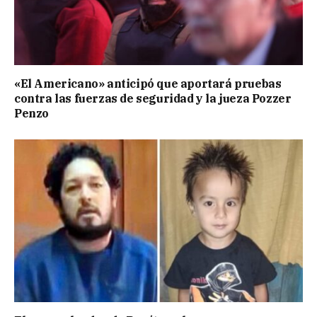
«El Americano» anticipó que aportará pruebas
contra las fuerzas de seguridad y la jueza Pozzer
Penzo