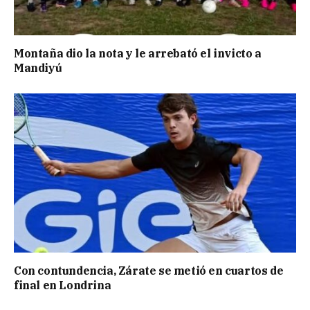
Montaña dio la nota y le arrebató el invicto a
Mandiyú
Con contundencia, Zárate se metió en cuartos de
final en Londrina