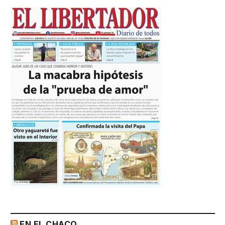
EN EL CHACO