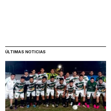
ÚLTIMAS NOTICIAS