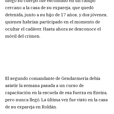
luego su cuerpo fue escondido en un campo
cercano a la casa de su expareja, que quedó
detenida, junto a su hijo de 17 años, y dos jóvenes,
quienes habrían participado en el momento de
ocultar el cadáver. Hasta ahora se desconoce el
móvil del crimen.
El segundo comandante de Gendarmería debía
asistir la semana pasada a un curso de
capacitación en la escuela de esa fuerza en Ezeiza,
pero nunca llegó. La última vez fue visto en la casa
de su expareja en Roldán.