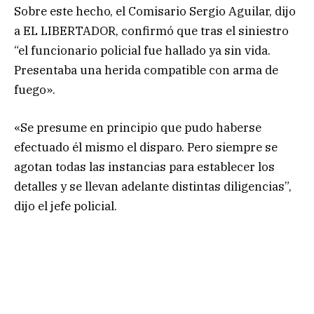
Sobre este hecho, el Comisario Sergio Aguilar, dijo
a EL LIBERTADOR, confirmó que tras el siniestro
“el funcionario policial fue hallado ya sin vida.
Presentaba una herida compatible con arma de
fuego».
«Se presume en principio que pudo haberse
efectuado él mismo el disparo. Pero siempre se
agotan todas las instancias para establecer los
detalles y se llevan adelante distintas diligencias”,
dijo el jefe policial.