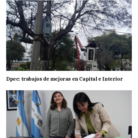
Dpec: trabajos de mejoras en Capital e Interior