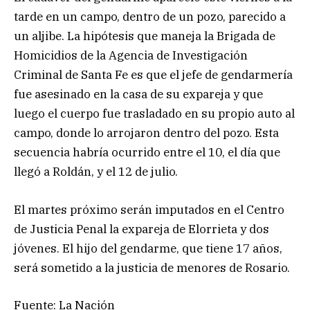
tarde en un campo, dentro de un pozo, parecido a
un aljibe. La hipótesis que maneja la Brigada de
Homicidios de la Agencia de Investigación
Criminal de Santa Fe es que el jefe de gendarmería
fue asesinado en la casa de su expareja y que
luego el cuerpo fue trasladado en su propio auto al
campo, donde lo arrojaron dentro del pozo. Esta
secuencia habría ocurrido entre el 10, el día que
llegó a Roldán, y el 12 de julio.
El martes próximo serán imputados en el Centro
de Justicia Penal la expareja de Elorrieta y dos
jóvenes. El hijo del gendarme, que tiene 17 años,
será sometido a la justicia de menores de Rosario.
Fuente: La Nación