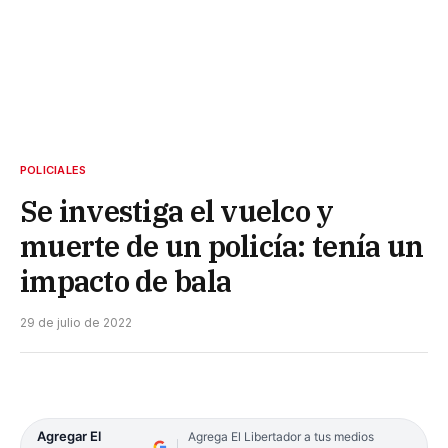
POLICIALES
Se investiga el vuelco y
muerte de un policía: tenía un
impacto de bala
29 de julio de 2022
Agregar El
Agrega El Libertador a tus medios