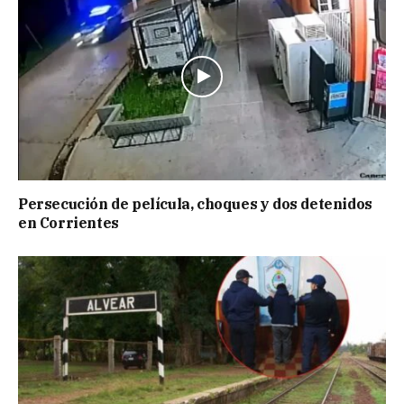
Persecución de película, choques y dos detenidos
en Corrientes