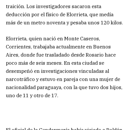
traición. Los investigadores sacaron esta
deducción por el físico de Elorrieta, que medía
más de un metro noventa y pesaba unos 120 kilos.
Elorrieta, quien nació en Monte Caseros,
Corrientes, trabajaba actualmente en Buenos
Aires, donde fue trasladado desde Rosario hace
poco más de seis meses. En esta ciudad se
desempeñó en investigaciones vinculadas al
narcotráfico y estuvo en pareja con una mujer de
nacionalidad paraguaya, con la que tuvo dos hijos,
uno de 11 y otro de 17.