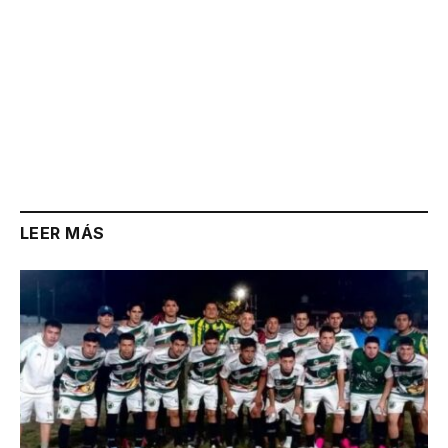
LEER MÁS