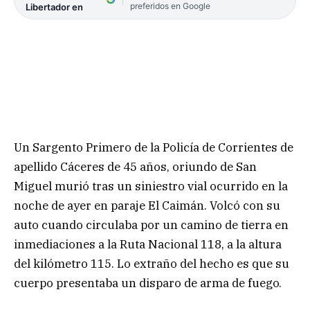
preferidos en Google
Libertador en
Un Sargento Primero de la Policía de Corrientes de
apellido Cáceres de 45 años, oriundo de San
Miguel murió tras un siniestro vial ocurrido en la
noche de ayer en paraje El Caimán. Volcó con su
auto cuando circulaba por un camino de tierra en
inmediaciones a la Ruta Nacional 118, a la altura
del kilómetro 115. Lo extraño del hecho es que su
cuerpo presentaba un disparo de arma de fuego.