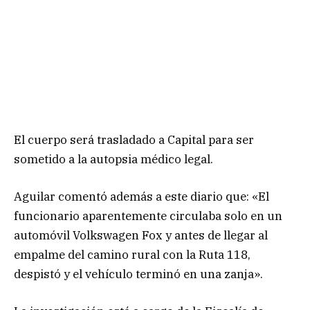
El cuerpo será trasladado a Capital para ser
sometido a la autopsia médico legal.
Aguilar comentó además a este diario que: «El
funcionario aparentemente circulaba solo en un
automóvil Volkswagen Fox y antes de llegar al
empalme del camino rural con la Ruta 118,
despistó y el vehículo terminó en una zanja».