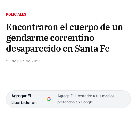
POLICIALES
Encontraron el cuerpo de un
gendarme correntino
desaparecido en Santa Fe
29 de julio de 2022
Agregar El
Agrega El Libertador a tus medios
preferidos en Google
Libertador en