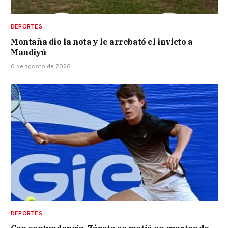
DEPORTES
Montaña dio la nota y le arrebató el invicto a
Mandiyú
6 de agosto de 2026
DEPORTES