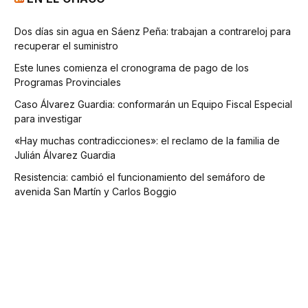
Dos días sin agua en Sáenz Peña: trabajan a contrareloj para
recuperar el suministro
Este lunes comienza el cronograma de pago de los
Programas Provinciales
Caso Álvarez Guardia: conformarán un Equipo Fiscal Especial
para investigar
«Hay muchas contradicciones»: el reclamo de la familia de
Julián Álvarez Guardia
Resistencia: cambió el funcionamiento del semáforo de
avenida San Martín y Carlos Boggio