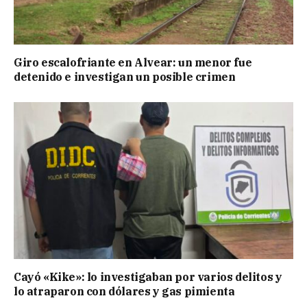
Giro escalofriante en Alvear: un menor fue
detenido e investigan un posible crimen
Cayó «Kike»: lo investigaban por varios delitos y
lo atraparon con dólares y gas pimienta