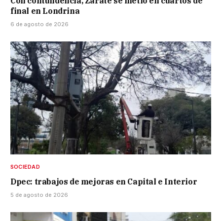
Con contundencia, Zárate se metió en cuartos de
final en Londrina
6 de agosto de 2026
SOCIEDAD
Dpec: trabajos de mejoras en Capital e Interior
5 de agosto de 2026