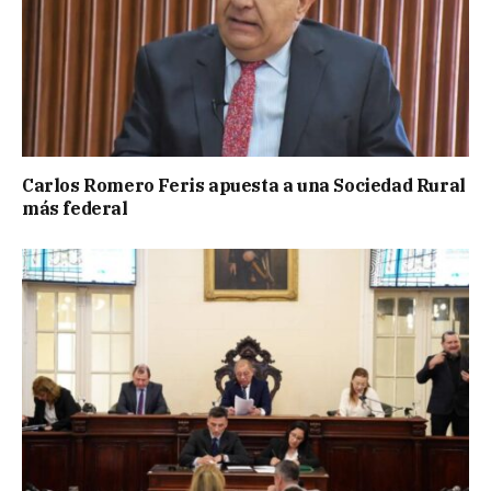
Carlos Romero Feris apuesta a una Sociedad Rural
más federal