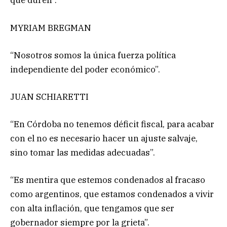
que duren”.
MYRIAM BREGMAN
“Nosotros somos la única fuerza política
independiente del poder económico”.
JUAN SCHIARETTI
“En Córdoba no tenemos déficit fiscal, para acabar
con el no es necesario hacer un ajuste salvaje,
sino tomar las medidas adecuadas”.
“Es mentira que estemos condenados al fracaso
como argentinos, que estamos condenados a vivir
con alta inflación, que tengamos que ser
gobernador siempre por la grieta”.