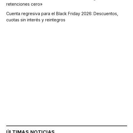
retenciones cero»
Cuenta regresiva para el Black Friday 2026: Descuentos,
cuotas sin interés y reintegros
ÚLTIMAS NOTICIAS