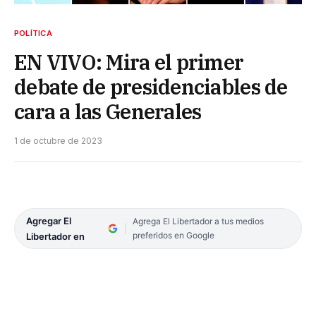
POLÍTICA
EN VIVO: Mira el primer
debate de presidenciables de
cara a las Generales
1 de octubre de 2023
Agregar El
Agrega El Libertador a tus medios
preferidos en Google
Libertador en