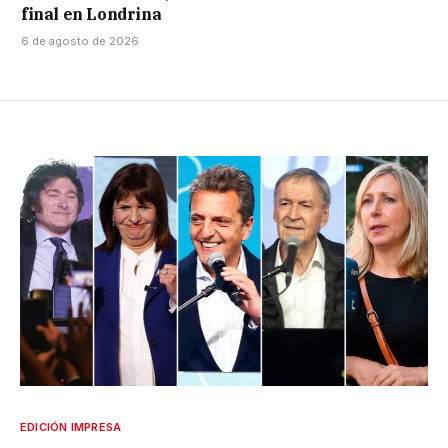
final en Londrina
6 de agosto de 2026
EDICIÓN IMPRESA