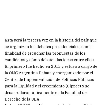
Esta será la tercera vez en la historia del país que
se organizan los debates presidenciales, con la
finalidad de escuchar las propuestas de los
candidatos y cómo debaten las ideas entre ellos.
El primero fue hecho en 2015 y estuvo a cargo de
la ONG Argentina Debate y coorganizado por el
Centro de Implementación de Políticas Públicas
para la Equidad y el crecimiento (Cippec) y se
desarrollaron únicamente en la Facultad de
Derecho de la UBA.