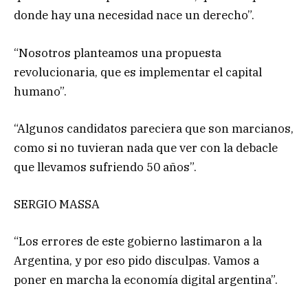
donde hay una necesidad nace un derecho”.
“Nosotros planteamos una propuesta
revolucionaria, que es implementar el capital
humano”.
“Algunos candidatos pareciera que son marcianos,
como si no tuvieran nada que ver con la debacle
que llevamos sufriendo 50 años”.
SERGIO MASSA
“Los errores de este gobierno lastimaron a la
Argentina, y por eso pido disculpas. Vamos a
poner en marcha la economía digital argentina”.