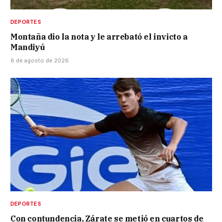
DEPORTES
Montaña dio la nota y le arrebató el invicto a
Mandiyú
6 de agosto de 2026
DEPORTES
Con contundencia, Zárate se metió en cuartos de