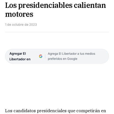
Los presidenciables calientan
motores
1 de octubre de 2023
Agregar El
Agrega El Libertador a tus medios
preferidos en Google
Libertador en
Los candidatos presidenciales que competirán en