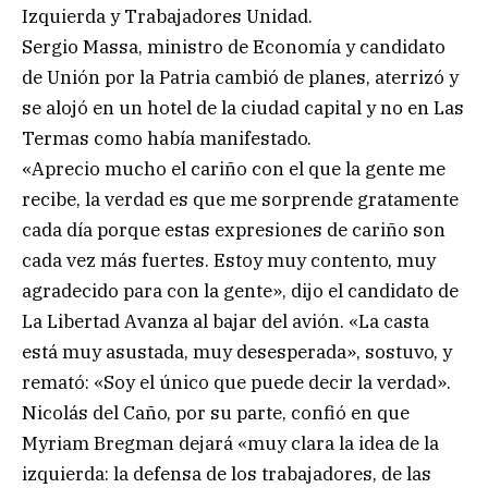
Izquierda y Trabajadores Unidad.
Sergio Massa, ministro de Economía y candidato
de Unión por la Patria cambió de planes, aterrizó y
se alojó en un hotel de la ciudad capital y no en Las
Termas como había manifestado.
«Aprecio mucho el cariño con el que la gente me
recibe, la verdad es que me sorprende gratamente
cada día porque estas expresiones de cariño son
cada vez más fuertes. Estoy muy contento, muy
agradecido para con la gente», dijo el candidato de
La Libertad Avanza al bajar del avión. «La casta
está muy asustada, muy desesperada», sostuvo, y
remató: «Soy el único que puede decir la verdad».
Nicolás del Caño, por su parte, confió en que
Myriam Bregman dejará «muy clara la idea de la
izquierda: la defensa de los trabajadores, de las