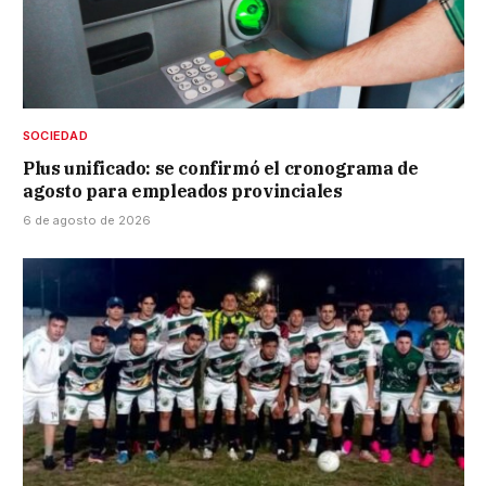
SOCIEDAD
Plus unificado: se confirmó el cronograma de
agosto para empleados provinciales
6 de agosto de 2026