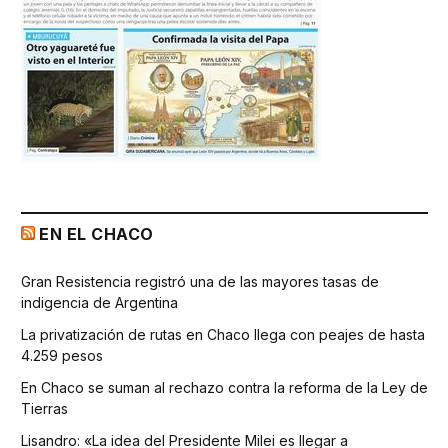
EN EL CHACO
Gran Resistencia registró una de las mayores tasas de
indigencia de Argentina
La privatización de rutas en Chaco llega con peajes de hasta
4.259 pesos
En Chaco se suman al rechazo contra la reforma de la Ley de
Tierras
Lisandro: «La idea del Presidente Milei es llegar a