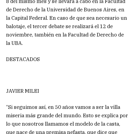
8 del mismo mes y se llevará a cabo en la Facultad
de Derecho de la Universidad de Buenos Aires, en
la Capital Federal. En caso de que sea necesario un
balotaje, el tercer debate se realizará el 12 de
noviembre, también en la Facultad de Derecho de
la UBA.
DESTACADOS
JAVIER MILEI
“Si seguimos así, en 50 años vamos a ser la villa
miseria más grande del mundo. Esto se explica por
lo que nosotros llamamos el modelo de la casta,
que nace de una premisa nefasta, que dice que