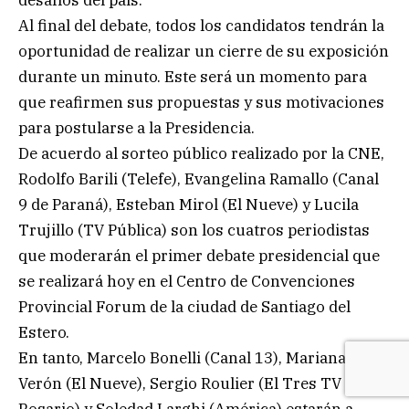
Al final del debate, todos los candidatos tendrán la
oportunidad de realizar un cierre de su exposición
durante un minuto. Este será un momento para
que reafirmen sus propuestas y sus motivaciones
para postularse a la Presidencia.
De acuerdo al sorteo público realizado por la CNE,
Rodolfo Barili (Telefe), Evangelina Ramallo (Canal
9 de Paraná), Esteban Mirol (El Nueve) y Lucila
Trujillo (TV Pública) son los cuatros periodistas
que moderarán el primer debate presidencial que
se realizará hoy en el Centro de Convenciones
Provincial Forum de la ciudad de Santiago del
Estero.
En tanto, Marcelo Bonelli (Canal 13), Mariana
Verón (El Nueve), Sergio Roulier (El Tres TV de
Rosario) y Soledad Larghi (América) estarán a