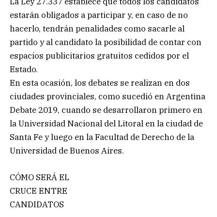
La Ley 27.337 establece que todos los candidatos
estarán obligados a participar y, en caso de no
hacerlo, tendrán penalidades como sacarle al
partido y al candidato la posibilidad de contar con
espacios publicitarios gratuitos cedidos por el
Estado.
En esta ocasión, los debates se realizan en dos
ciudades provinciales, como sucedió en Argentina
Debate 2019, cuando se desarrollaron primero en
la Universidad Nacional del Litoral en la ciudad de
Santa Fe y luego en la Facultad de Derecho de la
Universidad de Buenos Aires.
CÓMO SERÁ EL
CRUCE ENTRE
CANDIDATOS