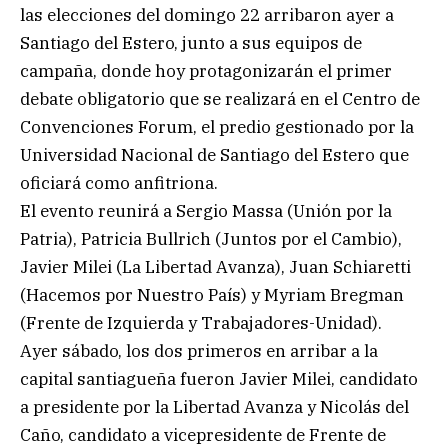
las elecciones del domingo 22 arribaron ayer a
Santiago del Estero, junto a sus equipos de
campaña, donde hoy protagonizarán el primer
debate obligatorio que se realizará en el Centro de
Convenciones Forum, el predio gestionado por la
Universidad Nacional de Santiago del Estero que
oficiará como anfitriona.
El evento reunirá a Sergio Massa (Unión por la
Patria), Patricia Bullrich (Juntos por el Cambio),
Javier Milei (La Libertad Avanza), Juan Schiaretti
(Hacemos por Nuestro País) y Myriam Bregman
(Frente de Izquierda y Trabajadores-Unidad).
Ayer sábado, los dos primeros en arribar a la
capital santiagueña fueron Javier Milei, candidato
a presidente por la Libertad Avanza y Nicolás del
Caño, candidato a vicepresidente de Frente de