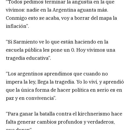
“Todos pedimos terminar la angustia en la que
vivimos: nadie en la Argentina aguanta más.
Conmigo esto se acaba, voy a borrar del mapa la
inflación”.
“Si Sarmiento ve lo que están haciendo en la
escuela pública les pone un 0. Hoy vivimos una
tragedia educativa”.
“Los argentinos aprendimos que cuando no
impera la ley, llega la tragedia. Yo lo viví, y aprendió
que la única forma de hacer política en serio es en
paz y en convivencia”.
“Para ganar la batalla contra el kirchnerismo hace
falta generar cambios profundos y verdaderos,