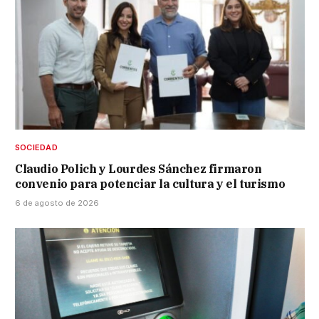
SOCIEDAD
Claudio Polich y Lourdes Sánchez firmaron
convenio para potenciar la cultura y el turismo
6 de agosto de 2026