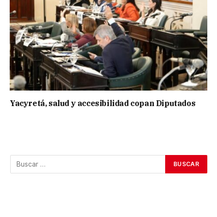
Yacyretá, salud y accesibilidad copan Diputados