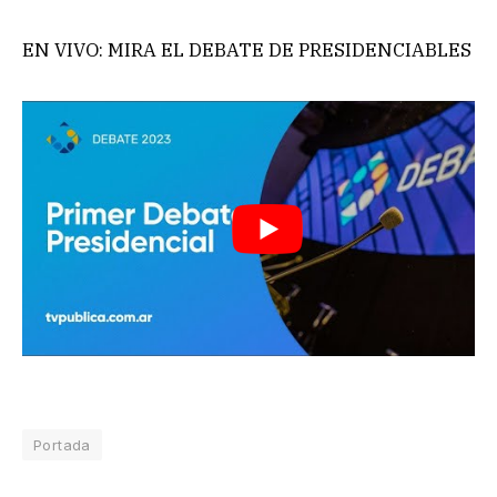
EN VIVO: MIRA EL DEBATE DE PRESIDENCIABLES
Portada