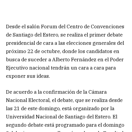
Desde el salón Forum del Centro de Convenciones
de Santiago del Estero, se realiza el primer debate
presidencial de cara a las elecciones generales del
próximo 22 de octubre, donde los candidatos en
busca de suceder a Alberto Fernández en el Poder
Ejecutivo nacional tendrán un cara a cara para
exponer sus ideas.
De acuerdo a la confirmación de la Cámara
Nacional Electoral, el debate, que se realiza desde
las 21 de este domingo, está organizado por la
Universidad Nacional de Santiago del Estero. El
segundo debate está programado para el domingo