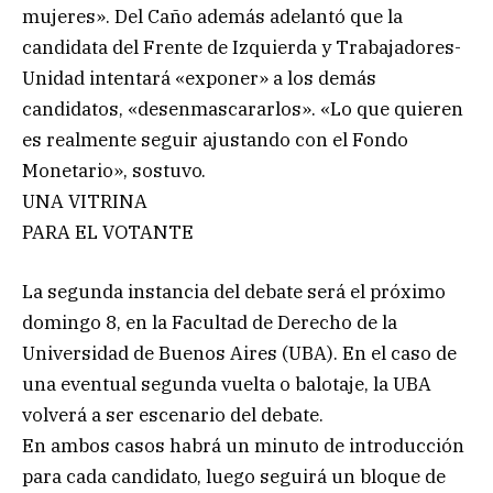
mujeres». Del Caño además adelantó que la
candidata del Frente de Izquierda y Trabajadores-
Unidad intentará «exponer» a los demás
candidatos, «desenmascararlos». «Lo que quieren
es realmente seguir ajustando con el Fondo
Monetario», sostuvo.
UNA VITRINA
PARA EL VOTANTE
La segunda instancia del debate será el próximo
domingo 8, en la Facultad de Derecho de la
Universidad de Buenos Aires (UBA). En el caso de
una eventual segunda vuelta o balotaje, la UBA
volverá a ser escenario del debate.
En ambos casos habrá un minuto de introducción
para cada candidato, luego seguirá un bloque de