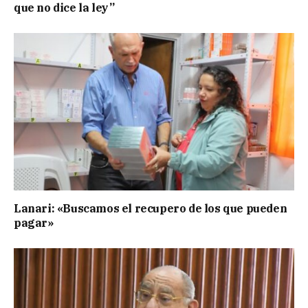
que no dice la ley”
Lanari: «Buscamos el recupero de los que pueden
pagar»