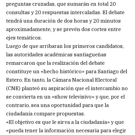
preguntas cruzadas, que sumarán en total 20
consultas y 20 respuestas intercaladas. El debate
tendrá una duración de dos horas y 20 minutos
aproximadamente, y se prevén dos cortes entre
ejes temáticos.
Luego de que arribaran los primeros candidatos,
las autoridades académicas santiagueñas
remarcaron que la realización del debate
constituye un «hecho histórico» para Santiago del
Estero. En tanto, la Cámara Nacional Electoral
(CNE) planteó su aspiración que el intercambio no
se convierta en un «show televisivo» y que, por el
contrario, sea una oportunidad para que la
ciudadanía compare propuestas.
«El objetivo es que le sirva a la ciudadanía» y que
«pueda tener la información necesaria para elegir