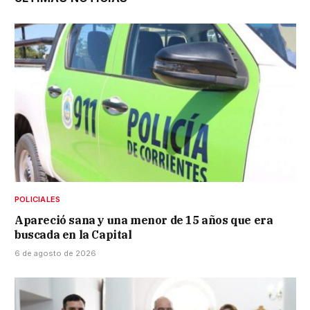
POLICIALES
Apareció sana y una menor de 15 años que era
buscada en la Capital
6 de agosto de 2026