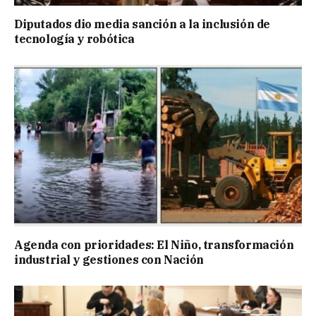
Diputados dio media sanción a la inclusión de
tecnología y robótica
Agenda con prioridades: El Niño, transformación
industrial y gestiones con Nación