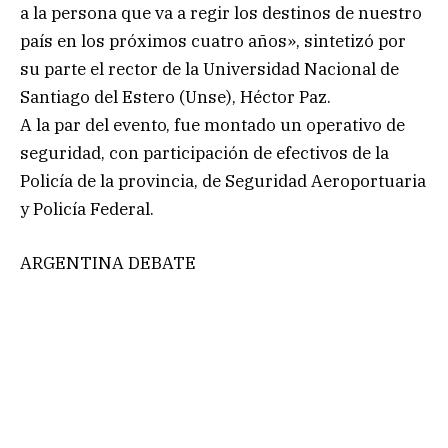
a la persona que va a regir los destinos de nuestro
país en los próximos cuatro años», sintetizó por
su parte el rector de la Universidad Nacional de
Santiago del Estero (Unse), Héctor Paz.
A la par del evento, fue montado un operativo de
seguridad, con participación de efectivos de la
Policía de la provincia, de Seguridad Aeroportuaria
y Policía Federal.
ARGENTINA DEBATE