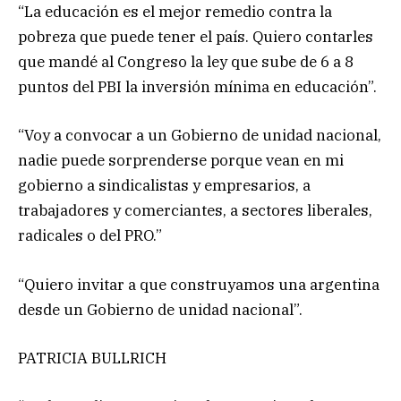
“La educación es el mejor remedio contra la
pobreza que puede tener el país. Quiero contarles
que mandé al Congreso la ley que sube de 6 a 8
puntos del PBI la inversión mínima en educación”.
“Voy a convocar a un Gobierno de unidad nacional,
nadie puede sorprenderse porque vean en mi
gobierno a sindicalistas y empresarios, a
trabajadores y comerciantes, a sectores liberales,
radicales o del PRO.”
“Quiero invitar a que construyamos una argentina
desde un Gobierno de unidad nacional”.
PATRICIA BULLRICH