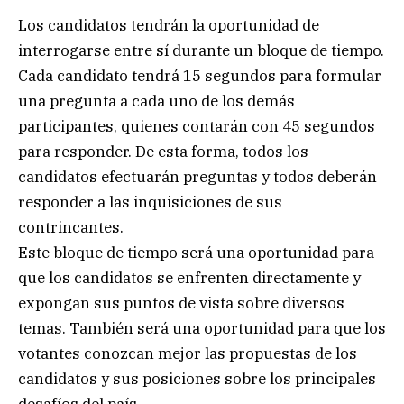
Los candidatos tendrán la oportunidad de
interrogarse entre sí durante un bloque de tiempo.
Cada candidato tendrá 15 segundos para formular
una pregunta a cada uno de los demás
participantes, quienes contarán con 45 segundos
para responder. De esta forma, todos los
candidatos efectuarán preguntas y todos deberán
responder a las inquisiciones de sus
contrincantes.
Este bloque de tiempo será una oportunidad para
que los candidatos se enfrenten directamente y
expongan sus puntos de vista sobre diversos
temas. También será una oportunidad para que los
votantes conozcan mejor las propuestas de los
candidatos y sus posiciones sobre los principales
desafíos del país.