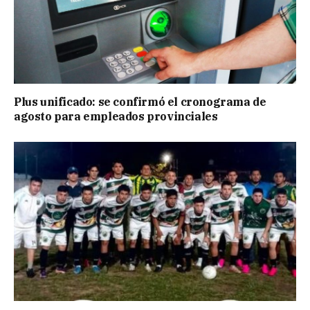
Plus unificado: se confirmó el cronograma de
agosto para empleados provinciales