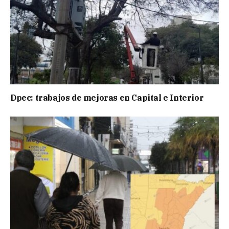
Dpec: trabajos de mejoras en Capital e Interior