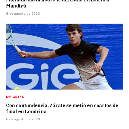
Mandiyú
6 de agosto de 2026
DEPORTES
Con contundencia, Zárate se metió en cuartos de
final en Londrina
6 de agosto de 2026