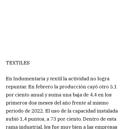
TEXTILES
En Indumentaria y textil la actividad no logra
repuntar. En febrero la producción cayó otro 5,1
por ciento anual y suma una baja de 4,4 en los
primeros dos meses del año frente al mismo
periodo de 2022. El uso de la capacidad instalada
subió 1,4 puntos, a 73 por ciento. Dentro de esta
rama industrial, les fue muy bien a las empresas