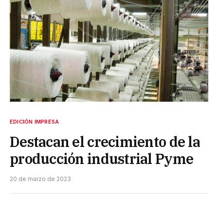
EDICIÓN IMPRESA
Destacan el crecimiento de la
producción industrial Pyme
20 de marzo de 2023