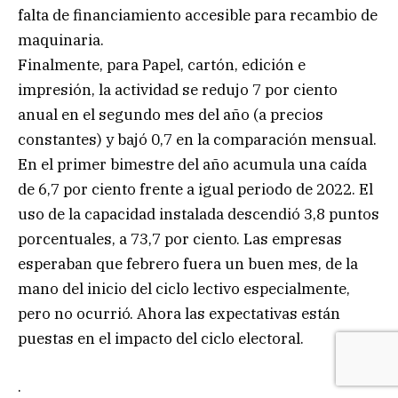
falta de financiamiento accesible para recambio de
maquinaria.
Finalmente, para Papel, cartón, edición e
impresión, la actividad se redujo 7 por ciento
anual en el segundo mes del año (a precios
constantes) y bajó 0,7 en la comparación mensual.
En el primer bimestre del año acumula una caída
de 6,7 por ciento frente a igual periodo de 2022. El
uso de la capacidad instalada descendió 3,8 puntos
porcentuales, a 73,7 por ciento. Las empresas
esperaban que febrero fuera un buen mes, de la
mano del inicio del ciclo lectivo especialmente,
pero no ocurrió. Ahora las expectativas están
puestas en el impacto del ciclo electoral.
.