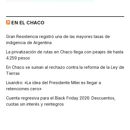
EN EL CHACO
Gran Resistencia registró una de las mayores tasas de
indigencia de Argentina
La privatización de rutas en Chaco llega con peajes de hasta
4.259 pesos
En Chaco se suman al rechazo contra la reforma de la Ley de
Tierras
Lisandro: «La idea del Presidente Milei es llegar a
retenciones cero»
Cuenta regresiva para el Black Friday 2026: Descuentos,
cuotas sin interés y reintegros