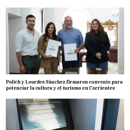
Polich y Lourdes Sánchez firmaron convenio para
potenciar la cultura y el turismo en Corrientes