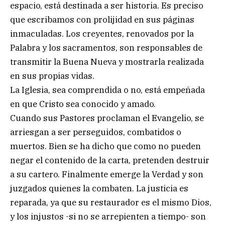
espacio, está destinada a ser historia. Es preciso
que escribamos con prolijidad en sus páginas
inmaculadas. Los creyentes, renovados por la
Palabra y los sacramentos, son responsables de
transmitir la Buena Nueva y mostrarla realizada
en sus propias vidas.
La Iglesia, sea comprendida o no, está empeñada
en que Cristo sea conocido y amado.
Cuando sus Pastores proclaman el Evangelio, se
arriesgan a ser perseguidos, combatidos o
muertos. Bien se ha dicho que como no pueden
negar el contenido de la carta, pretenden destruir
a su cartero. Finalmente emerge la Verdad y son
juzgados quienes la combaten. La justicia es
reparada, ya que su restaurador es el mismo Dios,
y los injustos -si no se arrepienten a tiempo- son