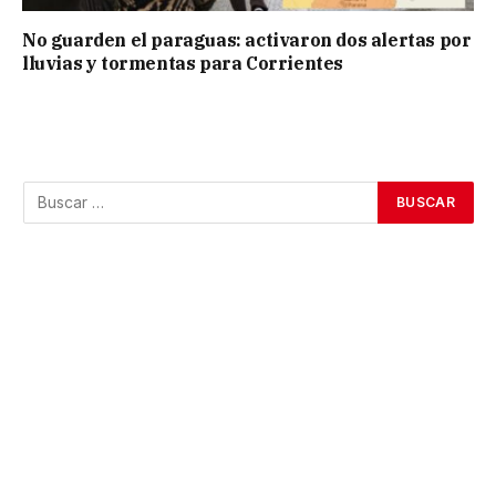
No guarden el paraguas: activaron dos alertas por
lluvias y tormentas para Corrientes