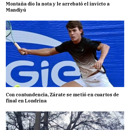
Montaña dio la nota y le arrebató el invicto a
Mandiyú
Con contundencia, Zárate se metió en cuartos de
final en Londrina