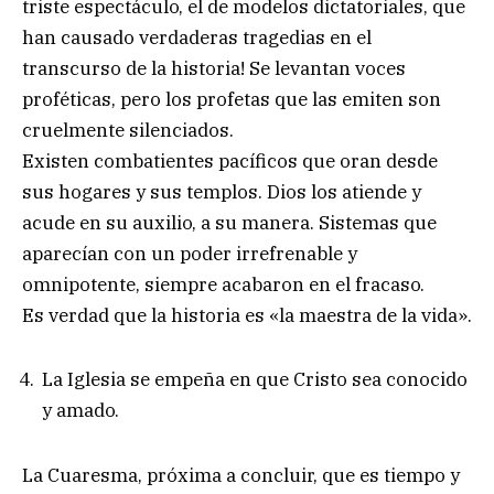
triste espectáculo, el de modelos dictatoriales, que
han causado verdaderas tragedias en el
transcurso de la historia! Se levantan voces
proféticas, pero los profetas que las emiten son
cruelmente silenciados.
Existen combatientes pacíficos que oran desde
sus hogares y sus templos. Dios los atiende y
acude en su auxilio, a su manera. Sistemas que
aparecían con un poder irrefrenable y
omnipotente, siempre acabaron en el fracaso.
Es verdad que la historia es «la maestra de la vida».
La Iglesia se empeña en que Cristo sea conocido
y amado.
La Cuaresma, próxima a concluir, que es tiempo y