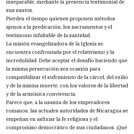
inseparable, mediante la presencia testimonial de
sus santos.
Pierden el tiempo quienes proponen métodos
ajenos a la predicación, los sacramentos y el
testimonio infaltable de la santidad.
La misión evangelizadora de la Iglesia se
encuentra confrontada por el relativismo y la
incredulidad. Debe aceptar el desafío haciendo que
la misma persecución sea ocasión para
compatibilizar el sufrimiento de la cárcel, del exilio
y de la misma muerte, con los valores de la libertad
y de la armónica convivencia.
Parece que, a la usanza de los emperadores
romanos, las actuales autoridades de Nicaragua se
empeñan en asfixiar la fe religiosa y el
compromiso democrático de sus ciudadanos. ¡Qué