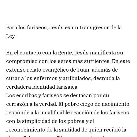
Para los fariseos, Jesús es un transgresor de la
Ley.
En el contacto con la gente, Jesús manifiesta su
compromiso con los seres más sufrientes. En este
extenso relato evangélico de Juan, además de
curar a los enfermos y atribulados, desnuda la
verdadera identidad farisaica.
Los escribas y fariseos se destacan por su
cerrazón a la verdad. El pobre ciego de nacimiento
responde a la incalificable reacción de los fariseos
con la simplicidad de los pobres y el
reconocimiento de la santidad de quien recibió la