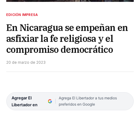
EDICIÓN IMPRESA
En Nicaragua se empeñan en
asfixiar la fe religiosa y el
compromiso democrático
20 de marzo de 2023
Agregar El
Agrega El Libertador a tus medios
preferidos en Google
Libertador en