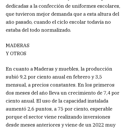
dedicadas a la confección de uniformes escolares,
que tuvieron mejor demanda que a esta altura del
año pasado, cuando el ciclo escolar todavía no
estaba del todo normalizado.
MADERAS
Y OTROS
En cuanto a Maderas y muebles, la producción
subió 9,2 por ciento anual en febrero y 3,5
mensual, a precios constantes. En los primeros
dos meses del año lleva un crecimiento de 7,4 por
ciento anual. El uso de la capacidad instalada
aumentó 2,6 puntos, a 75 por ciento, esperable
porque el sector viene realizando inversiones
desde meses anteriores y viene de un 2022 muy