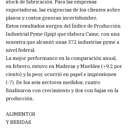
stock de fabricación. Para las empresas
exportadoras, las exigencias de los clientes sobre
plazos y costos generan incertidumbre.
Estos resultados surgen del Índice de Producción
Industrial Pyme (Ipip) que elabora Came, con una
muestra que alcanzó unas 372 industrias pyme a
nivel federal.
La mejor performance en la comparación anual,
en febrero, estuvo en Maderas y Muebles (+9,2 por
ciento) y la peor, ocurrió en papel e impresiones
(-7). De los seis sectores medidos, cuatro
finalizaron con crecimiento y dos con bajas en la
producción.
ALIMENTOS
Y BEBIDAS