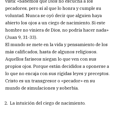
vista: «Sabemos que Dios no escucha a los
pecadores, pero sí al que lo honra y cumple su
voluntad. Nunca se oyó decir que alguien haya
abierto los ojos a un ciego de nacimiento. Si este
hombre no viniera de Dios, no podría hacer nada»
(Juan 9, 31-33).
El mundo se mete en la vida y pensamiento de los
más calificados, hasta de algunos religiosos.
Aquellos fariseos niegan lo que ven con sus
propios ojos. Porque están decididos a oponerse a
lo que no encaja con sus rígidas leyes y preceptos.
Cristo es un transgresor o «pecador» en su
mundo de simulaciones y soberbia.
La intuición del ciego de nacimiento.