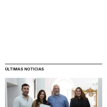
ÚLTIMAS NOTICIAS