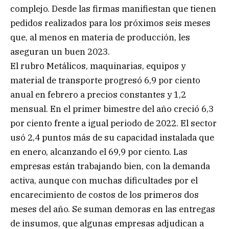
complejo. Desde las firmas manifiestan que tienen
pedidos realizados para los próximos seis meses
que, al menos en materia de producción, les
aseguran un buen 2023.
El rubro Metálicos, maquinarias, equipos y
material de transporte progresó 6,9 por ciento
anual en febrero a precios constantes y 1,2
mensual. En el primer bimestre del año creció 6,3
por ciento frente a igual periodo de 2022. El sector
usó 2,4 puntos más de su capacidad instalada que
en enero, alcanzando el 69,9 por ciento. Las
empresas están trabajando bien, con la demanda
activa, aunque con muchas dificultades por el
encarecimiento de costos de los primeros dos
meses del año. Se suman demoras en las entregas
de insumos, que algunas empresas adjudican a