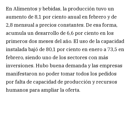
En Alimentos y bebidas, la producción tuvo un
aumento de 8,1 por ciento anual en febrero y de
2,8 mensual a precios constantes. De esa forma,
acumula un desarrollo de 6,6 por ciento en los
primeros dos meses del año. El uso de la capacidad
instalada bajó de 80,1 por ciento en enero a 73,5 en
febrero, siendo uno de los sectores con más
inversiones. Hubo buena demanda y las empresas
manifestaron no poder tomar todos los pedidos
por falta de capacidad de producción y recursos
humanos para ampliar la oferta.