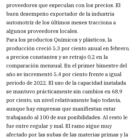
proveedores que especulan con los precios. El
buen desempeño exportador de la industria
automotriz de los últimos meses tracciona a
algunos proveedores locales.
Para los productos Químicos y plásticos, la
producción creció 5,3 por ciento anual en febrero,
a precios constantes y se retrajo 0,2 en la
comparación mensual. En el primer bimestre del
año se incrementó 5,4 por ciento frente a igual
periodo de 2022. El uso de la capacidad instalada
se mantuvo prácticamente sin cambios en 68,9
por ciento, un nivel relativamente bajo todavía,
aunque hay empresas que manifiestan estar
trabajando al 100 de sus posibilidades. Al resto le
fue entre regular y mal. El ramo sigue muy
afectado por las subas de las materias primas y la