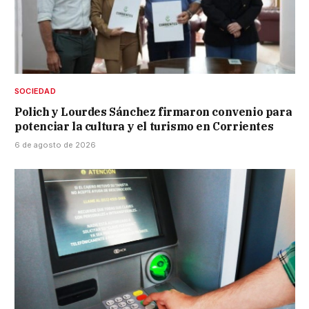
SOCIEDAD
Polich y Lourdes Sánchez firmaron convenio para
potenciar la cultura y el turismo en Corrientes
6 de agosto de 2026