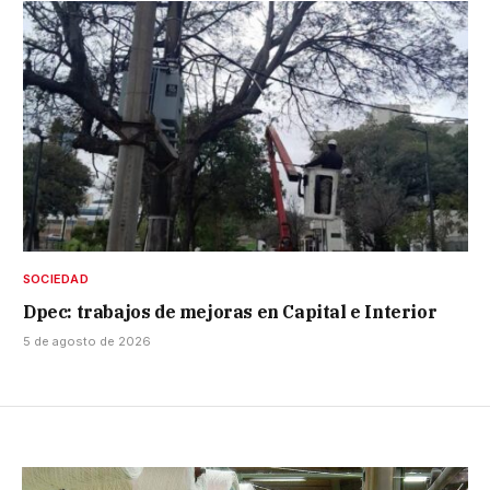
SOCIEDAD
Dpec: trabajos de mejoras en Capital e Interior
5 de agosto de 2026