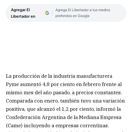
Agregar El
Agrega El Libertador a tus medios
preferidos en Google
Libertador en
La producción de la industria manufacturera
Pyme aumentó 4,8 por ciento en febrero frente al
mismo mes del año pasado, a precios constantes.
Comparada con enero, también tuvo una variación
positiva, que alcanzó el 1,2 por ciento, informó la
Confederación Argentina de la Mediana Empresa
(Came) incluyendo a empresas correntinas.