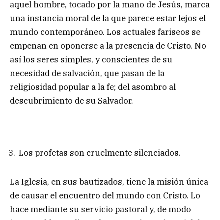
aquel hombre, tocado por la mano de Jesús, marca
una instancia moral de la que parece estar lejos el
mundo contemporáneo. Los actuales fariseos se
empeñan en oponerse a la presencia de Cristo. No
así los seres simples, y conscientes de su
necesidad de salvación, que pasan de la
religiosidad popular a la fe; del asombro al
descubrimiento de su Salvador.
Los profetas son cruelmente silenciados.
La Iglesia, en sus bautizados, tiene la misión única
de causar el encuentro del mundo con Cristo. Lo
hace mediante su servicio pastoral y, de modo