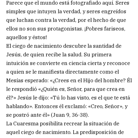
Parece que el mundo está fotografiado aquí. Seres
simples que intuyen la verdad, y seres engreídos
que luchan contra la verdad, por el hecho de que
ellos no son sus protagonistas. ¡Pobres fariseos,
aquellos y éstos!
El ciego de nacimiento descubre la santidad de
Jesús, de quien recibe la salud. Su primera
intuición se convierte en ciencia cierta y reconoce
a quien se le manifiesta directamente como el
Mesías esperado: «¿Crees en el Hijo del hombre? Él
le respondió «¿Quién es, Señor, para que crea en
él?» Jesús le dijo: «Tú lo has visto, es el que te está
hablando». Entonces él exclamó: «Creo, Señor», y
se postró ante él» (Juan 9, 36-38).
La Cuaresma posibilita recrear la situación de
aquel ciego de nacimiento. La predisposición de