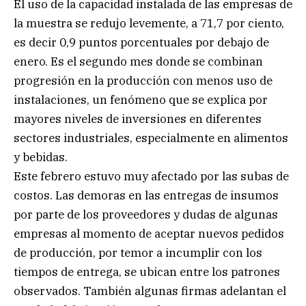
El uso de la capacidad instalada de las empresas de
la muestra se redujo levemente, a 71,7 por ciento,
es decir 0,9 puntos porcentuales por debajo de
enero. Es el segundo mes donde se combinan
progresión en la producción con menos uso de
instalaciones, un fenómeno que se explica por
mayores niveles de inversiones en diferentes
sectores industriales, especialmente en alimentos
y bebidas.
Este febrero estuvo muy afectado por las subas de
costos. Las demoras en las entregas de insumos
por parte de los proveedores y dudas de algunas
empresas al momento de aceptar nuevos pedidos
de producción, por temor a incumplir con los
tiempos de entrega, se ubican entre los patrones
observados. También algunas firmas adelantan el