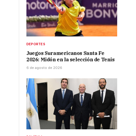
s
DEPORTES
Juegos Suramericanos Santa Fe
2026: Midón en la selección de Tenis
6 de agosto de 2026