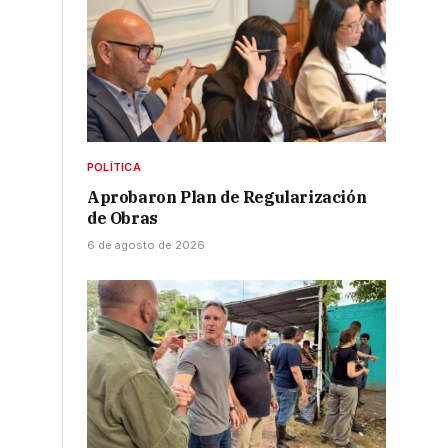
,
POLÍTICA
Aprobaron Plan de Regularización
de Obras
6 de agosto de 2026