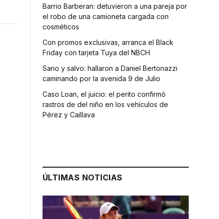
Barrio Barberan: detuvieron a una pareja por
el robo de una camioneta cargada con
cosméticos
Con promos exclusivas, arranca el Black
Friday con tarjeta Tuya del NBCH
Sano y salvo: hallaron a Daniel Bertonazzi
caminando por la avenida 9 de Julio
Caso Loan, el juicio: el perito confirmó
rastros de del niño en los vehículos de
Pérez y Caillava
ÚLTIMAS NOTICIAS