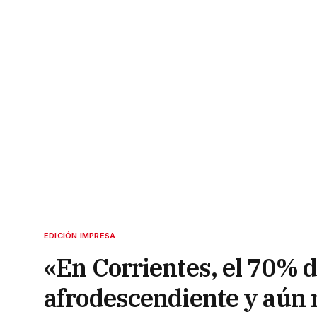
EDICIÓN IMPRESA
«En Corrientes, el 70% d
afrodescendiente y aún 