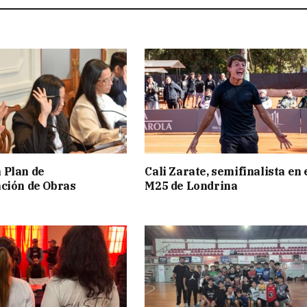
 Plan de
Cali Zarate, semifinalista en 
ción de Obras
M25 de Londrina