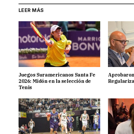
LEER MÁS
Juegos Suramericanos Santa Fe
Aprobaron
2026: Midón en la selección de
Regulariza
Tenis