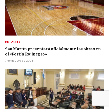
DEPORTES
San Martín presentará oficialmente las obras en
el «Fortín Rojinegro»
7 de agosto de 2026