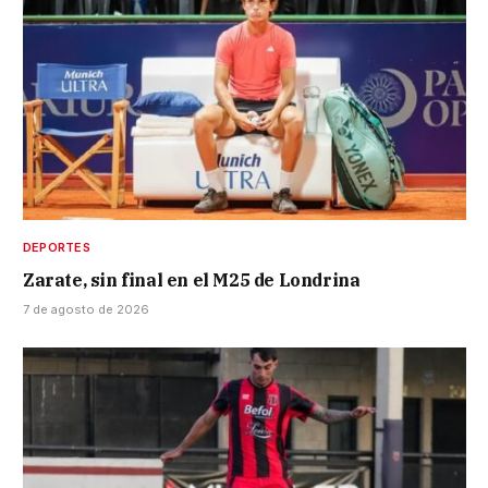
DEPORTES
Zarate, sin final en el M25 de Londrina
7 de agosto de 2026