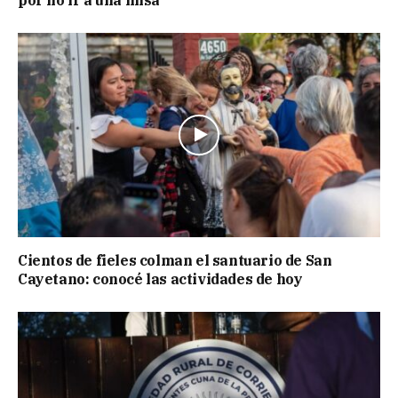
por no ir a una misa
Cientos de fieles colman el santuario de San
Cayetano: conocé las actividades de hoy