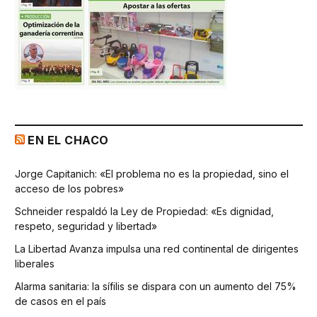
EN EL CHACO
Jorge Capitanich: «El problema no es la propiedad, sino el
acceso de los pobres»
Schneider respaldó la Ley de Propiedad: «Es dignidad,
respeto, seguridad y libertad»
La Libertad Avanza impulsa una red continental de dirigentes
liberales
Alarma sanitaria: la sífilis se dispara con un aumento del 75%
de casos en el país