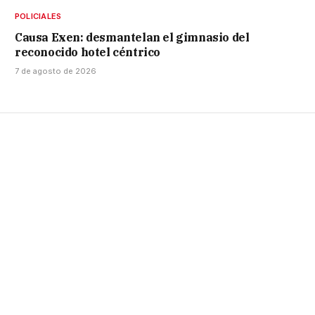
POLICIALES
Causa Exen: desmantelan el gimnasio del
reconocido hotel céntrico
7 de agosto de 2026