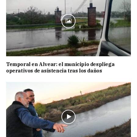
Temporal en Alvear: el municipio despliega
operativos de asistencia tras los daños