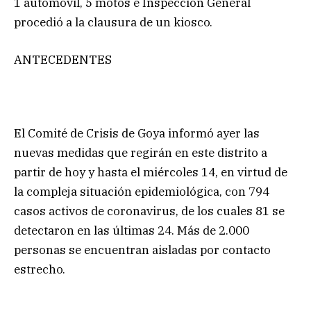
1 automóvil, 5 motos e Inspección General
procedió a la clausura de un kiosco.
ANTECEDENTES
El Comité de Crisis de Goya informó ayer las
nuevas medidas que regirán en este distrito a
partir de hoy y hasta el miércoles 14, en virtud de
la compleja situación epidemiológica, con 794
casos activos de coronavirus, de los cuales 81 se
detectaron en las últimas 24. Más de 2.000
personas se encuentran aisladas por contacto
estrecho.