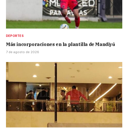
DEPORTES
Más incorporaciones en la plantilla de Mandiyú
7 de agosto de 2026