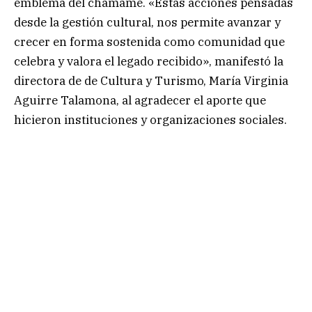
emblema del chamamé. «Estas acciones pensadas
desde la gestión cultural, nos permite avanzar y
crecer en forma sostenida como comunidad que
celebra y valora el legado recibido», manifestó la
directora de de Cultura y Turismo, María Virginia
Aguirre Talamona, al agradecer el aporte que
hicieron instituciones y organizaciones sociales.