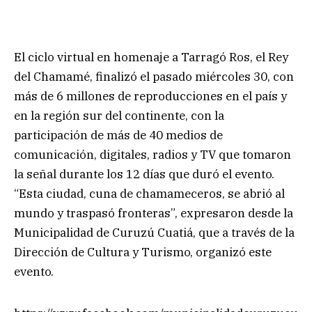
El ciclo virtual en homenaje a Tarragó Ros, el Rey
del Chamamé, finalizó el pasado miércoles 30, con
más de 6 millones de reproducciones en el país y
en la región sur del continente, con la
participación de más de 40 medios de
comunicación, digitales, radios y TV que tomaron
la señal durante los 12 días que duró el evento.
“Esta ciudad, cuna de chamameceros, se abrió al
mundo y traspasó fronteras”, expresaron desde la
Municipalidad de Curuzú Cuatiá, que a través de la
Dirección de Cultura y Turismo, organizó este
evento.