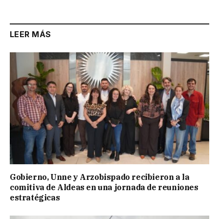
LEER MÁS
Gobierno, Unne y Arzobispado recibieron a la
comitiva de Aldeas en una jornada de reuniones
estratégicas