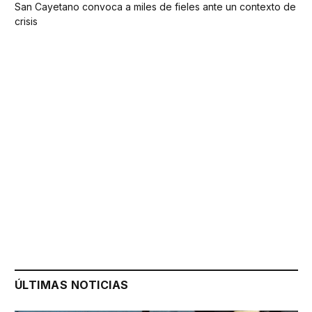
San Cayetano convoca a miles de fieles ante un contexto de
crisis
ÚLTIMAS NOTICIAS