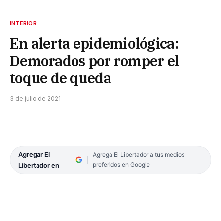
INTERIOR
En alerta epidemiológica:
Demorados por romper el
toque de queda
3 de julio de 2021
Agregar El
Agrega El Libertador a tus medios
preferidos en Google
Libertador en