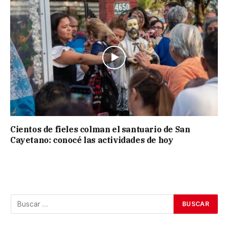
Cientos de fieles colman el santuario de San
Cayetano: conocé las actividades de hoy