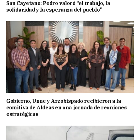
San Cayetano: Pedro valoró “el trabajo, la
solidaridad y la esperanza del pueblo”
Gobierno, Unne y Arzobispado recibieron a la
comitiva de Aldeas en una jornada de reuniones
estratégicas