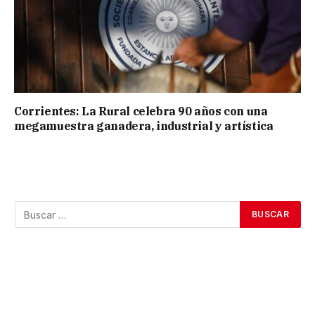
Corrientes: La Rural celebra 90 años con una
megamuestra ganadera, industrial y artística