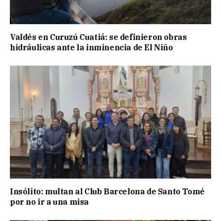
Valdés en Curuzú Cuatiá: se definieron obras
hidráulicas ante la inminencia de El Niño
Insólito: multan al Club Barcelona de Santo Tomé
por no ir a una misa