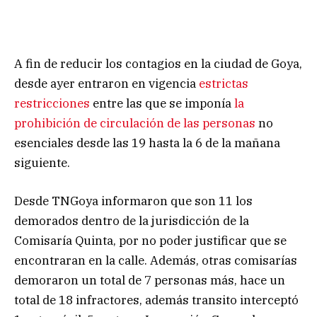
A fin de reducir los contagios en la ciudad de Goya,
desde ayer entraron en vigencia
estrictas
restricciones
entre las que se imponía
la
prohibición de circulación de las personas
no
esenciales desde las 19 hasta la 6 de la mañana
siguiente.
Desde TNGoya informaron que son 11 los
demorados dentro de la jurisdicción de la
Comisaría Quinta, por no poder justificar que se
encontraran en la calle. Además, otras comisarías
demoraron un total de 7 personas más, hace un
total de 18 infractores, además transito interceptó