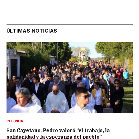
ÚLTIMAS NOTICIAS
INTERIOR
San Cayetano: Pedro valoró “el trabajo, la
solidaridad y la esperanza del pueblo”