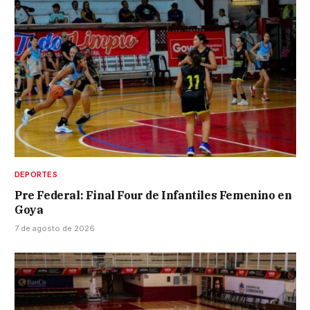
DEPORTES
Pre Federal: Final Four de Infantiles Femenino en
Goya
7 de agosto de 2026