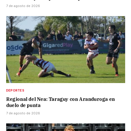
7 de agosto de 2026
DEPORTES
Regional del Nea: Taraguy con Aranduroga en
duelo de punta
7 de agosto de 2026