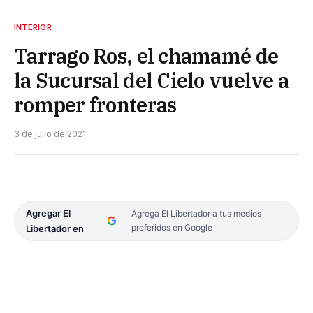
INTERIOR
Tarrago Ros, el chamamé de
la Sucursal del Cielo vuelve a
romper fronteras
3 de julio de 2021
Agregar El
Agrega El Libertador a tus medios
preferidos en Google
Libertador en