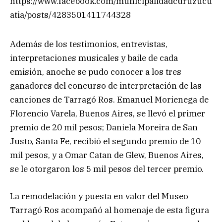
https://www.facebook.com/municipalidadcuruzucu
atia/posts/4283501411744328
Además de los testimonios, entrevistas,
interpretaciones musicales y baile de cada
emisión, anoche se pudo conocer a los tres
ganadores del concurso de interpretación de las
canciones de Tarragó Ros. Emanuel Morienega de
Florencio Varela, Buenos Aires, se llevó el primer
premio de 20 mil pesos; Daniela Moreira de San
Justo, Santa Fe, recibió el segundo premio de 10
mil pesos, y a Omar Catan de Glew, Buenos Aires,
se le otorgaron los 5 mil pesos del tercer premio.
La remodelación y puesta en valor del Museo
Tarragó Ros acompañó al homenaje de esta figura