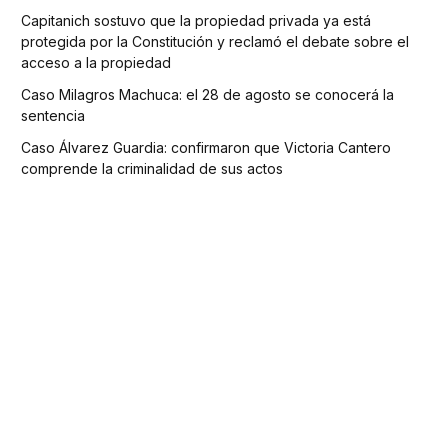
Capitanich sostuvo que la propiedad privada ya está
protegida por la Constitución y reclamó el debate sobre el
acceso a la propiedad
Caso Milagros Machuca: el 28 de agosto se conocerá la
sentencia
Caso Álvarez Guardia: confirmaron que Victoria Cantero
comprende la criminalidad de sus actos