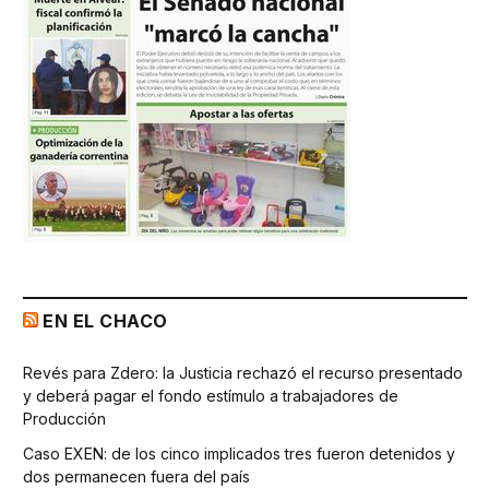
EN EL CHACO
Revés para Zdero: la Justicia rechazó el recurso presentado
y deberá pagar el fondo estímulo a trabajadores de
Producción
Caso EXEN: de los cinco implicados tres fueron detenidos y
dos permanecen fuera del país