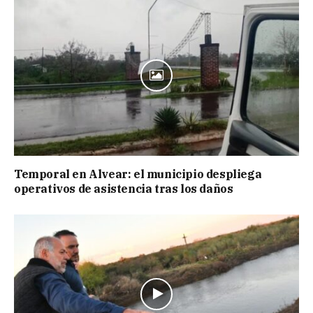
Temporal en Alvear: el municipio despliega
operativos de asistencia tras los daños