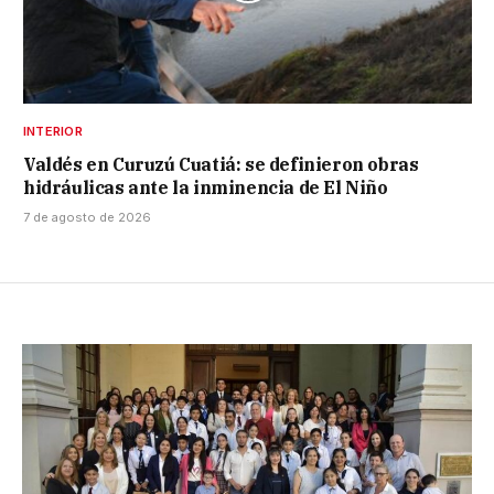
INTERIOR
Valdés en Curuzú Cuatiá: se definieron obras
hidráulicas ante la inminencia de El Niño
7 de agosto de 2026