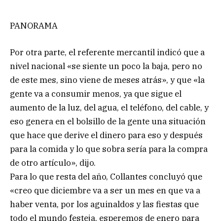
PANORAMA
Por otra parte, el referente mercantil indicó que a
nivel nacional «se siente un poco la baja, pero no
de este mes, sino viene de meses atrás», y que «la
gente va a consumir menos, ya que sigue el
aumento de la luz, del agua, el teléfono, del cable, y
eso genera en el bolsillo de la gente una situación
que hace que derive el dinero para eso y después
para la comida y lo que sobra sería para la compra
de otro artículo», dijo.
Para lo que resta del año, Collantes concluyó que
«creo que diciembre va a ser un mes en que va a
haber venta, por los aguinaldos y las fiestas que
todo el mundo festeja, esperemos de enero para