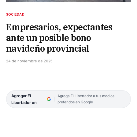
SOCIEDAD
Empresarios, expectantes
ante un posible bono
navideño provincial
24 de noviembre de 2025
Agregar El
Agrega El Libertador a tus medios
preferidos en Google
Libertador en