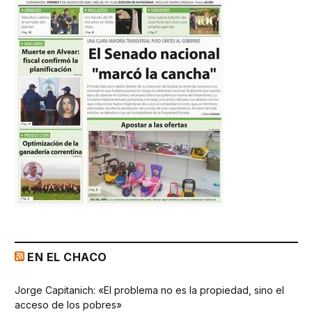
EN EL CHACO
Jorge Capitanich: «El problema no es la propiedad, sino el
acceso de los pobres»