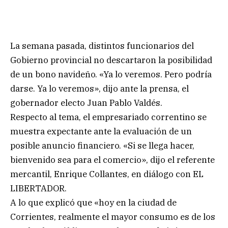
La semana pasada, distintos funcionarios del
Gobierno provincial no descartaron la posibilidad
de un bono navideño. «Ya lo veremos. Pero podría
darse. Ya lo veremos», dijo ante la prensa, el
gobernador electo Juan Pablo Valdés.
Respecto al tema, el empresariado correntino se
muestra expectante ante la evaluación de un
posible anuncio financiero. «Si se llega hacer,
bienvenido sea para el comercio», dijo el referente
mercantil, Enrique Collantes, en diálogo con EL
LIBERTADOR.
A lo que explicó que «hoy en la ciudad de
Corrientes, realmente el mayor consumo es de los