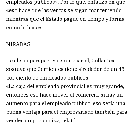
empleados públicos». Por lo que, enfatizó en que
«eso hace que las ventas se sigan manteniendo,
mientras que el Estado pague en tiempo y forma
como lo hace».
MIRADAS
Desde su perspectiva empresarial, Collantes
sostuvo que Corrientes tiene alrededor de un 45
por ciento de empleados públicos.
«La caja del empleado provincial es muy grande,
entonces eso hace mover el comercio, si hay un
aumento para el empleado público, eso sería una
buena ventaja para el empresariado también para
vender un poco más», relató.