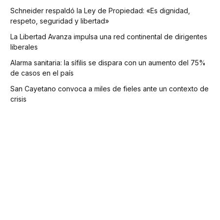
Schneider respaldó la Ley de Propiedad: «Es dignidad,
respeto, seguridad y libertad»
La Libertad Avanza impulsa una red continental de dirigentes
liberales
Alarma sanitaria: la sífilis se dispara con un aumento del 75%
de casos en el país
San Cayetano convoca a miles de fieles ante un contexto de
crisis