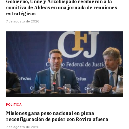
Gobierno, Unne y Arzobispado recibieron a la
comitiva de Aldeas en una jornada de reuniones
estratégicas
7 de agosto de 2026
POLÍTICA
Misiones gana peso nacional en plena
reconfiguración de poder con Rovira afuera
7 de agosto de 2026