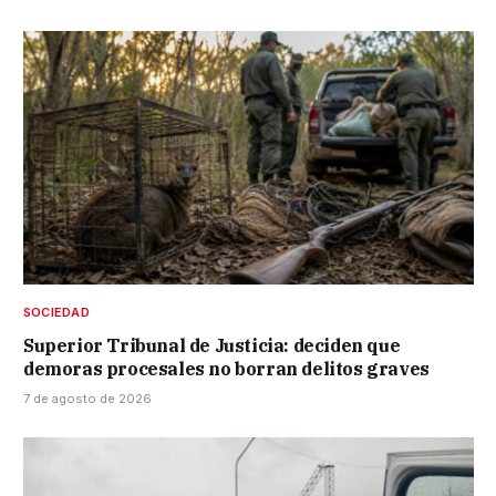
SOCIEDAD
Superior Tribunal de Justicia: deciden que
demoras procesales no borran delitos graves
7 de agosto de 2026