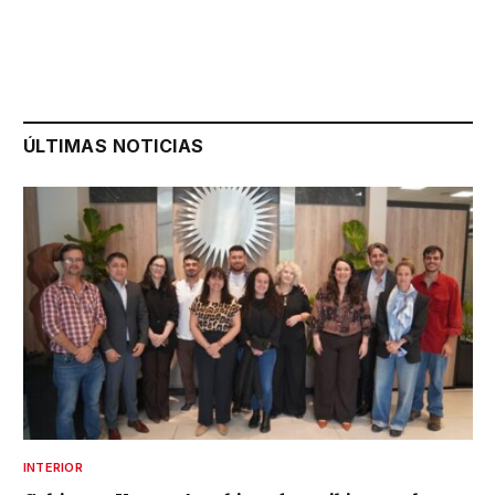
ÚLTIMAS NOTICIAS
INTERIOR