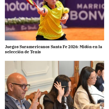
Juegos Suramericanos Santa Fe 2026: Midón en la
selección de Tenis