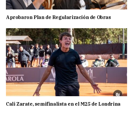
Aprobaron Plan de Regularización de Obras
Cali Zarate, semifinalista en el M25 de Londrina