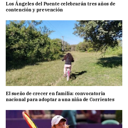
Los Ángeles del Puente celebrarán tres años de
contención y prevención
El sueño de crecer en familia: convocatoria
nacional para adoptar a una niña de Corrientes