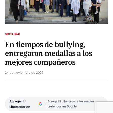
SOCIEDAD
En tiempos de bullying,
entregaron medallas a los
mejores compañeros
24 de noviembre de 2025
Agregar El
Agrega El Libertador a tus medios
preferidos en Google
Libertador en