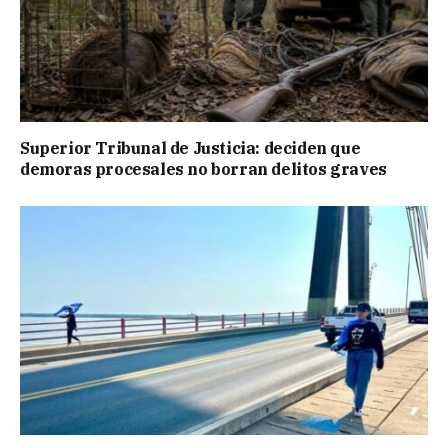
Superior Tribunal de Justicia: deciden que
demoras procesales no borran delitos graves