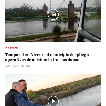
INTERIOR
Temporal en Alvear: el municipio despliega
operativos de asistencia tras los daños
7 de agosto de 2026