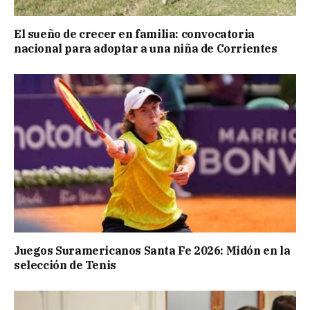
El sueño de crecer en familia: convocatoria
nacional para adoptar a una niña de Corrientes
Juegos Suramericanos Santa Fe 2026: Midón en la
selección de Tenis