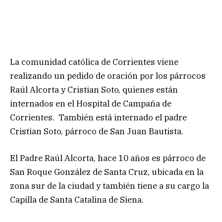
La comunidad católica de Corrientes viene
realizando un pedido de oración por los párrocos
Raúl Alcorta y Cristian Soto, quienes están
internados en el Hospital de Campaña de
Corrientes. También está internado el padre
Cristian Soto, párroco de San Juan Bautista.
El Padre Raúl Alcorta, hace 10 años es párroco de
San Roque González de Santa Cruz, ubicada en la
zona sur de la ciudad y también tiene a su cargo la
Capilla de Santa Catalina de Siena.