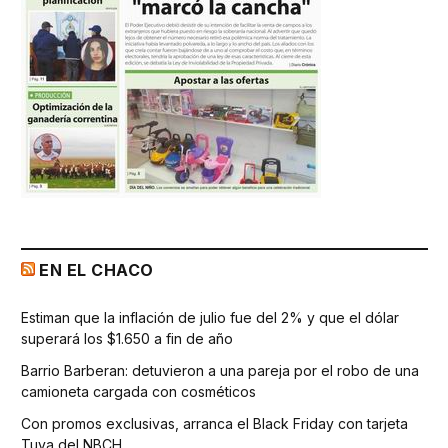
EN EL CHACO
Estiman que la inflación de julio fue del 2% y que el dólar
superará los $1.650 a fin de año
Barrio Barberan: detuvieron a una pareja por el robo de una
camioneta cargada con cosméticos
Con promos exclusivas, arranca el Black Friday con tarjeta
Tuya del NBCH