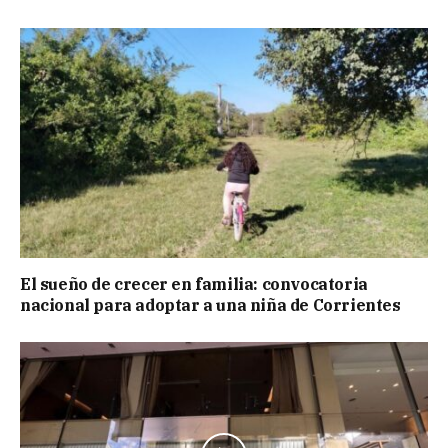
El sueño de crecer en familia: convocatoria
nacional para adoptar a una niña de Corrientes