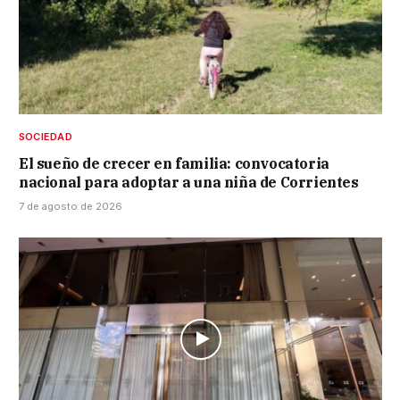
SOCIEDAD
El sueño de crecer en familia: convocatoria
nacional para adoptar a una niña de Corrientes
7 de agosto de 2026