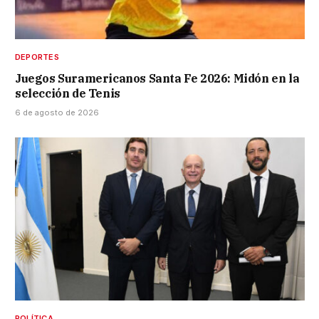
DEPORTES
Juegos Suramericanos Santa Fe 2026: Midón en la
selección de Tenis
6 de agosto de 2026
POLÍTICA