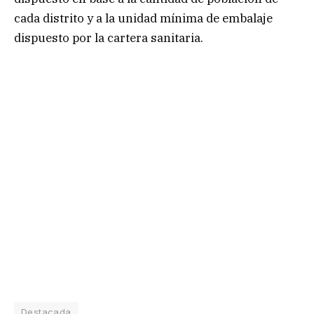
cada distrito y a la unidad mínima de embalaje
dispuesto por la cartera sanitaria.
Destacada