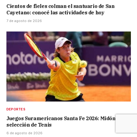
Cientos de fieles colman el santuario de San
Cayetano: conocé las actividades de hoy
7 de agosto de 2026
DEPORTES
Juegos Suramericanos Santa Fe 2026: Midón en la
selección de Tenis
6 de agosto de 2026