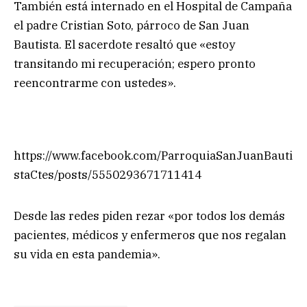
También está internado en el Hospital de Campaña
el padre Cristian Soto, párroco de San Juan
Bautista. El sacerdote resaltó que «estoy
transitando mi recuperación; espero pronto
reencontrarme con ustedes».
https://www.facebook.com/ParroquiaSanJuanBauti
staCtes/posts/5550293671711414
Desde las redes piden rezar «por todos los demás
pacientes, médicos y enfermeros que nos regalan
su vida en esta pandemia».