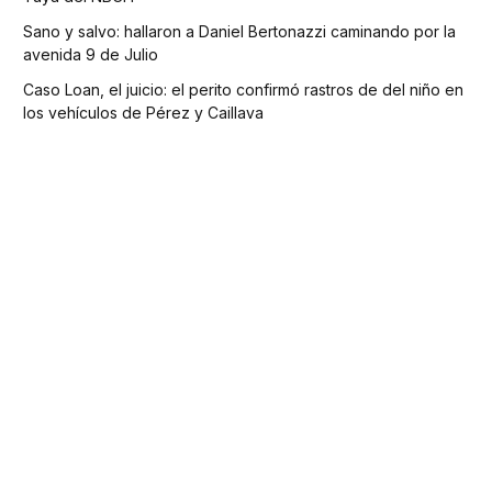
Sano y salvo: hallaron a Daniel Bertonazzi caminando por la
avenida 9 de Julio
Caso Loan, el juicio: el perito confirmó rastros de del niño en
los vehículos de Pérez y Caillava