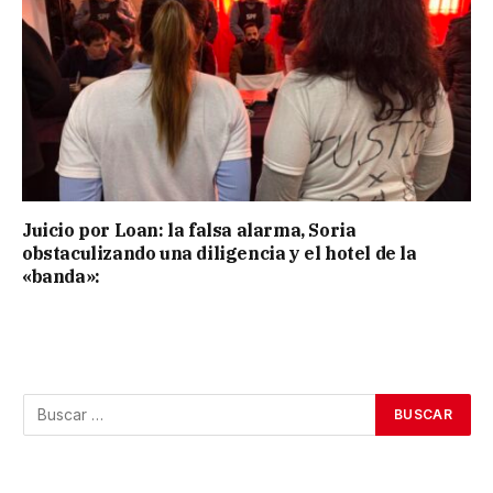
Juicio por Loan: la falsa alarma, Soria
obstaculizando una diligencia y el hotel de la
«banda»: