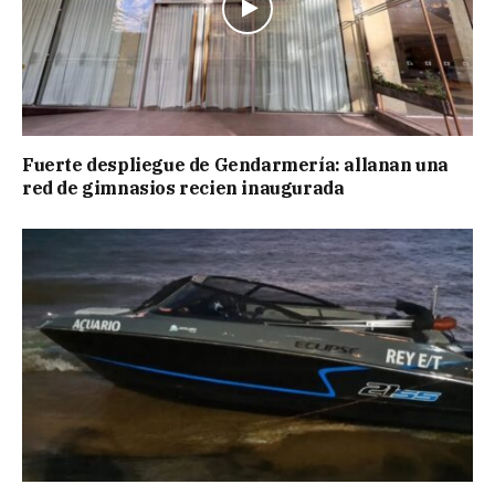
Fuerte despliegue de Gendarmería: allanan una
red de gimnasios recien inaugurada