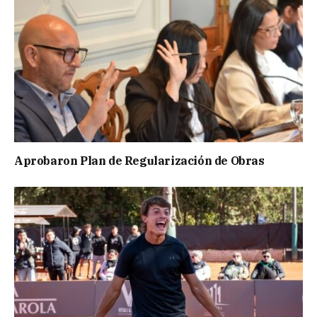
Aprobaron Plan de Regularización de Obras