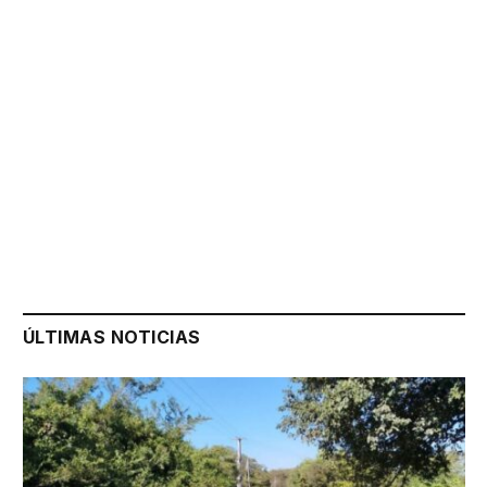
ÚLTIMAS NOTICIAS