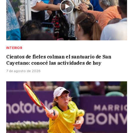
INTERIOR
Cientos de fieles colman el santuario de San
Cayetano: conocé las actividades de hoy
7 de agosto de 2026