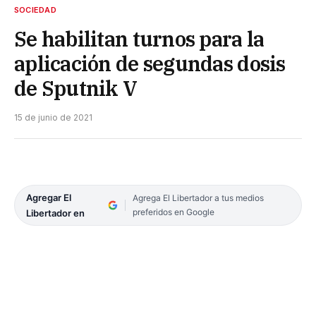
SOCIEDAD
Se habilitan turnos para la
aplicación de segundas dosis
de Sputnik V
15 de junio de 2021
Agregar El
Agrega El Libertador a tus medios
preferidos en Google
Libertador en