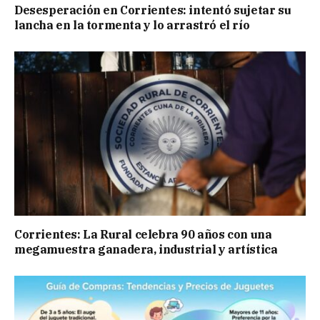
Desesperación en Corrientes: intentó sujetar su
lancha en la tormenta y lo arrastró el río
Corrientes: La Rural celebra 90 años con una
megamuestra ganadera, industrial y artística