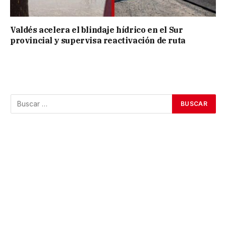
Valdés acelera el blindaje hídrico en el Sur
provincial y supervisa reactivación de ruta