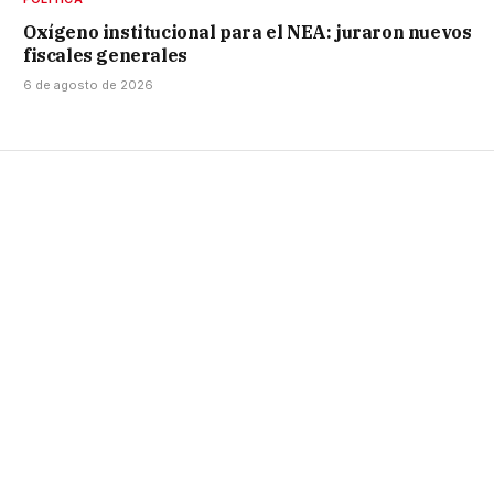
Oxígeno institucional para el NEA: juraron nuevos
fiscales generales
6 de agosto de 2026