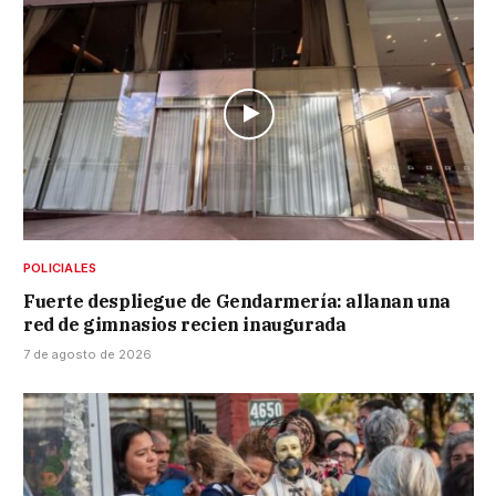
POLICIALES
Fuerte despliegue de Gendarmería: allanan una
red de gimnasios recien inaugurada
7 de agosto de 2026