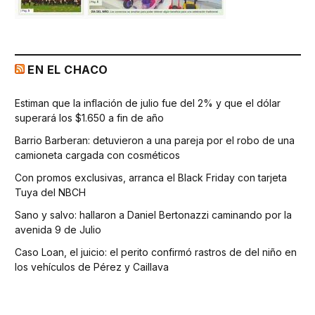
EN EL CHACO
Estiman que la inflación de julio fue del 2% y que el dólar
superará los $1.650 a fin de año
Barrio Barberan: detuvieron a una pareja por el robo de una
camioneta cargada con cosméticos
Con promos exclusivas, arranca el Black Friday con tarjeta
Tuya del NBCH
Sano y salvo: hallaron a Daniel Bertonazzi caminando por la
avenida 9 de Julio
Caso Loan, el juicio: el perito confirmó rastros de del niño en
los vehículos de Pérez y Caillava