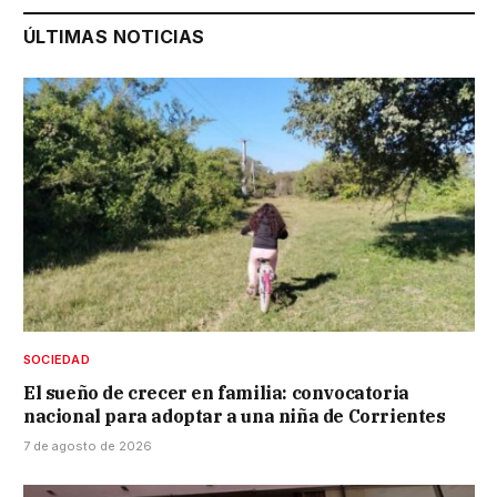
ÚLTIMAS NOTICIAS
SOCIEDAD
El sueño de crecer en familia: convocatoria
nacional para adoptar a una niña de Corrientes
7 de agosto de 2026