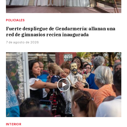
POLICIALES
Fuerte despliegue de Gendarmería: allanan una
red de gimnasios recien inaugurada
7 de agosto de 2026
INTERIOR