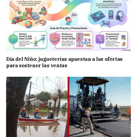
Día del Niño: jugueterías apuestan a las ofertas
para sostener las ventas