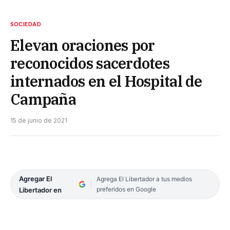
SOCIEDAD
Elevan oraciones por
reconocidos sacerdotes
internados en el Hospital de
Campaña
15 de junio de 2021
Agregar El
Agrega El Libertador a tus medios
preferidos en Google
Libertador en