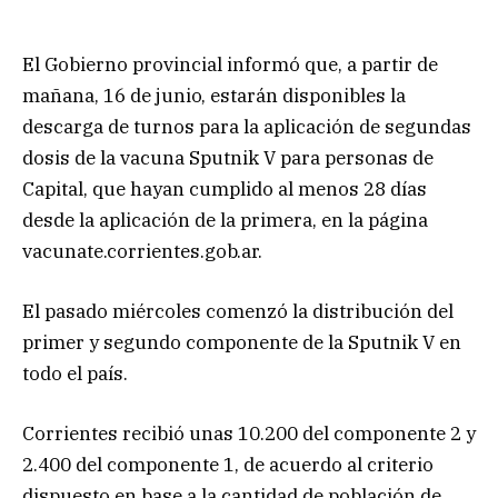
El Gobierno provincial informó que, a partir de
mañana, 16 de junio, estarán disponibles la
descarga de turnos para la aplicación de segundas
dosis de la vacuna Sputnik V para personas de
Capital, que hayan cumplido al menos 28 días
desde la aplicación de la primera, en la página
vacunate.corrientes.gob.ar.
El pasado miércoles comenzó la distribución del
primer y segundo componente de la Sputnik V en
todo el país.
Corrientes recibió unas 10.200 del componente 2 y
2.400 del componente 1, de acuerdo al criterio
dispuesto en base a la cantidad de población de