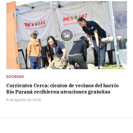
SOCIEDAD
Corrientes Cerca: cientos de vecinos del barrio
Río Paraná recibieron atenciones gratuitas
8 de agosto de 2026