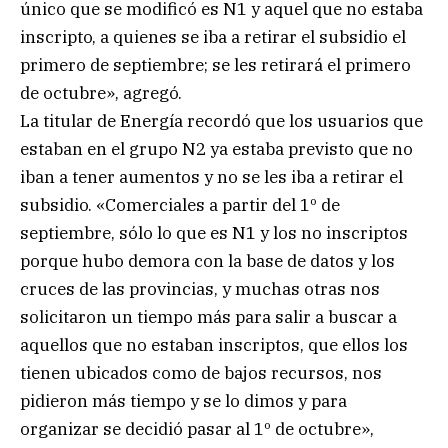
único que se modificó es N1 y aquel que no estaba
inscripto, a quienes se iba a retirar el subsidio el
primero de septiembre; se les retirará el primero
de octubre», agregó.
La titular de Energía recordó que los usuarios que
estaban en el grupo N2 ya estaba previsto que no
iban a tener aumentos y no se les iba a retirar el
subsidio. «Comerciales a partir del 1º de
septiembre, sólo lo que es N1 y los no inscriptos
porque hubo demora con la base de datos y los
cruces de las provincias, y muchas otras nos
solicitaron un tiempo más para salir a buscar a
aquellos que no estaban inscriptos, que ellos los
tienen ubicados como de bajos recursos, nos
pidieron más tiempo y se lo dimos y para
organizar se decidió pasar al 1º de octubre»,