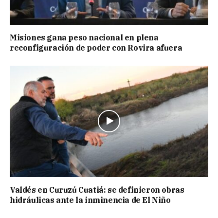
Misiones gana peso nacional en plena
reconfiguración de poder con Rovira afuera
Valdés en Curuzú Cuatiá: se definieron obras
hidráulicas ante la inminencia de El Niño