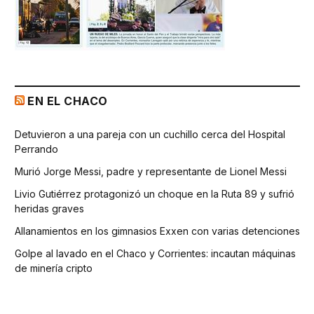
EN EL CHACO
Detuvieron a una pareja con un cuchillo cerca del Hospital
Perrando
Murió Jorge Messi, padre y representante de Lionel Messi
Livio Gutiérrez protagonizó un choque en la Ruta 89 y sufrió
heridas graves
Allanamientos en los gimnasios Exxen con varias detenciones
Golpe al lavado en el Chaco y Corrientes: incautan máquinas
de minería cripto