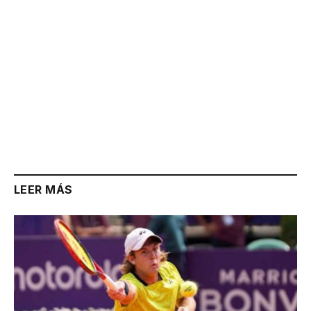
LEER MÁS