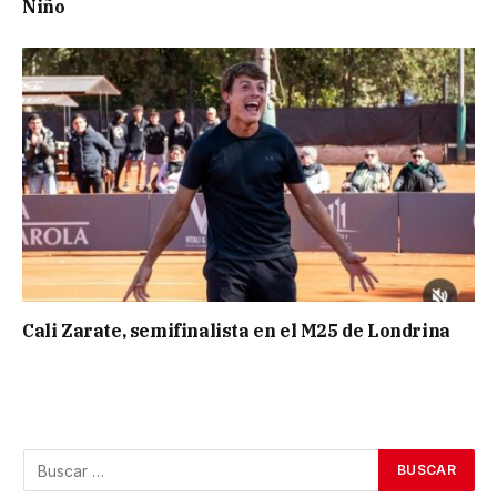
Niño
Cali Zarate, semifinalista en el M25 de Londrina