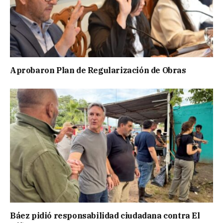
Aprobaron Plan de Regularización de Obras
Báez pidió responsabilidad ciudadana contra El