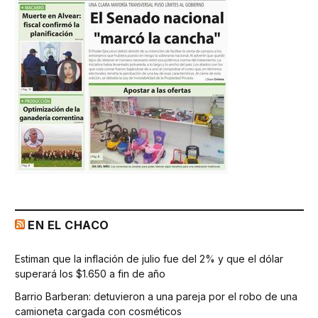
EN EL CHACO
Estiman que la inflación de julio fue del 2% y que el dólar
superará los $1.650 a fin de año
Barrio Barberan: detuvieron a una pareja por el robo de una
camioneta cargada con cosméticos