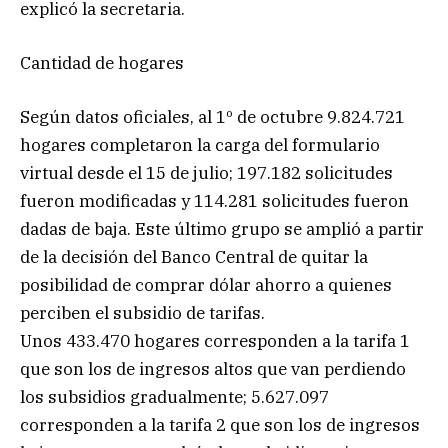
explicó la secretaria.
Cantidad de hogares
Según datos oficiales, al 1º de octubre 9.824.721
hogares completaron la carga del formulario
virtual desde el 15 de julio; 197.182 solicitudes
fueron modificadas y 114.281 solicitudes fueron
dadas de baja. Este último grupo se amplió a partir
de la decisión del Banco Central de quitar la
posibilidad de comprar dólar ahorro a quienes
perciben el subsidio de tarifas.
Unos 433.470 hogares corresponden a la tarifa 1
que son los de ingresos altos que van perdiendo
los subsidios gradualmente; 5.627.097
corresponden a la tarifa 2 que son los de ingresos