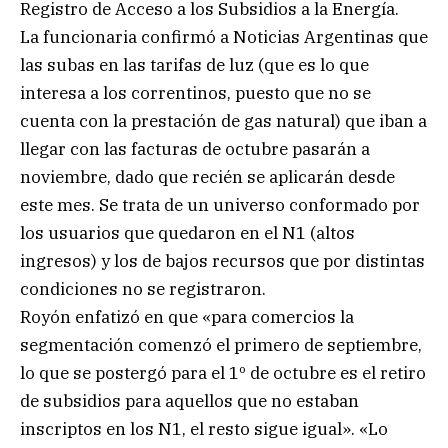
Registro de Acceso a los Subsidios a la Energía.
La funcionaria confirmó a Noticias Argentinas que
las subas en las tarifas de luz (que es lo que
interesa a los correntinos, puesto que no se
cuenta con la prestación de gas natural) que iban a
llegar con las facturas de octubre pasarán a
noviembre, dado que recién se aplicarán desde
este mes. Se trata de un universo conformado por
los usuarios que quedaron en el N1 (altos
ingresos) y los de bajos recursos que por distintas
condiciones no se registraron.
Royón enfatizó en que «para comercios la
segmentación comenzó el primero de septiembre,
lo que se postergó para el 1º de octubre es el retiro
de subsidios para aquellos que no estaban
inscriptos en los N1, el resto sigue igual». «Lo