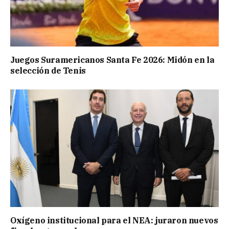
Juegos Suramericanos Santa Fe 2026: Midón en la
selección de Tenis
Oxígeno institucional para el NEA: juraron nuevos