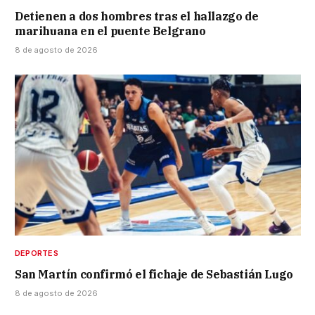
Detienen a dos hombres tras el hallazgo de
marihuana en el puente Belgrano
8 de agosto de 2026
DEPORTES
San Martín confirmó el fichaje de Sebastián Lugo
8 de agosto de 2026