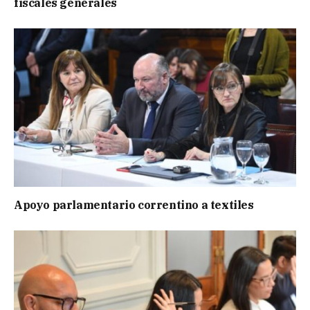
fiscales generales
Apoyo parlamentario correntino a textiles