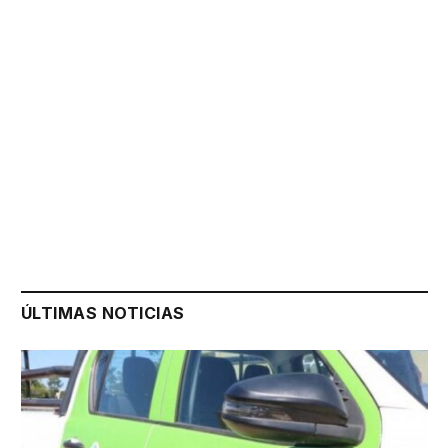
ÚLTIMAS NOTICIAS