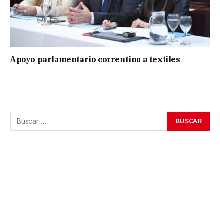
Apoyo parlamentario correntino a textiles