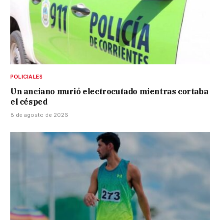
POLICIALES
Un anciano murió electrocutado mientras cortaba
el césped
8 de agosto de 2026