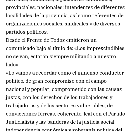
provinciales, nacionales; intendentes de diferentes
localidades de la provincia, así como referentes de
organizaciones sociales, sindicales y de diversos
partidos políticos.
Desde el Frente de Todos emitieron un
comunicado bajo el título de: «Los imprescindibles
no se van, estarán siempre militando a nuestro
lado».
«Lo vamos a recordar como el inmenso conductor
político, de gran compromiso con el campo
nacional y popular; comprometido con las causas
justas, con los derechos de los trabajadores y
trabajadoras y de los sectores vulnerables; de
convicciones férreas, coherente, leal con el Partido
Justicialista y las banderas de la justicia social,
independencia económica y soberanía política del