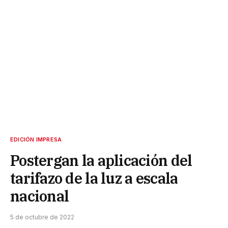
EDICIÓN IMPRESA
Postergan la aplicación del
tarifazo de la luz a escala
nacional
5 de octubre de 2022