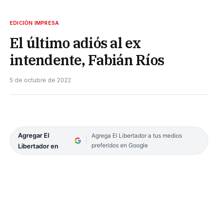
EDICIÓN IMPRESA
El último adiós al ex
intendente, Fabián Ríos
5 de octubre de 2022
Agregar El
Agrega El Libertador a tus medios
preferidos en Google
Libertador en