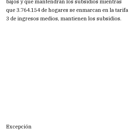
bajos y que mantendrán los subsidios mientras
que 3.764.154 de hogares se enmarcan en la tarifa
3 de ingresos medios, mantienen los subsidios.
Excepción