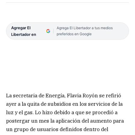
Agregar El
Agrega El Libertador a tus medios
preferidos en Google
Libertador en
La secretaria de Energía, Flavia Royón se refirió
ayer a la quita de subsidios en los servicios de la
luz y el gas. Lo hizo debido a que se procedió a
postergar un mes la aplicación del aumento para
un grupo de usuarios definidos dentro del