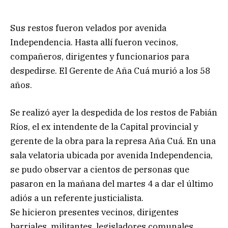
Sus restos fueron velados por avenida
Independencia. Hasta allí fueron vecinos,
compañeros, dirigentes y funcionarios para
despedirse. El Gerente de Aña Cuá murió a los 58
años.
Se realizó ayer la despedida de los restos de Fabián
Ríos, el ex intendente de la Capital provincial y
gerente de la obra para la represa Aña Cuá. En una
sala velatoria ubicada por avenida Independencia,
se pudo observar a cientos de personas que
pasaron en la mañana del martes 4 a dar el último
adiós a un referente justicialista.
Se hicieron presentes vecinos, dirigentes
barriales, militantes, legisladores comunales,