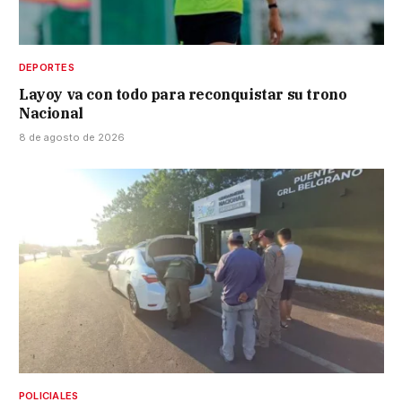
DEPORTES
Layoy va con todo para reconquistar su trono
Nacional
8 de agosto de 2026
POLICIALES