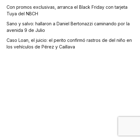
Con promos exclusivas, arranca el Black Friday con tarjeta
Tuya del NBCH
Sano y salvo: hallaron a Daniel Bertonazzi caminando por la
avenida 9 de Julio
Caso Loan, el juicio: el perito confirmó rastros de del niño en
los vehículos de Pérez y Caillava