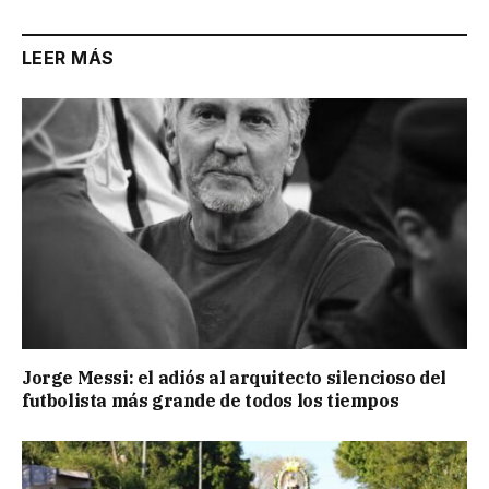
LEER MÁS
Jorge Messi: el adiós al arquitecto silencioso del
futbolista más grande de todos los tiempos