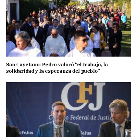
San Cayetano: Pedro valoró “el trabajo, la
solidaridad y la esperanza del pueblo”