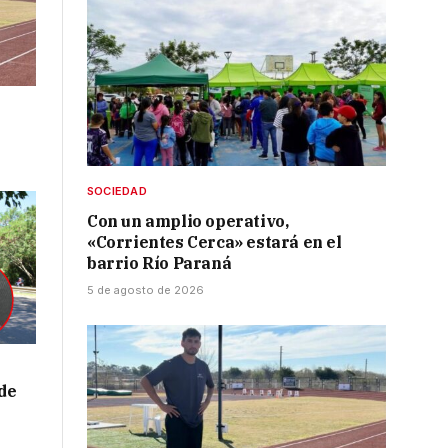
SOCIEDAD
Con un amplio operativo,
«Corrientes Cerca» estará en el
barrio Río Paraná
5 de agosto de 2026
de