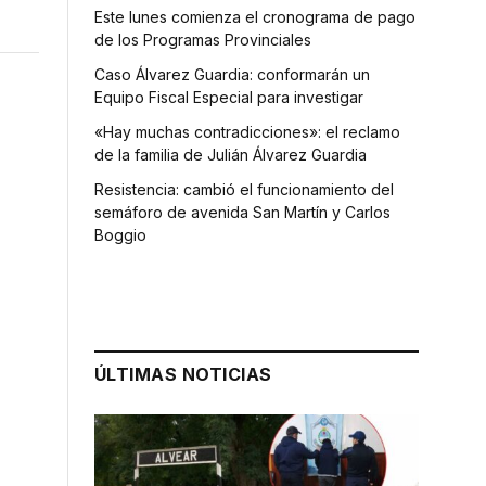
Este lunes comienza el cronograma de pago
de los Programas Provinciales
Caso Álvarez Guardia: conformarán un
Equipo Fiscal Especial para investigar
«Hay muchas contradicciones»: el reclamo
de la familia de Julián Álvarez Guardia
Resistencia: cambió el funcionamiento del
semáforo de avenida San Martín y Carlos
Boggio
ÚLTIMAS NOTICIAS