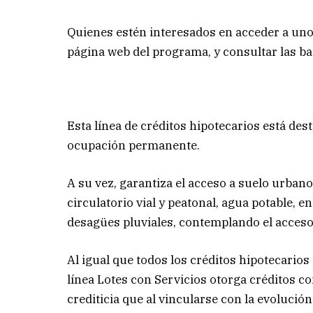
Quienes estén interesados en acceder a uno 
página web del programa, y consultar las bas
Esta línea de créditos hipotecarios está dest
ocupación permanente.
A su vez, garantiza el acceso a suelo urban
circulatorio vial y peatonal, agua potable, e
desagües pluviales, contemplando el acceso
Al igual que todos los créditos hipotecarios
línea Lotes con Servicios otorga créditos c
crediticia que al vincularse con la evolución