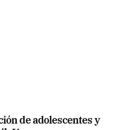
ión de adolescentes y