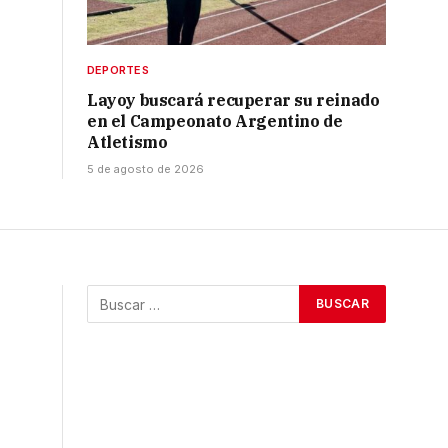
DEPORTES
Layoy buscará recuperar su reinado
en el Campeonato Argentino de
Atletismo
5 de agosto de 2026