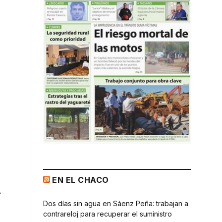
EN EL CHACO
n
Dos días sin agua en Sáenz Peña: trabajan a
contrareloj para recuperar el suministro