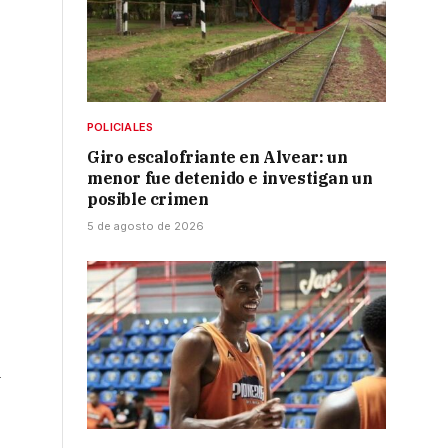
POLICIALES
Giro escalofriante en Alvear: un
menor fue detenido e investigan un
posible crimen
5 de agosto de 2026
a