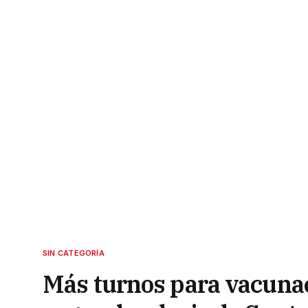
SIN CATEGORÍA
Más turnos para vacunac