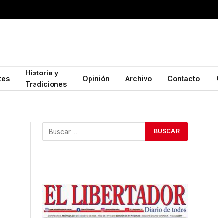
Historia y
tes
Opinión
Archivo
Contacto
Tradiciones