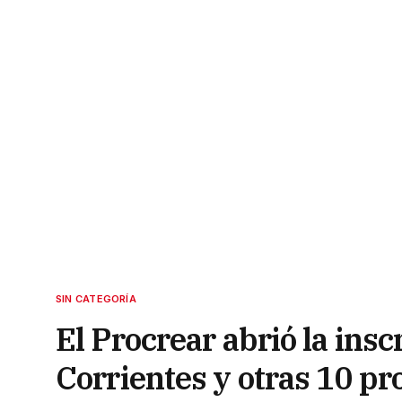
SIN CATEGORÍA
El Procrear abrió la insc
Corrientes y otras 10 pr