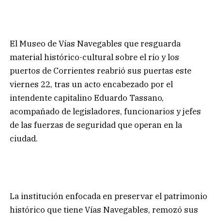
El Museo de Vías Navegables que resguarda
material histórico-cultural sobre el río y los
puertos de Corrientes reabrió sus puertas este
viernes 22, tras un acto encabezado por el
intendente capitalino Eduardo Tassano,
acompañado de legisladores, funcionarios y jefes
de las fuerzas de seguridad que operan en la
ciudad.
La institución enfocada en preservar el patrimonio
histórico que tiene Vías Navegables, remozó sus