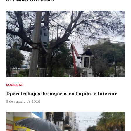
SOCIEDAD
Dpec: trabajos de mejoras en Capital e Interior
5 de agosto de 2026