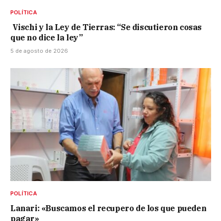
POLÍTICA
Vischi y la Ley de Tierras: “Se discutieron cosas
que no dice la ley”
5 de agosto de 2026
POLÍTICA
Lanari: «Buscamos el recupero de los que pueden
pagar»