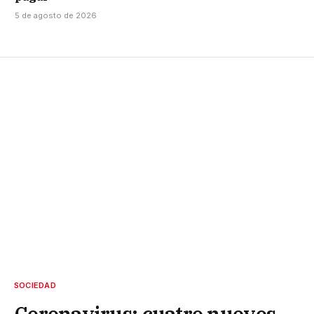
5 de agosto de 2026
SOCIEDAD