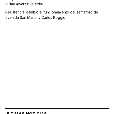
Julián Álvarez Guardia
Resistencia: cambió el funcionamiento del semáforo de
avenida San Martín y Carlos Boggio
ÚLTIMAS NOTICIAS