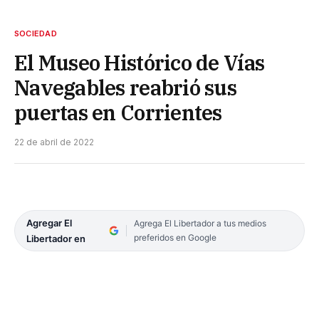
SOCIEDAD
El Museo Histórico de Vías
Navegables reabrió sus
puertas en Corrientes
22 de abril de 2022
Agregar El
Agrega El Libertador a tus medios
preferidos en Google
Libertador en