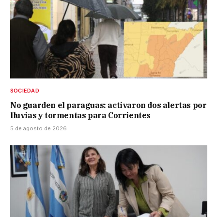
SOCIEDAD
No guarden el paraguas: activaron dos alertas por
lluvias y tormentas para Corrientes
5 de agosto de 2026