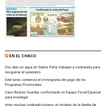
EN EL CHACO
Dos días sin agua en Sáenz Peña: trabajan a contrareloj para
recuperar el suministro
Este lunes comienza el cronograma de pago de los
Programas Provinciales
Caso Álvarez Guardia: conformarán un Equipo Fiscal Especial
para investigar
«Hay muchas contradicciones»: el reclamo de la familia de