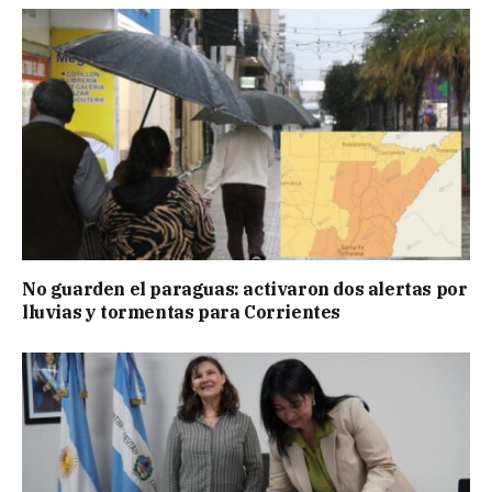
No guarden el paraguas: activaron dos alertas por
lluvias y tormentas para Corrientes