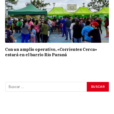
Con un amplio operativo, «Corrientes Cerca»
estará en el barrio Río Paraná