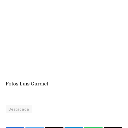
Fotos Luis Gurdiel
Destacada