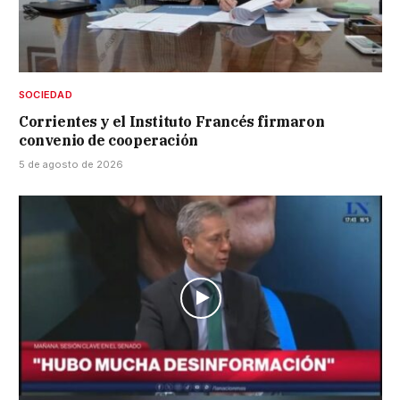
SOCIEDAD
Corrientes y el Instituto Francés firmaron
convenio de cooperación
5 de agosto de 2026