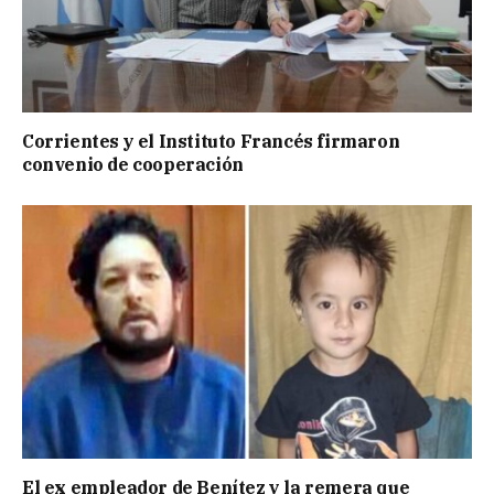
Corrientes y el Instituto Francés firmaron
convenio de cooperación
El ex empleador de Benítez y la remera que