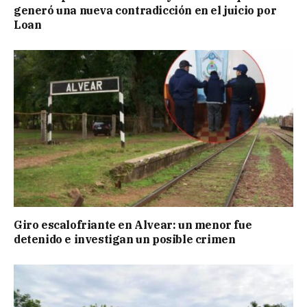
generó una nueva contradicción en el juicio por
Loan
Giro escalofriante en Alvear: un menor fue
detenido e investigan un posible crimen