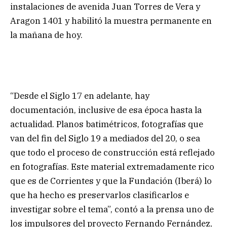
instalaciones de avenida Juan Torres de Vera y
Aragon 1401 y habilitó la muestra permanente en
la mañana de hoy.
“Desde el Siglo 17 en adelante, hay
documentación, inclusive de esa época hasta la
actualidad. Planos batimétricos, fotografías que
van del fin del Siglo 19 a mediados del 20, o sea
que todo el proceso de construcción está reflejado
en fotografías. Este material extremadamente rico
que es de Corrientes y que la Fundación (Iberá) lo
que ha hecho es preservarlos clasificarlos e
investigar sobre el tema”, contó a la prensa uno de
los impulsores del proyecto Fernando Fernández,