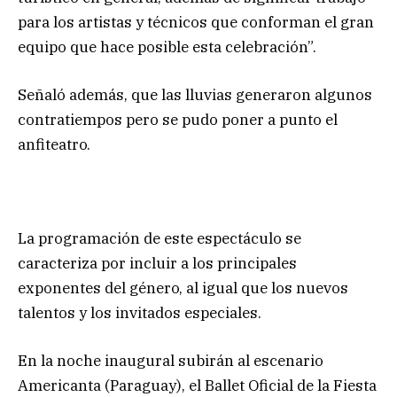
para los artistas y técnicos que conforman el gran
equipo que hace posible esta celebración”.
Señaló además, que las lluvias generaron algunos
contratiempos pero se pudo poner a punto el
anfiteatro.
La programación de este espectáculo se
caracteriza por incluir a los principales
exponentes del género, al igual que los nuevos
talentos y los invitados especiales.
En la noche inaugural subirán al escenario
Americanta (Paraguay), el Ballet Oficial de la Fiesta