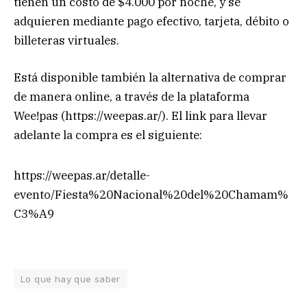
tienen un costo de $4.000 por noche, y se
adquieren mediante pago efectivo, tarjeta, débito o
billeteras virtuales.
Está disponible también la alternativa de comprar
de manera online, a través de la plataforma
Wee!pas (https://weepas.ar/). El link para llevar
adelante la compra es el siguiente:
https://weepas.ar/detalle-
evento/Fiesta%20Nacional%20del%20Chamam%
C3%A9
Lo que hay que saber