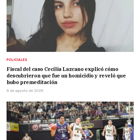
POLICIALES
Fiscal del caso Cecilia Lazcano explicó cómo
descubrieron que fue un homicidio y reveló que
hubo premeditación
6 de agosto de 2026