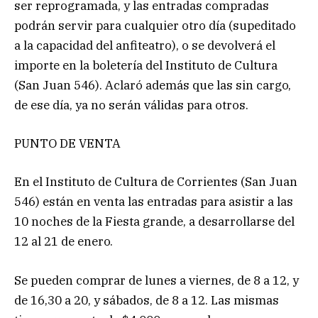
ser reprogramada, y las entradas compradas
podrán servir para cualquier otro día (supeditado
a la capacidad del anfiteatro), o se devolverá el
importe en la boletería del Instituto de Cultura
(San Juan 546). Aclaró además que las sin cargo,
de ese día, ya no serán válidas para otros.
PUNTO DE VENTA
En el Instituto de Cultura de Corrientes (San Juan
546) están en venta las entradas para asistir a las
10 noches de la Fiesta grande, a desarrollarse del
12 al 21 de enero.
Se pueden comprar de lunes a viernes, de 8 a 12, y
de 16,30 a 20, y sábados, de 8 a 12. Las mismas