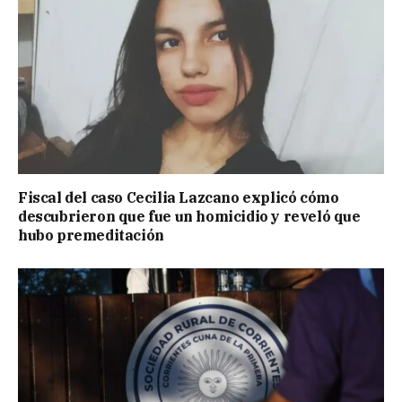
Fiscal del caso Cecilia Lazcano explicó cómo
descubrieron que fue un homicidio y reveló que
hubo premeditación