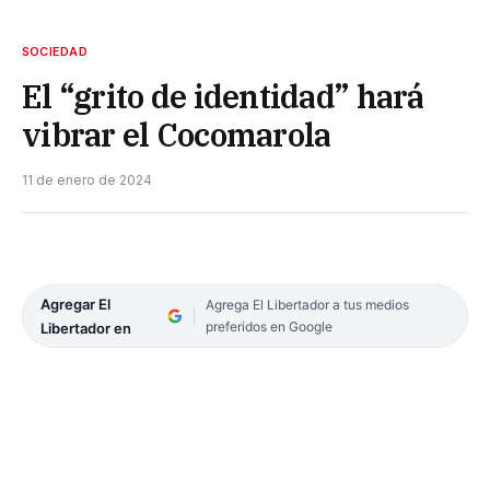
SOCIEDAD
El “grito de identidad” hará
vibrar el Cocomarola
11 de enero de 2024
Agregar El
Agrega El Libertador a tus medios
preferidos en Google
Libertador en