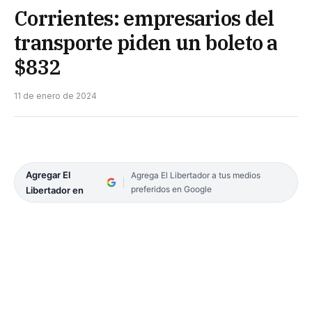
Corrientes: empresarios del
transporte piden un boleto a
$832
11 de enero de 2024
Agregar El
Agrega El Libertador a tus medios
preferidos en Google
Libertador en