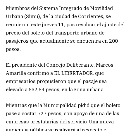
Miembros del Sistema Integrado de Movilidad
Urbana (Simu), de la ciudad de Corrientes, se
reunieron este jueves 11, para evaluar el ajuste del
precio del boleto del transporte urbano de
pasajeros que actualmente se encuentra en 200
pesos.
El presidente del Concejo Deliberante, Marcos
Amarilla confirmó a EL LIBERTADOR, que
empresarios propusieron que el pasaje sea
elevado a 832,84 pesos, en la zona urbana.
Mientras que la Municipalidad pidió que el boleto
pase a costar 727 pesos, con apoyo de una de las
empresas prestatarias del servicio. Una nueva
audiencia pública se realizará al respecto el