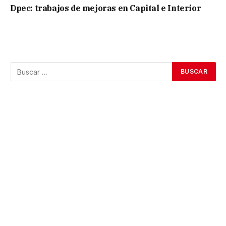
Dpec: trabajos de mejoras en Capital e Interior