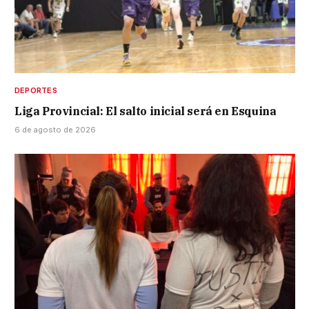
DEPORTES
Liga Provincial: El salto inicial será en Esquina
6 de agosto de 2026