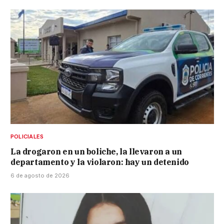
POLICIALES
La drogaron en un boliche, la llevaron a un
departamento y la violaron: hay un detenido
6 de agosto de 2026