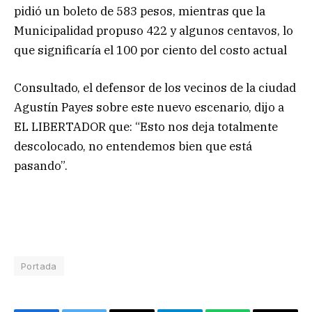
pidió un boleto de 583 pesos, mientras que la
Municipalidad propuso 422 y algunos centavos, lo
que significaría el 100 por ciento del costo actual
Consultado, el defensor de los vecinos de la ciudad
Agustín Payes sobre este nuevo escenario, dijo a
EL LIBERTADOR que: “Esto nos deja totalmente
descolocado, no entendemos bien que está
pasando”.
Portada