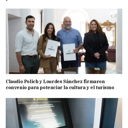
Claudio Polich y Lourdes Sánchez firmaron
convenio para potenciar la cultura y el turismo