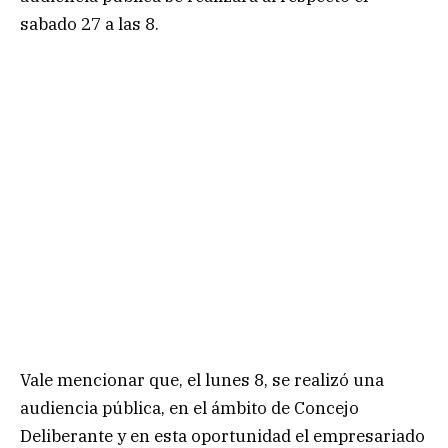
sabado 27 a las 8.
Vale mencionar que, el lunes 8, se realizó una
audiencia pública, en el ámbito de Concejo
Deliberante y en esta oportunidad el empresariado