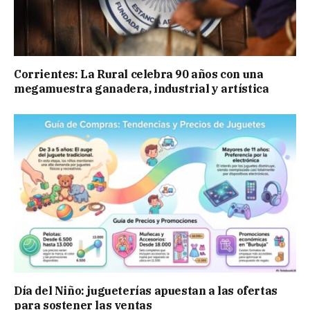
Corrientes: La Rural celebra 90 años con una
megamuestra ganadera, industrial y artística
Día del Niño: jugueterías apuestan a las ofertas
para sostener las ventas