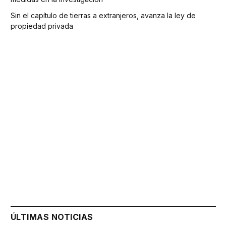
Sin el capítulo de tierras a extranjeros, avanza la ley de
propiedad privada
ÚLTIMAS NOTICIAS