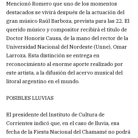
Mencionó Romero que uno de los momentos
destacados se vivirá después de la actuación del
gran músico Raúl Barboza, prevista para las 22. El
querido músico y compositor recibirá el título de
Doctor Honoris Causa, de la mano del rector de la
Universidad Nacional del Nordeste (Unne), Omar
Larroza. Esta distinción se entrega en
reconocimiento al enorme aporte realizado por
este artista, a la difusión del acervo musical del
litoral argentino en el mundo.
POSIBLES LLUVIAS
El presidente del Instituto de Cultura de
Corrientes indicó que, en el caso de lluvia, esa
fecha de la Fiesta Nacional del Chamamé no podrá