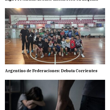
Argentino de Federaciones: Debuta Corrientes