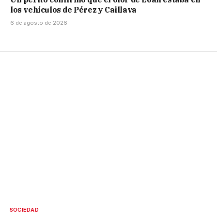
los vehículos de Pérez y Caillava
6 de agosto de 2026
SOCIEDAD