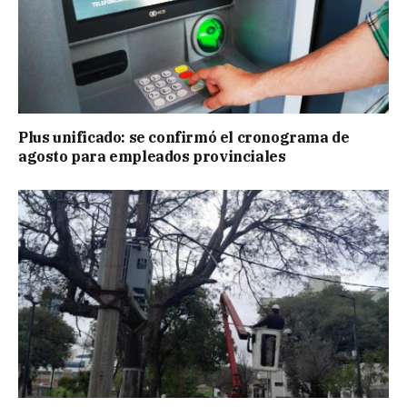
Plus unificado: se confirmó el cronograma de
agosto para empleados provinciales