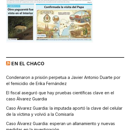
EN EL CHACO
Condenaron a prisión perpetua a Javier Antonio Duarte por
el femicidio de Erika Fernández
El fiscal aseguró que hay pruebas científicas clave en el
caso Álvarez Guardia
Caso Álvarez Guardia: la imputada aportó la clave del celular
de la víctima y volvió a la Comisaría
Caso Álvarez Guardia: esperan un allanamiento y nuevas
medidas en la investigación