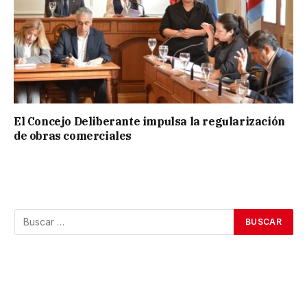
El Concejo Deliberante impulsa la regularización
de obras comerciales