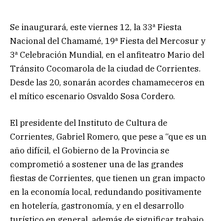
Se inaugurará, este viernes 12, la 33ª Fiesta
Nacional del Chamamé, 19ª Fiesta del Mercosur y
3ª Celebración Mundial, en el anfiteatro Mario del
Tránsito Cocomarola de la ciudad de Corrientes.
Desde las 20, sonarán acordes chamameceros en
el mítico escenario Osvaldo Sosa Cordero.
El presidente del Instituto de Cultura de
Corrientes, Gabriel Romero, que pese a “que es un
año difícil, el Gobierno de la Provincia se
comprometió a sostener una de las grandes
fiestas de Corrientes, que tienen un gran impacto
en la economía local, redundando positivamente
en hotelería, gastronomía, y en el desarrollo
turístico en general, además de significar trabajo