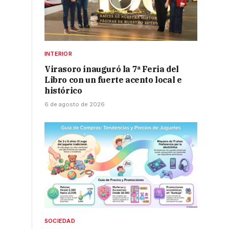
INTERIOR
Virasoro inauguró la 7ª Feria del
Libro con un fuerte acento local e
histórico
6 de agosto de 2026
SOCIEDAD