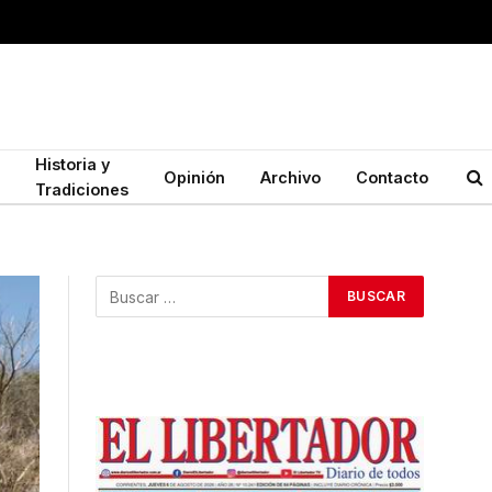
Historia y
Opinión
Archivo
Contacto
Tradiciones