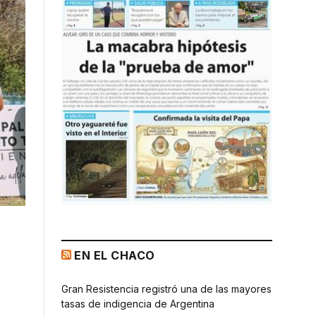
EN EL CHACO
Gran Resistencia registró una de las mayores
tasas de indigencia de Argentina