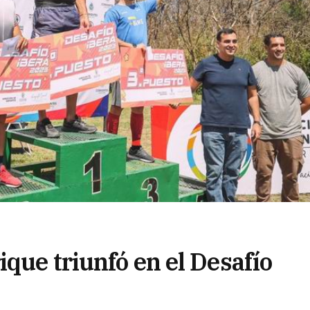
que triunfó en el Desafío