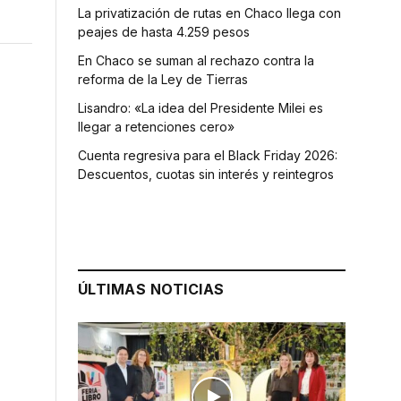
La privatización de rutas en Chaco llega con
peajes de hasta 4.259 pesos
En Chaco se suman al rechazo contra la
reforma de la Ley de Tierras
Lisandro: «La idea del Presidente Milei es
llegar a retenciones cero»
Cuenta regresiva para el Black Friday 2026:
Descuentos, cuotas sin interés y reintegros
ÚLTIMAS NOTICIAS