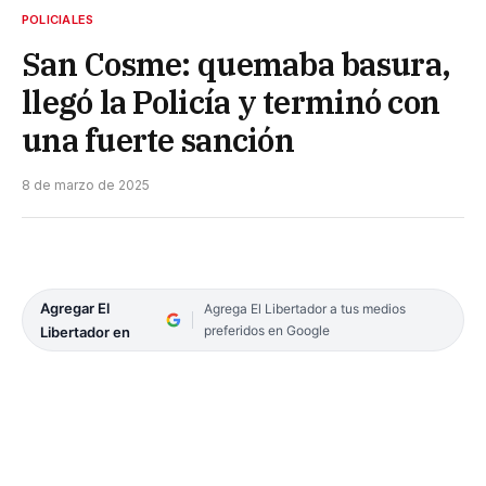
POLICIALES
San Cosme: quemaba basura,
llegó la Policía y terminó con
una fuerte sanción
8 de marzo de 2025
Agregar El
Agrega El Libertador a tus medios
preferidos en Google
Libertador en