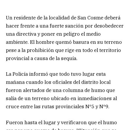
Un residente de la localidad de San Cosme deberá
hacer frente a una fuerte sanción por desobedecer
una directiva y poner en peligro el medio
ambiente. El hombre quemó basura en su terreno
pese a la prohibición que rige en todo el territorio
provincial a causa de la sequía.
La Policía informó que todo tuvo lugar esta
mañana cuando los oficiales del distrito local
fueron alertados de una columna de humo que
salía de un terreno ubicado en inmediaciones al
cruce entre las rutas provinciales Nº5 y Nº9.
Fueron hasta el lugar y verificaron que el humo