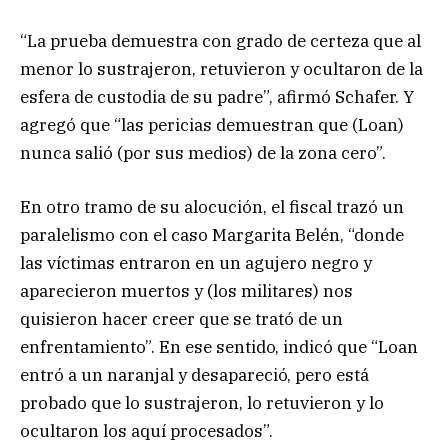
“La prueba demuestra con grado de certeza que al
menor lo sustrajeron, retuvieron y ocultaron de la
esfera de custodia de su padre”, afirmó Schafer. Y
agregó que “las pericias demuestran que (Loan)
nunca salió (por sus medios) de la zona cero”.
En otro tramo de su alocución, el fiscal trazó un
paralelismo con el caso Margarita Belén, “donde
las víctimas entraron en un agujero negro y
aparecieron muertos y (los militares) nos
quisieron hacer creer que se trató de un
enfrentamiento”. En ese sentido, indicó que “Loan
entró a un naranjal y desapareció, pero está
probado que lo sustrajeron, lo retuvieron y lo
ocultaron los aquí procesados”.