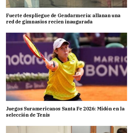
Fuerte despliegue de Gendarmería: allanan una
red de gimnasios recien inaugurada
Juegos Suramericanos Santa Fe 2026: Midón en la
selección de Tenis