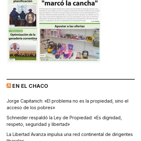
EN EL CHACO
Jorge Capitanich: «El problema no es la propiedad, sino el
acceso de los pobres»
Schneider respaldó la Ley de Propiedad: «Es dignidad,
respeto, seguridad y libertad»
La Libertad Avanza impulsa una red continental de dirigentes
liberales