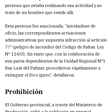
persona que estaba realizando esa actividad y se
trató de un hombre que reside allí.
Esta persona fue sancionada, “iniciándose de
oficio, las correspondientes actuaciones
administrativas por supuesta infracción al artículo
77º (peligro de incendio) del Código de Faltas. Ley
Nº 124/01. En tanto que, con la colaboración de
sus pares dependientes de la Unidad Regional N°1
San Luis del Palmar, procedieron rápidamente a
extinguir el foco ígneo”, detallaron.
Prohibición
El Gobierno provincial, a través del Ministerio de
Producción, pidió a la población en general,