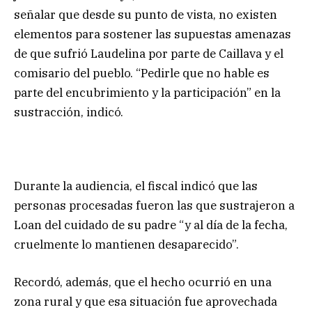
señalar que desde su punto de vista, no existen
elementos para sostener las supuestas amenazas
de que sufrió Laudelina por parte de Caillava y el
comisario del pueblo. “Pedirle que no hable es
parte del encubrimiento y la participación” en la
sustracción, indicó.
Durante la audiencia, el fiscal indicó que las
personas procesadas fueron las que sustrajeron a
Loan del cuidado de su padre “y al día de la fecha,
cruelmente lo mantienen desaparecido”.
Recordó, además, que el hecho ocurrió en una
zona rural y que esa situación fue aprovechada