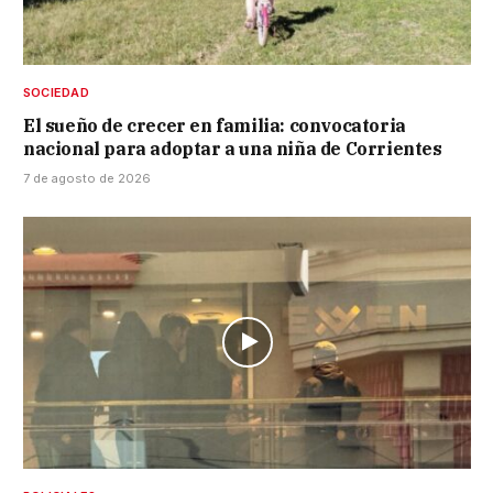
SOCIEDAD
El sueño de crecer en familia: convocatoria
nacional para adoptar a una niña de Corrientes
7 de agosto de 2026