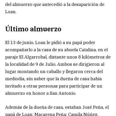
del almuerzo que antecedió a la desaparición de
Loan.
Último almuerzo
El 13 de junio, Loan le pidió a su papá poder
acompañarlo a la casa de su abuela Catalina, en el
paraje El Algarrobal, distante unos 8 kilómetros de
la localidad de 9 de Julio. Ambos se dirigieron al
lugar montando un caballo y llegaron cerca del
mediodía, sin saber que la dueña de casa había
invitado a otras personas para participar de un
almuerzo en honor a San Antonio.
Además de la dueña de casa, estaban José Peña, el
papá de Loan; Macarena Peña; Camila Núñez,