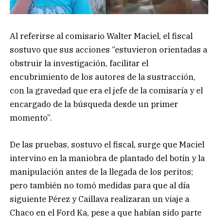
Al referirse al comisario Walter Maciel, el fiscal
sostuvo que sus acciones “estuvieron orientadas a
obstruir la investigación, facilitar el
encubrimiento de los autores de la sustracción,
con la gravedad que era el jefe de la comisaría y el
encargado de la búsqueda desde un primer
momento”.
De las pruebas, sostuvo el fiscal, surge que Maciel
intervino en la maniobra de plantado del botín y la
manipulación antes de la llegada de los peritos;
pero también no tomó medidas para que al día
siguiente Pérez y Caillava realizaran un viaje a
Chaco en el Ford Ka, pese a que habían sido parte