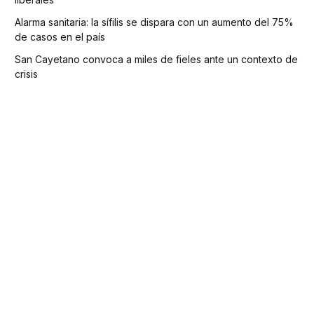
Alarma sanitaria: la sífilis se dispara con un aumento del 75%
de casos en el país
San Cayetano convoca a miles de fieles ante un contexto de
crisis