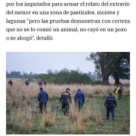
por los imputados para armar el relato del extravío
del menor en una zona de pastizales, montes y
lagunas “pero las pruebas demuestran con certeza
que no se lo comió un animal, no cayó en un pozo
o se ahogó”, detalló.