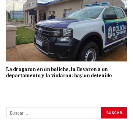
La drogaron en un boliche, la llevaron a un
departamento y la violaron: hay un detenido