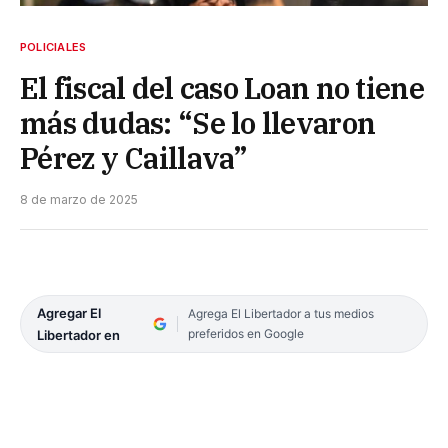
POLICIALES
El fiscal del caso Loan no tiene
más dudas: “Se lo llevaron
Pérez y Caillava”
8 de marzo de 2025
Agregar El
Agrega El Libertador a tus medios
preferidos en Google
Libertador en