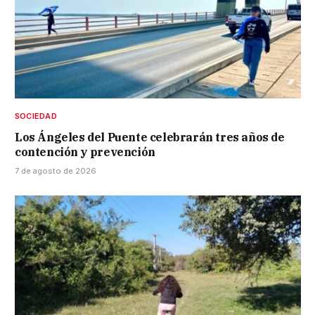
SOCIEDAD
Los Ángeles del Puente celebrarán tres años de
contención y prevención
7 de agosto de 2026