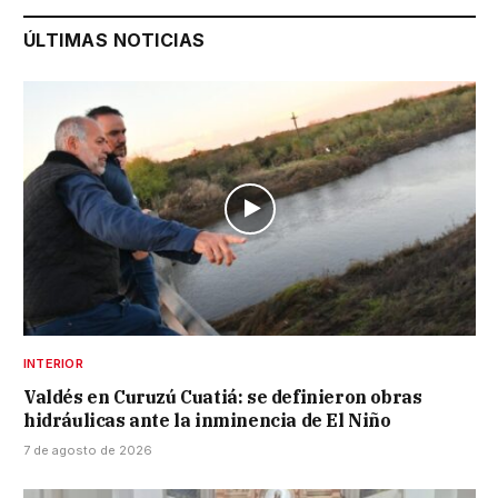
ÚLTIMAS NOTICIAS
INTERIOR
Valdés en Curuzú Cuatiá: se definieron obras
hidráulicas ante la inminencia de El Niño
7 de agosto de 2026