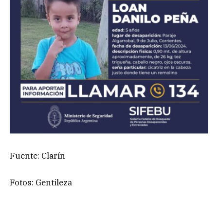
Fuente: Clarín
Fotos: Gentileza