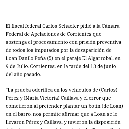
El fiscal federal Carlos Schaefer pidió a la Cámara
Federal de Apelaciones de Corrientes que
sostenga el procesamiento con prisión preventiva
de todos los imputados por la desaparición de
Loan Danilo Peña (5) en el paraje El Algarrobal, en
9 de Julio, Corrientes, en la tarde del 13 de junio
del año pasado.
“La prueba odorífica en los vehículos de (Carlos)
Pérez y (María Victoria) Caillava y el error que
cometieron al pretender plantar un botín (de Loan)
en el barro, nos permite afirmar que a Loan se lo
llevaron Pérez y Caillava, y tuvieron la disposición