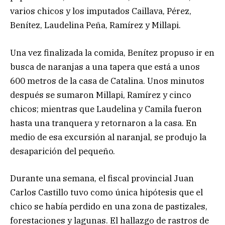
varios chicos y los imputados Caillava, Pérez,
Benítez, Laudelina Peña, Ramírez y Millapi.
Una vez finalizada la comida, Benítez propuso ir en
busca de naranjas a una tapera que está a unos
600 metros de la casa de Catalina. Unos minutos
después se sumaron Millapi, Ramírez y cinco
chicos; mientras que Laudelina y Camila fueron
hasta una tranquera y retornaron a la casa. En
medio de esa excursión al naranjal, se produjo la
desaparición del pequeño.
Durante una semana, el fiscal provincial Juan
Carlos Castillo tuvo como única hipótesis que el
chico se había perdido en una zona de pastizales,
forestaciones y lagunas. El hallazgo de rastros de