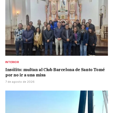
INTERIOR
Insólito: multan al Club Barcelona de Santo Tomé
por no ir a una misa
7 de agosto de 2026