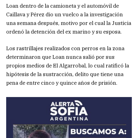
Loan dentro de la camioneta y el automóvil de
Caillava y Pérez dio un vuelco a la investigación
una semana después, motivo por el cual la Justicia
ordenó la detención del ex marino y su esposa.
Los rastrillajes realizados con perros en la zona
determinaron que Loan nunca salió por sus
propios medios de El Algarrobal, lo cual ratificó la
hipótesis de la sustracción, delito que tiene una
pena de entre cinco y quince años de prisión.