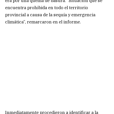
era por una quema de basura. “Situación que se
encuentra prohibida en todo el territorio
provincial a causa de la sequía y emergencia
climática”, remarcaron en el informe.
Inmediatamente procedieron a identificar a la