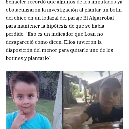
Schaefer recordó que algunos de los imputados ya
obstaculizaron la investigación al plantar un botín
del chico en un lodazal del paraje El Algarrobal
para mantener la hipótesis de que se había
perdido. “Eso es un indicador que Loan no
desapareció como dicen. Ellos tuvieron la
disposición del menor para quitarle uno de los
botines y plantarlo”.