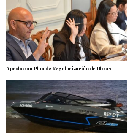
Aprobaron Plan de Regularización de Obras