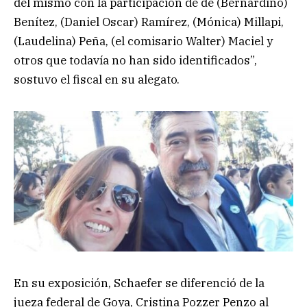
del mismo con la participación de de (Bernardino)
Benítez, (Daniel Oscar) Ramírez, (Mónica) Millapi,
(Laudelina) Peña, (el comisario Walter) Maciel y
otros que todavía no han sido identificados”,
sostuvo el fiscal en su alegato.
En su exposición, Schaefer se diferenció de la
jueza federal de Goya, Cristina Pozzer Penzo al