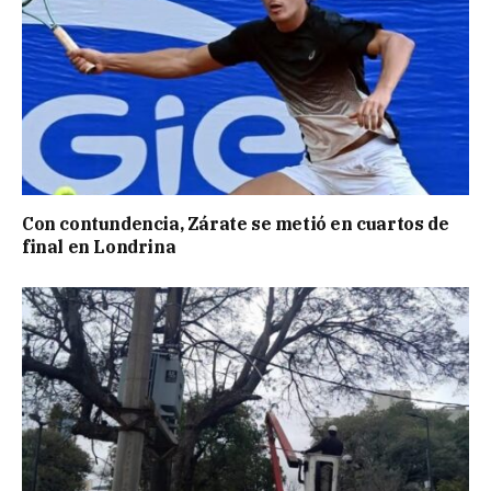
Con contundencia, Zárate se metió en cuartos de
final en Londrina