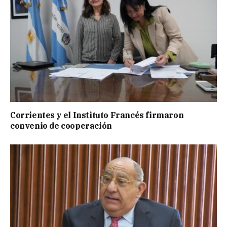
Corrientes y el Instituto Francés firmaron
convenio de cooperación