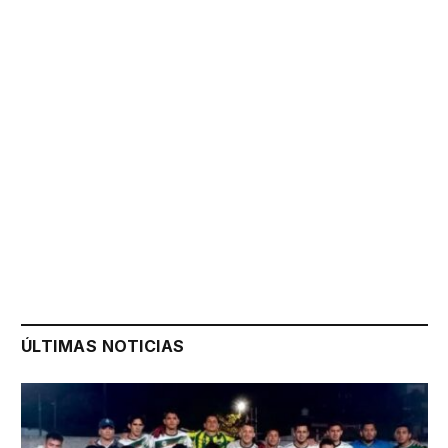
ÚLTIMAS NOTICIAS