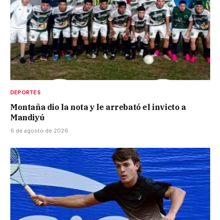
DEPORTES
Montaña dio la nota y le arrebató el invicto a
Mandiyú
6 de agosto de 2026