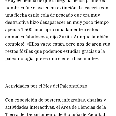
«Hay evidencia de que la llegada de los primeros
hombres fue clave en su extinción. La cacería con
una flecha estilo cola de pescado que era muy
destructiva hizo desaparecer en muy poco tiempo,
apenas 1.500 años aproximadamente a estos
animales fabulosos», dijo Zurita. Aunque también
completó: «Ellos ya no están, pero nos dejaron sus
restos fósiles que podemos estudiar gracias a la
paleontología que es una ciencia fascinante».
Actividades por el Mes del Paleontólogo
Con exposición de posters, infografías, charlas y
actividades interactivas, el Área de Ciencias de la
Tierra del Departamento de Biología de Facultad