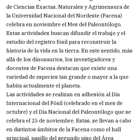
de Ciencias Exactas, Naturales y Agrimensura de
la Universidad Nacional del Nordeste (Facena)
celebra en noviembre el Mes del Paleontólogo.
Estas actividades buscan difundir el trabajo y el
estudio del registro fósil para reconstruir la
historia de la vida en la tierra. En este sentido, más
allá de los dinosaurios, los investigadores y
docentes de Facena destacan que existe una
variedad de especies tan grande o mayor a la que
habita actualmente el planeta.
Las actividades se realizan en adhesión al Día
Internacional del Fósil (celebrado en el mes de
octubre) y el Día Nacional del Paleontólogo que se
celebra el 25 de noviembre. Estas, se llevan a cabo
en distintos ámbitos de la Facena como el hall
principal, pasillo del segundo piso del Área