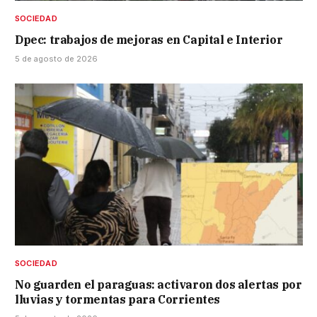
SOCIEDAD
Dpec: trabajos de mejoras en Capital e Interior
5 de agosto de 2026
SOCIEDAD
No guarden el paraguas: activaron dos alertas por
lluvias y tormentas para Corrientes