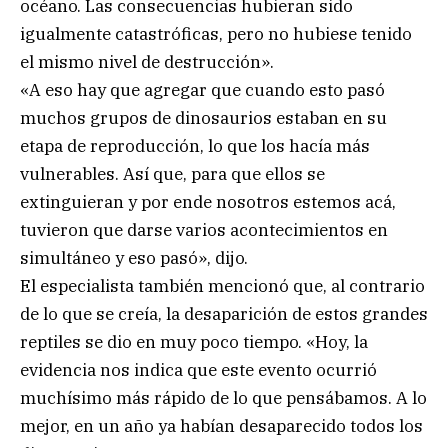
océano. Las consecuencias hubieran sido
igualmente catastróficas, pero no hubiese tenido
el mismo nivel de destrucción».
«A eso hay que agregar que cuando esto pasó
muchos grupos de dinosaurios estaban en su
etapa de reproducción, lo que los hacía más
vulnerables. Así que, para que ellos se
extinguieran y por ende nosotros estemos acá,
tuvieron que darse varios acontecimientos en
simultáneo y eso pasó», dijo.
El especialista también mencionó que, al contrario
de lo que se creía, la desaparición de estos grandes
reptiles se dio en muy poco tiempo. «Hoy, la
evidencia nos indica que este evento ocurrió
muchísimo más rápido de lo que pensábamos. A lo
mejor, en un año ya habían desaparecido todos los