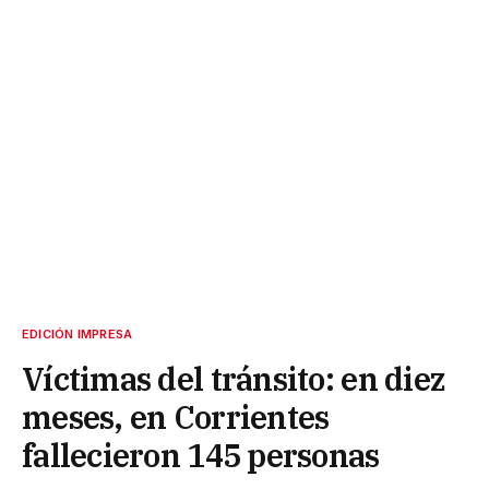
EDICIÓN IMPRESA
Víctimas del tránsito: en diez
meses, en Corrientes
fallecieron 145 personas