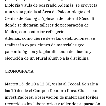
Biología y aula de posgrado. Además, se proyecta
una visita guiada al Área de Paleontología del
Centro de Ecología Aplicada del Litoral (Cecoal)
donde se dictarán talleres de preparación de
fósiles, con posterior refrigerio.
Además, como cierre de estas celebraciones, se
realizarán exposiciones de materiales geo-
paleontológicos y la planificación del diseño y
ejecución de un Mural alusivo a la disciplina.
CRONOGRAMA
Martes 15: de 10 a 12.30, visita al Cecoal. Se sale a
las 10 desde el Campus Deodoro Roca. Charla con
investigadores, observación de materiales fósiles,
recorrida a los laboratorios y taller de preparación