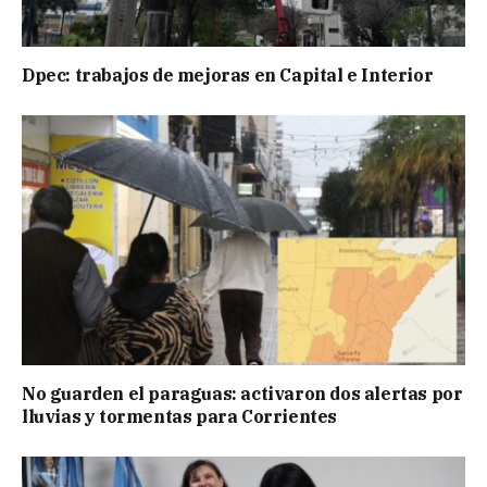
Dpec: trabajos de mejoras en Capital e Interior
No guarden el paraguas: activaron dos alertas por
lluvias y tormentas para Corrientes