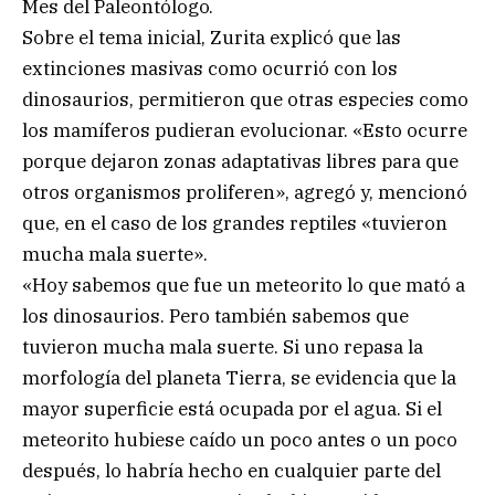
Mes del Paleontólogo.
Sobre el tema inicial, Zurita explicó que las
extinciones masivas como ocurrió con los
dinosaurios, permitieron que otras especies como
los mamíferos pudieran evolucionar. «Esto ocurre
porque dejaron zonas adaptativas libres para que
otros organismos proliferen», agregó y, mencionó
que, en el caso de los grandes reptiles «tuvieron
mucha mala suerte».
«Hoy sabemos que fue un meteorito lo que mató a
los dinosaurios. Pero también sabemos que
tuvieron mucha mala suerte. Si uno repasa la
morfología del planeta Tierra, se evidencia que la
mayor superficie está ocupada por el agua. Si el
meteorito hubiese caído un poco antes o un poco
después, lo habría hecho en cualquier parte del