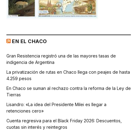
EN EL CHACO
Gran Resistencia registró una de las mayores tasas de
indigencia de Argentina
La privatización de rutas en Chaco llega con peajes de hasta
4.259 pesos
En Chaco se suman al rechazo contra la reforma de la Ley de
Tierras
Lisandro: «La idea del Presidente Milei es llegar a
retenciones cero»
Cuenta regresiva para el Black Friday 2026: Descuentos,
cuotas sin interés y reintegros