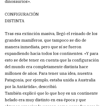
dinosaurios».
CONFIGURACIÓN
DISTINTA
Tras esa extinción masiva, llegó el reinado de los
grandes mamíferos, que tampoco se dio de
manera inmediata, pero que sí se fueron
expandiendo hacia todos los continentes. «Y para
esto se debe tener en cuenta que la configuración
del mundo era completamente distinta hace
millones de años. Para tener una idea, nuestra
Patagonia, por ejemplo, estaba unida a Australia
por la Antártida», describió.
También explicó que lo que hoy es un continente
helado era muy distinto en esa época y que