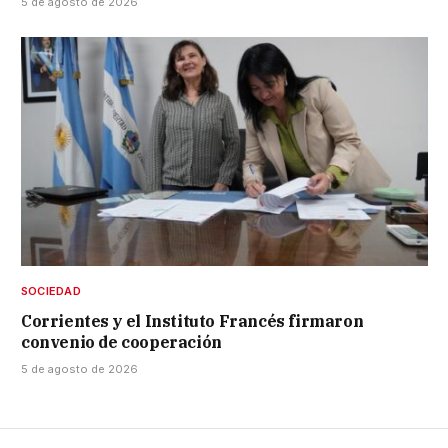
5 de agosto de 2026
SOCIEDAD
Corrientes y el Instituto Francés firmaron
convenio de cooperación
5 de agosto de 2026