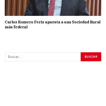
Carlos Romero Feris apuesta a una Sociedad Rural
más federal