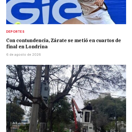
DEPORTES
Con contundencia, Zárate se metió en cuartos de
final en Londrina
6 de agosto de 2026