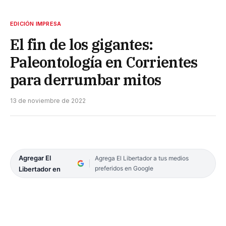
EDICIÓN IMPRESA
El fin de los gigantes:
Paleontología en Corrientes
para derrumbar mitos
13 de noviembre de 2022
Agregar El
Agrega El Libertador a tus medios
preferidos en Google
Libertador en