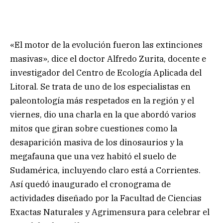
«El motor de la evolución fueron las extinciones
masivas», dice el doctor Alfredo Zurita, docente e
investigador del Centro de Ecología Aplicada del
Litoral. Se trata de uno de los especialistas en
paleontología más respetados en la región y el
viernes, dio una charla en la que abordó varios
mitos que giran sobre cuestiones como la
desaparición masiva de los dinosaurios y la
megafauna que una vez habitó el suelo de
Sudamérica, incluyendo claro está a Corrientes.
Así quedó inaugurado el cronograma de
actividades diseñado por la Facultad de Ciencias
Exactas Naturales y Agrimensura para celebrar el