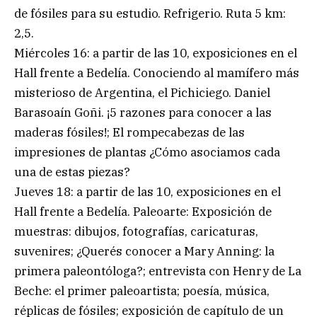
de fósiles para su estudio. Refrigerio. Ruta 5 km:
2,5.
Miércoles 16: a partir de las 10, exposiciones en el
Hall frente a Bedelía. Conociendo al mamífero más
misterioso de Argentina, el Pichiciego. Daniel
Barasoaín Goñi. ¡5 razones para conocer a las
maderas fósiles!; El rompecabezas de las
impresiones de plantas ¿Cómo asociamos cada
una de estas piezas?
Jueves 18: a partir de las 10, exposiciones en el
Hall frente a Bedelía. Paleoarte: Exposición de
muestras: dibujos, fotografías, caricaturas,
suvenires; ¿Querés conocer a Mary Anning: la
primera paleontóloga?; entrevista con Henry de La
Beche: el primer paleoartista; poesía, música,
réplicas de fósiles; exposición de capítulo de un