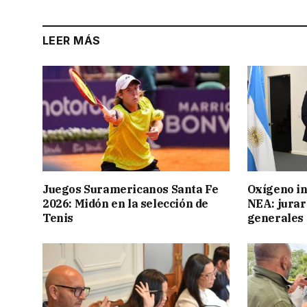
LEER MÁS
Juegos Suramericanos Santa Fe
Oxígeno in
2026: Midón en la selección de
NEA: jurar
Tenis
generales