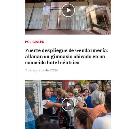
POLICIALES
Fuerte despliegue de Gendarmería:
allanan un gimnasio ubicado en un
conocido hotel céntrico
7 de agosto de 2026
l