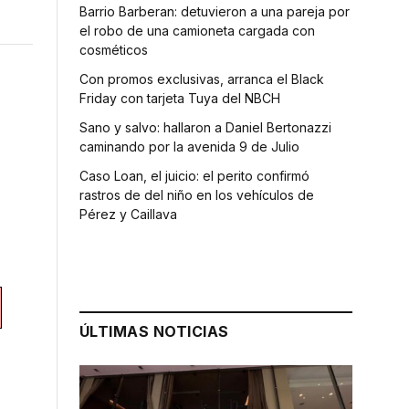
Barrio Barberan: detuvieron a una pareja por
el robo de una camioneta cargada con
cosméticos
Con promos exclusivas, arranca el Black
Friday con tarjeta Tuya del NBCH
Sano y salvo: hallaron a Daniel Bertonazzi
caminando por la avenida 9 de Julio
Caso Loan, el juicio: el perito confirmó
rastros de del niño en los vehículos de
Pérez y Caillava
ÚLTIMAS NOTICIAS