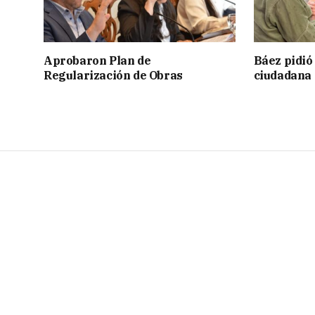
Aprobaron Plan de
Báez pidió
Regularización de Obras
ciudadana 