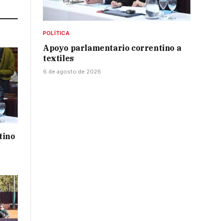
POLÍTICA
Apoyo parlamentario correntino a
textiles
6 de agosto de 2026
tino