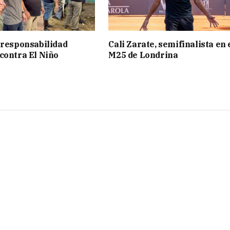
 responsabilidad
Cali Zarate, semifinalista en 
contra El Niño
M25 de Londrina