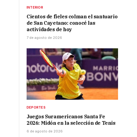
INTERIOR
Cientos de fieles colman el santuario
de San Cayetano: conocé las
actividades de hoy
7 de agosto de 2026
DEPORTES
Juegos Suramericanos Santa Fe
2026: Midón en la selección de Tenis
6 de agosto de 2026