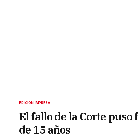
EDICIÓN IMPRESA
El fallo de la Corte puso
de 15 años