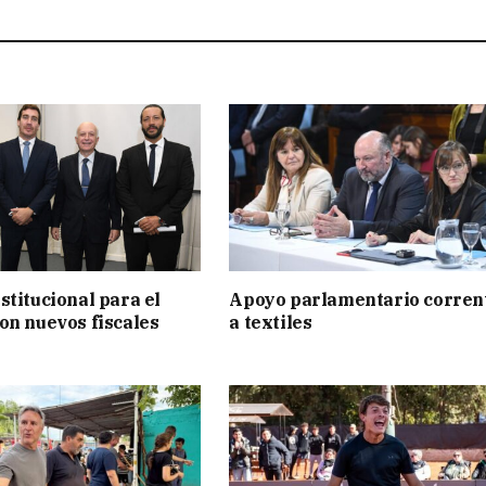
stitucional para el
Apoyo parlamentario corren
on nuevos fiscales
a textiles