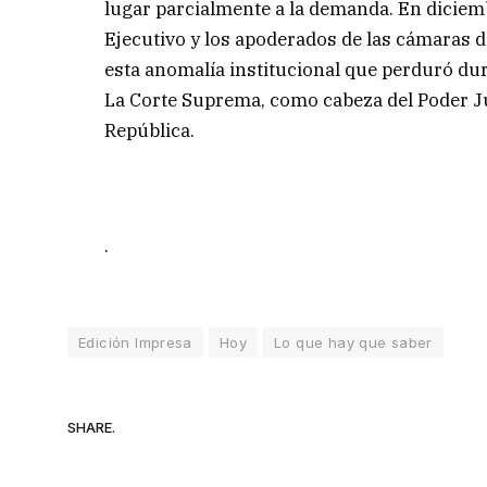
lugar parcialmente a la demanda. En diciem
Ejecutivo y los apoderados de las cámaras d
esta anomalía institucional que perduró du
La Corte Suprema, como cabeza del Poder Jud
República.
.
Edición Impresa
Hoy
Lo que hay que saber
SHARE.