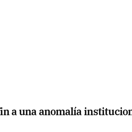
 fin a una anomalía institucio