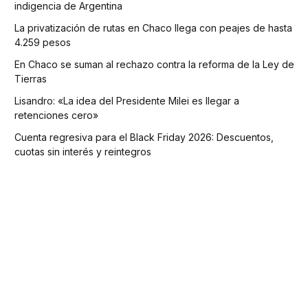
indigencia de Argentina
La privatización de rutas en Chaco llega con peajes de hasta
4.259 pesos
En Chaco se suman al rechazo contra la reforma de la Ley de
Tierras
Lisandro: «La idea del Presidente Milei es llegar a
retenciones cero»
Cuenta regresiva para el Black Friday 2026: Descuentos,
cuotas sin interés y reintegros