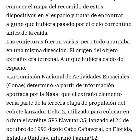
conocer el mapa del recorrido de estos
dispositivos en el espacio y tratar de encontrar
alguno que hubiera pasado por el cielo correntino
antes de la caída.
Las conjeturas fueron varias, pero todo apuntaba
en una misma dirección. El origen del objeto
extraño, era terrenal. Aunque hubiera caído del
espacio.
«La Comisión Nacional de Actividades Espaciales
(Conae) determinó -a partir de información
aportada por la Nasa- que el extraño elemento
sería parte de la tercera etapa de propulsión del
cohete lanzador Delta 2, utilizado para colocar en
órbita el satélite GPS Navstar 35, lanzado el 26 de
octubre de 1993 desde Cabo Cañaveral, en Florida,
Estados Unidos», informó Página/12.