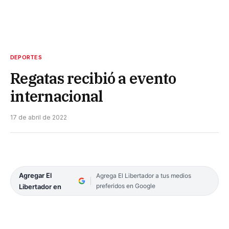
DEPORTES
Regatas recibió a evento
internacional
17 de abril de 2022
Agregar El
Agrega El Libertador a tus medios
preferidos en Google
Libertador en