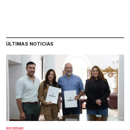
ÚLTIMAS NOTICIAS
SOCIEDAD