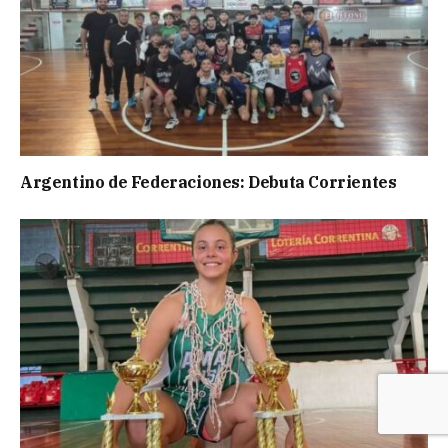
Argentino de Federaciones: Debuta Corrientes