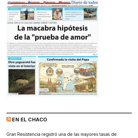
EN EL CHACO
Gran Resistencia registró una de las mayores tasas de