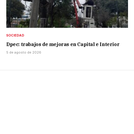
SOCIEDAD
Dpec: trabajos de mejoras en Capital e Interior
5 de agosto de 2026