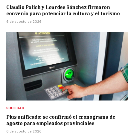
Claudio Polich y Lourdes Sánchez firmaron
convenio para potenciar la cultura y el turismo
6 de agosto de 2026
SOCIEDAD
Plus unificado: se confirmó el cronograma de
agosto para empleados provinciales
6 de agosto de 2026