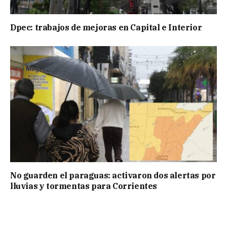
Dpec: trabajos de mejoras en Capital e Interior
No guarden el paraguas: activaron dos alertas por
lluvias y tormentas para Corrientes