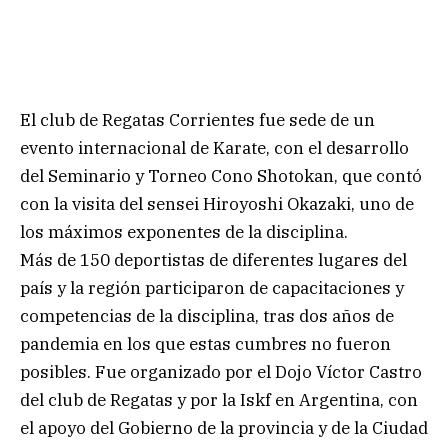
El club de Regatas Corrientes fue sede de un
evento internacional de Karate, con el desarrollo
del Seminario y Torneo Cono Shotokan, que contó
con la visita del sensei Hiroyoshi Okazaki, uno de
los máximos exponentes de la disciplina.
Más de 150 deportistas de diferentes lugares del
país y la región participaron de capacitaciones y
competencias de la disciplina, tras dos años de
pandemia en los que estas cumbres no fueron
posibles. Fue organizado por el Dojo Víctor Castro
del club de Regatas y por la Iskf en Argentina, con
el apoyo del Gobierno de la provincia y de la Ciudad