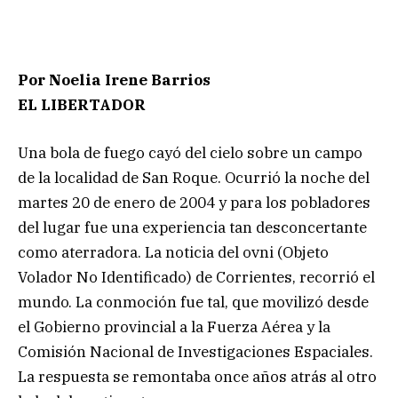
Por Noelia Irene Barrios
EL LIBERTADOR
Una bola de fuego cayó del cielo sobre un campo
de la localidad de San Roque. Ocurrió la noche del
martes 20 de enero de 2004 y para los pobladores
del lugar fue una experiencia tan desconcertante
como aterradora. La noticia del ovni (Objeto
Volador No Identificado) de Corrientes, recorrió el
mundo. La conmoción fue tal, que movilizó desde
el Gobierno provincial a la Fuerza Aérea y la
Comisión Nacional de Investigaciones Espaciales.
La respuesta se remontaba once años atrás al otro