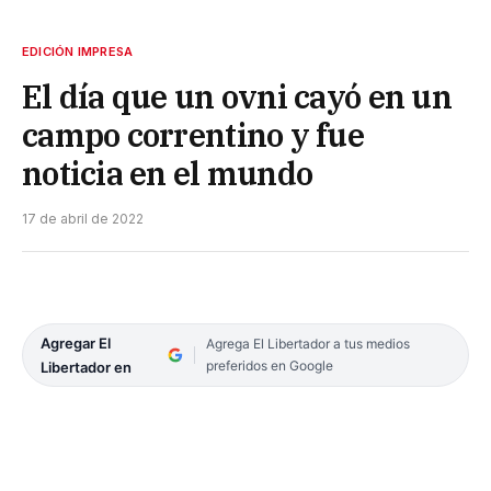
EDICIÓN IMPRESA
El día que un ovni cayó en un
campo correntino y fue
noticia en el mundo
17 de abril de 2022
Agregar El
Agrega El Libertador a tus medios
preferidos en Google
Libertador en