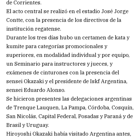
de Corrientes.
El acto central se realizó en el estadio José Jorge
Contte, con la presencia de los directivos de la
institución regatense.
Durante los tres días hubo un certamen de kata y
kumite para categorías promocionales y
superiores, en modalidad individual y por equipo,
un Seminario para instructores y jueces, y
exámenes de cinturones con la presencia del
sensei Okazaki y el presidente de Iskf Argentina,
sensei Eduardo Alonso.
Se hicieron presentes las delegaciones argentinas
de Trenque Lauquen, La Pampa, Córdoba, Cosquín,
San Nicolás, Capital Federal, Posadas y Paraná y de
Brasil y Uruguay.
Hiroyoshi Okazaki había visitado Argentina antes,