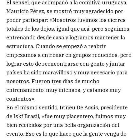
El sensei, que acompañó a la comitiva uruguaya,
Mauricio Pérez, se mostró muy agradecido por
poder participar: «Nosotros tuvimos los cierres
totales de los dojos, igual que acá, pero seguimos
entrenando desde casa y logramos mantener la
estructura. Cuando se empezó a reabrir
empezamos a entrenar en grupos reducidos, pero
lograr esto de reencontrarse con gente y juntar
países ha sido maravilloso y muy necesario para
nosotros. Fueron tres días de mucho
entrenamiento, muy intensos, y estamos muy
contentos».
En el mismo sentido, Irineu De Assis, presidente
de Iskf Brasil, «fue muy placentero, fuimos muy
bien recibidos por una bella organización del
evento. Eso es lo que hace que la gente venga de