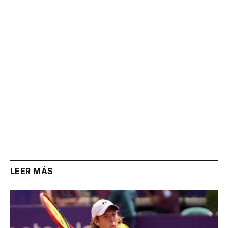
Link
LEER MÁS