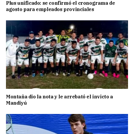
Plus unificado: se confirmó el cronograma de
agosto para empleados provinciales
Montaña dio la nota y le arrebató el invicto a
Mandiyú