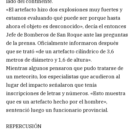
lado del continente.
«El artefacto hizo dos explosiones muy fuertes y
estamos evaluando qué puede ser porque hasta
ahora el objeto es desconocido», decía el entonces
Jefe de Bomberos de San Roque ante las preguntas
de la prensa. Oficialmente informaron después
que se trató «de un artefacto cilíndrico de 3,6
metros de diámetro y 1,6 de altura».
Mientras algunos pensaron que pudo tratarse de
un meteorito, los especialistas que acudieron al
lugar del impacto señalaron que tenía
inscripciones de letras y números. «Esto muestra
que es un artefacto hecho por el hombre»,
sentenció luego un funcionario provincial.
REPERCUSIÓN