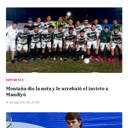
DEPORTES
Montaña dio la nota y le arrebató el invicto a
Mandiyú
6 de agosto de 2026