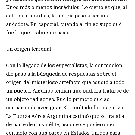
Unos más o menos incrédulos. Lo cierto es que, al
cabo de unos días, la noticia pasó a ser una
anécdota. En especial, cuando al fin se supo qué
fue lo que realmente pasó.
Un origen terrenal
Con la llegada de los especialistas, la conmoción
dio paso a la búsqueda de respuestas sobre el
origen del misterioso artefacto que asustó a todo
un pueblo. Algunos temían que pudiera tratarse de
un objeto radiactivo. Fue lo primero que se
ocuparon de averiguar. El resultado fue negativo.
La Fuerza Aérea Argentina estimó que se trataba
de parte de un satélite, así que se pusieron en
contacto con sus pares en Estados Unidos para