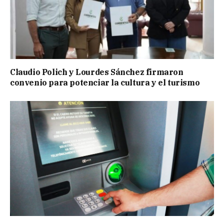
Claudio Polich y Lourdes Sánchez firmaron
convenio para potenciar la cultura y el turismo