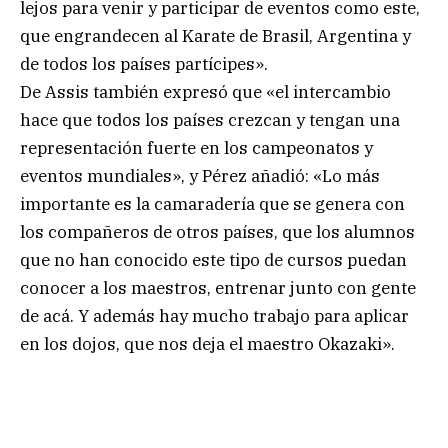
lejos para venir y participar de eventos como este,
que engrandecen al Karate de Brasil, Argentina y
de todos los países partícipes».
De Assis también expresó que «el intercambio
hace que todos los países crezcan y tengan una
representación fuerte en los campeonatos y
eventos mundiales», y Pérez añadió: «Lo más
importante es la camaradería que se genera con
los compañeros de otros países, que los alumnos
que no han conocido este tipo de cursos puedan
conocer a los maestros, entrenar junto con gente
de acá. Y además hay mucho trabajo para aplicar
en los dojos, que nos deja el maestro Okazaki».