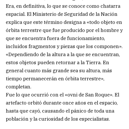
Era, en definitiva, lo que se conoce como chatarra
espacial. El Ministerio de Seguridad de la Nación
explica que este término designa a «todo objeto en
órbita terrestre que fue producido por el hombre y
que se encuentra fuera de funcionamiento,
incluidos fragmentos y piezas que los componen».
«Dependiendo de la altura a la que se encuentran,
estos objetos pueden retornar a la Tierra. En
general cuanto más grande sea su altura, más
tiempo permanecerán en órbita terrestre»,
completan.
Fue lo que ocurrió con el «ovni de San Roque». El
artefacto orbitó durante once años en el espacio,
hasta que cayó, causando el pánico de toda una
población y la curiosidad de los especialistas.