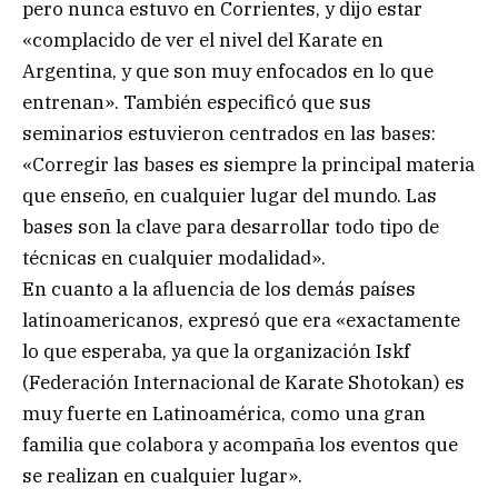
pero nunca estuvo en Corrientes, y dijo estar
«complacido de ver el nivel del Karate en
Argentina, y que son muy enfocados en lo que
entrenan». También especificó que sus
seminarios estuvieron centrados en las bases:
«Corregir las bases es siempre la principal materia
que enseño, en cualquier lugar del mundo. Las
bases son la clave para desarrollar todo tipo de
técnicas en cualquier modalidad».
En cuanto a la afluencia de los demás países
latinoamericanos, expresó que era «exactamente
lo que esperaba, ya que la organización Iskf
(Federación Internacional de Karate Shotokan) es
muy fuerte en Latinoamérica, como una gran
familia que colabora y acompaña los eventos que
se realizan en cualquier lugar».