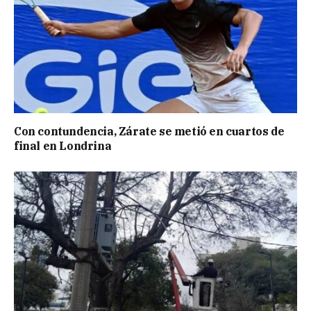
Con contundencia, Zárate se metió en cuartos de
final en Londrina