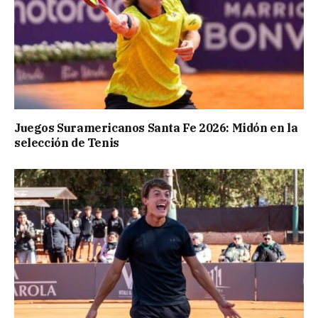
Juegos Suramericanos Santa Fe 2026: Midón en la
selección de Tenis