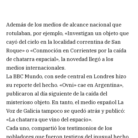
Además de los medios de alcance nacional que
rotulaban, por ejemplo, «Investigan un objeto que
cayó del cielo en la localidad correntina de San
Roque» o «Conmoción en Corrientes por la caída
de chatarra espacial», la novedad llegó a los
medios internacionales.
La BBC Mundo, con sede central en Londres hizo
su reporte del hecho. «Ovni» cae en Argentina»,
publicaron al día siguiente de la caída del
misterioso objeto. En tanto, el medio español La
Voz de Galicia tampoco se quedó atrás y publicó:
«La chatarra que vino del espacio».
Cada uno, compartió los testimonios de los
pobladores que fueron testigos del inusual hecho.