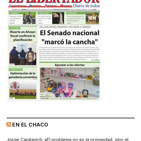
EN EL CHACO
Jorge Capitanich: «El problema no es la propiedad, sino el