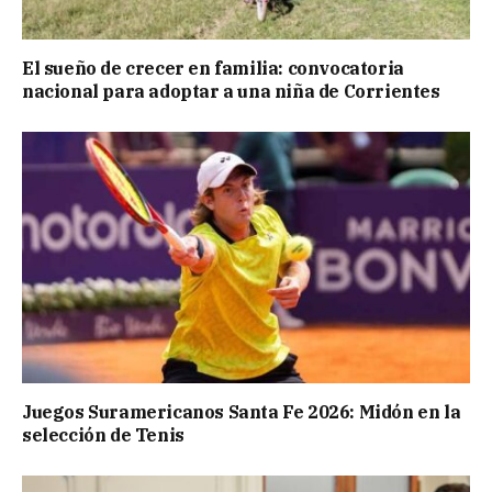
El sueño de crecer en familia: convocatoria
nacional para adoptar a una niña de Corrientes
Juegos Suramericanos Santa Fe 2026: Midón en la
selección de Tenis