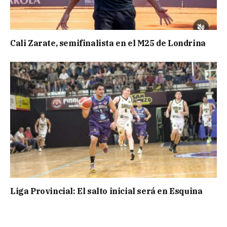
Cali Zarate, semifinalista en el M25 de Londrina
Liga Provincial: El salto inicial será en Esquina