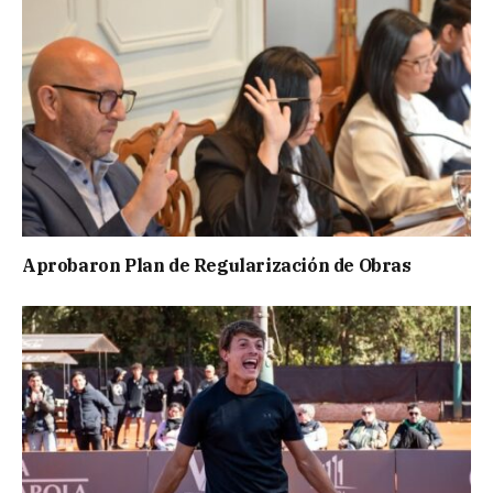
Aprobaron Plan de Regularización de Obras