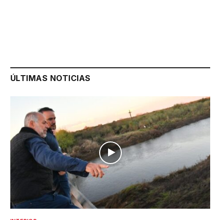
ÚLTIMAS NOTICIAS