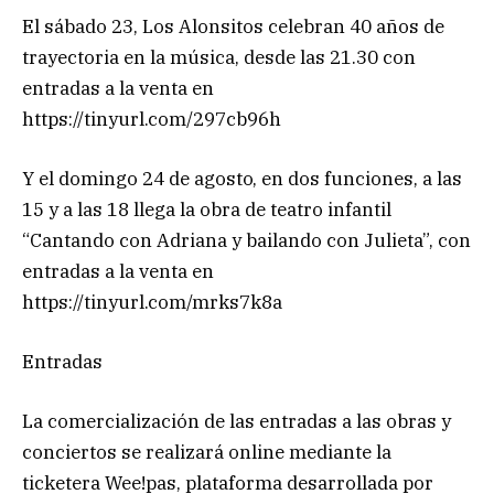
El sábado 23, Los Alonsitos celebran 40 años de
trayectoria en la música, desde las 21.30 con
entradas a la venta en
https://tinyurl.com/297cb96h
Y el domingo 24 de agosto, en dos funciones, a las
15 y a las 18 llega la obra de teatro infantil
“Cantando con Adriana y bailando con Julieta”, con
entradas a la venta en
https://tinyurl.com/mrks7k8a
Entradas
La comercialización de las entradas a las obras y
conciertos se realizará online mediante la
ticketera Wee!pas, plataforma desarrollada por