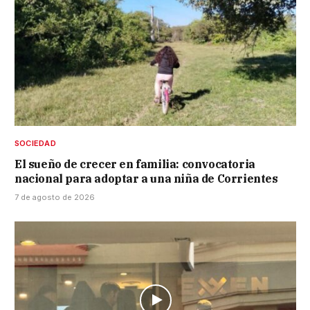
SOCIEDAD
El sueño de crecer en familia: convocatoria
nacional para adoptar a una niña de Corrientes
7 de agosto de 2026