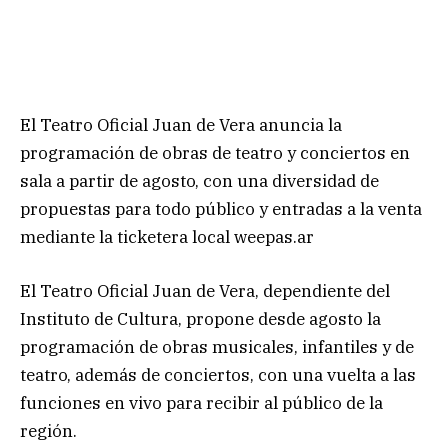
El Teatro Oficial Juan de Vera anuncia la
programación de obras de teatro y conciertos en
sala a partir de agosto, con una diversidad de
propuestas para todo público y entradas a la venta
mediante la ticketera local weepas.ar
El Teatro Oficial Juan de Vera, dependiente del
Instituto de Cultura, propone desde agosto la
programación de obras musicales, infantiles y de
teatro, además de conciertos, con una vuelta a las
funciones en vivo para recibir al público de la
región.