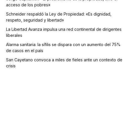
acceso de los pobres»
Schneider respaldó la Ley de Propiedad: «Es dignidad,
respeto, seguridad y libertad»
La Libertad Avanza impulsa una red continental de dirigentes
liberales
Alarma sanitaria: la sífilis se dispara con un aumento del 75%
de casos en el país
San Cayetano convoca a miles de fieles ante un contexto de
crisis