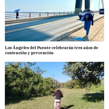
Los Ángeles del Puente celebrarán tres años de
contención y prevención