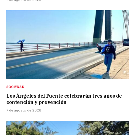
SOCIEDAD
Los Ángeles del Puente celebrarán tres años de
contención y prevención
7 de agosto de 2026