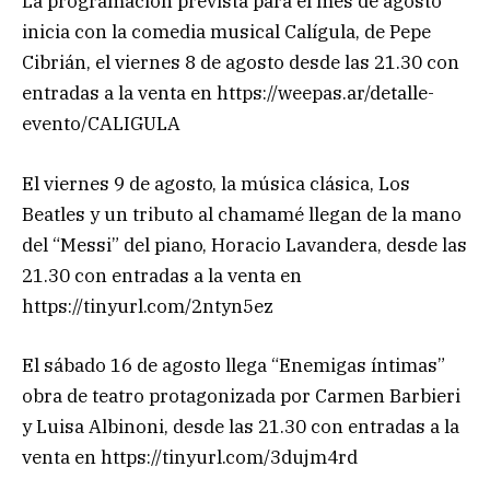
La programación prevista para el mes de agosto
inicia con la comedia musical Calígula, de Pepe
Cibrián, el viernes 8 de agosto desde las 21.30 con
entradas a la venta en https://weepas.ar/detalle-
evento/CALIGULA
El viernes 9 de agosto, la música clásica, Los
Beatles y un tributo al chamamé llegan de la mano
del “Messi” del piano, Horacio Lavandera, desde las
21.30 con entradas a la venta en
https://tinyurl.com/2ntyn5ez
El sábado 16 de agosto llega “Enemigas íntimas”
obra de teatro protagonizada por Carmen Barbieri
y Luisa Albinoni, desde las 21.30 con entradas a la
venta en https://tinyurl.com/3dujm4rd