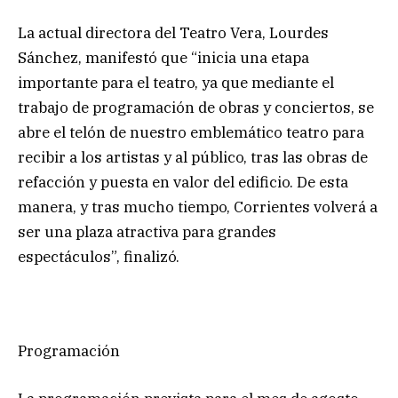
La actual directora del Teatro Vera, Lourdes
Sánchez, manifestó que “inicia una etapa
importante para el teatro, ya que mediante el
trabajo de programación de obras y conciertos, se
abre el telón de nuestro emblemático teatro para
recibir a los artistas y al público, tras las obras de
refacción y puesta en valor del edificio. De esta
manera, y tras mucho tiempo, Corrientes volverá a
ser una plaza atractiva para grandes
espectáculos”, finalizó.
Programación