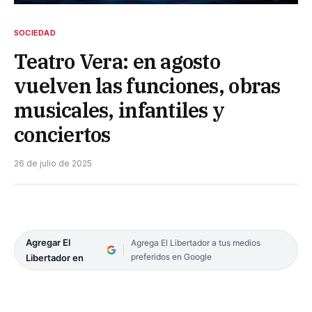
SOCIEDAD
Teatro Vera: en agosto
vuelven las funciones, obras
musicales, infantiles y
conciertos
26 de julio de 2025
Agregar El
Agrega El Libertador a tus medios
preferidos en Google
Libertador en