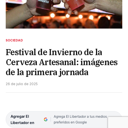
SOCIEDAD
Festival de Invierno de la
Cerveza Artesanal: imágenes
de la primera jornada
26 de julio de 2025
Agregar El
Agrega El Libertador a tus medios
preferidos en Google
Libertador en