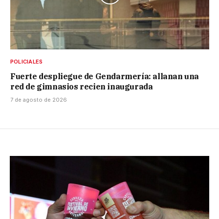
POLICIALES
Fuerte despliegue de Gendarmería: allanan una
red de gimnasios recien inaugurada
7 de agosto de 2026