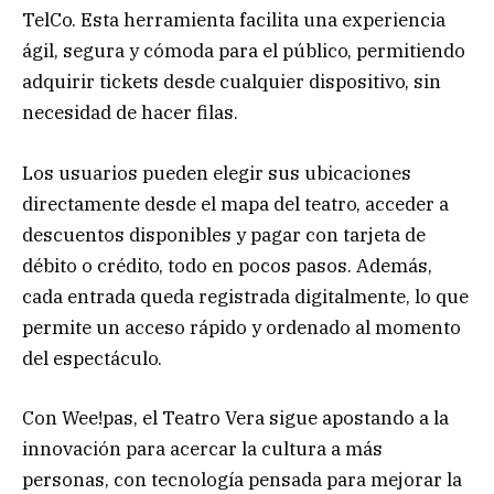
TelCo. Esta herramienta facilita una experiencia
ágil, segura y cómoda para el público, permitiendo
adquirir tickets desde cualquier dispositivo, sin
necesidad de hacer filas.
Los usuarios pueden elegir sus ubicaciones
directamente desde el mapa del teatro, acceder a
descuentos disponibles y pagar con tarjeta de
débito o crédito, todo en pocos pasos. Además,
cada entrada queda registrada digitalmente, lo que
permite un acceso rápido y ordenado al momento
del espectáculo.
Con Wee!pas, el Teatro Vera sigue apostando a la
innovación para acercar la cultura a más
personas, con tecnología pensada para mejorar la