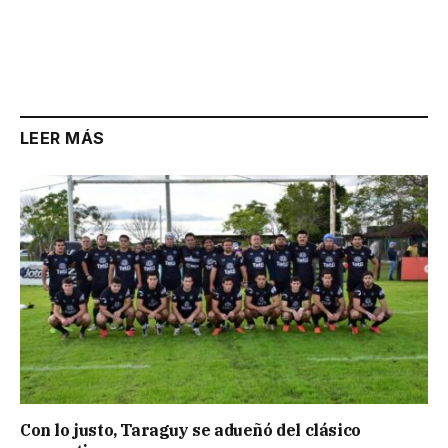
LEER MÁS
Con lo justo, Taraguy se adueñó del clásico