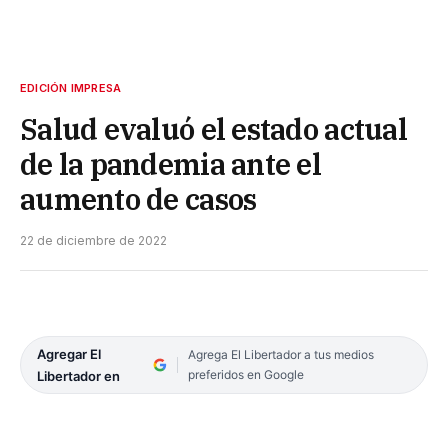
EDICIÓN IMPRESA
Salud evaluó el estado actual
de la pandemia ante el
aumento de casos
22 de diciembre de 2022
Agregar El
Agrega El Libertador a tus medios
preferidos en Google
Libertador en