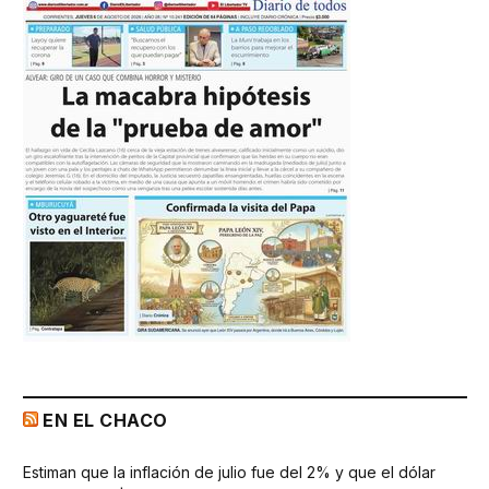
EN EL CHACO
Estiman que la inflación de julio fue del 2% y que el dólar