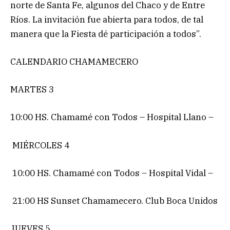
norte de Santa Fe, algunos del Chaco y de Entre
Ríos. La invitación fue abierta para todos, de tal
manera que la Fiesta dé participación a todos”.
CALENDARIO CHAMAMECERO
MARTES 3
10:00 HS. Chamamé con Todos – Hospital Llano –
MIÉRCOLES 4
10:00 HS. Chamamé con Todos – Hospital Vidal –
21:00 HS Sunset Chamamecero. Club Boca Unidos
JUEVES 5