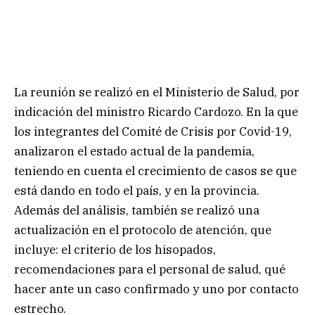
La reunión se realizó en el Ministerio de Salud, por
indicación del ministro Ricardo Cardozo. En la que
los integrantes del Comité de Crisis por Covid-19,
analizaron el estado actual de la pandemia,
teniendo en cuenta el crecimiento de casos se que
está dando en todo el país, y en la provincia.
Además del análisis, también se realizó una
actualización en el protocolo de atención, que
incluye: el criterio de los hisopados,
recomendaciones para el personal de salud, qué
hacer ante un caso confirmado y uno por contacto
estrecho.