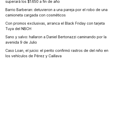
superará los $1.650 a fin de año
Barrio Barberan: detuvieron a una pareja por el robo de una
camioneta cargada con cosméticos
Con promos exclusivas, arranca el Black Friday con tarjeta
Tuya del NBCH
Sano y salvo: hallaron a Daniel Bertonazzi caminando por la
avenida 9 de Julio
Caso Loan, el juicio: el perito confirmó rastros de del niño en
los vehículos de Pérez y Caillava