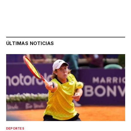
ÚLTIMAS NOTICIAS
DEPORTES