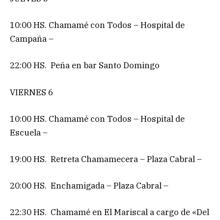
10:00 HS. Chamamé con Todos – Hospital de
Campaña –
22:00 HS. Peña en bar Santo Domingo
VIERNES 6
10:00 HS. Chamamé con Todos – Hospital de
Escuela –
19:00 HS. Retreta Chamamecera – Plaza Cabral –
20:00 HS. Enchamigada – Plaza Cabral –
22:30 HS. Chamamé en El Mariscal a cargo de «Del