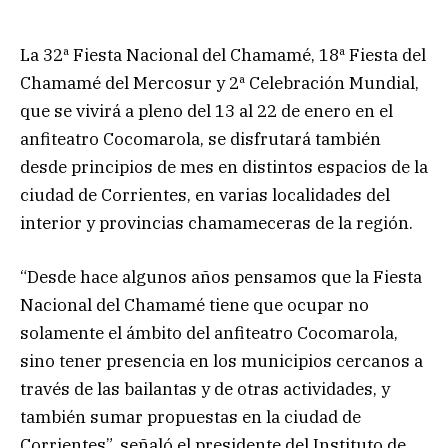
La 32ª Fiesta Nacional del Chamamé, 18ª Fiesta del
Chamamé del Mercosur y 2ª Celebración Mundial,
que se vivirá a pleno del 13 al 22 de enero en el
anfiteatro Cocomarola, se disfrutará también
desde principios de mes en distintos espacios de la
ciudad de Corrientes, en varias localidades del
interior y provincias chamameceras de la región.
“Desde hace algunos años pensamos que la Fiesta
Nacional del Chamamé tiene que ocupar no
solamente el ámbito del anfiteatro Cocomarola,
sino tener presencia en los municipios cercanos a
través de las bailantas y de otras actividades, y
también sumar propuestas en la ciudad de
Corrientes”, señaló el presidente del Instituto de