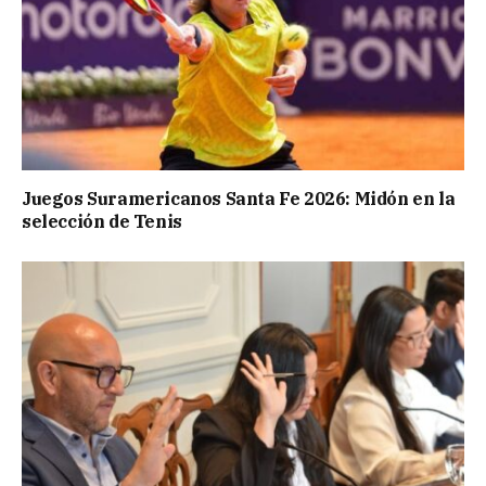
Juegos Suramericanos Santa Fe 2026: Midón en la
selección de Tenis