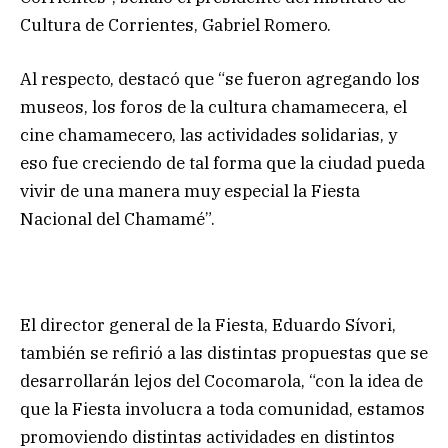
Cultura de Corrientes, Gabriel Romero.
Al respecto, destacó que “se fueron agregando los
museos, los foros de la cultura chamamecera, el
cine chamamecero, las actividades solidarias, y
eso fue creciendo de tal forma que la ciudad pueda
vivir de una manera muy especial la Fiesta
Nacional del Chamamé”.
El director general de la Fiesta, Eduardo Sívori,
también se refirió a las distintas propuestas que se
desarrollarán lejos del Cocomarola, “con la idea de
que la Fiesta involucra a toda comunidad, estamos
promoviendo distintas actividades en distintos