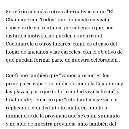
Se refirió además a otras alternativas como “El
Chamamé con Todos” que “consiste en visitar
espacios de correntinos que sabemos que, por
distintos motivos, no pueden concurrir al
Cocomarola u otros lugares, como es el caso del
hogar de ancianos y las cárceles, con el objetivo de
que puedan formar parte de nuestra celebración”.
Confirmó también que “vamos a recorrer los
principales espacios públicos: como la Costanera y
las plazas, para que toda la ciudad viva la fiesta”, y
finalmente, remarcó que “esto también se va a ir
replicando con distinto formato, en muchos
municipios de la provincia que se están sumando,
y no sólo de nuestra provincia, sino también del