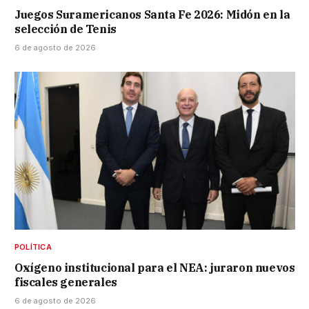
Juegos Suramericanos Santa Fe 2026: Midón en la
selección de Tenis
6 de agosto de 2026
POLÍTICA
Oxígeno institucional para el NEA: juraron nuevos
fiscales generales
6 de agosto de 2026