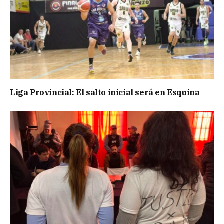
Liga Provincial: El salto inicial será en Esquina