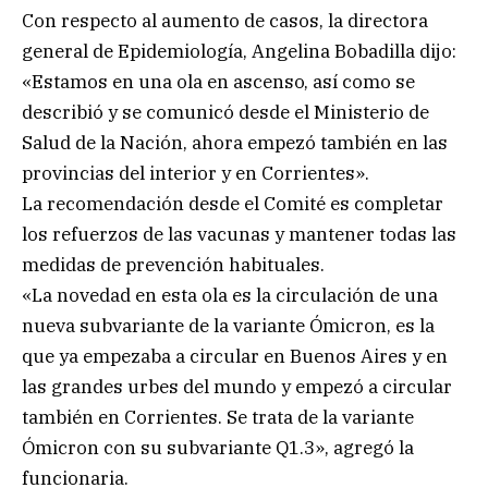
Con respecto al aumento de casos, la directora
general de Epidemiología, Angelina Bobadilla dijo:
«Estamos en una ola en ascenso, así como se
describió y se comunicó desde el Ministerio de
Salud de la Nación, ahora empezó también en las
provincias del interior y en Corrientes».
La recomendación desde el Comité es completar
los refuerzos de las vacunas y mantener todas las
medidas de prevención habituales.
«La novedad en esta ola es la circulación de una
nueva subvariante de la variante Ómicron, es la
que ya empezaba a circular en Buenos Aires y en
las grandes urbes del mundo y empezó a circular
también en Corrientes. Se trata de la variante
Ómicron con su subvariante Q1.3», agregó la
funcionaria.