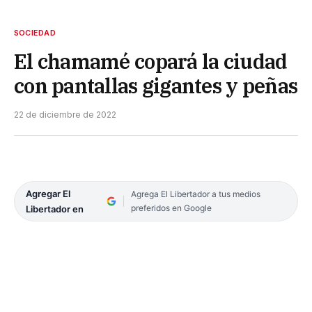
SOCIEDAD
El chamamé copará la ciudad
con pantallas gigantes y peñas
22 de diciembre de 2022
Agregar El
Agrega El Libertador a tus medios
preferidos en Google
Libertador en