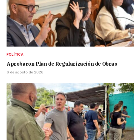
POLÍTICA
Aprobaron Plan de Regularización de Obras
6 de agosto de 2026