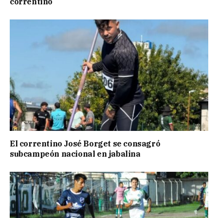
correntino
El correntino José Borget se consagró
subcampeón nacional en jabalina