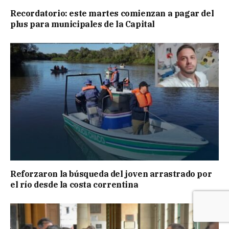
Recordatorio: este martes comienzan a pagar del
plus para municipales de la Capital
Reforzaron la búsqueda del joven arrastrado por
el río desde la costa correntina