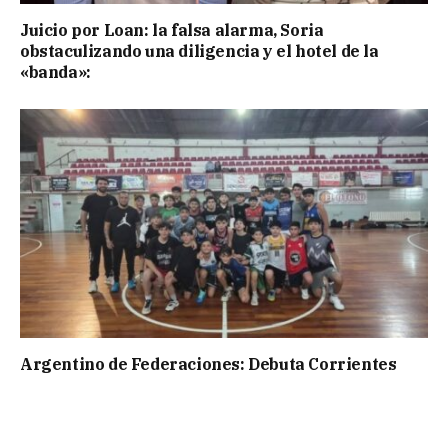
Juicio por Loan: la falsa alarma, Soria
obstaculizando una diligencia y el hotel de la
«banda»:
Argentino de Federaciones: Debuta Corrientes