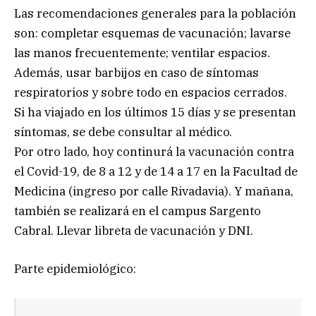
Las recomendaciones generales para la población
son: completar esquemas de vacunación; lavarse
las manos frecuentemente; ventilar espacios.
Además, usar barbijos en caso de síntomas
respiratorios y sobre todo en espacios cerrados.
Si ha viajado en los últimos 15 días y se presentan
síntomas, se debe consultar al médico.
Por otro lado, hoy continurá la vacunación contra
el Covid-19, de 8 a 12 y de 14 a 17 en la Facultad de
Medicina (ingreso por calle Rivadavia). Y mañana,
también se realizará en el campus Sargento
Cabral. Llevar libreta de vacunación y DNI.
Parte epidemiológico: