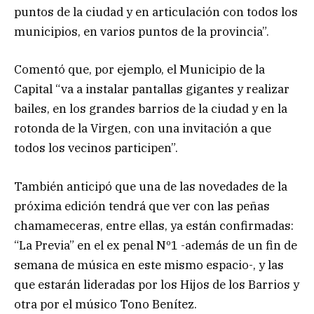
puntos de la ciudad y en articulación con todos los
municipios, en varios puntos de la provincia”.
Comentó que, por ejemplo, el Municipio de la
Capital “va a instalar pantallas gigantes y realizar
bailes, en los grandes barrios de la ciudad y en la
rotonda de la Virgen, con una invitación a que
todos los vecinos participen”.
También anticipó que una de las novedades de la
próxima edición tendrá que ver con las peñas
chamameceras, entre ellas, ya están confirmadas:
“La Previa” en el ex penal Nº1 -además de un fin de
semana de música en este mismo espacio-, y las
que estarán lideradas por los Hijos de los Barrios y
otra por el músico Tono Benítez.