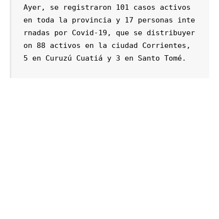
Ayer, se registraron 101 casos activos 
en toda la provincia y 17 personas inte
rnadas por Covid-19, que se distribuyer
on 88 activos en la ciudad Corrientes, 
5 en Curuzú Cuatiá y 3 en Santo Tomé. 