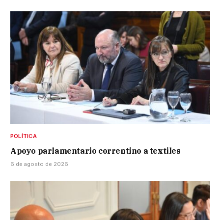
POLÍTICA
Apoyo parlamentario correntino a textiles
6 de agosto de 2026