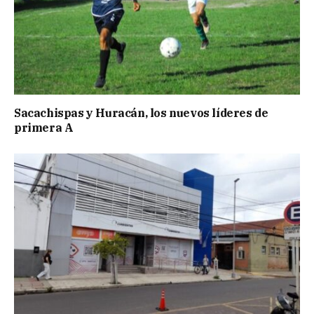
Sacachispas y Huracán, los nuevos líderes de
primera A