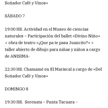
Soñador Café y Vinos»
SÁBADO 7
19:00 HS. Actividad en el Museo de ciencias
naturales – Participación del ballet »Divino Niño»
+ obra de teatro «¿Que pa te pasa Juancito?» +
taller abierto de dibujo para niñas y niños a cargo
de ANISIMA-
22:30 HS. Chamamé en El Mariscal a cargo de «Del
Soñador Café y Vinos»
DOMINGO 8
19:30 HS. Serenata – Punta Tacuara –